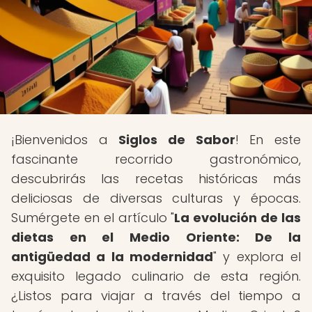
¡Bienvenidos a
Siglos de Sabor
! En este
fascinante recorrido gastronómico,
descubrirás las recetas históricas más
deliciosas de diversas culturas y épocas.
Sumérgete en el artículo "
La evolución de las
dietas en el Medio Oriente: De la
antigüedad a la modernidad
" y explora el
exquisito legado culinario de esta región.
¿Listos para viajar a través del tiempo a