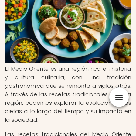
El Medio Oriente es una región rica en historia
y cultura culinaria, con una tradición
gastronómica que se remonta a siglos atrás.
A través de las recetas tradicionales de esta
región, podemos explorar la evolución de las
dietas a lo largo del tiempo y su impacto en
la sociedad.
Las recetas tradicionales del Medio Oriente