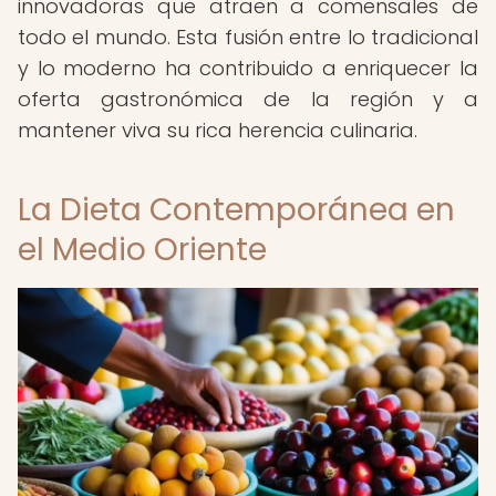
innovadoras que atraen a comensales de
todo el mundo. Esta fusión entre lo tradicional
y lo moderno ha contribuido a enriquecer la
oferta gastronómica de la región y a
mantener viva su rica herencia culinaria.
La Dieta Contemporánea en
el Medio Oriente