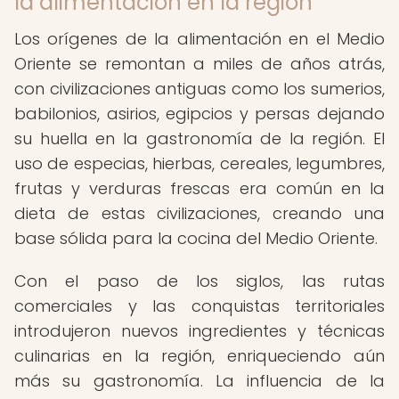
la alimentación en la región
Los orígenes de la alimentación en el Medio
Oriente se remontan a miles de años atrás,
con civilizaciones antiguas como los sumerios,
babilonios, asirios, egipcios y persas dejando
su huella en la gastronomía de la región. El
uso de especias, hierbas, cereales, legumbres,
frutas y verduras frescas era común en la
dieta de estas civilizaciones, creando una
base sólida para la cocina del Medio Oriente.
Con el paso de los siglos, las rutas
comerciales y las conquistas territoriales
introdujeron nuevos ingredientes y técnicas
culinarias en la región, enriqueciendo aún
más su gastronomía. La influencia de la