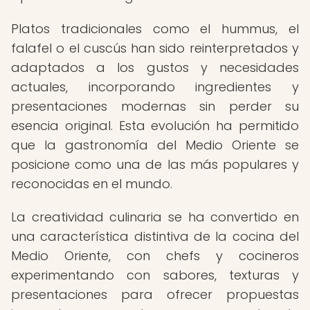
Platos tradicionales como el hummus, el
falafel o el cuscús han sido reinterpretados y
adaptados a los gustos y necesidades
actuales, incorporando ingredientes y
presentaciones modernas sin perder su
esencia original. Esta evolución ha permitido
que la gastronomía del Medio Oriente se
posicione como una de las más populares y
reconocidas en el mundo.
La creatividad culinaria se ha convertido en
una característica distintiva de la cocina del
Medio Oriente, con chefs y cocineros
experimentando con sabores, texturas y
presentaciones para ofrecer propuestas