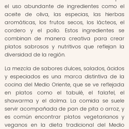
el uso abundante de ingredientes como el
aceite de oliva, las especias, las hierbas
aromáticas, los frutos secos, los lácteos, el
cordero y el pollo. Estos ingredientes se
combinan de manera creativa para crear
platos sabrosos y nutritivos que reflejan la
diversidad de la región.
La mezcla de sabores dulces, salados, ácidos
y especiados es una marca distintiva de la
cocina del Medio Oriente, que se ve reflejada
en platos como el tabulé, el falafel, el
shawarma y el dolma. La comida se suele
servir acompañada de pan de pita o arroz, y
es común encontrar platos vegetarianos y
veganos en la dieta tradicional del Medio