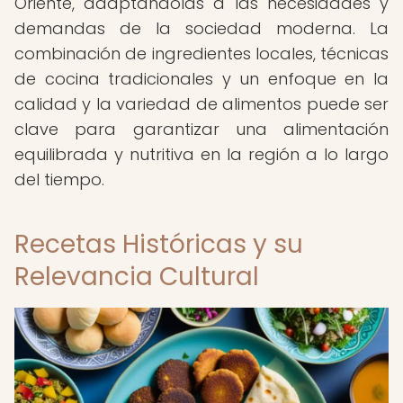
Oriente, adaptándolas a las necesidades y
demandas de la sociedad moderna. La
combinación de ingredientes locales, técnicas
de cocina tradicionales y un enfoque en la
calidad y la variedad de alimentos puede ser
clave para garantizar una alimentación
equilibrada y nutritiva en la región a lo largo
del tiempo.
Recetas Históricas y su
Relevancia Cultural