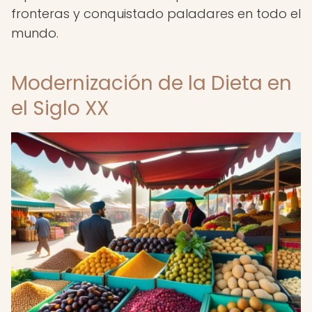
fronteras y conquistado paladares en todo el
mundo.
Modernización de la Dieta en
el Siglo XX