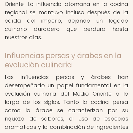
Oriente. La influencia otomana en la cocina
regional se mantuvo incluso después de la
caída del imperio, dejando un legado
culinario duradero que perdura hasta
nuestros días.
Influencias persas y árabes en la
evolución culinaria
Las influencias persas y árabes han
desempeñado un papel fundamental en la
evolución culinaria del Medio Oriente a lo
largo de los siglos. Tanto la cocina persa
como la árabe se caracterizan por su
riqueza de sabores, el uso de especias
aromáticas y la combinación de ingredientes