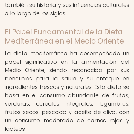
también su historia y sus influencias culturales
a lo largo de los siglos.
El Papel Fundamental de la Dieta
Mediterránea en el Medio Oriente
La dieta mediterránea ha desempeñado un
papel significativo en la alimentación del
Medio Oriente, siendo reconocida por sus
beneficios para la salud y su enfoque en
ingredientes frescos y naturales. Esta dieta se
basa en el consumo abundante de frutas,
verduras, cereales integrales, legumbres,
frutos secos, pescado y aceite de oliva, con
un consumo moderado de carnes rojas y
lácteos.