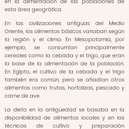
en la alimentación de las poblaciones de
esta área geográfica.
En las civilizaciones antiguas del Medio
Oriente, los alimentos básicos variaban según
la región y el clima. En Mesopotamia, por
ejemplo, se consumían principalmente
cereales como la cebada y el trigo, que eran
la base de la alimentación de la población.
En Egipto, el cultivo de la cebada y el trigo
también era común, pero se añadían otros
alimentos como frutas, hortalizas, pescado y
carne de ave.
La dieta en la antigüedad se basaba en la
disponibilidad de alimentos locales y en las
técnicas de cultivo y preparación