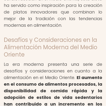
ha servido como inspiración para la creación
de platos innovadores que combinan lo
mejor de la tradición con las tendencias
modernas en alimentación.
Desafíos y Consideraciones en la
Alimentación Moderna del Medio
Oriente
La era moderna presenta una serie de
desafíos y consideraciones en cuanto a la
alimentación en el Medio Oriente.
El aumento
en el consumo de alimentos procesados, la
disponibilidad de comida rápida y la
adopción de estilos de vida sedentarios
han contribuido a un incremento en los