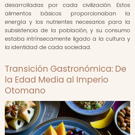
desarrolladas por cada civilización. Estos
alimentos básicos proporcionaban la
energía y los nutrientes necesarios para la
subsistencia de la población, y su consumo
estaba intrínsecamente ligado a la cultura y
la identidad de cada sociedad.
Transición Gastronómica: De
la Edad Media al Imperio
Otomano