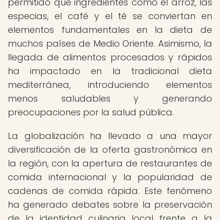
permitido que ingredientes como el arroz, las
especias, el café y el té se conviertan en
elementos fundamentales en la dieta de
muchos países de Medio Oriente. Asimismo, la
llegada de alimentos procesados y rápidos
ha impactado en la tradicional dieta
mediterránea, introduciendo elementos
menos saludables y generando
preocupaciones por la salud pública.
La globalización ha llevado a una mayor
diversificación de la oferta gastronómica en
la región, con la apertura de restaurantes de
comida internacional y la popularidad de
cadenas de comida rápida. Este fenómeno
ha generado debates sobre la preservación
de la identidad culinaria local frente a la