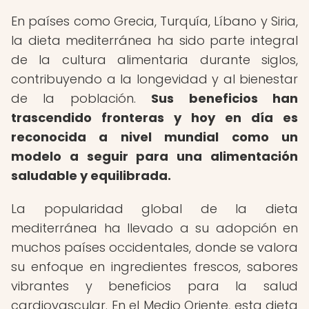
En países como Grecia, Turquía, Líbano y Siria,
la dieta mediterránea ha sido parte integral
de la cultura alimentaria durante siglos,
contribuyendo a la longevidad y al bienestar
de la población.
Sus beneficios han
trascendido fronteras y hoy en día es
reconocida a nivel mundial como un
modelo a seguir para una alimentación
saludable y equilibrada.
La popularidad global de la dieta
mediterránea ha llevado a su adopción en
muchos países occidentales, donde se valora
su enfoque en ingredientes frescos, sabores
vibrantes y beneficios para la salud
cardiovascular. En el Medio Oriente, esta dieta