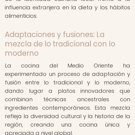
influencia extranjera en la dieta y los hábitos
alimenticios.
Adaptaciones y fusiones: La
mezcla de lo tradicional con lo
moderno
La cocina del Medio Oriente ha
experimentado un proceso de adaptación y
fusión entre lo tradicional y lo moderno,
dando lugar a platos innovadores que
combinan técnicas ancestrales con
ingredientes contemporáneos. Esta mezcla
refleja la diversidad cultural y la historia de la
región, creando una cocina única y
apreciada a nivel global.