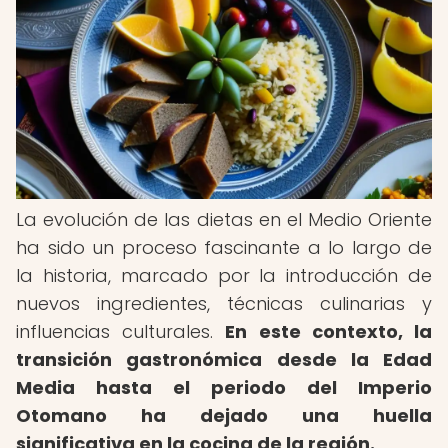
La evolución de las dietas en el Medio Oriente
ha sido un proceso fascinante a lo largo de
la historia, marcado por la introducción de
nuevos ingredientes, técnicas culinarias y
influencias culturales.
En este contexto, la
transición gastronómica desde la Edad
Media hasta el periodo del Imperio
Otomano ha dejado una huella
significativa en la cocina de la región.