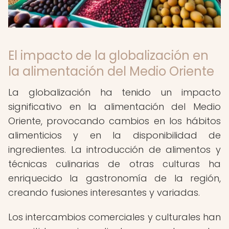
El impacto de la globalización en
la alimentación del Medio Oriente
La globalización ha tenido un impacto
significativo en la alimentación del Medio
Oriente, provocando cambios en los hábitos
alimenticios y en la disponibilidad de
ingredientes. La introducción de alimentos y
técnicas culinarias de otras culturas ha
enriquecido la gastronomía de la región,
creando fusiones interesantes y variadas.
Los intercambios comerciales y culturales han