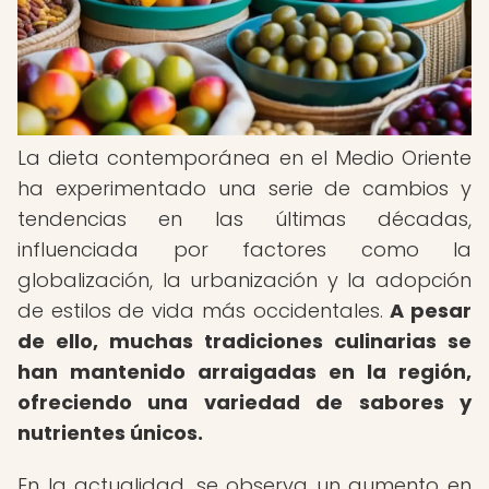
La dieta contemporánea en el Medio Oriente
ha experimentado una serie de cambios y
tendencias en las últimas décadas,
influenciada por factores como la
globalización, la urbanización y la adopción
de estilos de vida más occidentales.
A pesar
de ello, muchas tradiciones culinarias se
han mantenido arraigadas en la región,
ofreciendo una variedad de sabores y
nutrientes únicos.
En la actualidad, se observa un aumento en