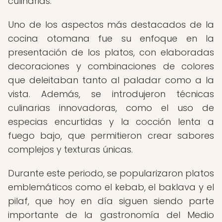
culinarias.
Uno de los aspectos más destacados de la
cocina otomana fue su enfoque en la
presentación de los platos, con elaboradas
decoraciones y combinaciones de colores
que deleitaban tanto al paladar como a la
vista. Además, se introdujeron técnicas
culinarias innovadoras, como el uso de
especias encurtidas y la cocción lenta a
fuego bajo, que permitieron crear sabores
complejos y texturas únicas.
Durante este periodo, se popularizaron platos
emblemáticos como el kebab, el baklava y el
pilaf, que hoy en día siguen siendo parte
importante de la gastronomía del Medio