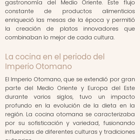
gastronomía del Medio Oriente. Este flujo
constante de productos alimenticios
enriqueció las mesas de la época y permitió
la creación de platos innovadores que
combinaban lo mejor de cada cultura.
La cocina en el periodo del
Imperio Otomano
El Imperio Otomano, que se extendió por gran
parte del Medio Oriente y Europa del Este
durante varios siglos, tuvo un impacto
profundo en la evolución de la dieta en la
región. La cocina otomana se caracterizaba
por su sofisticación y variedad, fusionando
influencias de diferentes culturas y tradiciones