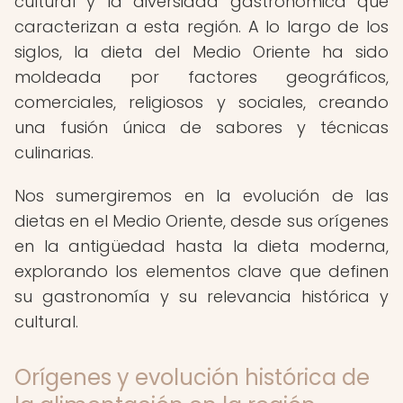
cultural y la diversidad gastronómica que
caracterizan a esta región. A lo largo de los
siglos, la dieta del Medio Oriente ha sido
moldeada por factores geográficos,
comerciales, religiosos y sociales, creando
una fusión única de sabores y técnicas
culinarias.
Nos sumergiremos en la evolución de las
dietas en el Medio Oriente, desde sus orígenes
en la antigüedad hasta la dieta moderna,
explorando los elementos clave que definen
su gastronomía y su relevancia histórica y
cultural.
Orígenes y evolución histórica de