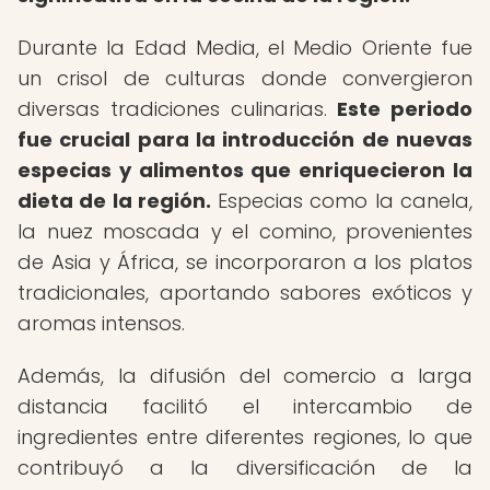
Durante la Edad Media, el Medio Oriente fue
un crisol de culturas donde convergieron
diversas tradiciones culinarias.
Este periodo
fue crucial para la introducción de nuevas
especias y alimentos que enriquecieron la
dieta de la región.
Especias como la canela,
la nuez moscada y el comino, provenientes
de Asia y África, se incorporaron a los platos
tradicionales, aportando sabores exóticos y
aromas intensos.
Además, la difusión del comercio a larga
distancia facilitó el intercambio de
ingredientes entre diferentes regiones, lo que
contribuyó a la diversificación de la