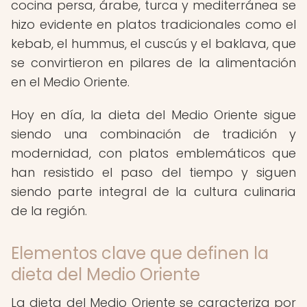
cocina persa, árabe, turca y mediterránea se
hizo evidente en platos tradicionales como el
kebab, el hummus, el cuscús y el baklava, que
se convirtieron en pilares de la alimentación
en el Medio Oriente.
Hoy en día, la dieta del Medio Oriente sigue
siendo una combinación de tradición y
modernidad, con platos emblemáticos que
han resistido el paso del tiempo y siguen
siendo parte integral de la cultura culinaria
de la región.
Elementos clave que definen la
dieta del Medio Oriente
La dieta del Medio Oriente se caracteriza por