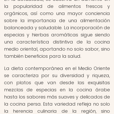
la popularidad de alimentos frescos y
orgánicos, así como una mayor conciencia
sobre la importancia de una alimentación
balanceada y saludable. La incorporación de
especias y hierbas aromáticas sigue siendo
una característica distintiva de la cocina
medio oriental, aportando no solo sabor, sino
también beneficios para la salud.
La dieta contemporánea en el Medio Oriente
se caracteriza por su diversidad y riqueza,
con platos que van desde las exquisitas
mezclas de especias en la cocina árabe
hasta los sabores más suaves y delicados de
la cocina persa. Esta variedad refleja no solo
la herencia culinaria de la región, sino