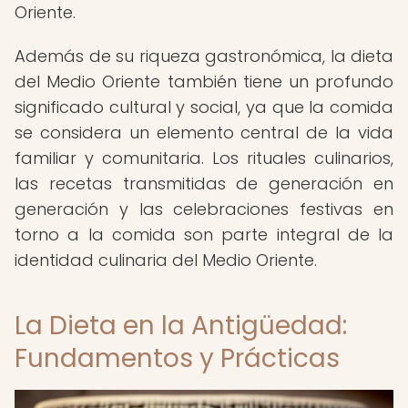
Oriente.
Además de su riqueza gastronómica, la dieta
del Medio Oriente también tiene un profundo
significado cultural y social, ya que la comida
se considera un elemento central de la vida
familiar y comunitaria. Los rituales culinarios,
las recetas transmitidas de generación en
generación y las celebraciones festivas en
torno a la comida son parte integral de la
identidad culinaria del Medio Oriente.
La Dieta en la Antigüedad:
Fundamentos y Prácticas