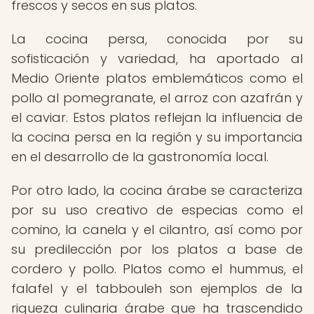
frescos y secos en sus platos.
La cocina persa, conocida por su
sofisticación y variedad, ha aportado al
Medio Oriente platos emblemáticos como el
pollo al pomegranate, el arroz con azafrán y
el caviar. Estos platos reflejan la influencia de
la cocina persa en la región y su importancia
en el desarrollo de la gastronomía local.
Por otro lado, la cocina árabe se caracteriza
por su uso creativo de especias como el
comino, la canela y el cilantro, así como por
su predilección por los platos a base de
cordero y pollo. Platos como el hummus, el
falafel y el tabbouleh son ejemplos de la
riqueza culinaria árabe que ha trascendido