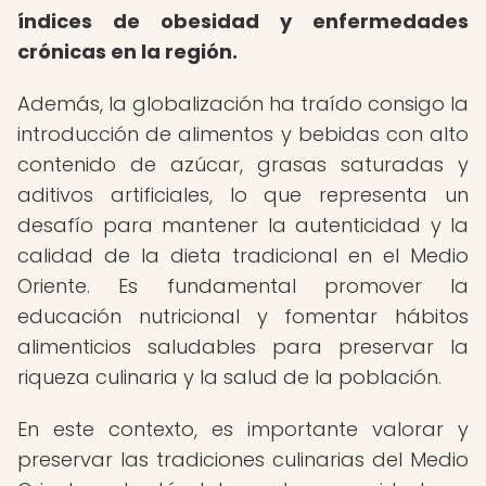
índices de obesidad y enfermedades
crónicas en la región.
Además, la globalización ha traído consigo la
introducción de alimentos y bebidas con alto
contenido de azúcar, grasas saturadas y
aditivos artificiales, lo que representa un
desafío para mantener la autenticidad y la
calidad de la dieta tradicional en el Medio
Oriente. Es fundamental promover la
educación nutricional y fomentar hábitos
alimenticios saludables para preservar la
riqueza culinaria y la salud de la población.
En este contexto, es importante valorar y
preservar las tradiciones culinarias del Medio