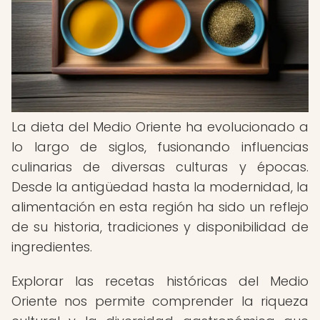
La dieta del Medio Oriente ha evolucionado a
lo largo de siglos, fusionando influencias
culinarias de diversas culturas y épocas.
Desde la antigüedad hasta la modernidad, la
alimentación en esta región ha sido un reflejo
de su historia, tradiciones y disponibilidad de
ingredientes.
Explorar las recetas históricas del Medio
Oriente nos permite comprender la riqueza