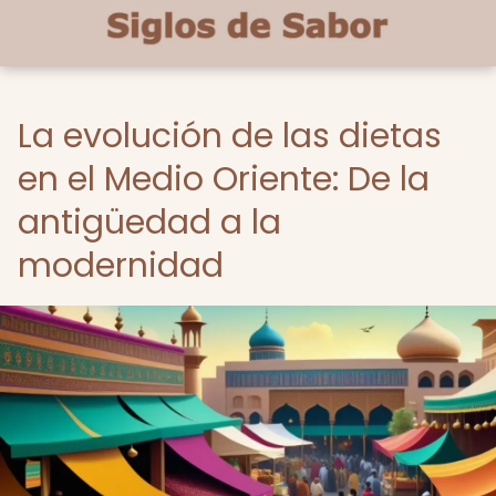
La evolución de las dietas
en el Medio Oriente: De la
antigüedad a la
modernidad