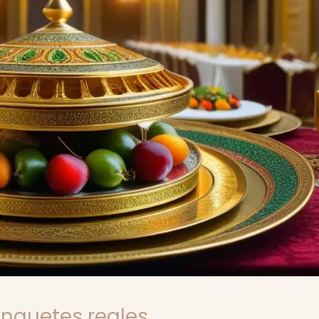
anquetes reales