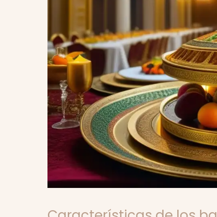
Características de los b