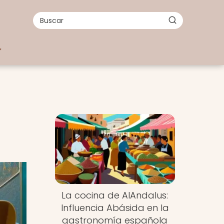
La cocina de AlAndalus:
Influencia Abásida en la
gastronomía española