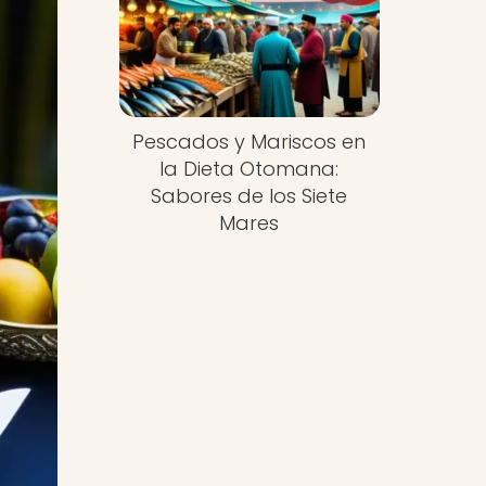
Pescados y Mariscos en
la Dieta Otomana:
Sabores de los Siete
Mares