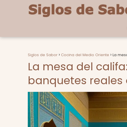
Siglos de Sabor
Cocina del Medio Oriente
La mesa
La mesa del califa
banquetes reales 