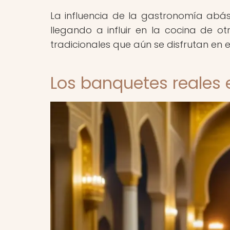
La influencia de la gastronomía abási
llegando a influir en la cocina de o
tradicionales que aún se disfrutan en 
Los banquetes reales 