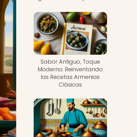
Sabor Antiguo, Toque
Moderno: Reinventando
las Recetas Armenias
Clásicas