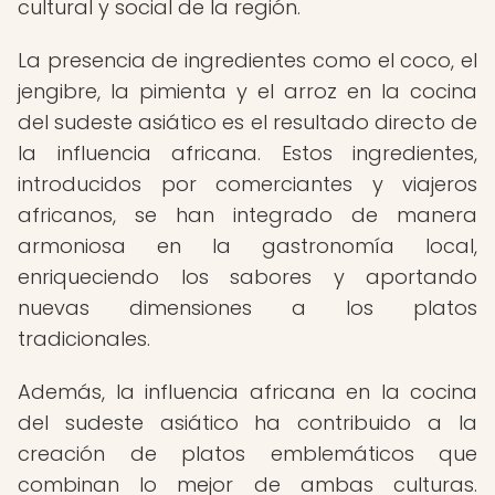
cultural y social de la región.
La presencia de ingredientes como el coco, el
jengibre, la pimienta y el arroz en la cocina
del sudeste asiático es el resultado directo de
la influencia africana. Estos ingredientes,
introducidos por comerciantes y viajeros
africanos, se han integrado de manera
armoniosa en la gastronomía local,
enriqueciendo los sabores y aportando
nuevas dimensiones a los platos
tradicionales.
Además, la influencia africana en la cocina
del sudeste asiático ha contribuido a la
creación de platos emblemáticos que
combinan lo mejor de ambas culturas.