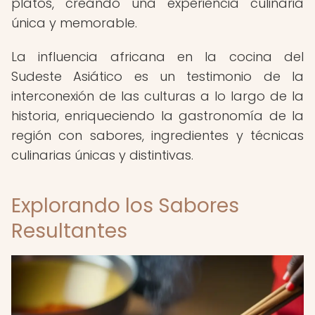
platos, creando una experiencia culinaria
única y memorable.
La influencia africana en la cocina del
Sudeste Asiático es un testimonio de la
interconexión de las culturas a lo largo de la
historia, enriqueciendo la gastronomía de la
región con sabores, ingredientes y técnicas
culinarias únicas y distintivas.
Explorando los Sabores
Resultantes