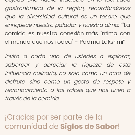
gastronómica de la región, recordándonos
que la diversidad cultural es un tesoro que
enriquece nuestro paladar y nuestra alma
.
"La
comida es nuestra conexión más íntima con
el mundo que nos rodea" - Padma Lakshmi
.
Invito a cada uno de ustedes a explorar,
saborear y apreciar la riqueza de esta
influencia culinaria, no solo como un acto de
disfrute, sino como un gesto de respeto y
reconocimiento a las raíces que nos unen a
través de la comida
.
¡Gracias por ser parte de la
comunidad de
Siglos de Sabor
!