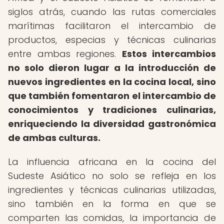
siglos atrás, cuando las rutas comerciales
marítimas facilitaron el intercambio de
productos, especias y técnicas culinarias
entre ambas regiones.
Estos intercambios
no solo dieron lugar a la introducción de
nuevos ingredientes en la cocina local, sino
que también fomentaron el intercambio de
conocimientos y tradiciones culinarias,
enriqueciendo la diversidad gastronómica
de ambas culturas.
La influencia africana en la cocina del
Sudeste Asiático no solo se refleja en los
ingredientes y técnicas culinarias utilizadas,
sino también en la forma en que se
comparten las comidas, la importancia de