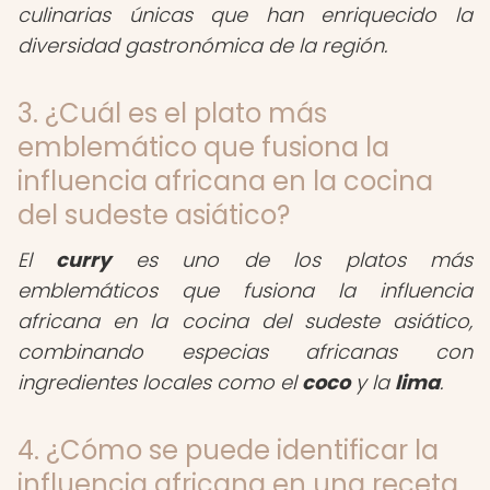
culinarias únicas que han enriquecido la
diversidad gastronómica de la región.
3. ¿Cuál es el plato más
emblemático que fusiona la
influencia africana en la cocina
del sudeste asiático?
El
curry
es uno de los platos más
emblemáticos que fusiona la influencia
africana en la cocina del sudeste asiático,
combinando especias africanas con
ingredientes locales como el
coco
y la
lima
.
4. ¿Cómo se puede identificar la
influencia africana en una receta