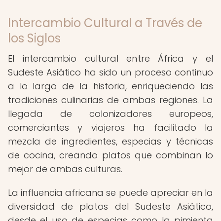
Intercambio Cultural a Través de
los Siglos
El intercambio cultural entre África y el
Sudeste Asiático ha sido un proceso continuo
a lo largo de la historia, enriqueciendo las
tradiciones culinarias de ambas regiones. La
llegada de colonizadores europeos,
comerciantes y viajeros ha facilitado la
mezcla de ingredientes, especias y técnicas
de cocina, creando platos que combinan lo
mejor de ambas culturas.
La influencia africana se puede apreciar en la
diversidad de platos del Sudeste Asiático,
desde el uso de especias como la pimienta