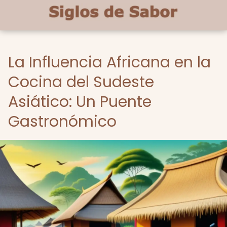
La Influencia Africana en la
Cocina del Sudeste
Asiático: Un Puente
Gastronómico