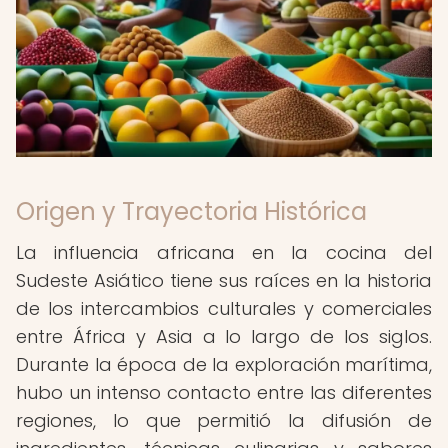
Origen y Trayectoria Histórica
La influencia africana en la cocina del
Sudeste Asiático tiene sus raíces en la historia
de los intercambios culturales y comerciales
entre África y Asia a lo largo de los siglos.
Durante la época de la exploración marítima,
hubo un intenso contacto entre las diferentes
regiones, lo que permitió la difusión de