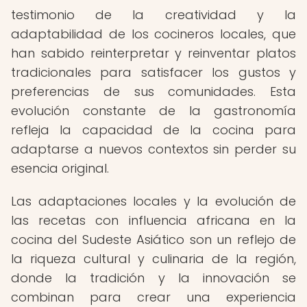
testimonio de la creatividad y la
adaptabilidad de los cocineros locales, que
han sabido reinterpretar y reinventar platos
tradicionales para satisfacer los gustos y
preferencias de sus comunidades. Esta
evolución constante de la gastronomía
refleja la capacidad de la cocina para
adaptarse a nuevos contextos sin perder su
esencia original.
Las adaptaciones locales y la evolución de
las recetas con influencia africana en la
cocina del Sudeste Asiático son un reflejo de
la riqueza cultural y culinaria de la región,
donde la tradición y la innovación se
combinan para crear una experiencia