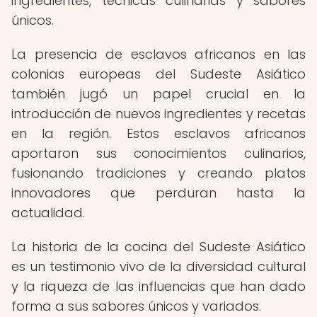
ingredientes, técnicas culinarias y sabores
únicos.
La presencia de esclavos africanos en las
colonias europeas del Sudeste Asiático
también jugó un papel crucial en la
introducción de nuevos ingredientes y recetas
en la región. Estos esclavos africanos
aportaron sus conocimientos culinarios,
fusionando tradiciones y creando platos
innovadores que perduran hasta la
actualidad.
La historia de la cocina del Sudeste Asiático
es un testimonio vivo de la diversidad cultural
y la riqueza de las influencias que han dado
forma a sus sabores únicos y variados.