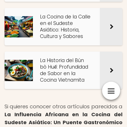
La Cocina de la Calle
en el Sudeste
Asiático: Historia,
Cultura y Sabores
La Historia del Bún
bò Huế: Profundidad
de Sabor en la
Cocina Vietnamita
Si quieres conocer otros artículos parecidos a
La Influencia Africana en la Cocina del
Sudeste Asiático: Un Puente Gastronómico