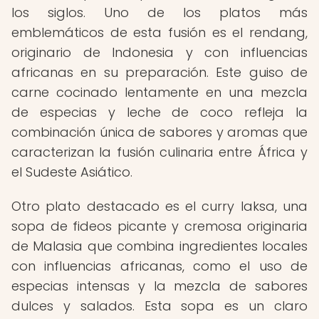
los siglos. Uno de los platos más
emblemáticos de esta fusión es el rendang,
originario de Indonesia y con influencias
africanas en su preparación. Este guiso de
carne cocinado lentamente en una mezcla
de especias y leche de coco refleja la
combinación única de sabores y aromas que
caracterizan la fusión culinaria entre África y
el Sudeste Asiático.
Otro plato destacado es el curry laksa, una
sopa de fideos picante y cremosa originaria
de Malasia que combina ingredientes locales
con influencias africanas, como el uso de
especias intensas y la mezcla de sabores
dulces y salados. Esta sopa es un claro