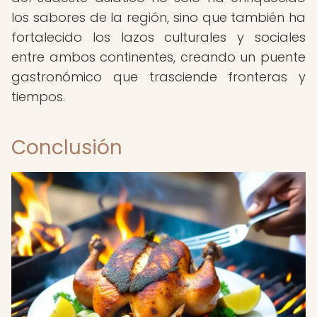
los sabores de la región, sino que también ha
fortalecido los lazos culturales y sociales
entre ambos continentes, creando un puente
gastronómico que trasciende fronteras y
tiempos.
Conclusión