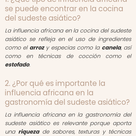
se puede encontrar en la cocina
del sudeste asiático?
La influencia africana en la cocina del sudeste
asiático se refleja en el uso de ingredientes
como el
arroz
y especias como la
canela
, así
como en técnicas de cocción como el
estofado
.
2. ¿Por qué es importante la
influencia africana en la
gastronomía del sudeste asiático?
La influencia africana en la gastronomía del
sudeste asiático es relevante porque aporta
una
riqueza
de sabores, texturas y técnicas