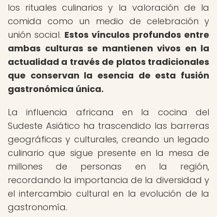
los rituales culinarios y la valoración de la
comida como un medio de celebración y
unión social.
Estos vínculos profundos entre
ambas culturas se mantienen vivos en la
actualidad a través de platos tradicionales
que conservan la esencia de esta fusión
gastronómica única.
La influencia africana en la cocina del
Sudeste Asiático ha trascendido las barreras
geográficas y culturales, creando un legado
culinario que sigue presente en la mesa de
millones de personas en la región,
recordando la importancia de la diversidad y
el intercambio cultural en la evolución de la
gastronomía.