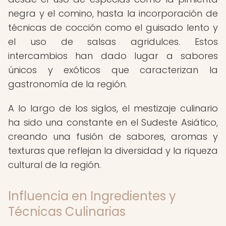
negra y el comino, hasta la incorporación de
técnicas de cocción como el guisado lento y
el uso de salsas agridulces. Estos
intercambios han dado lugar a sabores
únicos y exóticos que caracterizan la
gastronomía de la región.
A lo largo de los siglos, el mestizaje culinario
ha sido una constante en el Sudeste Asiático,
creando una fusión de sabores, aromas y
texturas que reflejan la diversidad y la riqueza
cultural de la región.
Influencia en Ingredientes y
Técnicas Culinarias