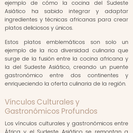
ejemplo de cómo la cocina del Sudeste
Asiático ha sabido integrar y adaptar
ingredientes y técnicas africanas para crear
platos deliciosos y únicos.
Estos platos emblemáticos son solo un
ejemplo de la rica diversidad culinaria que
surge de la fusión entre la cocina africana y
la del Sudeste Asiático, creando un puente
gastronómico entre dos continentes y
enriqueciendo la oferta culinaria de la región.
Vínculos Culturales y
Gastronómicos Profundos
Los vínculos culturales y gastronómicos entre
África y el Sudeste Asiático se remontan a