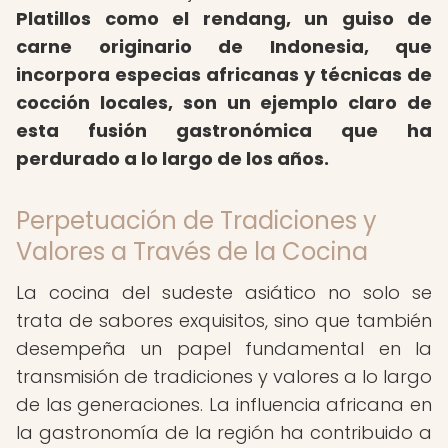
Platillos como el rendang, un guiso de
carne originario de Indonesia, que
incorpora especias africanas y técnicas de
cocción locales, son un ejemplo claro de
esta fusión gastronómica que ha
perdurado a lo largo de los años.
Perpetuación de Tradiciones y
Valores a Través de la Cocina
La cocina del sudeste asiático no solo se
trata de sabores exquisitos, sino que también
desempeña un papel fundamental en la
transmisión de tradiciones y valores a lo largo
de las generaciones. La influencia africana en
la gastronomía de la región ha contribuido a