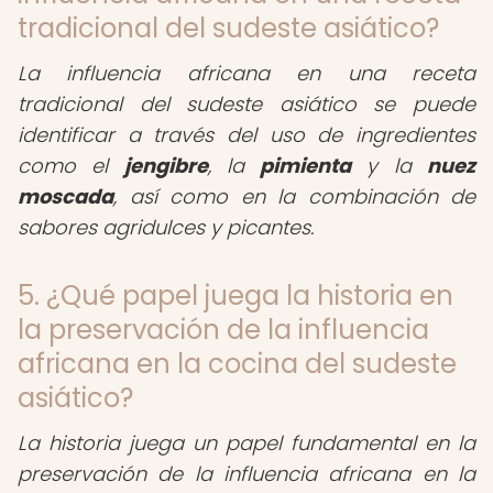
tradicional del sudeste asiático?
La influencia africana en una receta
tradicional del sudeste asiático se puede
identificar a través del uso de ingredientes
como el
jengibre
, la
pimienta
y la
nuez
moscada
, así como en la combinación de
sabores agridulces y picantes.
5. ¿Qué papel juega la historia en
la preservación de la influencia
africana en la cocina del sudeste
asiático?
La historia juega un papel fundamental en la
preservación de la influencia africana en la