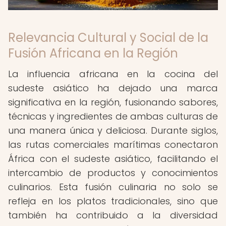
Relevancia Cultural y Social de la
Fusión Africana en la Región
La influencia africana en la cocina del
sudeste asiático ha dejado una marca
significativa en la región, fusionando sabores,
técnicas y ingredientes de ambas culturas de
una manera única y deliciosa. Durante siglos,
las rutas comerciales marítimas conectaron
África con el sudeste asiático, facilitando el
intercambio de productos y conocimientos
culinarios. Esta fusión culinaria no solo se
refleja en los platos tradicionales, sino que
también ha contribuido a la diversidad