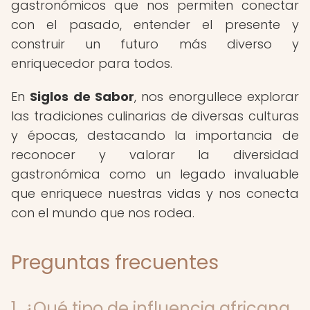
gastronómicos que nos permiten conectar
con el pasado, entender el presente y
construir un futuro más diverso y
enriquecedor para todos.
En
Siglos de Sabor
, nos enorgullece explorar
las tradiciones culinarias de diversas culturas
y épocas, destacando la importancia de
reconocer y valorar la diversidad
gastronómica como un legado invaluable
que enriquece nuestras vidas y nos conecta
con el mundo que nos rodea.
Preguntas frecuentes
1. ¿Qué tipo de influencia africana