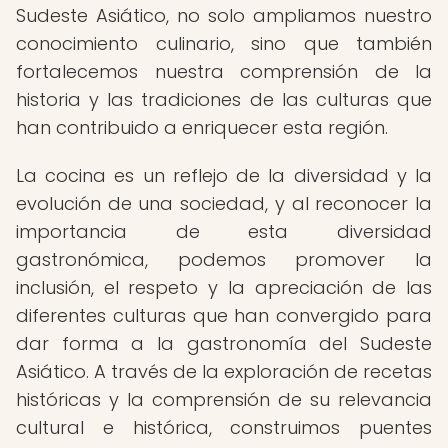
Sudeste Asiático, no solo ampliamos nuestro
conocimiento culinario, sino que también
fortalecemos nuestra comprensión de la
historia y las tradiciones de las culturas que
han contribuido a enriquecer esta región.
La cocina es un reflejo de la diversidad y la
evolución de una sociedad, y al reconocer la
importancia de esta diversidad
gastronómica, podemos promover la
inclusión, el respeto y la apreciación de las
diferentes culturas que han convergido para
dar forma a la gastronomía del Sudeste
Asiático. A través de la exploración de recetas
históricas y la comprensión de su relevancia
cultural e histórica, construimos puentes