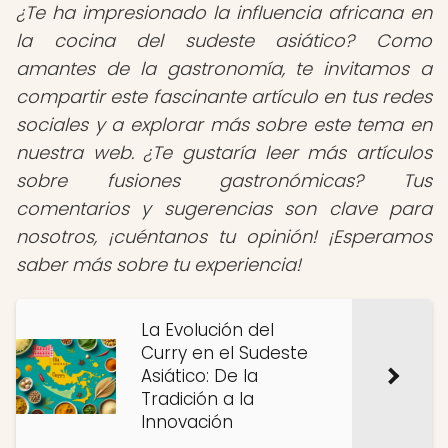
¿Te ha impresionado la influencia africana en
la cocina del sudeste asiático?
Como
amantes de la gastronomía, te invitamos a
compartir este fascinante artículo en tus redes
sociales y a explorar más sobre este tema en
nuestra web. ¿Te gustaría leer más artículos
sobre fusiones gastronómicas? Tus
comentarios y sugerencias son clave para
nosotros, ¡cuéntanos tu opinión! ¡Esperamos
saber más sobre tu experiencia!
La Evolución del
Curry en el Sudeste
Asiático: De la
Tradición a la
Innovación