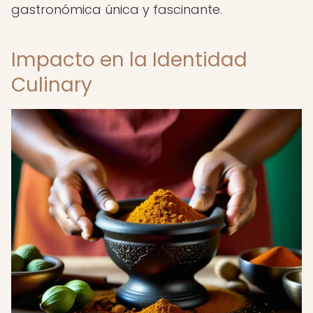
gastronómica única y fascinante.
Impacto en la Identidad
Culinary