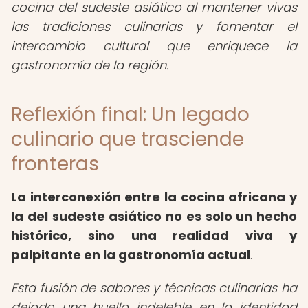
cocina del sudeste asiático al mantener vivas
las tradiciones culinarias y fomentar el
intercambio cultural que enriquece la
gastronomía de la región.
Reflexión final: Un legado
culinario que trasciende
fronteras
La interconexión entre la cocina africana y
la del sudeste asiático no es solo un hecho
histórico, sino una realidad viva y
palpitante en la gastronomía actual
.
Esta fusión de sabores y técnicas culinarias ha
dejado una huella indeleble en la identidad