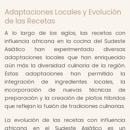
Adaptaciones Locales y Evolución
de las Recetas
A lo largo de los siglos, las recetas con
influencia africana en la cocina del Sudeste
Asiático han experimentado diversas
adaptaciones locales que han enriquecido
aún más la diversidad culinaria de la región.
Estas adaptaciones han permitido la
integración de ingredientes locales, la
incorporación de nuevas técnicas de
preparación y la creación de platos híbridos
que reflejan la fusión de tradiciones culinarias.
La evolución de las recetas con influencia
africana en el Sudeste Asiático es un