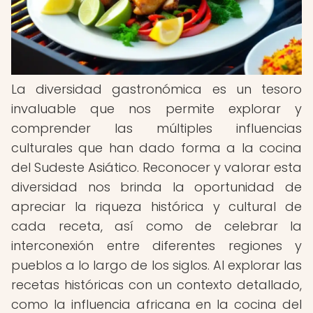
La diversidad gastronómica es un tesoro
invaluable que nos permite explorar y
comprender las múltiples influencias
culturales que han dado forma a la cocina
del Sudeste Asiático. Reconocer y valorar esta
diversidad nos brinda la oportunidad de
apreciar la riqueza histórica y cultural de
cada receta, así como de celebrar la
interconexión entre diferentes regiones y
pueblos a lo largo de los siglos. Al explorar las
recetas históricas con un contexto detallado,
como la influencia africana en la cocina del