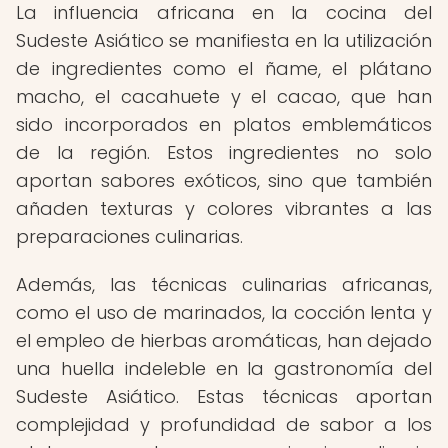
La influencia africana en la cocina del
Sudeste Asiático se manifiesta en la utilización
de ingredientes como el ñame, el plátano
macho, el cacahuete y el cacao, que han
sido incorporados en platos emblemáticos
de la región. Estos ingredientes no solo
aportan sabores exóticos, sino que también
añaden texturas y colores vibrantes a las
preparaciones culinarias.
Además, las técnicas culinarias africanas,
como el uso de marinados, la cocción lenta y
el empleo de hierbas aromáticas, han dejado
una huella indeleble en la gastronomía del
Sudeste Asiático. Estas técnicas aportan
complejidad y profundidad de sabor a los