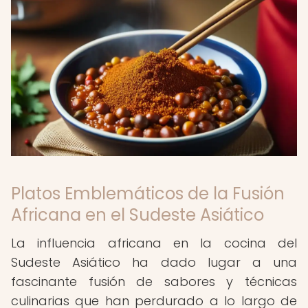
Platos Emblemáticos de la Fusión
Africana en el Sudeste Asiático
La influencia africana en la cocina del
Sudeste Asiático ha dado lugar a una
fascinante fusión de sabores y técnicas
culinarias que han perdurado a lo largo de