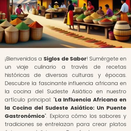
¡Bienvenidos a
Siglos de Sabor
! Sumérgete en
un viaje culinario a través de recetas
históricas de diversas culturas y épocas.
Descubre la fascinante influencia africana en
la cocina del Sudeste Asiático en nuestro
artículo principal: "
La Influencia Africana en
la Cocina del Sudeste Asiático: Un Puente
Gastronómico
". Explora cómo los sabores y
tradiciones se entrelazan para crear platos