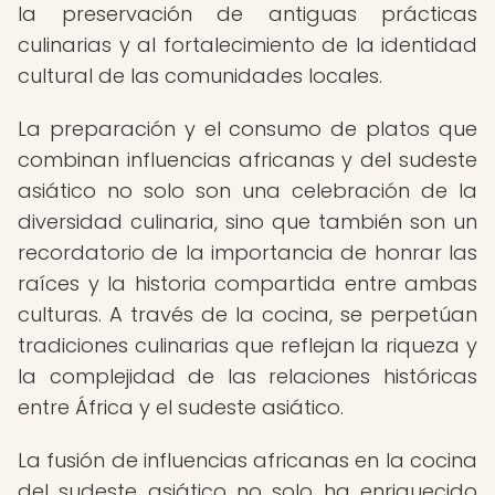
la preservación de antiguas prácticas
culinarias y al fortalecimiento de la identidad
cultural de las comunidades locales.
La preparación y el consumo de platos que
combinan influencias africanas y del sudeste
asiático no solo son una celebración de la
diversidad culinaria, sino que también son un
recordatorio de la importancia de honrar las
raíces y la historia compartida entre ambas
culturas. A través de la cocina, se perpetúan
tradiciones culinarias que reflejan la riqueza y
la complejidad de las relaciones históricas
entre África y el sudeste asiático.
La fusión de influencias africanas en la cocina
del sudeste asiático no solo ha enriquecido