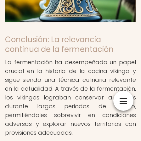
Conclusión: La relevancia
continua de la fermentación
La fermentación ha desempeñado un papel
crucial en la historia de la cocina vikinga y
sigue siendo una técnica culinaria relevante
en la actualidad. A través de la fermentación,
los vikingos lograban conservar alimentos
durante largos periodos de tiempo,
permitiéndoles sobrevivir en condiciones
adversas y explorar nuevos territorios con
provisiones adecuadas.