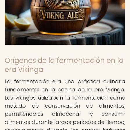
Orígenes de la fermentación en la
era Vikinga
La fermentación era una práctica culinaria
fundamental en la cocina de la era Vikinga.
Los vikingos utilizaban la fermentación como
método de conservación de alimentos,
permitiéndoles almacenar y consumir
alimentos durante largos periodos de tiempo,