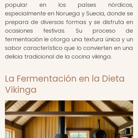
popular en los países nórdicos,
especialmente en Noruega y Suecia, donde se
prepara de diversas formas y se disfruta en
ocasiones festivas. Su proceso de
fermentación le otorga una textura única y un
sabor característico que lo convierten en una
delicia tradicional de la cocina vikinga.
La Fermentación en la Dieta
Vikinga