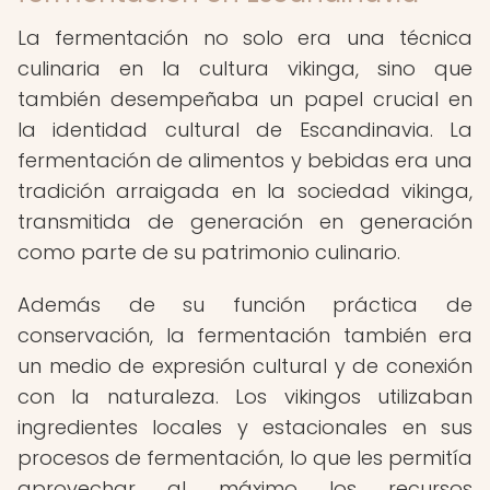
La fermentación no solo era una técnica
culinaria en la cultura vikinga, sino que
también desempeñaba un papel crucial en
la identidad cultural de Escandinavia. La
fermentación de alimentos y bebidas era una
tradición arraigada en la sociedad vikinga,
transmitida de generación en generación
como parte de su patrimonio culinario.
Además de su función práctica de
conservación, la fermentación también era
un medio de expresión cultural y de conexión
con la naturaleza. Los vikingos utilizaban
ingredientes locales y estacionales en sus
procesos de fermentación, lo que les permitía
aprovechar al máximo los recursos