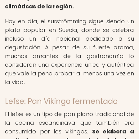
climáticas de la región.
Hoy en día, el surströmming sigue siendo un
plato popular en Suecia, donde se celebra
incluso un día nacional dedicado a su
degustación. A pesar de su fuerte aroma,
muchos amantes de la gastronomía lo
consideran una experiencia única y auténtica
que vale la pena probar al menos una vez en
la vida.
Lefse: Pan Vikingo fermentado
El lefse es un tipo de pan plano tradicional de
la cocina escandinava que también era
consumido por los vikingos.
Se elabora a