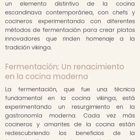
un elemento distintivo de la cocina
escandinava contemporánea, con chefs y
cocineros experimentando con diferentes
métodos de fermentación para crear platos
innovadores que rinden homenaje a la
tradición vikinga.
Fermentación: Un renacimiento
en la cocina moderna
La fermentación, que fue una técnica
fundamental en la cocina vikinga, está
experimentando un resurgimiento en la
gastronomía moderna. Cada vez más
cocineros y amantes de la cocina están
redescubriendo los beneficios de la