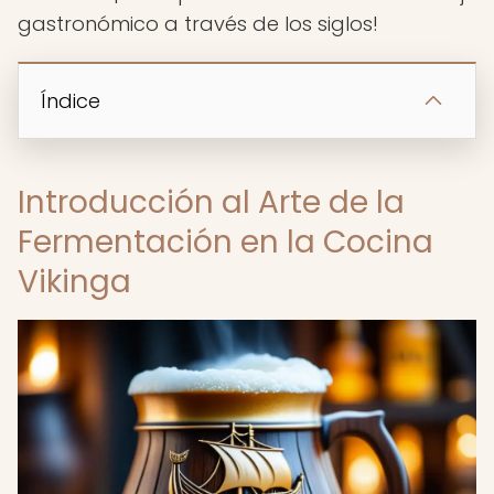
gastronómico a través de los siglos!
Índice
Introducción al Arte de la
Fermentación en la Cocina
Vikinga