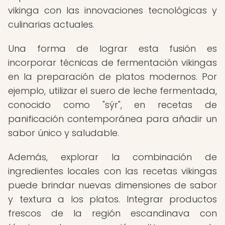
vikinga con las innovaciones tecnológicas y
culinarias actuales.
Una forma de lograr esta fusión es
incorporar técnicas de fermentación vikingas
en la preparación de platos modernos. Por
ejemplo, utilizar el suero de leche fermentada,
conocido como "sýr", en recetas de
panificación contemporánea para añadir un
sabor único y saludable.
Además, explorar la combinación de
ingredientes locales con las recetas vikingas
puede brindar nuevas dimensiones de sabor
y textura a los platos. Integrar productos
frescos de la región escandinava con