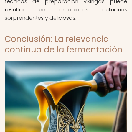
técnicas de preparación vikingas puede
resultar en creaciones culinarias
sorprendentes y deliciosas.
Conclusión: La relevancia
continua de la fermentación