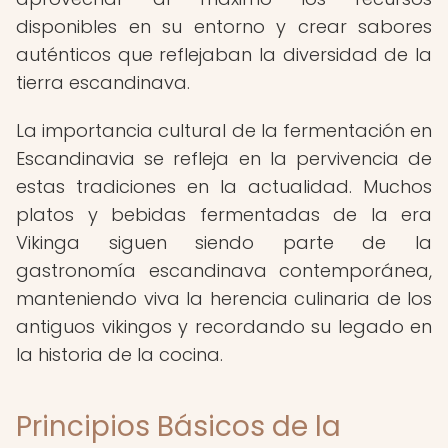
disponibles en su entorno y crear sabores
auténticos que reflejaban la diversidad de la
tierra escandinava.
La importancia cultural de la fermentación en
Escandinavia se refleja en la pervivencia de
estas tradiciones en la actualidad. Muchos
platos y bebidas fermentadas de la era
Vikinga siguen siendo parte de la
gastronomía escandinava contemporánea,
manteniendo viva la herencia culinaria de los
antiguos vikingos y recordando su legado en
la historia de la cocina.
Principios Básicos de la