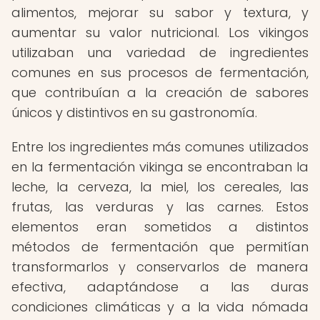
alimentos, mejorar su sabor y textura, y
aumentar su valor nutricional. Los vikingos
utilizaban una variedad de ingredientes
comunes en sus procesos de fermentación,
que contribuían a la creación de sabores
únicos y distintivos en su gastronomía.
Entre los ingredientes más comunes utilizados
en la fermentación vikinga se encontraban la
leche, la cerveza, la miel, los cereales, las
frutas, las verduras y las carnes. Estos
elementos eran sometidos a distintos
métodos de fermentación que permitían
transformarlos y conservarlos de manera
efectiva, adaptándose a las duras
condiciones climáticas y a la vida nómada