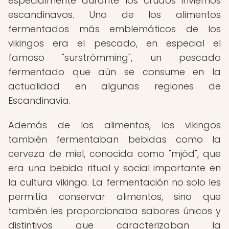
especialmente durante los crudos inviernos
escandinavos. Uno de los alimentos
fermentados más emblemáticos de los
vikingos era el pescado, en especial el
famoso "surströmming", un pescado
fermentado que aún se consume en la
actualidad en algunas regiones de
Escandinavia.
Además de los alimentos, los vikingos
también fermentaban bebidas como la
cerveza de miel, conocida como "mjöd", que
era una bebida ritual y social importante en
la cultura vikinga. La fermentación no solo les
permitía conservar alimentos, sino que
también les proporcionaba sabores únicos y
distintivos que caracterizaban la