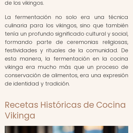
de los vikingos.
La fermentación no solo era una técnica
culinaria para los vikingos, sino que también
tenía un profundo significado cultural y social,
formando parte de ceremonias religiosas,
festividades y rituales de la comunidad. De
esta manera, la fermentación en la cocina
vikinga era mucho más que un proceso de
conservación de alimentos, era una expresión
de identidad y tradición.
Recetas Históricas de Cocina
Vikinga