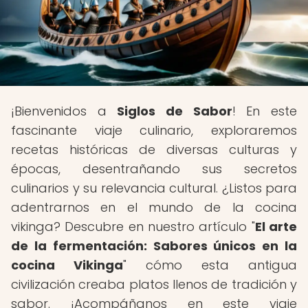
¡Bienvenidos a
Siglos de Sabor
! En este
fascinante viaje culinario, exploraremos
recetas históricas de diversas culturas y
épocas, desentrañando sus secretos
culinarios y su relevancia cultural. ¿Listos para
adentrarnos en el mundo de la cocina
vikinga? Descubre en nuestro artículo "
El arte
de la fermentación: Sabores únicos en la
cocina Vikinga
" cómo esta antigua
civilización creaba platos llenos de tradición y
sabor. ¡Acompáñanos en este viaje