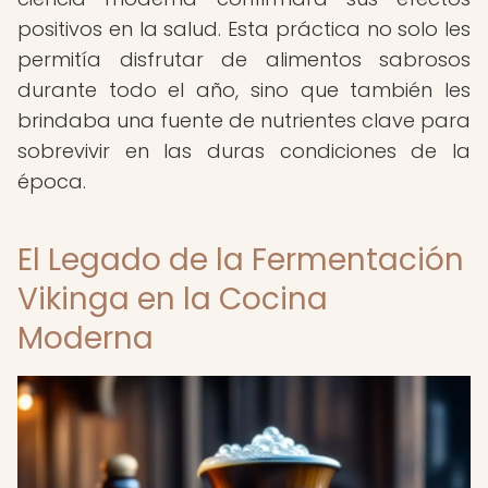
positivos en la salud. Esta práctica no solo les
permitía disfrutar de alimentos sabrosos
durante todo el año, sino que también les
brindaba una fuente de nutrientes clave para
sobrevivir en las duras condiciones de la
época.
El Legado de la Fermentación
Vikinga en la Cocina
Moderna