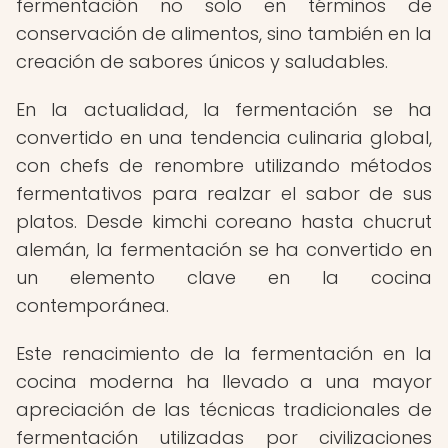
fermentación no solo en términos de
conservación de alimentos, sino también en la
creación de sabores únicos y saludables.
En la actualidad, la fermentación se ha
convertido en una tendencia culinaria global,
con chefs de renombre utilizando métodos
fermentativos para realzar el sabor de sus
platos. Desde kimchi coreano hasta chucrut
alemán, la fermentación se ha convertido en
un elemento clave en la cocina
contemporánea.
Este renacimiento de la fermentación en la
cocina moderna ha llevado a una mayor
apreciación de las técnicas tradicionales de
fermentación utilizadas por civilizaciones