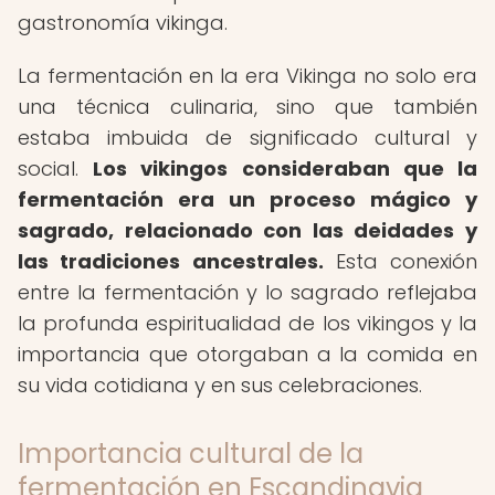
gastronomía vikinga.
La fermentación en la era Vikinga no solo era
una técnica culinaria, sino que también
estaba imbuida de significado cultural y
social.
Los vikingos consideraban que la
fermentación era un proceso mágico y
sagrado, relacionado con las deidades y
las tradiciones ancestrales.
Esta conexión
entre la fermentación y lo sagrado reflejaba
la profunda espiritualidad de los vikingos y la
importancia que otorgaban a la comida en
su vida cotidiana y en sus celebraciones.
Importancia cultural de la
fermentación en Escandinavia