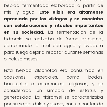
bebida fermentada elaborada a partir de
miel y agua.
Este elixir era altamente
apreciado por los vikingos y se asociaba
con celebraciones y rituales importantes
en su sociedad.
La fermentación de la
hidromiel se realizaba de forma artesanal,
combinando la miel con agua y levadura
para luego dejarla reposar durante semanas
o incluso meses.
Esta bebida alcohólica era consumida en
ocasiones especiales, como bodas,
banquetes o ceremonias religiosas, y se
consideraba un símbolo de estatus y
generosidad. La hidromiel se caracterizaba
por su sabor dulce y suave, con un contenido