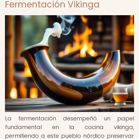
Fermentación Vikinga
La fermentación desempeñó un papel
fundamental en la cocina vikinga,
permitiendo a este pueblo nórdico preservar