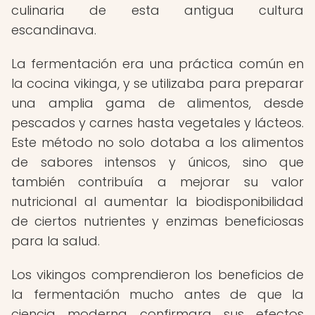
culinaria de esta antigua cultura
escandinava.
La fermentación era una práctica común en
la cocina vikinga, y se utilizaba para preparar
una amplia gama de alimentos, desde
pescados y carnes hasta vegetales y lácteos.
Este método no solo dotaba a los alimentos
de sabores intensos y únicos, sino que
también contribuía a mejorar su valor
nutricional al aumentar la biodisponibilidad
de ciertos nutrientes y enzimas beneficiosas
para la salud.
Los vikingos comprendieron los beneficios de
la fermentación mucho antes de que la
ciencia moderna confirmara sus efectos