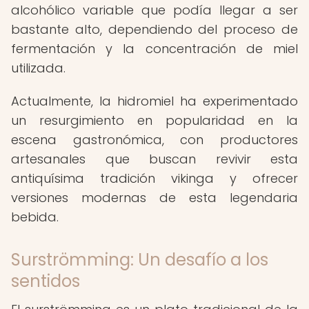
alcohólico variable que podía llegar a ser
bastante alto, dependiendo del proceso de
fermentación y la concentración de miel
utilizada.
Actualmente, la hidromiel ha experimentado
un resurgimiento en popularidad en la
escena gastronómica, con productores
artesanales que buscan revivir esta
antiquísima tradición vikinga y ofrecer
versiones modernas de esta legendaria
bebida.
Surströmming: Un desafío a los
sentidos