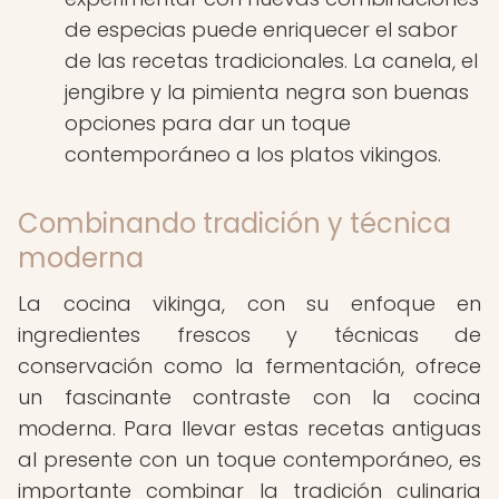
de especias puede enriquecer el sabor
de las recetas tradicionales. La canela, el
jengibre y la pimienta negra son buenas
opciones para dar un toque
contemporáneo a los platos vikingos.
Combinando tradición y técnica
moderna
La cocina vikinga, con su enfoque en
ingredientes frescos y técnicas de
conservación como la fermentación, ofrece
un fascinante contraste con la cocina
moderna. Para llevar estas recetas antiguas
al presente con un toque contemporáneo, es
importante combinar la tradición culinaria