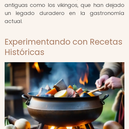
antiguas como los vikingos, que han dejado
un legado duradero en la gastronomía
actual.
Experimentando con Recetas
Históricas