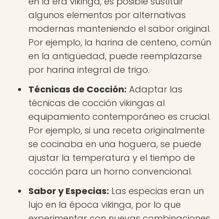
en la era vikinga, es posible sustituir
algunos elementos por alternativas
modernas manteniendo el sabor original.
Por ejemplo, la harina de centeno, común
en la antigüedad, puede reemplazarse
por harina integral de trigo.
Técnicas de Cocción:
Adaptar las
técnicas de cocción vikingas al
equipamiento contemporáneo es crucial.
Por ejemplo, si una receta originalmente
se cocinaba en una hoguera, se puede
ajustar la temperatura y el tiempo de
cocción para un horno convencional.
Sabor y Especias:
Las especias eran un
lujo en la época vikinga, por lo que
experimentar con nuevas combinaciones