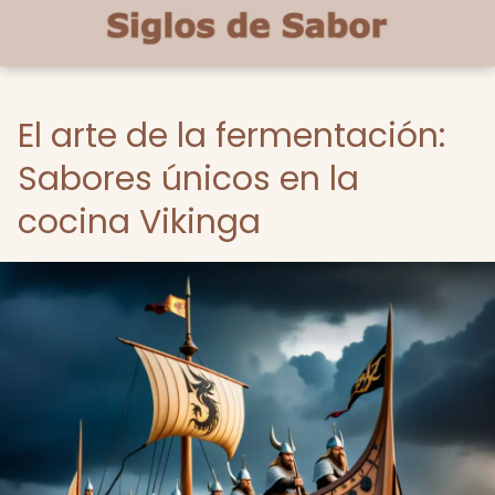
El arte de la fermentación:
Sabores únicos en la
cocina Vikinga