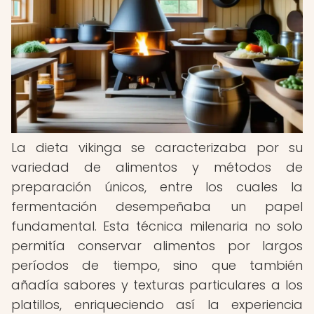
La dieta vikinga se caracterizaba por su
variedad de alimentos y métodos de
preparación únicos, entre los cuales la
fermentación desempeñaba un papel
fundamental. Esta técnica milenaria no solo
permitía conservar alimentos por largos
períodos de tiempo, sino que también
añadía sabores y texturas particulares a los
platillos, enriqueciendo así la experiencia