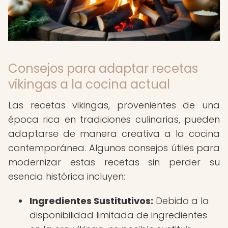
Consejos para adaptar recetas
vikingas a la cocina actual
Las recetas vikingas, provenientes de una
época rica en tradiciones culinarias, pueden
adaptarse de manera creativa a la cocina
contemporánea. Algunos consejos útiles para
modernizar estas recetas sin perder su
esencia histórica incluyen:
Ingredientes Sustitutivos:
Debido a la
disponibilidad limitada de ingredientes