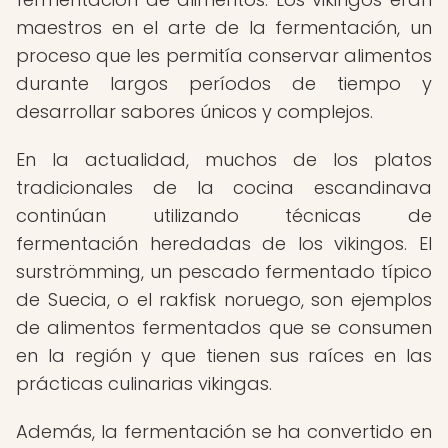
maestros en el arte de la fermentación, un
proceso que les permitía conservar alimentos
durante largos períodos de tiempo y
desarrollar sabores únicos y complejos.
En la actualidad, muchos de los platos
tradicionales de la cocina escandinava
continúan utilizando técnicas de
fermentación heredadas de los vikingos. El
surströmming, un pescado fermentado típico
de Suecia, o el rakfisk noruego, son ejemplos
de alimentos fermentados que se consumen
en la región y que tienen sus raíces en las
prácticas culinarias vikingas.
Además, la fermentación se ha convertido en