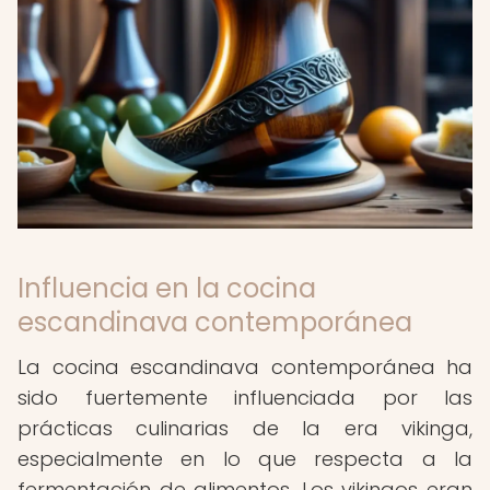
Influencia en la cocina
escandinava contemporánea
La cocina escandinava contemporánea ha
sido fuertemente influenciada por las
prácticas culinarias de la era vikinga,
especialmente en lo que respecta a la
fermentación de alimentos. Los vikingos eran