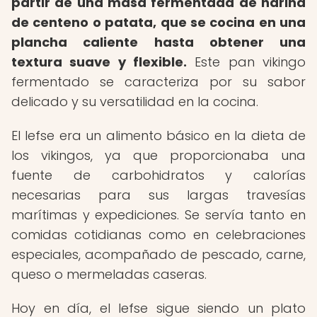
partir de una masa fermentada de harina
de centeno o patata, que se cocina en una
plancha caliente hasta obtener una
textura suave y flexible.
Este pan vikingo
fermentado se caracteriza por su sabor
delicado y su versatilidad en la cocina.
El lefse era un alimento básico en la dieta de
los vikingos, ya que proporcionaba una
fuente de carbohidratos y calorías
necesarias para sus largas travesías
marítimas y expediciones. Se servía tanto en
comidas cotidianas como en celebraciones
especiales, acompañado de pescado, carne,
queso o mermeladas caseras.
Hoy en día, el lefse sigue siendo un plato