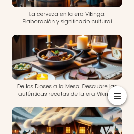
La cerveza en la era Vikinga:
Elaboración y significado cultural
De los Dioses a la Mesa: Descubre las
auténticas recetas de la era Vikinga