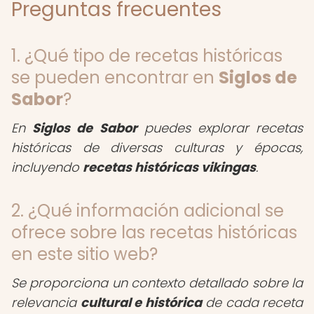
Preguntas frecuentes
1. ¿Qué tipo de recetas históricas
se pueden encontrar en
Siglos de
Sabor
?
En
Siglos de Sabor
puedes explorar recetas
históricas de diversas culturas y épocas,
incluyendo
recetas históricas vikingas
.
2. ¿Qué información adicional se
ofrece sobre las recetas históricas
en este sitio web?
Se proporciona un contexto detallado sobre la
relevancia
cultural e histórica
de cada receta