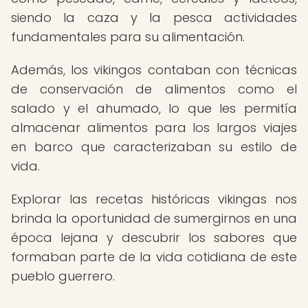
siendo la caza y la pesca actividades
fundamentales para su alimentación.
Además, los vikingos contaban con técnicas
de conservación de alimentos como el
salado y el ahumado, lo que les permitía
almacenar alimentos para los largos viajes
en barco que caracterizaban su estilo de
vida.
Explorar las recetas históricas vikingas nos
brinda la oportunidad de sumergirnos en una
época lejana y descubrir los sabores que
formaban parte de la vida cotidiana de este
pueblo guerrero.