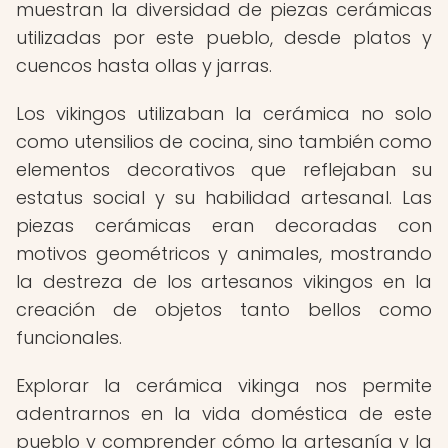
muestran la diversidad de piezas cerámicas
utilizadas por este pueblo, desde platos y
cuencos hasta ollas y jarras.
Los vikingos utilizaban la cerámica no solo
como utensilios de cocina, sino también como
elementos decorativos que reflejaban su
estatus social y su habilidad artesanal. Las
piezas cerámicas eran decoradas con
motivos geométricos y animales, mostrando
la destreza de los artesanos vikingos en la
creación de objetos tanto bellos como
funcionales.
Explorar la cerámica vikinga nos permite
adentrarnos en la vida doméstica de este
pueblo y comprender cómo la artesanía y la