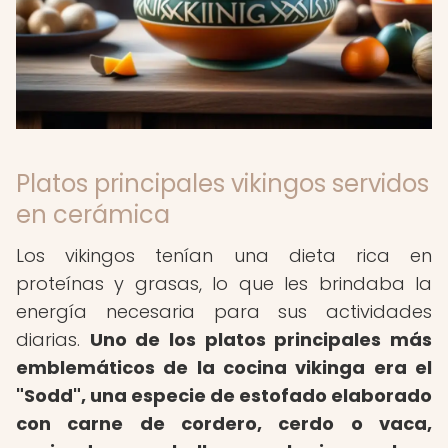
Platos principales vikingos servidos
en cerámica
Los vikingos tenían una dieta rica en
proteínas y grasas, lo que les brindaba la
energía necesaria para sus actividades
diarias.
Uno de los platos principales más
emblemáticos de la cocina vikinga era el
"Sodd", una especie de estofado elaborado
con carne de cordero, cerdo o vaca,