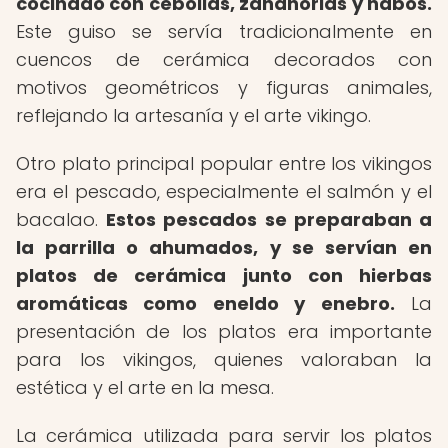
cocinado con cebollas, zanahorias y nabos.
Este guiso se servía tradicionalmente en
cuencos de cerámica decorados con
motivos geométricos y figuras animales,
reflejando la artesanía y el arte vikingo.
Otro plato principal popular entre los vikingos
era el pescado, especialmente el salmón y el
bacalao.
Estos pescados se preparaban a
la parrilla o ahumados, y se servían en
platos de cerámica junto con hierbas
aromáticas como eneldo y enebro.
La
presentación de los platos era importante
para los vikingos, quienes valoraban la
estética y el arte en la mesa.
La cerámica utilizada para servir los platos