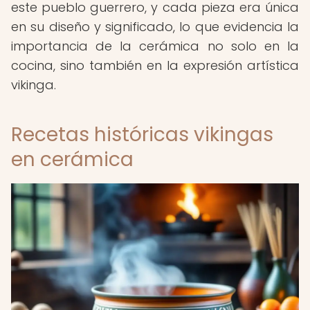
este pueblo guerrero, y cada pieza era única
en su diseño y significado, lo que evidencia la
importancia de la cerámica no solo en la
cocina, sino también en la expresión artística
vikinga.
Recetas históricas vikingas
en cerámica