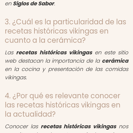
en
Siglos de Sabor
.
3. ¿Cuál es la particularidad de las
recetas históricas vikingas en
cuanto a la cerámica?
Las
recetas históricas vikingas
en este sitio
web destacan la importancia de la
cerámica
en la cocina y presentación de las comidas
vikingas.
4. ¿Por qué es relevante conocer
las recetas históricas vikingas en
la actualidad?
Conocer las
recetas históricas vikingas
nos