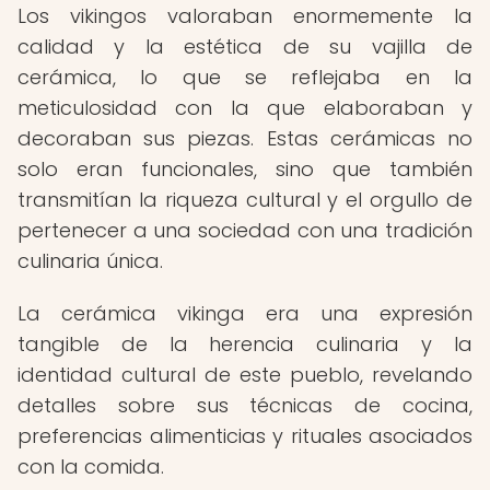
Los vikingos valoraban enormemente la
calidad y la estética de su vajilla de
cerámica, lo que se reflejaba en la
meticulosidad con la que elaboraban y
decoraban sus piezas. Estas cerámicas no
solo eran funcionales, sino que también
transmitían la riqueza cultural y el orgullo de
pertenecer a una sociedad con una tradición
culinaria única.
La cerámica vikinga era una expresión
tangible de la herencia culinaria y la
identidad cultural de este pueblo, revelando
detalles sobre sus técnicas de cocina,
preferencias alimenticias y rituales asociados
con la comida.