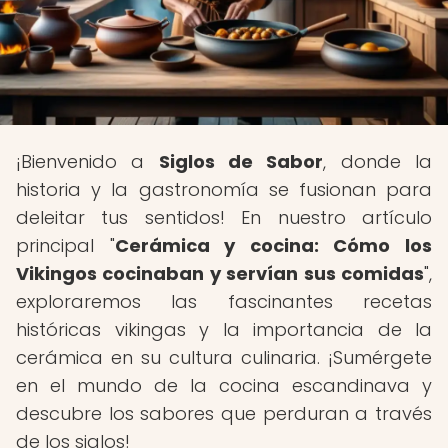
¡Bienvenido a
Siglos de Sabor
, donde la
historia y la gastronomía se fusionan para
deleitar tus sentidos! En nuestro artículo
principal "
Cerámica y cocina: Cómo los
Vikingos cocinaban y servían sus comidas
",
exploraremos las fascinantes recetas
históricas vikingas y la importancia de la
cerámica en su cultura culinaria. ¡Sumérgete
en el mundo de la cocina escandinava y
descubre los sabores que perduran a través
de los siglos!