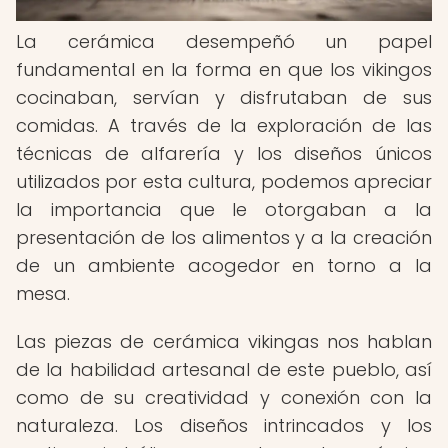
La cerámica desempeñó un papel
fundamental en la forma en que los vikingos
cocinaban, servían y disfrutaban de sus
comidas. A través de la exploración de las
técnicas de alfarería y los diseños únicos
utilizados por esta cultura, podemos apreciar
la importancia que le otorgaban a la
presentación de los alimentos y a la creación
de un ambiente acogedor en torno a la
mesa.
Las piezas de cerámica vikingas nos hablan
de la habilidad artesanal de este pueblo, así
como de su creatividad y conexión con la
naturaleza. Los diseños intrincados y los