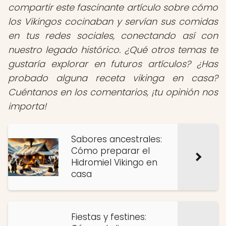
compartir este fascinante artículo sobre cómo
los Vikingos cocinaban y servían sus comidas
en tus redes sociales, conectando así con
nuestro legado histórico. ¿Qué otros temas te
gustaría explorar en futuros artículos? ¿Has
probado alguna receta vikinga en casa?
Cuéntanos en los comentarios, ¡tu opinión nos
importa!
Sabores ancestrales:
Cómo preparar el
Hidromiel Vikingo en
casa
Fiestas y festines: