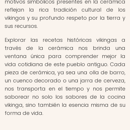
motivos simbólicos presentes en la cerámica
reflejan la rica tradición cultural de los
vikingos y su profundo respeto por la tierra y
sus recursos.
Explorar las recetas históricas vikingas a
través de la cerámica nos brinda una
ventana única para comprender mejor la
vida cotidiana de este pueblo antiguo. Cada
pieza de cerámica, ya sea una olla de barro,
un cuenco decorado o una jarra de cerveza,
nos transporta en el tiempo y nos permite
saborear no solo los sabores de la cocina
vikinga, sino también la esencia misma de su
forma de vida.