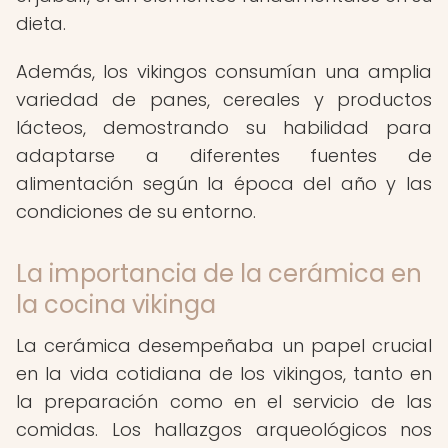
dieta.
Además, los vikingos consumían una amplia
variedad de panes, cereales y productos
lácteos, demostrando su habilidad para
adaptarse a diferentes fuentes de
alimentación según la época del año y las
condiciones de su entorno.
La importancia de la cerámica en
la cocina vikinga
La cerámica desempeñaba un papel crucial
en la vida cotidiana de los vikingos, tanto en
la preparación como en el servicio de las
comidas. Los hallazgos arqueológicos nos