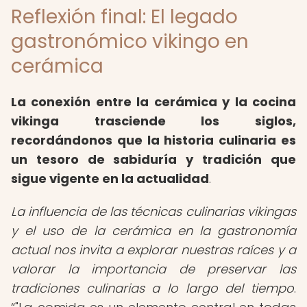
Reflexión final: El legado
gastronómico vikingo en
cerámica
La conexión entre la cerámica y la cocina
vikinga trasciende los siglos,
recordándonos que la historia culinaria es
un tesoro de sabiduría y tradición que
sigue vigente en la actualidad
.
La influencia de las técnicas culinarias vikingas
y el uso de la cerámica en la gastronomía
actual nos invita a explorar nuestras raíces y a
valorar la importancia de preservar las
tradiciones culinarias a lo largo del tiempo
.