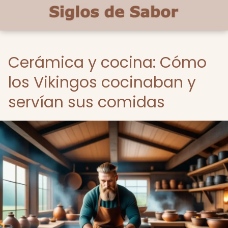
Cerámica y cocina: Cómo
los Vikingos cocinaban y
servían sus comidas