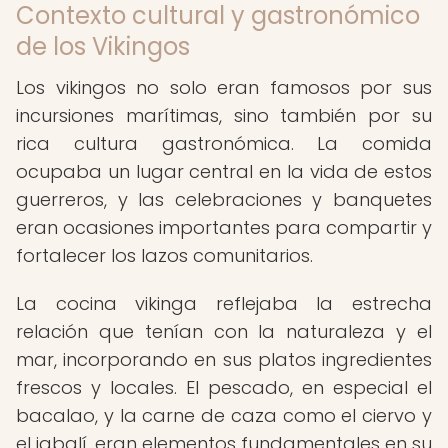
Contexto cultural y gastronómico
de los Vikingos
Los vikingos no solo eran famosos por sus
incursiones marítimas, sino también por su
rica cultura gastronómica. La comida
ocupaba un lugar central en la vida de estos
guerreros, y las celebraciones y banquetes
eran ocasiones importantes para compartir y
fortalecer los lazos comunitarios.
La cocina vikinga reflejaba la estrecha
relación que tenían con la naturaleza y el
mar, incorporando en sus platos ingredientes
frescos y locales. El pescado, en especial el
bacalao, y la carne de caza como el ciervo y
el jabalí, eran elementos fundamentales en su