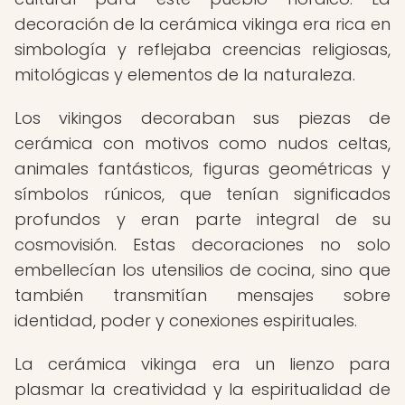
decoración de la cerámica vikinga era rica en
simbología y reflejaba creencias religiosas,
mitológicas y elementos de la naturaleza.
Los vikingos decoraban sus piezas de
cerámica con motivos como nudos celtas,
animales fantásticos, figuras geométricas y
símbolos rúnicos, que tenían significados
profundos y eran parte integral de su
cosmovisión. Estas decoraciones no solo
embellecían los utensilios de cocina, sino que
también transmitían mensajes sobre
identidad, poder y conexiones espirituales.
La cerámica vikinga era un lienzo para
plasmar la creatividad y la espiritualidad de