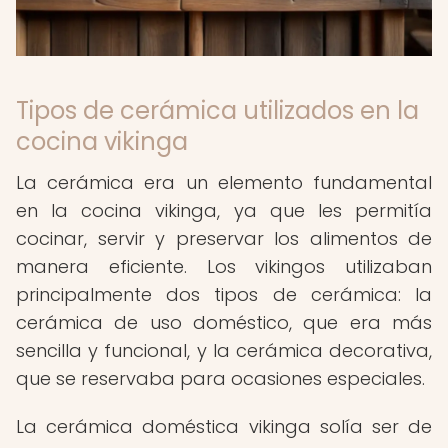
Tipos de cerámica utilizados en la
cocina vikinga
La cerámica era un elemento fundamental
en la cocina vikinga, ya que les permitía
cocinar, servir y preservar los alimentos de
manera eficiente. Los vikingos utilizaban
principalmente dos tipos de cerámica: la
cerámica de uso doméstico, que era más
sencilla y funcional, y la cerámica decorativa,
que se reservaba para ocasiones especiales.
La cerámica doméstica vikinga solía ser de