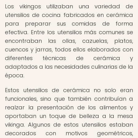
Los vikingos utilizaban una variedad de
utensilios de cocina fabricados en cerámica
para preparar sus comidas de forma
efectiva. Entre los utensilios más comunes se
encontraban las ollas, cazuelas, platos,
cuencos y jarras, todos ellos elaborados con
diferentes técnicas de cerámica y
adaptados a las necesidades culinarias de la
época.
Estos utensilios de cerámica no solo eran
funcionales, sino que también contribuían a
realzar la presentación de los alimentos y
aportaban un toque de belleza a la mesa
vikinga. Algunos de estos utensilios estaban
decorados con motivos geométricos,