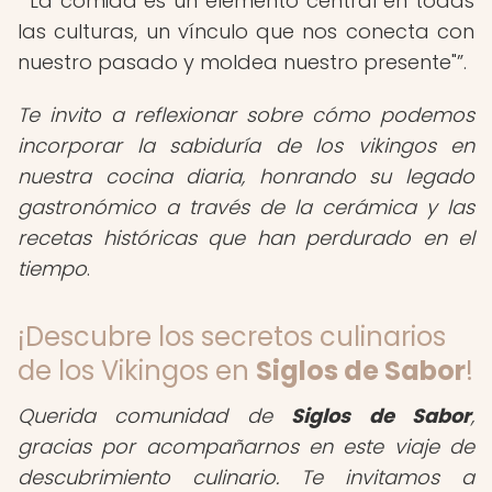
"La comida es un elemento central en todas
las culturas, un vínculo que nos conecta con
nuestro pasado y moldea nuestro presente"
.
Te invito a reflexionar sobre cómo podemos
incorporar la sabiduría de los vikingos en
nuestra cocina diaria, honrando su legado
gastronómico a través de la cerámica y las
recetas históricas que han perdurado en el
tiempo
.
¡Descubre los secretos culinarios
de los Vikingos en
Siglos de Sabor
!
Querida comunidad de
Siglos de Sabor
,
gracias por acompañarnos en este viaje de
descubrimiento culinario. Te invitamos a