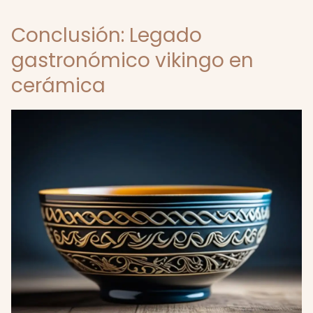
Conclusión: Legado
gastronómico vikingo en
cerámica