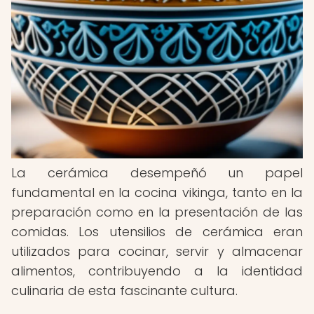
La cerámica desempeñó un papel
fundamental en la cocina vikinga, tanto en la
preparación como en la presentación de las
comidas. Los utensilios de cerámica eran
utilizados para cocinar, servir y almacenar
alimentos, contribuyendo a la identidad
culinaria de esta fascinante cultura.