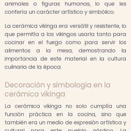
animales o figuras humanas, lo que les
confería un carácter artístico y simbólico.
La cerámica vikinga era versátil y resistente, lo
que permitía a los vikingos usarla tanto para
cocinar en el fuego como para servir los
alimentos a la mesa, demostrando la
importancia de este material en la cultura
culinaria de la época.
Decoración y simbología en la
cerámica vikinga
La cerámica vikinga no solo cumplía una
función práctica en la cocina, sino que
también era un medio de expresión artística y
cultural para este pueblo nórdico. La