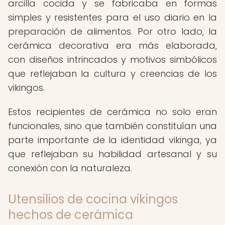
arcilla cocida y se fabricaba en formas
simples y resistentes para el uso diario en la
preparación de alimentos. Por otro lado, la
cerámica decorativa era más elaborada,
con diseños intrincados y motivos simbólicos
que reflejaban la cultura y creencias de los
vikingos.
Estos recipientes de cerámica no solo eran
funcionales, sino que también constituían una
parte importante de la identidad vikinga, ya
que reflejaban su habilidad artesanal y su
conexión con la naturaleza.
Utensilios de cocina vikingos
hechos de cerámica