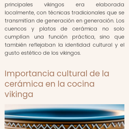
principales vikingos era elaborada
localmente, con técnicas tradicionales que se
transmitían de generación en generación. Los
cuencos y platos de cerámica no solo
cumplían una función práctica, sino que
también reflejaban la identidad cultural y el
gusto estético de los vikingos.
Importancia cultural de la
cerámica en la cocina
vikinga