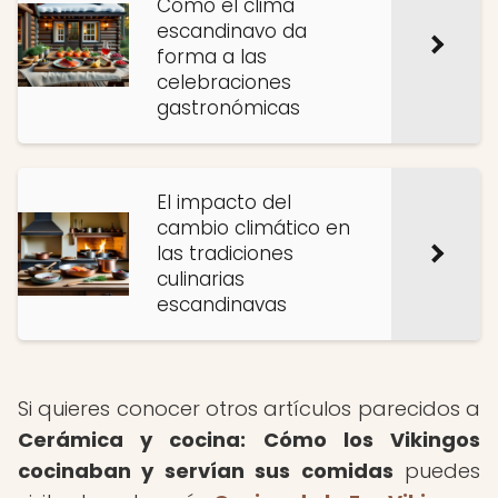
Cómo el clima
escandinavo da
forma a las
celebraciones
gastronómicas
El impacto del
cambio climático en
las tradiciones
culinarias
escandinavas
Si quieres conocer otros artículos parecidos a
Cerámica y cocina: Cómo los Vikingos
cocinaban y servían sus comidas
puedes