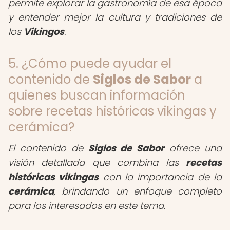
permite explorar la gastronomía de esa época
y entender mejor la cultura y tradiciones de
los
Vikingos
.
5. ¿Cómo puede ayudar el
contenido de
Siglos de Sabor
a
quienes buscan información
sobre recetas históricas vikingas y
cerámica?
El contenido de
Siglos de Sabor
ofrece una
visión detallada que combina las
recetas
históricas vikingas
con la importancia de la
cerámica
, brindando un enfoque completo
para los interesados en este tema.