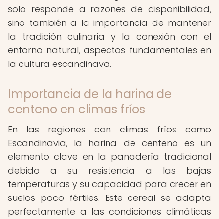
solo responde a razones de disponibilidad,
sino también a la importancia de mantener
la tradición culinaria y la conexión con el
entorno natural, aspectos fundamentales en
la cultura escandinava.
Importancia de la harina de
centeno en climas fríos
En las regiones con climas fríos como
Escandinavia, la harina de centeno es un
elemento clave en la panadería tradicional
debido a su resistencia a las bajas
temperaturas y su capacidad para crecer en
suelos poco fértiles. Este cereal se adapta
perfectamente a las condiciones climáticas