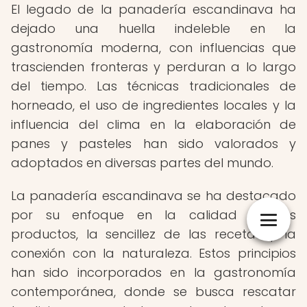
El legado de la panadería escandinava ha
dejado una huella indeleble en la
gastronomía moderna, con influencias que
trascienden fronteras y perduran a lo largo
del tiempo. Las técnicas tradicionales de
horneado, el uso de ingredientes locales y la
influencia del clima en la elaboración de
panes y pasteles han sido valorados y
adoptados en diversas partes del mundo.
La panadería escandinava se ha destacado
por su enfoque en la calidad de los
productos, la sencillez de las recetas y la
conexión con la naturaleza. Estos principios
han sido incorporados en la gastronomía
contemporánea, donde se busca rescatar