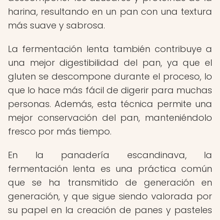
harina, resultando en un pan con una textura
más suave y sabrosa.
La fermentación lenta también contribuye a
una mejor digestibilidad del pan, ya que el
gluten se descompone durante el proceso, lo
que lo hace más fácil de digerir para muchas
personas. Además, esta técnica permite una
mejor conservación del pan, manteniéndolo
fresco por más tiempo.
En la panadería escandinava, la
fermentación lenta es una práctica común
que se ha transmitido de generación en
generación, y que sigue siendo valorada por
su papel en la creación de panes y pasteles