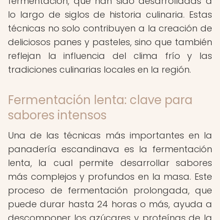
fermentación, que han sido desarrolladas a
lo largo de siglos de historia culinaria. Estas
técnicas no solo contribuyen a la creación de
deliciosos panes y pasteles, sino que también
reflejan la influencia del clima frío y las
tradiciones culinarias locales en la región.
Fermentación lenta: clave para
sabores intensos
Una de las técnicas más importantes en la
panadería escandinava es la fermentación
lenta, la cual permite desarrollar sabores
más complejos y profundos en la masa. Este
proceso de fermentación prolongada, que
puede durar hasta 24 horas o más, ayuda a
descomponer los azúcares y proteínas de la