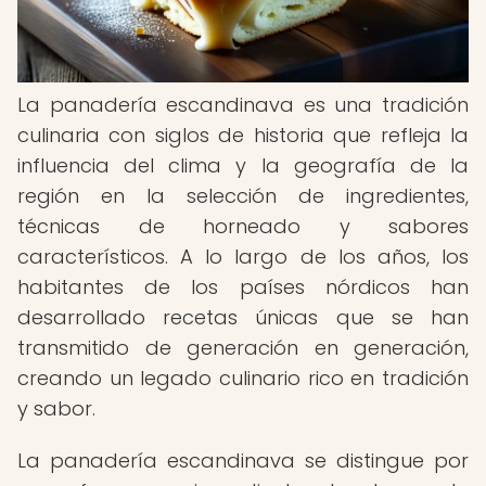
La panadería escandinava es una tradición
culinaria con siglos de historia que refleja la
influencia del clima y la geografía de la
región en la selección de ingredientes,
técnicas de horneado y sabores
característicos. A lo largo de los años, los
habitantes de los países nórdicos han
desarrollado recetas únicas que se han
transmitido de generación en generación,
creando un legado culinario rico en tradición
y sabor.
La panadería escandinava se distingue por