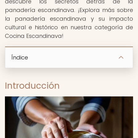
descubre los secretos detrás de la
panadería escandinava. ¡Explora más sobre
la panadería escandinava y su impacto
cultural e histórico en nuestra categoría de
Cocina Escandinava!
Índice
Introducción