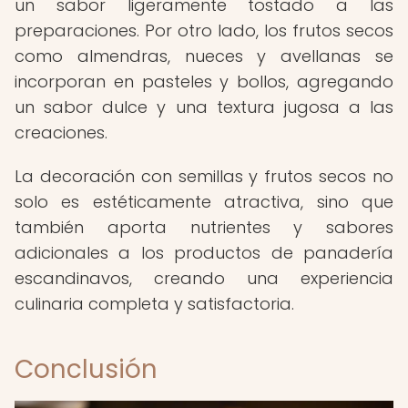
un sabor ligeramente tostado a las
preparaciones. Por otro lado, los frutos secos
como almendras, nueces y avellanas se
incorporan en pasteles y bollos, agregando
un sabor dulce y una textura jugosa a las
creaciones.
La decoración con semillas y frutos secos no
solo es estéticamente atractiva, sino que
también aporta nutrientes y sabores
adicionales a los productos de panadería
escandinavos, creando una experiencia
culinaria completa y satisfactoria.
Conclusión