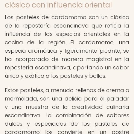
clásico con influencia oriental
Los pasteles de cardamomo son un clásico
de la repostería escandinava que refleja la
influencia de las especias orientales en la
cocina de la región. El cardamomo, una
especia aromática y ligeramente picante, se
ha incorporado de manera magistral en la
repostería escandinava, aportando un sabor
único y exótico a los pasteles y bollos.
Estos pasteles, a menudo rellenos de crema o
mermelada, son una delicia para el paladar
y una muestra de la creatividad culinaria
escandinava. La combinación de sabores
dulces y especiados de los pasteles de
cardamomo los convierte en un postre