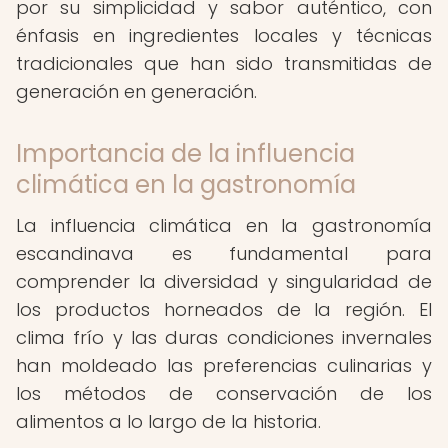
por su simplicidad y sabor auténtico, con
énfasis en ingredientes locales y técnicas
tradicionales que han sido transmitidas de
generación en generación.
Importancia de la influencia
climática en la gastronomía
La influencia climática en la gastronomía
escandinava es fundamental para
comprender la diversidad y singularidad de
los productos horneados de la región. El
clima frío y las duras condiciones invernales
han moldeado las preferencias culinarias y
los métodos de conservación de los
alimentos a lo largo de la historia.