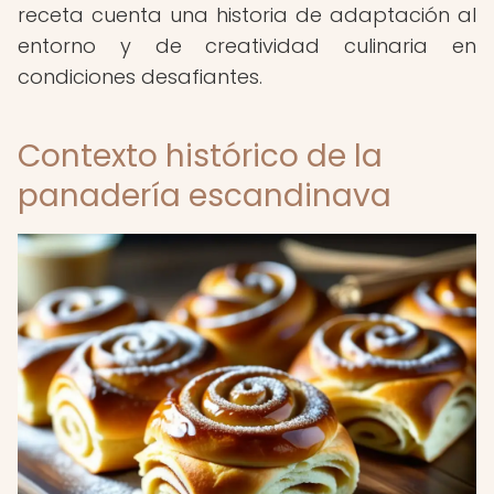
receta cuenta una historia de adaptación al
entorno y de creatividad culinaria en
condiciones desafiantes.
Contexto histórico de la
panadería escandinava