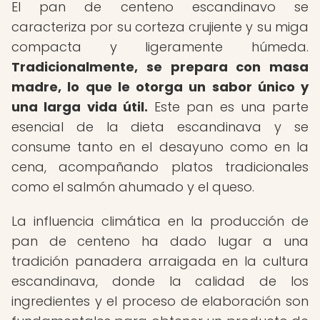
El pan de centeno escandinavo se
caracteriza por su corteza crujiente y su miga
compacta y ligeramente húmeda.
Tradicionalmente, se prepara con masa
madre, lo que le otorga un sabor único y
una larga vida útil.
Este pan es una parte
esencial de la dieta escandinava y se
consume tanto en el desayuno como en la
cena, acompañando platos tradicionales
como el salmón ahumado y el queso.
La influencia climática en la producción de
pan de centeno ha dado lugar a una
tradición panadera arraigada en la cultura
escandinava, donde la calidad de los
ingredientes y el proceso de elaboración son