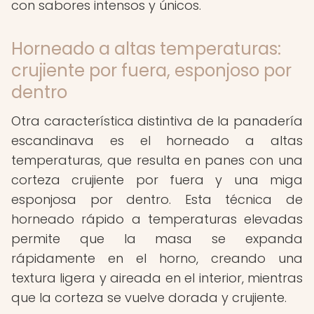
con sabores intensos y únicos.
Horneado a altas temperaturas:
crujiente por fuera, esponjoso por
dentro
Otra característica distintiva de la panadería
escandinava es el horneado a altas
temperaturas, que resulta en panes con una
corteza crujiente por fuera y una miga
esponjosa por dentro. Esta técnica de
horneado rápido a temperaturas elevadas
permite que la masa se expanda
rápidamente en el horno, creando una
textura ligera y aireada en el interior, mientras
que la corteza se vuelve dorada y crujiente.