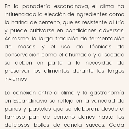
En la panadería escandinava, el clima ha
influenciado la elección de ingredientes como
la harina de centeno, que es resistente al frío
y puede cultivarse en condiciones adversas.
Asimismo, la larga tradición de fermentación
de masas y el uso de técnicas de
conservación como el ahumado y el secado
se deben en parte a la necesidad de
preservar los alimentos durante los largos
inviernos.
La conexión entre el clima y la gastronomía
en Escandinavia se refleja en la variedad de
panes y pasteles que se elaboran, desde el
famoso pan de centeno danés hasta los
deliciosos bollos de canela suecos. Cada