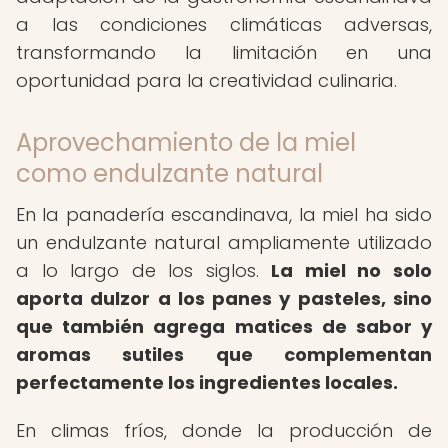
a las condiciones climáticas adversas,
transformando la limitación en una
oportunidad para la creatividad culinaria.
Aprovechamiento de la miel
como endulzante natural
En la panadería escandinava, la miel ha sido
un endulzante natural ampliamente utilizado
a lo largo de los siglos.
La miel no solo
aporta dulzor a los panes y pasteles, sino
que también agrega matices de sabor y
aromas sutiles que complementan
perfectamente los ingredientes locales.
En climas fríos, donde la producción de