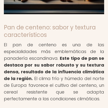
Pan de centeno: sabor y textura
característicos
El pan de centeno es una de las
especialidades más emblemáticas de la
panadería escandinava.
Este tipo de pan se
destaca por su sabor robusto y su textura
densa, resultado de la influencia climática
de la región.
El clima frío y húmedo del norte
de Europa favorece el cultivo del centeno, un
cereal resistente que se adapta
perfectamente a las condiciones climáticas.