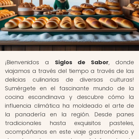
¡Bienvenidos a
Siglos de Sabor
, donde
viajamos a través del tiempo a través de las
delicias culinarias de diversas culturas!
Sumérgete en el fascinante mundo de la
cocina escandinava y descubre cómo la
influencia climática ha moldeado el arte de
la panadería en la región. Desde panes
tradicionales hasta exquisitos pasteles,
acompáñanos en este viaje gastronómico y