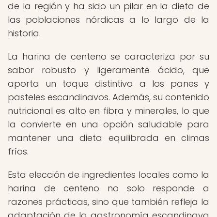
de la región y ha sido un pilar en la dieta de
las poblaciones nórdicas a lo largo de la
historia.
La harina de centeno se caracteriza por su
sabor robusto y ligeramente ácido, que
aporta un toque distintivo a los panes y
pasteles escandinavos. Además, su contenido
nutricional es alto en fibra y minerales, lo que
la convierte en una opción saludable para
mantener una dieta equilibrada en climas
fríos.
Esta elección de ingredientes locales como la
harina de centeno no solo responde a
razones prácticas, sino que también refleja la
adaptación de la gastronomía escandinava