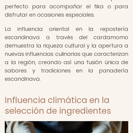
perfecto para acompañar el fika o para
disfrutar en ocasiones especiales.
La influencia oriental en la repostería
escandinava a través del cardamomo
demuestra la riqueza cultural y la apertura a
nuevas influencias culinarias que caracterizan
a la región, creando así una fusión única de
sabores y tradiciones en la panadería
escandinava.
Influencia climática en la
selección de ingredientes