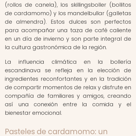
(rollos de canela), los skillingsboller (bollitos
de cardamomo) y los mandelbullar (galletas
de almendra). Estos dulces son perfectos
para acompañar una taza de café caliente
en un día de invierno y son parte integral de
la cultura gastronómica de la región.
La influencia climática en la bollería
escandinava se refleja en la elección de
ingredientes reconfortantes y en la tradición
de compartir momentos de relax y disfrute en
compañía de familiares y amigos, creando
así una conexión entre la comida y el
bienestar emocional.
Pasteles de cardamomo: un