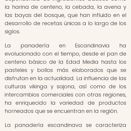
la harina de centeno, la cebada, la avena y
las bayas del bosque, que han influido en el
desarrollo de recetas únicas a lo largo de los
siglos.
La panadería en Escandinavia ha
evolucionado con el tiempo, desde el pan de
centeno básico de la Edad Media hasta los
pasteles y bollos más elaborados que se
disfrutan en la actualidad. La influencia de las
culturas vikinga y sajona, así como de los
intercambios comerciales con otras regiones,
ha enriquecido la variedad de productos
horneados que se encuentran en la región.
La panadería escandinava se caracteriza