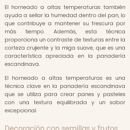
El horneado a altas temperaturas también
ayuda a sellar la humedad dentro del pan, lo
que contribuye a mantener su frescura por
más tiempo. Además, esta técnica
proporciona un contraste de texturas entre la
corteza crujiente y la miga suave, que es una
característica apreciada en la panadería
escandinava.
El horneado a altas temperaturas es una
técnica clave en la panadería escandinava
que se utiliza para crear panes y pasteles
con una textura equilibrada y un sabor
excepcional.
Decoración con semillas y frutos