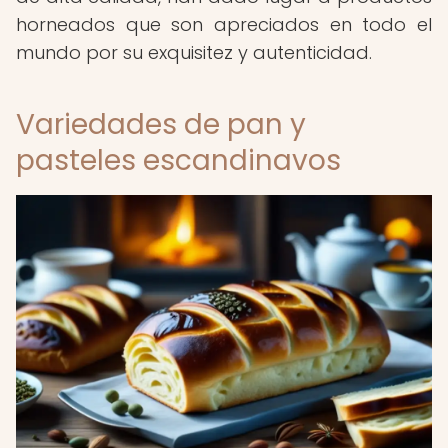
horneados que son apreciados en todo el
mundo por su exquisitez y autenticidad.
Variedades de pan y
pasteles escandinavos