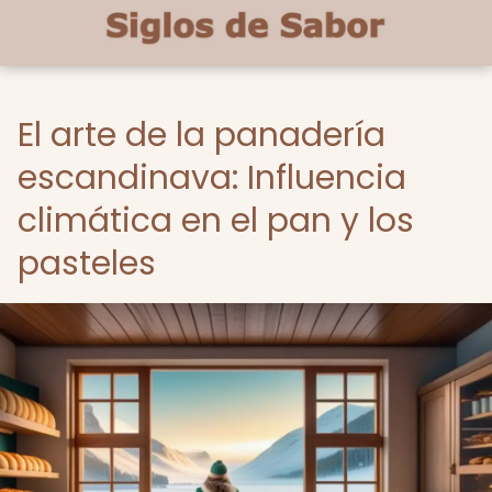
El arte de la panadería
escandinava: Influencia
climática en el pan y los
pasteles