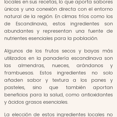
locales en sus recetas, lo que aporta sabores
únicos y una conexión directa con el entorno
natural de la región. En climas fríos como los
de Escandinavia, estos ingredientes son
abundantes y representan una fuente de
nutrientes esenciales para la población.
Algunos de los frutos secos y bayas más
utilizados en la panadería escandinava son
las almendras, nueces, arándanos y
frambuesas. Estos ingredientes no solo
añaden sabor y textura a los panes y
pasteles, sino que también aportan
beneficios para la salud, como antioxidantes
y ácidos grasos esenciales.
La elección de estos ingredientes locales no