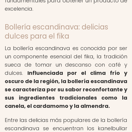
fundamentales para obtener un producto de
excelencia.
Bollería escandinava: delicias
dulces para el fika
La bollería escandinava es conocida por ser
un componente esencial del fika, la tradición
sueca de tomar un descanso con café y
dulces.
Influenciada por el clima frío y
oscuro de la región, la bollería escandinava
se caracteriza por su sabor reconfortante y
sus ingredientes tradicionales como la
canela, el cardamomo y la almendra.
Entre las delicias más populares de la bollería
escandinava se encuentran los kanelbullar