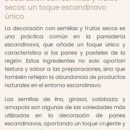
secos: un toque escandinavo
único
La decoración con semillas y frutos secos es
una práctica común en la panadería
escandinava, que añade un toque único y
característico a los panes y pasteles de la
región. Estos ingredientes no solo aportan
textura y sabor a las preparaciones, sino que
también reflejan la abundancia de productos
naturales en el entorno escandinavo.
Las semillas de lino, girasol, calabaza y
amapola son algunas de las variedades más
utilizadas en la decoración de panes
escandinavos, aportando un toque crujiente y