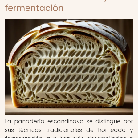
fermentación
La panadería escandinava se distingue por
sus técnicas tradicionales de horneado y