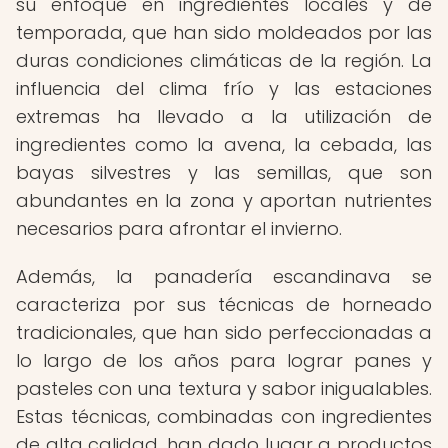
su enfoque en ingredientes locales y de
temporada, que han sido moldeados por las
duras condiciones climáticas de la región. La
influencia del clima frío y las estaciones
extremas ha llevado a la utilización de
ingredientes como la avena, la cebada, las
bayas silvestres y las semillas, que son
abundantes en la zona y aportan nutrientes
necesarios para afrontar el invierno.
Además, la panadería escandinava se
caracteriza por sus técnicas de horneado
tradicionales, que han sido perfeccionadas a
lo largo de los años para lograr panes y
pasteles con una textura y sabor inigualables.
Estas técnicas, combinadas con ingredientes
de alta calidad, han dado lugar a productos