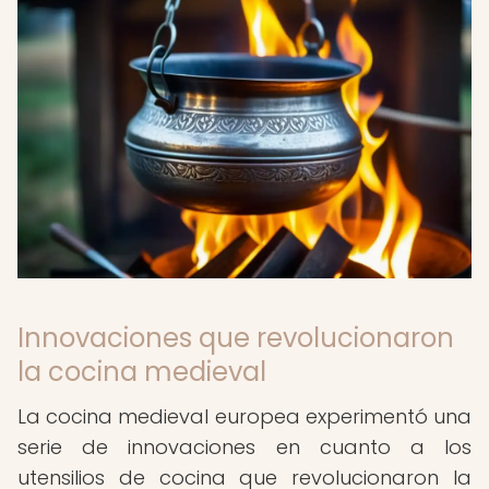
Innovaciones que revolucionaron
la cocina medieval
La cocina medieval europea experimentó una
serie de innovaciones en cuanto a los
utensilios de cocina que revolucionaron la