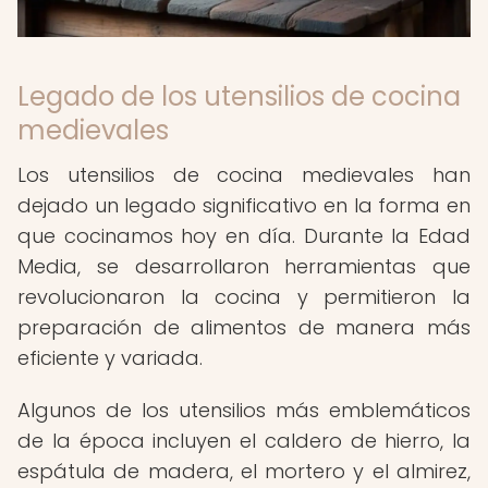
Legado de los utensilios de cocina
medievales
Los utensilios de cocina medievales han
dejado un legado significativo en la forma en
que cocinamos hoy en día. Durante la Edad
Media, se desarrollaron herramientas que
revolucionaron la cocina y permitieron la
preparación de alimentos de manera más
eficiente y variada.
Algunos de los utensilios más emblemáticos
de la época incluyen el caldero de hierro, la
espátula de madera, el mortero y el almirez,