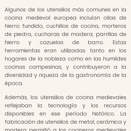
Algunos de los utensilios más comunes en la
cocina medieval europea incluían ollas de
hierro fundido, cuchillos de cocina, morteros
de piedra, cucharas de madera, parrillas de
hierro y cazuelas de barro. Estas
herramientas eran utilizadas tanto en los
hogares de la nobleza como en las humildes
cocinas campesinas, y contribuyeron a la
diversidad y riqueza de la gastronomía de la
época.
Además, los utensilios de cocina medievales
reflejaban la tecnología y los recursos
disponibles en ese período histórico. La
fabricación de utensilios de metal, cerámica y
madera permitió a los cocineros medievales