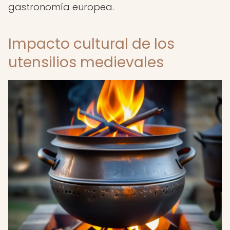
gastronomía europea.
Impacto cultural de los
utensilios medievales