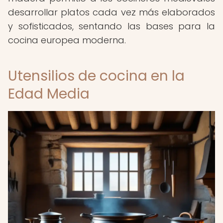
desarrollar platos cada vez más elaborados
y sofisticados, sentando las bases para la
cocina europea moderna.
Utensilios de cocina en la
Edad Media