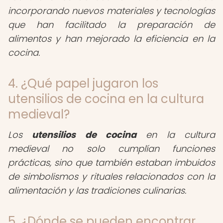
incorporando nuevos materiales y tecnologías
que han facilitado la preparación de
alimentos y han mejorado la eficiencia en la
cocina.
4. ¿Qué papel jugaron los
utensilios de cocina en la cultura
medieval?
Los
utensilios de cocina
en la cultura
medieval no solo cumplían funciones
prácticas, sino que también estaban imbuidos
de simbolismos y rituales relacionados con la
alimentación y las tradiciones culinarias.
5. ¿Dónde se pueden encontrar