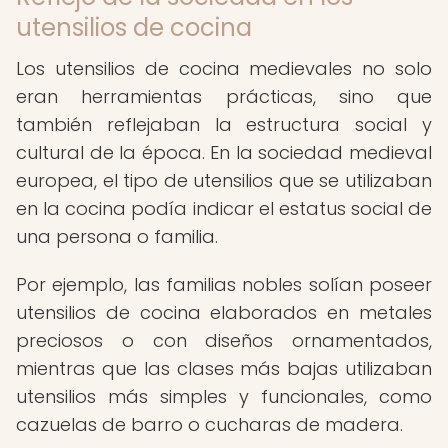
utensilios de cocina
Los utensilios de cocina medievales no solo
eran herramientas prácticas, sino que
también reflejaban la estructura social y
cultural de la época. En la sociedad medieval
europea, el tipo de utensilios que se utilizaban
en la cocina podía indicar el estatus social de
una persona o familia.
Por ejemplo, las familias nobles solían poseer
utensilios de cocina elaborados en metales
preciosos o con diseños ornamentados,
mientras que las clases más bajas utilizaban
utensilios más simples y funcionales, como
cazuelas de barro o cucharas de madera.