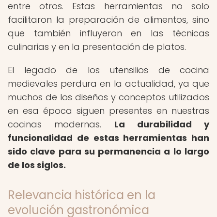
entre otros. Estas herramientas no solo
facilitaron la preparación de alimentos, sino
que también influyeron en las técnicas
culinarias y en la presentación de platos.
El legado de los utensilios de cocina
medievales perdura en la actualidad, ya que
muchos de los diseños y conceptos utilizados
en esa época siguen presentes en nuestras
cocinas modernas.
La durabilidad y
funcionalidad de estas herramientas han
sido clave para su permanencia a lo largo
de los siglos.
Relevancia histórica en la
evolución gastronómica