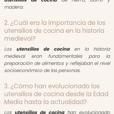
madera.
2. ¿Cuál era la importancia de los
utensilios de cocina en la historia
medieval?
Los
utensilios de cocina
en la historia
medieval eran fundamentales para la
preparación de alimentos y reflejaban el nivel
socioeconómico de las personas.
3. ¿Cómo han evolucionado los
utensilios de cocina desde la Edad
Media hasta la actualidad?
Los
utensilios de cocina
han evolucionado