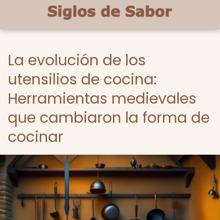
La evolución de los
utensilios de cocina:
Herramientas medievales
que cambiaron la forma de
cocinar