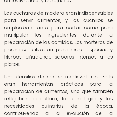
en festividades y banquetes.
Las cucharas de madera eran indispensables
para servir alimentos, y los cuchillos se
empleaban tanto para cortar como para
manipular los ingredientes durante la
preparación de las comidas. Los morteros de
piedra se utilizaban para moler especias y
hierbas, añadiendo sabores intensos a los
platos.
Los utensilios de cocina medievales no solo
eran herramientas prácticas para la
preparación de alimentos, sino que también
reflejaban la cultura, la tecnología y las
necesidades culinarias de la época,
contribuyendo a la evolución de la