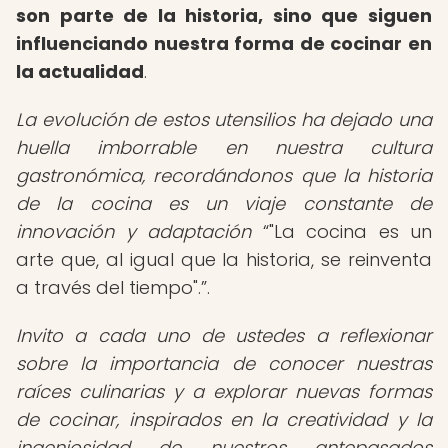
son parte de la historia, sino que siguen
influenciando nuestra forma de cocinar en
la actualidad
.
La evolución de estos utensilios ha dejado una
huella imborrable en nuestra cultura
gastronómica, recordándonos que la historia
de la cocina es un viaje constante de
innovación y adaptación
"La cocina es un
arte que, al igual que la historia, se reinventa
a través del tiempo".
.
Invito a cada uno de ustedes a reflexionar
sobre la importancia de conocer nuestras
raíces culinarias y a explorar nuevas formas
de cocinar, inspirados en la creatividad y la
ingeniosidad de nuestros antepasados