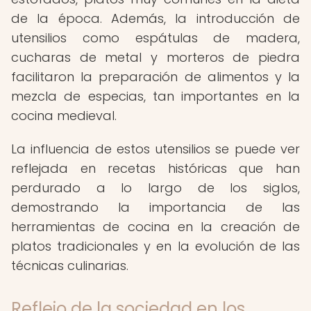
de la época. Además, la introducción de
utensilios como espátulas de madera,
cucharas de metal y morteros de piedra
facilitaron la preparación de alimentos y la
mezcla de especias, tan importantes en la
cocina medieval.
La influencia de estos utensilios se puede ver
reflejada en recetas históricas que han
perdurado a lo largo de los siglos,
demostrando la importancia de las
herramientas de cocina en la creación de
platos tradicionales y en la evolución de las
técnicas culinarias.
Reflejo de la sociedad en los