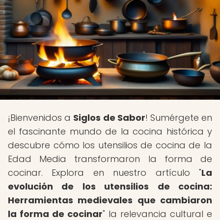
¡Bienvenidos a
Siglos de Sabor
! Sumérgete en
el fascinante mundo de la cocina histórica y
descubre cómo los utensilios de cocina de la
Edad Media transformaron la forma de
cocinar. Explora en nuestro artículo "
La
evolución de los utensilios de cocina:
Herramientas medievales que cambiaron
la forma de cocinar
" la relevancia cultural e