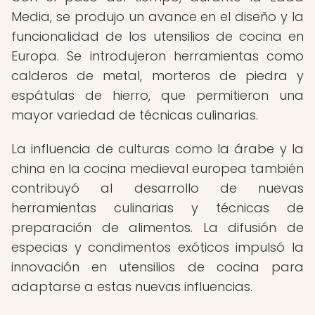
Media, se produjo un avance en el diseño y la
funcionalidad de los utensilios de cocina en
Europa. Se introdujeron herramientas como
calderos de metal, morteros de piedra y
espátulas de hierro, que permitieron una
mayor variedad de técnicas culinarias.
La influencia de culturas como la árabe y la
china en la cocina medieval europea también
contribuyó al desarrollo de nuevas
herramientas culinarias y técnicas de
preparación de alimentos. La difusión de
especias y condimentos exóticos impulsó la
innovación en utensilios de cocina para
adaptarse a estas nuevas influencias.