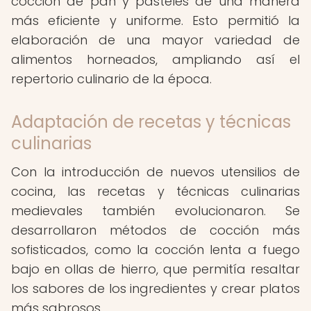
cocción de pan y pasteles de una manera
más eficiente y uniforme. Esto permitió la
elaboración de una mayor variedad de
alimentos horneados, ampliando así el
repertorio culinario de la época.
Adaptación de recetas y técnicas
culinarias
Con la introducción de nuevos utensilios de
cocina, las recetas y técnicas culinarias
medievales también evolucionaron. Se
desarrollaron métodos de cocción más
sofisticados, como la cocción lenta a fuego
bajo en ollas de hierro, que permitía resaltar
los sabores de los ingredientes y crear platos
más sabrosos.