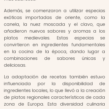
Además, se comenzaron a utilizar especias
exóticas importadas de oriente, como la
canela, la nuez moscada y el clavo, que
añadieron nuevos sabores y aromas a los
platos medievales. Estas especias se
convirtieron en ingredientes fundamentales
en la cocina de la época, dando lugar a
combinaciones de sabores únicas y
deliciosas.
La adaptación de recetas también estuvo
influenciada por la disponibilidad de
ingredientes locales, lo que llevó a la creación
de platos regionales característicos de cada
zona de Europa. Esta diversidad culinaria