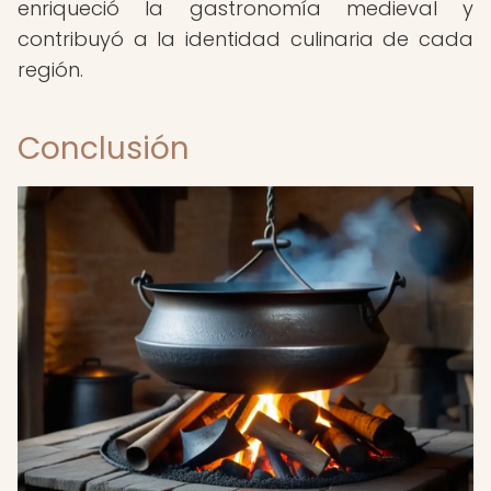
enriqueció la gastronomía medieval y
contribuyó a la identidad culinaria de cada
región.
Conclusión