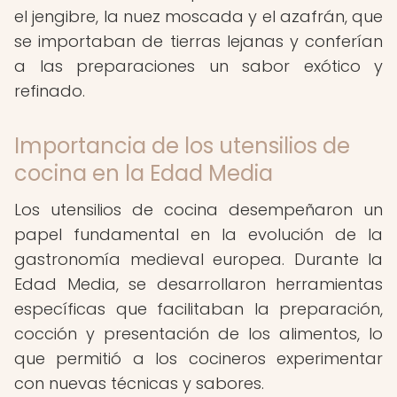
el jengibre, la nuez moscada y el azafrán, que
se importaban de tierras lejanas y conferían
a las preparaciones un sabor exótico y
refinado.
Importancia de los utensilios de
cocina en la Edad Media
Los utensilios de cocina desempeñaron un
papel fundamental en la evolución de la
gastronomía medieval europea. Durante la
Edad Media, se desarrollaron herramientas
específicas que facilitaban la preparación,
cocción y presentación de los alimentos, lo
que permitió a los cocineros experimentar
con nuevas técnicas y sabores.