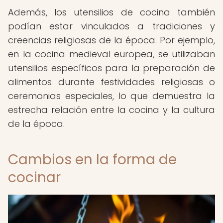
Además, los utensilios de cocina también
podían estar vinculados a tradiciones y
creencias religiosas de la época. Por ejemplo,
en la cocina medieval europea, se utilizaban
utensilios específicos para la preparación de
alimentos durante festividades religiosas o
ceremonias especiales, lo que demuestra la
estrecha relación entre la cocina y la cultura
de la época.
Cambios en la forma de
cocinar