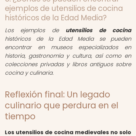
ejemplos de utensilios de cocina
históricos de la Edad Media?
Los ejemplos de
utensilios de cocina
históricos de la Edad Media se pueden
encontrar en museos especializados en
historia, gastronomía y cultura, así como en
colecciones privadas y libros antiguos sobre
cocina y culinaria.
Reflexión final: Un legado
culinario que perdura en el
tiempo
Los utensilios de cocina medievales no solo