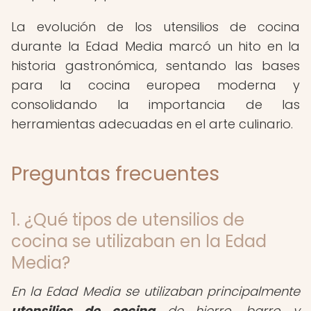
La evolución de los utensilios de cocina
durante la Edad Media marcó un hito en la
historia gastronómica, sentando las bases
para la cocina europea moderna y
consolidando la importancia de las
herramientas adecuadas en el arte culinario.
Preguntas frecuentes
1. ¿Qué tipos de utensilios de
cocina se utilizaban en la Edad
Media?
En la Edad Media se utilizaban principalmente
utensilios de cocina
de hierro, barro y