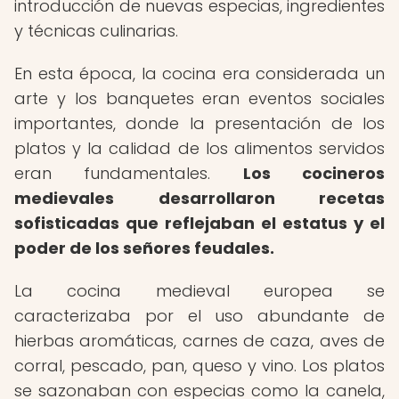
introducción de nuevas especias, ingredientes
y técnicas culinarias.
En esta época, la cocina era considerada un
arte y los banquetes eran eventos sociales
importantes, donde la presentación de los
platos y la calidad de los alimentos servidos
eran fundamentales.
Los cocineros
medievales desarrollaron recetas
sofisticadas que reflejaban el estatus y el
poder de los señores feudales.
La cocina medieval europea se
caracterizaba por el uso abundante de
hierbas aromáticas, carnes de caza, aves de
corral, pescado, pan, queso y vino. Los platos
se sazonaban con especias como la canela,