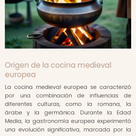
Origen de la cocina medieval
europea
La cocina medieval europea se caracterizó
por una combinación de influencias de
diferentes culturas, como la romana, la
árabe y la germánica. Durante la Edad
Media, la gastronomía europea experimentó
una evolución significativa, marcada por la