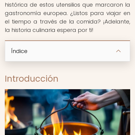
histórica de estos utensilios que marcaron la
gastronomía europea. ¿Listos para viajar en
el tiempo a través de la comida? ¡Adelante,
la historia culinaria espera por ti!
Índice
Introducción