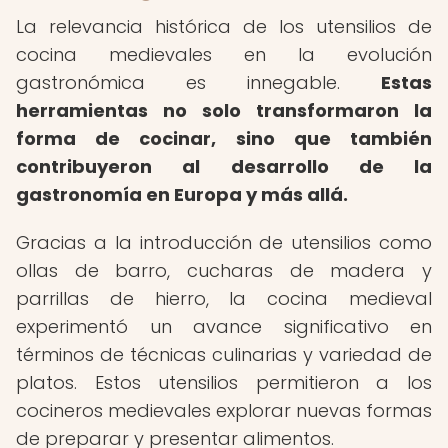
La relevancia histórica de los utensilios de
cocina medievales en la evolución
gastronómica es innegable.
Estas
herramientas no solo transformaron la
forma de cocinar, sino que también
contribuyeron al desarrollo de la
gastronomía en Europa y más allá.
Gracias a la introducción de utensilios como
ollas de barro, cucharas de madera y
parrillas de hierro, la cocina medieval
experimentó un avance significativo en
términos de técnicas culinarias y variedad de
platos. Estos utensilios permitieron a los
cocineros medievales explorar nuevas formas
de preparar y presentar alimentos.