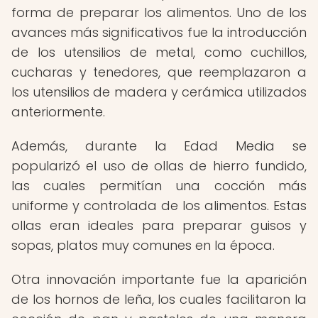
forma de preparar los alimentos. Uno de los
avances más significativos fue la introducción
de los utensilios de metal, como cuchillos,
cucharas y tenedores, que reemplazaron a
los utensilios de madera y cerámica utilizados
anteriormente.
Además, durante la Edad Media se
popularizó el uso de ollas de hierro fundido,
las cuales permitían una cocción más
uniforme y controlada de los alimentos. Estas
ollas eran ideales para preparar guisos y
sopas, platos muy comunes en la época.
Otra innovación importante fue la aparición
de los hornos de leña, los cuales facilitaron la