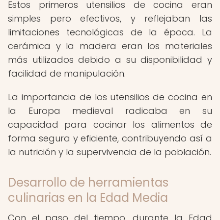
Estos primeros utensilios de cocina eran
simples pero efectivos, y reflejaban las
limitaciones tecnológicas de la época. La
cerámica y la madera eran los materiales
más utilizados debido a su disponibilidad y
facilidad de manipulación.
La importancia de los utensilios de cocina en
la Europa medieval radicaba en su
capacidad para cocinar los alimentos de
forma segura y eficiente, contribuyendo así a
la nutrición y la supervivencia de la población.
Desarrollo de herramientas
culinarias en la Edad Media
Con el paso del tiempo, durante la Edad