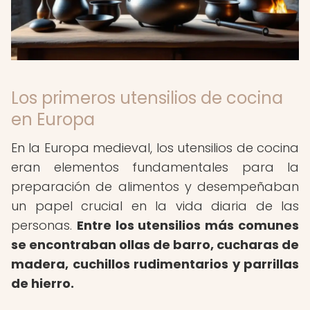
Los primeros utensilios de cocina
en Europa
En la Europa medieval, los utensilios de cocina
eran elementos fundamentales para la
preparación de alimentos y desempeñaban
un papel crucial en la vida diaria de las
personas.
Entre los utensilios más comunes
se encontraban ollas de barro, cucharas de
madera, cuchillos rudimentarios y parrillas
de hierro.