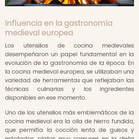
Influencia en la gastronomía
medieval europea
Los utensilios de cocina medievales
desempeñaron un papel fundamental en la
evolución de la gastronomía de la época. En
la cocina medieval europea, se utilizaban una
variedad de herramientas que reflejaban las
técnicas culinarias y los ingredientes
disponibles en ese momento.
Uno de los utensilios más emblemáticos de la
cocina medieval era la olla de hierro fundido,
que permitía la cocción lenta de guisos y
estofados, platos muy comunes en la dieta