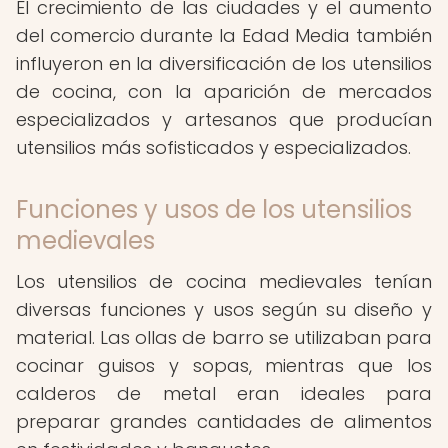
El crecimiento de las ciudades y el aumento
del comercio durante la Edad Media también
influyeron en la diversificación de los utensilios
de cocina, con la aparición de mercados
especializados y artesanos que producían
utensilios más sofisticados y especializados.
Funciones y usos de los utensilios
medievales
Los utensilios de cocina medievales tenían
diversas funciones y usos según su diseño y
material. Las ollas de barro se utilizaban para
cocinar guisos y sopas, mientras que los
calderos de metal eran ideales para
preparar grandes cantidades de alimentos