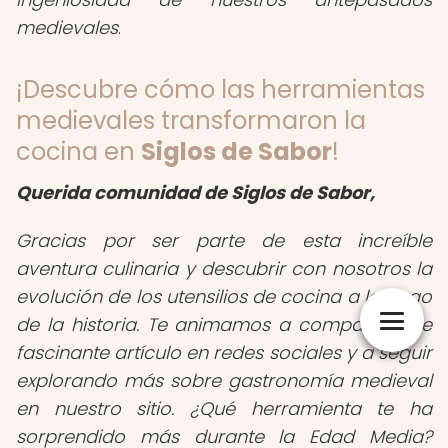
medievales
.
¡Descubre cómo las herramientas
medievales transformaron la
cocina en
Siglos de Sabor
!
Querida comunidad de Siglos de Sabor,
Gracias por ser parte de esta increíble
aventura culinaria y descubrir con nosotros la
evolución de los utensilios de cocina a lo largo
de la historia. Te animamos a compartir este
fascinante artículo en redes sociales y a seguir
explorando más sobre gastronomía medieval
en nuestro sitio. ¿Qué herramienta te ha
sorprendido más durante la Edad Media?