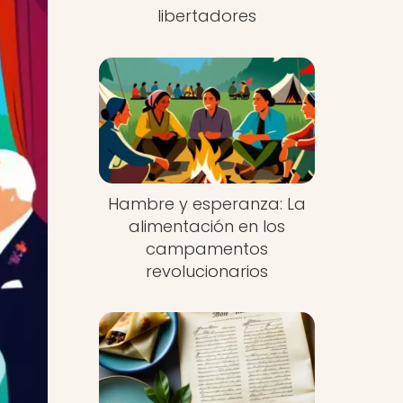
libertadores
Hambre y esperanza: La
alimentación en los
campamentos
revolucionarios