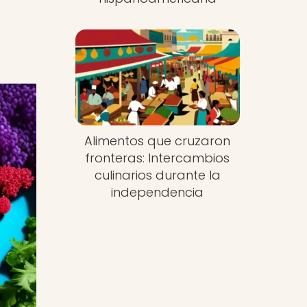
Alimentos que cruzaron
fronteras: Intercambios
culinarios durante la
independencia