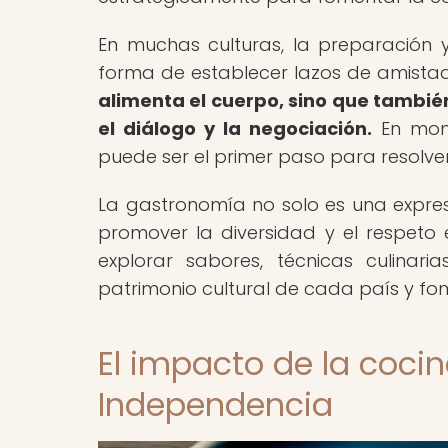
En muchas culturas, la preparación y
forma de establecer lazos de amistad 
alimenta el cuerpo, sino que tambié
el diálogo y la negociación.
En mome
puede ser el primer paso para resolve
La gastronomía no solo es una expres
promover la diversidad y el respeto 
explorar sabores, técnicas culinari
patrimonio cultural de cada país y fom
El impacto de la coci
Independencia