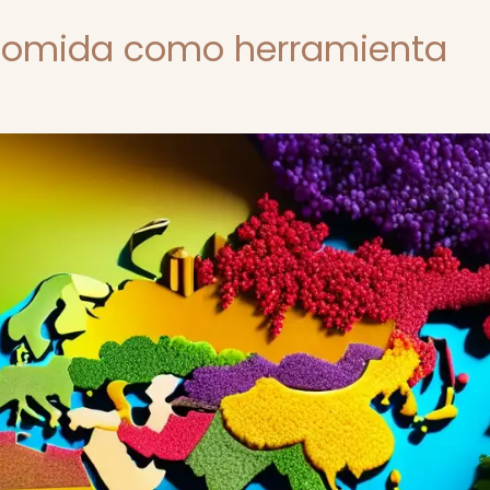
 comida como herramienta