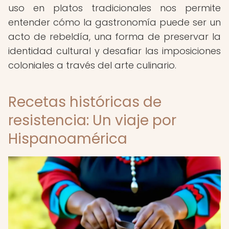
uso en platos tradicionales nos permite
entender cómo la gastronomía puede ser un
acto de rebeldía, una forma de preservar la
identidad cultural y desafiar las imposiciones
coloniales a través del arte culinario.
Recetas históricas de
resistencia: Un viaje por
Hispanoamérica