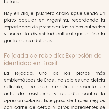
historia.
Hoy en día, el puchero criollo sigue siendo un
plato popular en Argentina, recordando la
importancia de preservar las raíces culinarias
y honrar la diversidad cultural que define la
gastronomía del país.
Feijoada de rebeldía: Expresión de
identidad en Brasil
La feijoada, uno de los platos más
emblemáticos de Brasil, no solo es una delicia
culinaria, sino que también representa un
acto de resistencia y rebeldía contra la
opresión colonial. Este guiso de frijoles negros
con carne de cerdo y otros ingredientes se