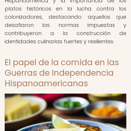
Hispanoamérica y la importancia de los
platos históricos en la lucha contra los
colonizadores, destacando aquellos que
desafiaron las normas impuestas y
contribuyeron a la construcción de
identidades culinarias fuertes y resilientes.
El papel de la comida en las
Guerras de Independencia
Hispanoamericanas