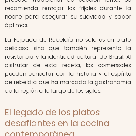
recomienda remojar los frijoles durante la
noche para asegurar su suavidad y sabor
óptimos.
La Feijoada de Rebeldía no solo es un plato
delicioso, sino que también representa la
resistencia y la identidad cultural de Brasil. Al
disfrutar de esta receta, los comensales
pueden conectar con la historia y el espíritu
de rebeldía que ha marcado la gastronomía
de la región a lo largo de los siglos.
El legado de los platos
desafiantes en la cocina
contemporánea