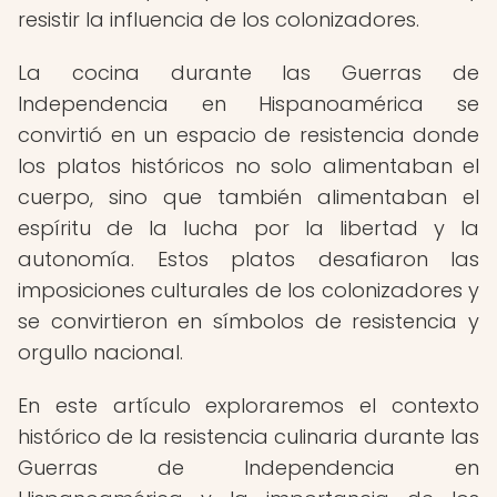
resistir la influencia de los colonizadores.
La cocina durante las Guerras de
Independencia en Hispanoamérica se
convirtió en un espacio de resistencia donde
los platos históricos no solo alimentaban el
cuerpo, sino que también alimentaban el
espíritu de la lucha por la libertad y la
autonomía. Estos platos desafiaron las
imposiciones culturales de los colonizadores y
se convirtieron en símbolos de resistencia y
orgullo nacional.
En este artículo exploraremos el contexto
histórico de la resistencia culinaria durante las
Guerras de Independencia en