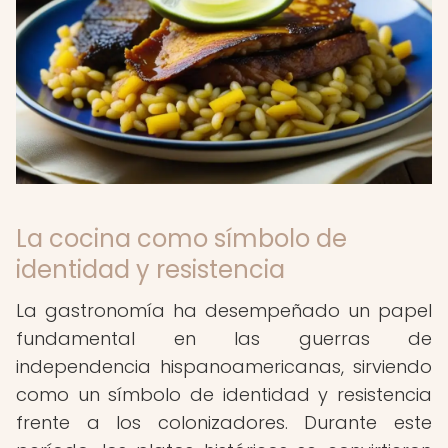
La cocina como símbolo de
identidad y resistencia
La gastronomía ha desempeñado un papel
fundamental en las guerras de
independencia hispanoamericanas, sirviendo
como un símbolo de identidad y resistencia
frente a los colonizadores. Durante este