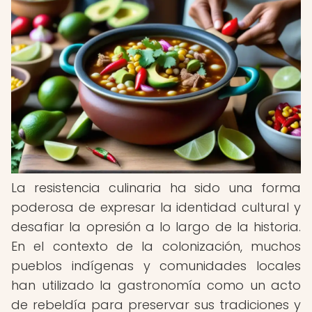
La resistencia culinaria ha sido una forma
poderosa de expresar la identidad cultural y
desafiar la opresión a lo largo de la historia.
En el contexto de la colonización, muchos
pueblos indígenas y comunidades locales
han utilizado la gastronomía como un acto
de rebeldía para preservar sus tradiciones y