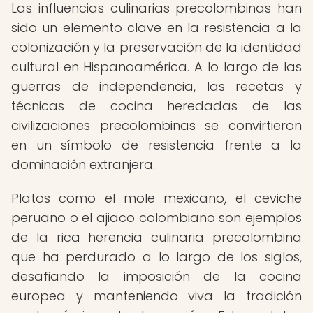
Las influencias culinarias precolombinas han
sido un elemento clave en la resistencia a la
colonización y la preservación de la identidad
cultural en Hispanoamérica. A lo largo de las
guerras de independencia, las recetas y
técnicas de cocina heredadas de las
civilizaciones precolombinas se convirtieron
en un símbolo de resistencia frente a la
dominación extranjera.
Platos como el mole mexicano, el ceviche
peruano o el ajiaco colombiano son ejemplos
de la rica herencia culinaria precolombina
que ha perdurado a lo largo de los siglos,
desafiando la imposición de la cocina
europea y manteniendo viva la tradición