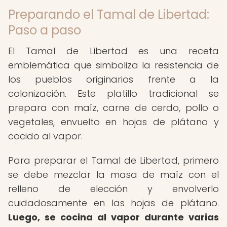
Preparando el Tamal de Libertad:
Paso a paso
El Tamal de Libertad es una receta
emblemática que simboliza la resistencia de
los pueblos originarios frente a la
colonización. Este platillo tradicional se
prepara con maíz, carne de cerdo, pollo o
vegetales, envuelto en hojas de plátano y
cocido al vapor.
Para preparar el Tamal de Libertad, primero
se debe mezclar la masa de maíz con el
relleno de elección y envolverlo
cuidadosamente en las hojas de plátano.
Luego, se cocina al vapor durante varias