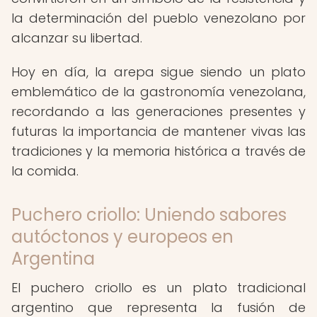
la determinación del pueblo venezolano por
alcanzar su libertad.
Hoy en día, la arepa sigue siendo un plato
emblemático de la gastronomía venezolana,
recordando a las generaciones presentes y
futuras la importancia de mantener vivas las
tradiciones y la memoria histórica a través de
la comida.
Puchero criollo: Uniendo sabores
autóctonos y europeos en
Argentina
El puchero criollo es un plato tradicional
argentino que representa la fusión de