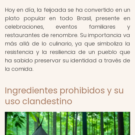
Hoy en día, la feijoada se ha convertido en un
plato popular en todo Brasil, presente en
celebraciones, eventos familiares y
restaurantes de renombre. Su importancia va
más allá de lo culinario, ya que simboliza la
resistencia y la resiliencia de un pueblo que
ha sabido preservar su identidad a través de
la comida.
Ingredientes prohibidos y su
uso clandestino