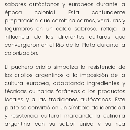
sabores autóctonos y europeos durante la
época colonial. Esta contundente
preparación, que combina carnes, verduras y
legumbres en un caldo sabroso, refleja la
influencia de las diferentes culturas que
convergieron en el Río de la Plata durante la
colonización.
El puchero criollo simboliza la resistencia de
los criollos argentinos a la imposición de la
cultura europea, adaptando ingredientes y
técnicas culinarias foráneas a los productos
locales y a las tradiciones autóctonas. Este
plato se convirtió en un símbolo de identidad
y resistencia cultural, marcando la culinaria
argentina con su sabor único y su rica