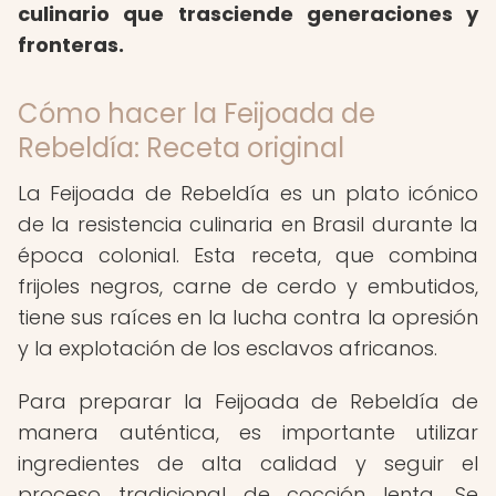
culinario que trasciende generaciones y
fronteras.
Cómo hacer la Feijoada de
Rebeldía: Receta original
La Feijoada de Rebeldía es un plato icónico
de la resistencia culinaria en Brasil durante la
época colonial. Esta receta, que combina
frijoles negros, carne de cerdo y embutidos,
tiene sus raíces en la lucha contra la opresión
y la explotación de los esclavos africanos.
Para preparar la Feijoada de Rebeldía de
manera auténtica, es importante utilizar
ingredientes de alta calidad y seguir el
proceso tradicional de cocción lenta. Se