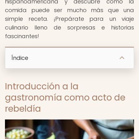
hispanoamericana y descubre cómo la
comida puede ser mucho más que una
simple receta. ¡Prepárate para un viaje
culinario lleno de sorpresas e historias
fascinantes!
Índice
Introducción a la
gastronomía como acto de
rebeldía