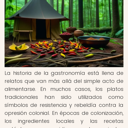
La historia de la gastronomía está llena de
relatos que van más allá del simple acto de
alimentarse. En muchos casos, los platos
tradicionales han sido utilizados como
símbolos de resistencia y rebeldía contra la
opresión colonial. En épocas de colonización,
los ingredientes locales y las recetas