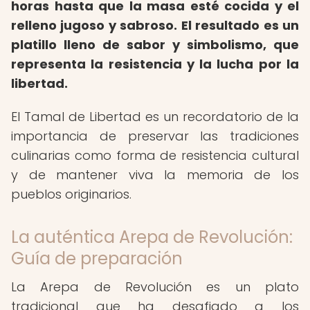
horas hasta que la masa esté cocida y el
relleno jugoso y sabroso.
El resultado es un
platillo lleno de sabor y simbolismo, que
representa la resistencia y la lucha por la
libertad.
El Tamal de Libertad es un recordatorio de la
importancia de preservar las tradiciones
culinarias como forma de resistencia cultural
y de mantener viva la memoria de los
pueblos originarios.
La auténtica Arepa de Revolución:
Guía de preparación
La Arepa de Revolución es un plato
tradicional que ha desafiado a los