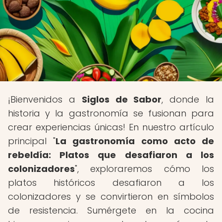
¡Bienvenidos a
Siglos de Sabor
, donde la
historia y la gastronomía se fusionan para
crear experiencias únicas! En nuestro artículo
principal "
La gastronomía como acto de
rebeldía: Platos que desafiaron a los
colonizadores
", exploraremos cómo los
platos históricos desafiaron a los
colonizadores y se convirtieron en símbolos
de resistencia. Sumérgete en la cocina