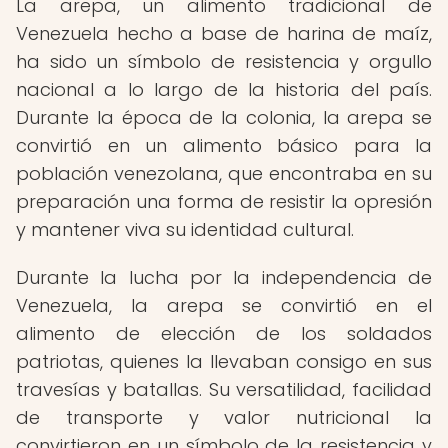
La arepa, un alimento tradicional de
Venezuela hecho a base de harina de maíz,
ha sido un símbolo de resistencia y orgullo
nacional a lo largo de la historia del país.
Durante la época de la colonia, la arepa se
convirtió en un alimento básico para la
población venezolana, que encontraba en su
preparación una forma de resistir la opresión
y mantener viva su identidad cultural.
Durante la lucha por la independencia de
Venezuela, la arepa se convirtió en el
alimento de elección de los soldados
patriotas, quienes la llevaban consigo en sus
travesías y batallas. Su versatilidad, facilidad
de transporte y valor nutricional la
convirtieron en un símbolo de la resistencia y