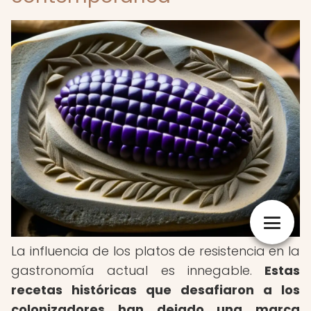
La influencia de los platos de resistencia en la
gastronomía actual es innegable.
Estas
recetas históricas que desafiaron a los
colonizadores han dejado una marca