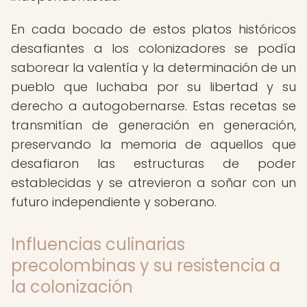
En cada bocado de estos platos históricos
desafiantes a los colonizadores se podía
saborear la valentía y la determinación de un
pueblo que luchaba por su libertad y su
derecho a autogobernarse. Estas recetas se
transmitían de generación en generación,
preservando la memoria de aquellos que
desafiaron las estructuras de poder
establecidas y se atrevieron a soñar con un
futuro independiente y soberano.
Influencias culinarias
precolombinas y su resistencia a
la colonización