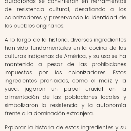
autóctonas se convirtieron en herramientas
de resistencia cultural, desafiando a los
colonizadores y preservando la identidad de
los pueblos originarios.
A lo largo de la historia, diversos ingredientes
han sido fundamentales en la cocina de las
culturas indígenas de América, y su uso se ha
mantenido a pesar de las prohibiciones
impuestas por los colonizadores. Estos
ingredientes prohibidos, como el maíz y la
yuca, jugaron un papel crucial en la
alimentación de las poblaciones locales y
simbolizaron la resistencia y la autonomía
frente a la dominación extranjera.
Explorar la historia de estos ingredientes y su