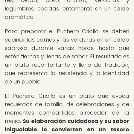
res, cerdo, pollo, chorizo, verduras y
legumbres, cocidas lentamente en un caldo
aromático.
Para preparar el Puchero Criollo, se deben
cocinar las carnes y las verduras en un caldo
sabroso durante varias horas, hasta que
estén tiernas y llenas de sabor. El resultado es
un plato reconfortante y lleno de tradición,
que representa la resistencia y la identidad
de un pueblo.
El Puchero Criollo es un plato que evoca
recuerdos de familia, de celebraciones y de
momentos compartidos alrededor de la
mesa.
Su elaboración cuidadosa y su sabor
inigualable lo convierten en un tesoro