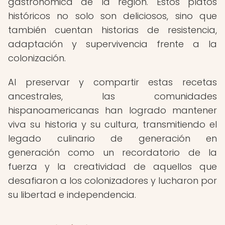
gastronómica de la región. Estos platos
históricos no solo son deliciosos, sino que
también cuentan historias de resistencia,
adaptación y supervivencia frente a la
colonización.
Al preservar y compartir estas recetas
ancestrales, las comunidades
hispanoamericanas han logrado mantener
viva su historia y su cultura, transmitiendo el
legado culinario de generación en
generación como un recordatorio de la
fuerza y la creatividad de aquellos que
desafiaron a los colonizadores y lucharon por
su libertad e independencia.