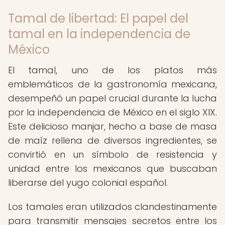
Tamal de libertad: El papel del
tamal en la independencia de
México
El tamal, uno de los platos más
emblemáticos de la gastronomía mexicana,
desempeñó un papel crucial durante la lucha
por la independencia de México en el siglo XIX.
Este delicioso manjar, hecho a base de masa
de maíz rellena de diversos ingredientes, se
convirtió en un símbolo de resistencia y
unidad entre los mexicanos que buscaban
liberarse del yugo colonial español.
Los tamales eran utilizados clandestinamente
para transmitir mensajes secretos entre los