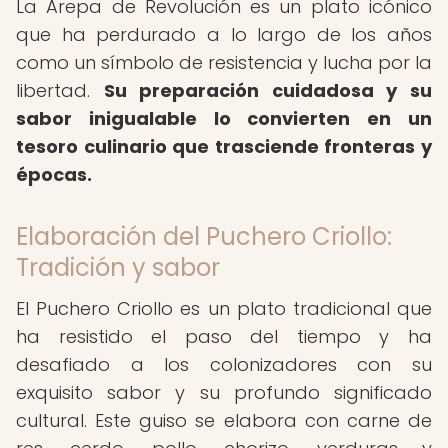
La Arepa de Revolución es un plato icónico
que ha perdurado a lo largo de los años
como un símbolo de resistencia y lucha por la
libertad.
Su preparación cuidadosa y su
sabor inigualable lo convierten en un
tesoro culinario que trasciende fronteras y
épocas.
Elaboración del Puchero Criollo:
Tradición y sabor
El Puchero Criollo es un plato tradicional que
ha resistido el paso del tiempo y ha
desafiado a los colonizadores con su
exquisito sabor y su profundo significado
cultural. Este guiso se elabora con carne de