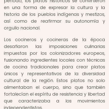
período, los platos históricos se convirtieron
en una forma de expresar la cultura y la
historia de los pueblos indígenas y mestizos,
así como de reafirmar su autonomía y
orgullo nacional.
Los cocineros y cocineras de la época
desafiaron las imposiciones culinarias
impuestas por los colonizadores europeos,
fusionando ingredientes locales con técnicas
de cocina tradicionales para crear platos
únicos y representativos de la diversidad
cultural de la región. Estos platos no solo
alimentaban el cuerpo, sino que también
fortalecían el espíritu de resistencia y libertad
que caracterizaba a los movimientos
independentistas.