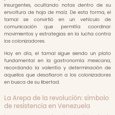
insurgentes, ocultando notas dentro de su
envoltura de hoja de maíz. De esta forma, el
tamal se convirtió en un vehículo de
comunicación que permitía coordinar
movimientos y estrategias en la lucha contra
los colonizadores.
Hoy en día, el tamal sigue siendo un plato
fundamental en la gastronomía mexicana,
recordando la valentía y determinación de
aquellos que desafiaron a los colonizadores
en busca de su libertad.
La Arepa de la revolución: símbolo
de resistencia en Venezuela