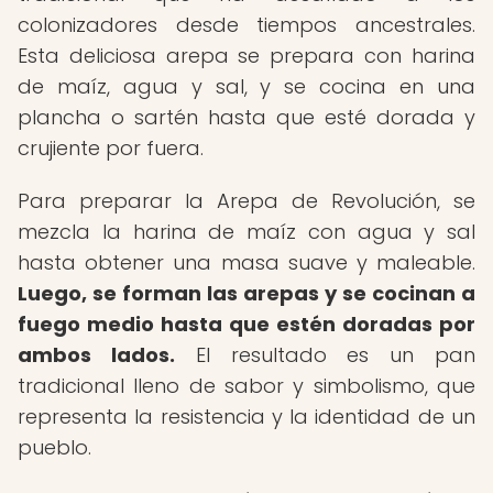
colonizadores desde tiempos ancestrales.
Esta deliciosa arepa se prepara con harina
de maíz, agua y sal, y se cocina en una
plancha o sartén hasta que esté dorada y
crujiente por fuera.
Para preparar la Arepa de Revolución, se
mezcla la harina de maíz con agua y sal
hasta obtener una masa suave y maleable.
Luego, se forman las arepas y se cocinan a
fuego medio hasta que estén doradas por
ambos lados.
El resultado es un pan
tradicional lleno de sabor y simbolismo, que
representa la resistencia y la identidad de un
pueblo.