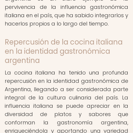
pervivencia de la influencia gastronómica
italiana en el país, que ha sabido integrarlos y
hacerlos propios a lo largo del tiempo.
Repercusión de la cocina italiana
en la identidad gastronómica
argentina
La cocina italiana ha tenido una profunda
repercusión en la identidad gastronómica de
Argentina, llegando a ser considerada parte
integral de la cultura culinaria del país. La
influencia italiana se puede apreciar en la
diversidad de platos y sabores que
conforman la gastronomía argentina,
enriqueciéndola y aportando una variedad