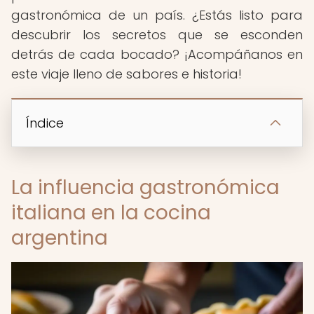
gastronómica de un país. ¿Estás listo para
descubrir los secretos que se esconden
detrás de cada bocado? ¡Acompáñanos en
este viaje lleno de sabores e historia!
Índice
La influencia gastronómica
italiana en la cocina
argentina