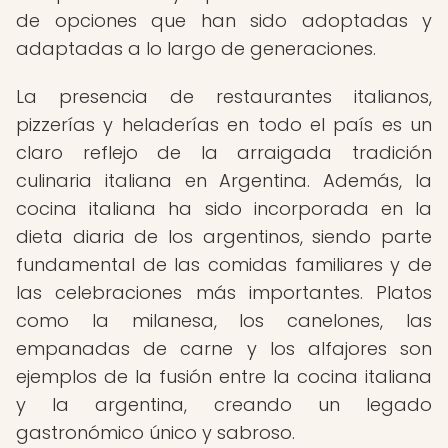
de opciones que han sido adoptadas y
adaptadas a lo largo de generaciones.
La presencia de restaurantes italianos,
pizzerías y heladerías en todo el país es un
claro reflejo de la arraigada tradición
culinaria italiana en Argentina. Además, la
cocina italiana ha sido incorporada en la
dieta diaria de los argentinos, siendo parte
fundamental de las comidas familiares y de
las celebraciones más importantes. Platos
como la milanesa, los canelones, las
empanadas de carne y los alfajores son
ejemplos de la fusión entre la cocina italiana
y la argentina, creando un legado
gastronómico único y sabroso.