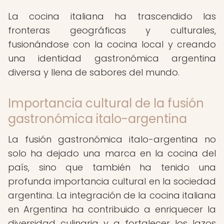
La cocina italiana ha trascendido las
fronteras geográficas y culturales,
fusionándose con la cocina local y creando
una identidad gastronómica argentina
diversa y llena de sabores del mundo.
Importancia cultural de la fusión
gastronómica italo-argentina
La fusión gastronómica italo-argentina no
solo ha dejado una marca en la cocina del
país, sino que también ha tenido una
profunda importancia cultural en la sociedad
argentina. La integración de la cocina italiana
en Argentina ha contribuido a enriquecer la
diversidad culinaria y a fortalecer los lazos