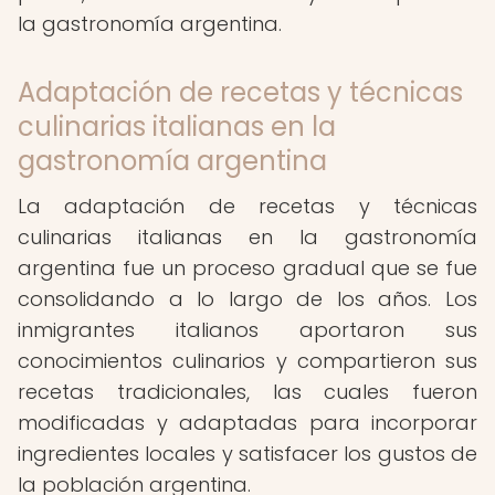
la gastronomía argentina.
Adaptación de recetas y técnicas
culinarias italianas en la
gastronomía argentina
La adaptación de recetas y técnicas
culinarias italianas en la gastronomía
argentina fue un proceso gradual que se fue
consolidando a lo largo de los años. Los
inmigrantes italianos aportaron sus
conocimientos culinarios y compartieron sus
recetas tradicionales, las cuales fueron
modificadas y adaptadas para incorporar
ingredientes locales y satisfacer los gustos de
la población argentina.