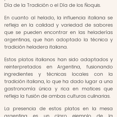
Día de la Tradición o el Día de los Ñoquis.
En cuanto al helado, la influencia italiana se
refleja en la calidad y variedad de sabores
que se pueden encontrar en las heladerías
argentinas, que han adoptado la técnica y
tradición heladera italiana.
Estos platos italianos han sido adaptados y
reinterpretados en Argentina, fusionando
ingredientes y técnicas locales con la
tradición italiana, lo que ha dado lugar a una
gastronomía única y rica en matices que
refleja la fusión de ambas culturas culinarias.
La presencia de estos platos en la mesa
argentina es un claro ejemplo de la