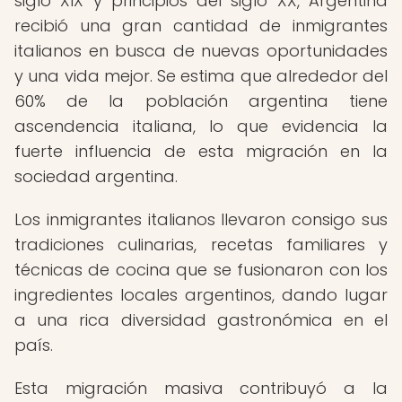
siglo XIX y principios del siglo XX, Argentina
recibió una gran cantidad de inmigrantes
italianos en busca de nuevas oportunidades
y una vida mejor. Se estima que alrededor del
60% de la población argentina tiene
ascendencia italiana, lo que evidencia la
fuerte influencia de esta migración en la
sociedad argentina.
Los inmigrantes italianos llevaron consigo sus
tradiciones culinarias, recetas familiares y
técnicas de cocina que se fusionaron con los
ingredientes locales argentinos, dando lugar
a una rica diversidad gastronómica en el
país.
Esta migración masiva contribuyó a la