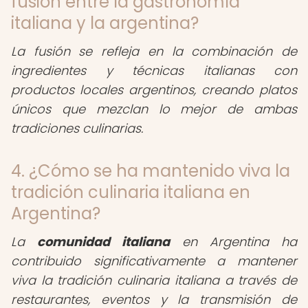
fusión entre la gastronomía
italiana y la argentina?
La fusión se refleja en la combinación de
ingredientes y técnicas italianas con
productos locales argentinos, creando platos
únicos que mezclan lo mejor de ambas
tradiciones culinarias.
4. ¿Cómo se ha mantenido viva la
tradición culinaria italiana en
Argentina?
La
comunidad italiana
en Argentina ha
contribuido significativamente a mantener
viva la tradición culinaria italiana a través de
restaurantes, eventos y la transmisión de