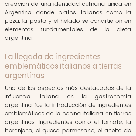
creación de una identidad culinaria única en
Argentina, donde platos italianos como la
pizza, la pasta y el helado se convirtieron en
elementos fundamentales de la dieta
argentina.
La llegada de ingredientes
emblemáticos italianos a tierras
argentinas
Uno de los aspectos más destacados de la
influencia italiana en la gastronomía
argentina fue la introducción de ingredientes
emblemáticos de la cocina italiana en tierras
argentinas. Ingredientes como el tomate, la
berenjena, el queso parmesano, el aceite de