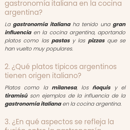
gastronomía italiana en la cocina
argentina?
La
gastronomía italiana
ha tenido una
gran
influencia
en la cocina argentina, aportando
platos como las
pastas
y las
pizzas
que se
han vuelto muy populares.
2. ¿Qué platos típicos argentinos
tienen origen italiano?
Platos como la
milanesa
, los
ñoquis
y el
tiramisú
son ejemplos de la influencia de la
gastronomía italiana
en la cocina argentina.
3. ¿En qué aspectos se refleja la