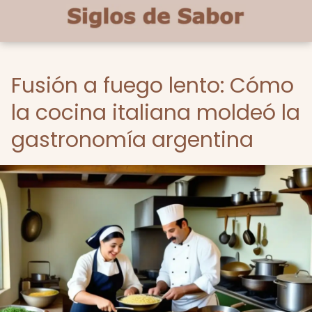
Fusión a fuego lento: Cómo
la cocina italiana moldeó la
gastronomía argentina