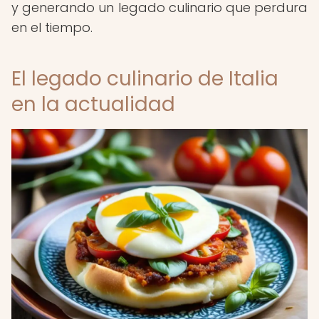
y generando un legado culinario que perdura
en el tiempo.
El legado culinario de Italia
en la actualidad