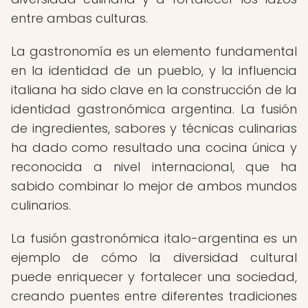
entre ambas culturas.
La gastronomía es un elemento fundamental
en la identidad de un pueblo, y la influencia
italiana ha sido clave en la construcción de la
identidad gastronómica argentina. La fusión
de ingredientes, sabores y técnicas culinarias
ha dado como resultado una cocina única y
reconocida a nivel internacional, que ha
sabido combinar lo mejor de ambos mundos
culinarios.
La fusión gastronómica italo-argentina es un
ejemplo de cómo la diversidad cultural
puede enriquecer y fortalecer una sociedad,
creando puentes entre diferentes tradiciones