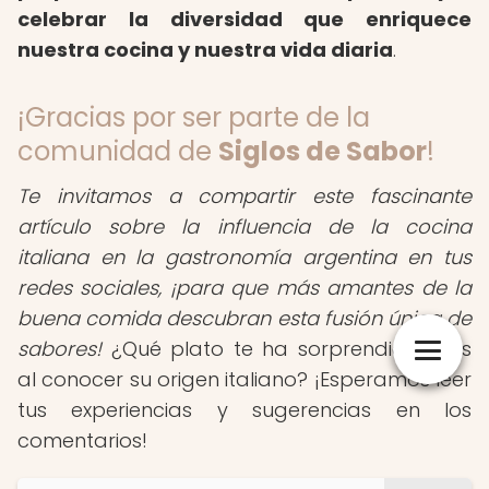
celebrar la diversidad que enriquece
nuestra cocina y nuestra vida diaria
.
¡Gracias por ser parte de la
comunidad de
Siglos de Sabor
!
Te invitamos a compartir este fascinante
artículo sobre la influencia de la cocina
italiana en la gastronomía argentina en tus
redes sociales, ¡para que más amantes de la
buena comida descubran esta fusión única de
sabores!
¿Qué plato te ha sorprendido más
al conocer su origen italiano? ¡Esperamos leer
tus experiencias y sugerencias en los
comentarios!