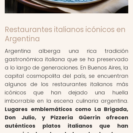
Restaurantes italianos icónicos en
Argentina
Argentina alberga una rica tradición
gastronómica italiana que se ha preservado
a lo largo de generaciones. En Buenos Aires, la
capital cosmopolita del país, se encuentran
algunos de los restaurantes italianos más
icónicos que han dejado una huella
imborrable en la escena culinaria argentina.
Lugares emblemáticos como La Brigada,
Don Julio, y Pizzería Güerrín ofrecen
auténticos platos italianos que han