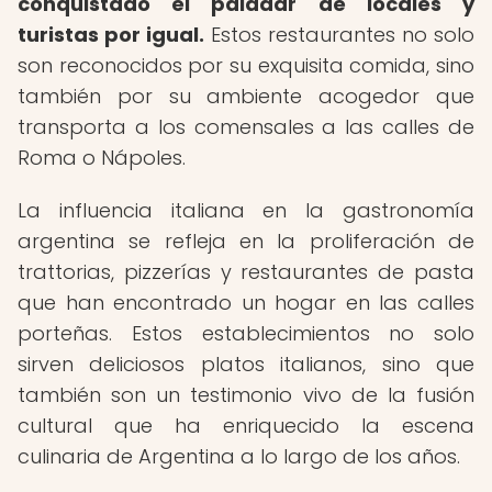
conquistado el paladar de locales y
turistas por igual.
Estos restaurantes no solo
son reconocidos por su exquisita comida, sino
también por su ambiente acogedor que
transporta a los comensales a las calles de
Roma o Nápoles.
La influencia italiana en la gastronomía
argentina se refleja en la proliferación de
trattorias, pizzerías y restaurantes de pasta
que han encontrado un hogar en las calles
porteñas. Estos establecimientos no solo
sirven deliciosos platos italianos, sino que
también son un testimonio vivo de la fusión
cultural que ha enriquecido la escena
culinaria de Argentina a lo largo de los años.