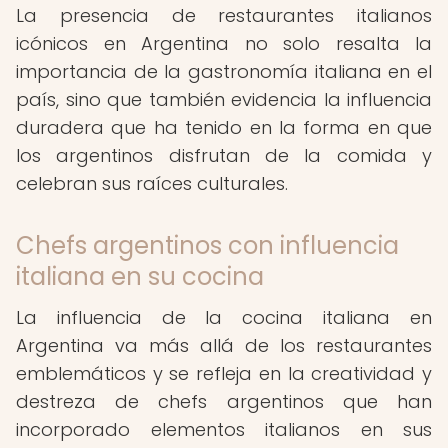
La presencia de restaurantes italianos
icónicos en Argentina no solo resalta la
importancia de la gastronomía italiana en el
país, sino que también evidencia la influencia
duradera que ha tenido en la forma en que
los argentinos disfrutan de la comida y
celebran sus raíces culturales.
Chefs argentinos con influencia
italiana en su cocina
La influencia de la cocina italiana en
Argentina va más allá de los restaurantes
emblemáticos y se refleja en la creatividad y
destreza de chefs argentinos que han
incorporado elementos italianos en sus