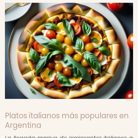
Platos italianos más populares en
Argentina
La llegada masiva de inmigrantes italianos a