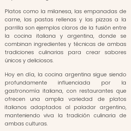
Platos como la milanesa, las empanadas de
carne, las pastas rellenas y las pizzas a la
parrilla son ejemplos claros de la fusión entre
la cocina italiana y argentina, donde se
combinan ingredientes y técnicas de ambas
tradiciones culinarias para crear sabores
únicos y deliciosos.
Hoy en día, la cocina argentina sigue siendo
profundamente influenciada por la
gastronomía italiana, con restaurantes que
ofrecen una amplia variedad de platos
italianos adaptados al paladar argentino,
manteniendo viva la tradición culinaria de
ambas culturas.