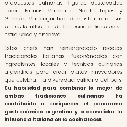
propuestas culinarias. Figuras destacadas
como Francis Mallmann, Narda Lepes y
Germán Martitegui han demostrado en sus
platos la influencia de la cocina italiana en su
estilo único y distintivo.
Estos chefs han reinterpretado recetas
tradicionales italianas, fusionándolas con
ingredientes locales y técnicas culinarias
argentinas para crear platos innovadores
que celebran la diversidad culinaria del país.
Su habilidad para combinar lo mejor de
ambas tradiciones culinarias ha
contribuido a enriquecer el panorama
gastronómico argentino y a consolidar la
influencia italiana en la cocina local.