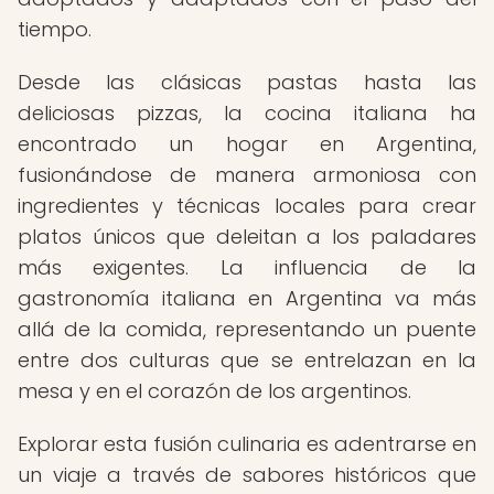
tiempo.
Desde las clásicas pastas hasta las
deliciosas pizzas, la cocina italiana ha
encontrado un hogar en Argentina,
fusionándose de manera armoniosa con
ingredientes y técnicas locales para crear
platos únicos que deleitan a los paladares
más exigentes. La influencia de la
gastronomía italiana en Argentina va más
allá de la comida, representando un puente
entre dos culturas que se entrelazan en la
mesa y en el corazón de los argentinos.
Explorar esta fusión culinaria es adentrarse en
un viaje a través de sabores históricos que