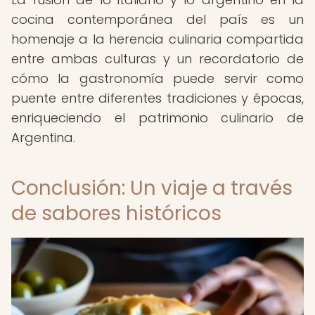
cocina contemporánea del país es un
homenaje a la herencia culinaria compartida
entre ambas culturas y un recordatorio de
cómo la gastronomía puede servir como
puente entre diferentes tradiciones y épocas,
enriqueciendo el patrimonio culinario de
Argentina.
Conclusión: Un viaje a través
de sabores históricos