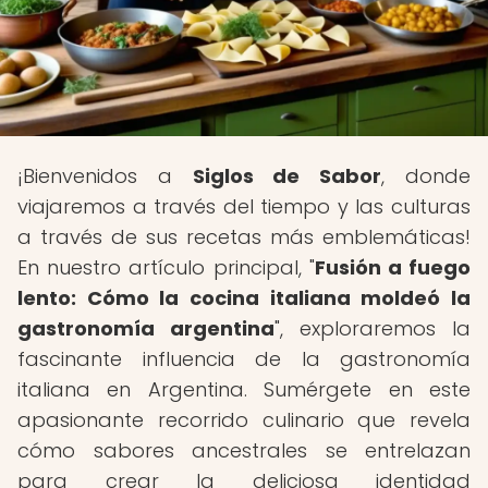
¡Bienvenidos a
Siglos de Sabor
, donde
viajaremos a través del tiempo y las culturas
a través de sus recetas más emblemáticas!
En nuestro artículo principal, "
Fusión a fuego
lento: Cómo la cocina italiana moldeó la
gastronomía argentina
", exploraremos la
fascinante influencia de la gastronomía
italiana en Argentina. Sumérgete en este
apasionante recorrido culinario que revela
cómo sabores ancestrales se entrelazan
para crear la deliciosa identidad