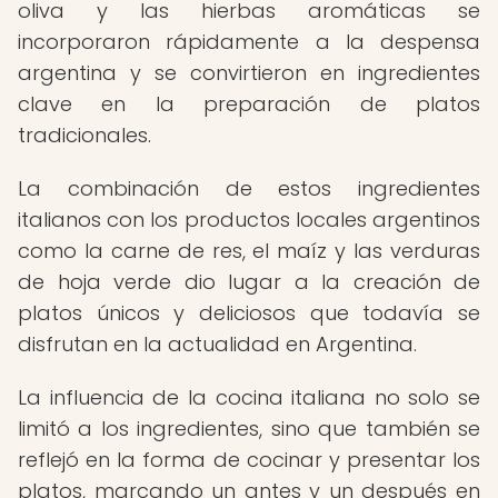
oliva y las hierbas aromáticas se
incorporaron rápidamente a la despensa
argentina y se convirtieron en ingredientes
clave en la preparación de platos
tradicionales.
La combinación de estos ingredientes
italianos con los productos locales argentinos
como la carne de res, el maíz y las verduras
de hoja verde dio lugar a la creación de
platos únicos y deliciosos que todavía se
disfrutan en la actualidad en Argentina.
La influencia de la cocina italiana no solo se
limitó a los ingredientes, sino que también se
reflejó en la forma de cocinar y presentar los
platos, marcando un antes y un después en