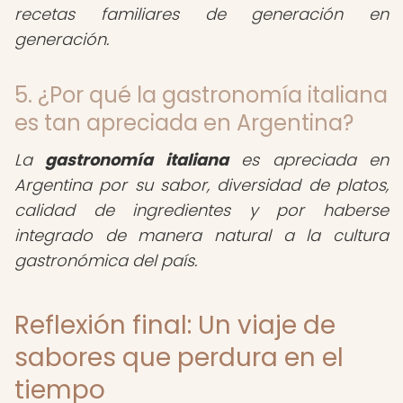
recetas familiares de generación en
generación.
5. ¿Por qué la gastronomía italiana
es tan apreciada en Argentina?
La
gastronomía italiana
es apreciada en
Argentina por su sabor, diversidad de platos,
calidad de ingredientes y por haberse
integrado de manera natural a la cultura
gastronómica del país.
Reflexión final: Un viaje de
sabores que perdura en el
tiempo