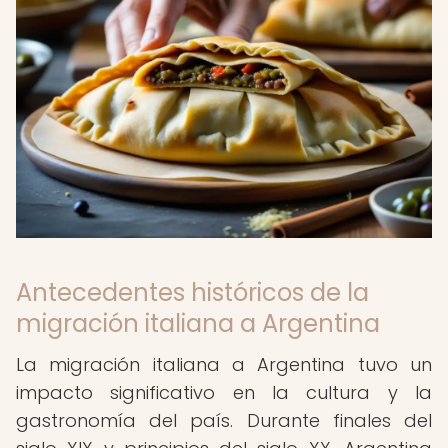
Antecedentes históricos de la
migración italiana a Argentina
La migración italiana a Argentina tuvo un
impacto significativo en la cultura y la
gastronomía del país. Durante finales del