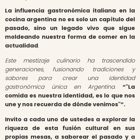
La influencia gastronómica italiana en la
cocina argentina no es solo un capítulo del
pasado, sino un legado vivo que sigue
moldeando nuestra forma de comer en la
actualidad
.
Este mestizaje culinario ha trascendido
generaciones, fusionando tradiciones y
sabores para crear una identidad
gastronómica única en Argentina
.
"La
comida es nuestra identidad, es lo que nos
une y nos recuerda de dónde venimos"
.
Invito a cada uno de ustedes a explorar la
riqueza de esta fusión cultural en sus
propias mesas, a saborear el pasado y a