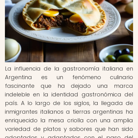
La influencia de la gastronomía italiana en
Argentina es un fenómeno culinario
fascinante que ha dejado una marca
indeleble en la identidad gastronómica del
país. A lo largo de los siglos, la llegada de
inmigrantes italianos a tierras argentinas ha
enriquecido la mesa criolla con una amplia
variedad de platos y sabores que han sido
adoptados y adaptados con el paso del