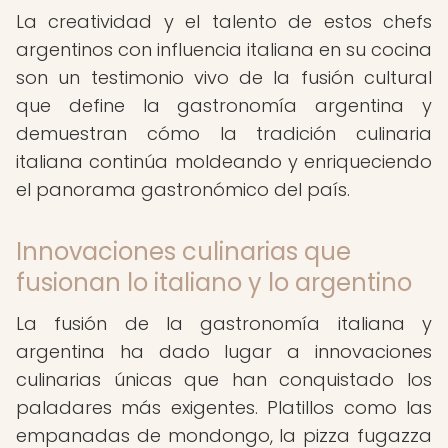
La creatividad y el talento de estos chefs
argentinos con influencia italiana en su cocina
son un testimonio vivo de la fusión cultural
que define la gastronomía argentina y
demuestran cómo la tradición culinaria
italiana continúa moldeando y enriqueciendo
el panorama gastronómico del país.
Innovaciones culinarias que
fusionan lo italiano y lo argentino
La fusión de la gastronomía italiana y
argentina ha dado lugar a innovaciones
culinarias únicas que han conquistado los
paladares más exigentes. Platillos como las
empanadas de mondongo, la pizza fugazza