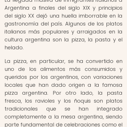
Argentina a finales del siglo XIX y principios
del siglo XX dejó una huella imborrable en la
gastronomía del país. Algunos de los platos
italianos más populares y arraigados en la
cultura argentina son la pizza, la pasta y el
helado.
La pizza, en particular, se ha convertido en
uno de los alimentos más consumidos y
queridos por los argentinos, con variaciones
locales que han dado origen a la famosa
pizza argentina. Por otro lado, la pasta
fresca, los ravioles y los ñoquis son platos
tradicionales que se han integrado
completamente a la mesa argentina, siendo
parte fundamental de celebraciones como el