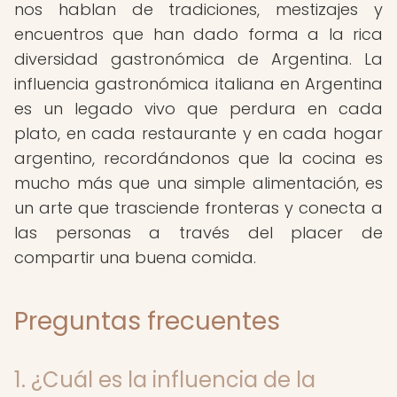
nos hablan de tradiciones, mestizajes y
encuentros que han dado forma a la rica
diversidad gastronómica de Argentina. La
influencia gastronómica italiana en Argentina
es un legado vivo que perdura en cada
plato, en cada restaurante y en cada hogar
argentino, recordándonos que la cocina es
mucho más que una simple alimentación, es
un arte que trasciende fronteras y conecta a
las personas a través del placer de
compartir una buena comida.
Preguntas frecuentes
1. ¿Cuál es la influencia de la