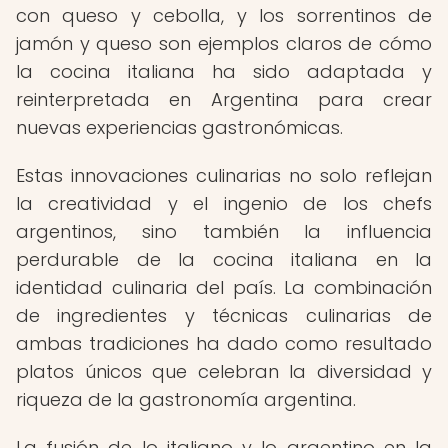
con queso y cebolla, y los sorrentinos de
jamón y queso son ejemplos claros de cómo
la cocina italiana ha sido adaptada y
reinterpretada en Argentina para crear
nuevas experiencias gastronómicas.
Estas innovaciones culinarias no solo reflejan
la creatividad y el ingenio de los chefs
argentinos, sino también la influencia
perdurable de la cocina italiana en la
identidad culinaria del país. La combinación
de ingredientes y técnicas culinarias de
ambas tradiciones ha dado como resultado
platos únicos que celebran la diversidad y
riqueza de la gastronomía argentina.
La fusión de lo italiano y lo argentino en la