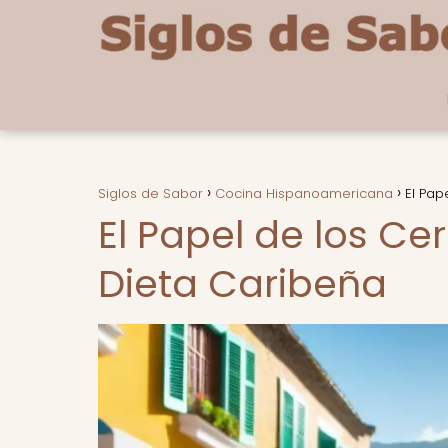
Siglos de Sabor
Cocina Hispanoamericana
El Pap
El Papel de los Ce
Dieta Caribeña