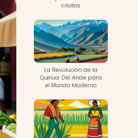
criollas
La Revolución de la
Quinua: Del Ande para
el Mundo Moderno