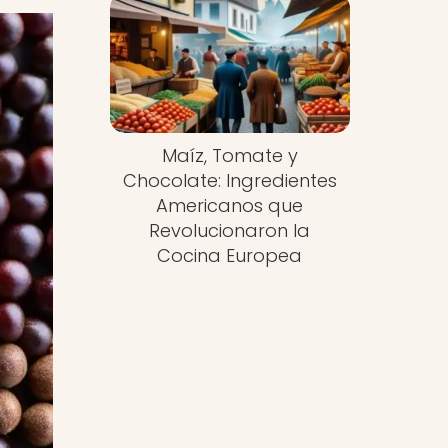
Maíz, Tomate y
Chocolate: Ingredientes
Americanos que
Revolucionaron la
Cocina Europea