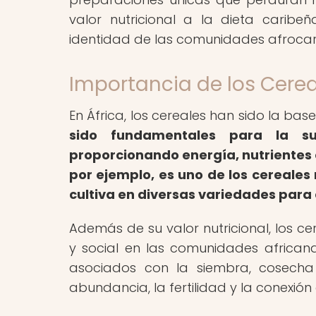
valor nutricional a la dieta caribeñ
identidad de las comunidades afrocar
Importancia de los Cerea
En África, los cereales han sido la bas
sido fundamentales para la sup
proporcionando energía, nutrientes e
por ejemplo, es uno de los cereales
cultiva en diversas variedades para 
Además de su valor nutricional, los ce
y social en las comunidades africanas
asociados con la siembra, cosecha
abundancia, la fertilidad y la conexión 