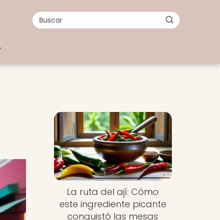
La ruta del ají: Cómo
este ingrediente picante
conquistó las mesas