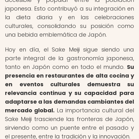
japonesa. Esto contribuyó a su integración en
la dieta diaria y en las celebraciones
culturales, consolidando su posición como
una bebida emblemática de Japón.
Hoy en día, el Sake Meiji sigue siendo una
parte integral de la gastronomía japonesa,
tanto en Japón como en todo el mundo.
Su
presencia en restaurantes de alta cocina y
en eventos culturales demuestra su
relevancia continua y su capacidad para
adaptarse a las demandas cambiantes del
mercado global.
La importancia cultural del
Sake Meiji trasciende las fronteras de Japón,
sirviendo como un puente entre el pasado y
el presente, entre la tradición y la innovación.