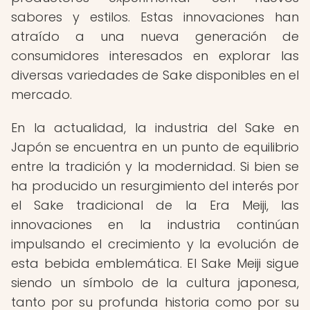
sabores y estilos. Estas innovaciones han
atraído a una nueva generación de
consumidores interesados en explorar las
diversas variedades de Sake disponibles en el
mercado.
En la actualidad, la industria del Sake en
Japón se encuentra en un punto de equilibrio
entre la tradición y la modernidad. Si bien se
ha producido un resurgimiento del interés por
el Sake tradicional de la Era Meiji, las
innovaciones en la industria continúan
impulsando el crecimiento y la evolución de
esta bebida emblemática. El Sake Meiji sigue
siendo un símbolo de la cultura japonesa,
tanto por su profunda historia como por su