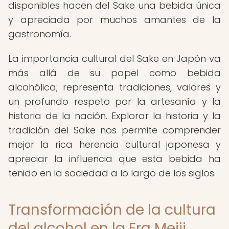
disponibles hacen del Sake una bebida única
y apreciada por muchos amantes de la
gastronomía.
La importancia cultural del Sake en Japón va
más allá de su papel como bebida
alcohólica; representa tradiciones, valores y
un profundo respeto por la artesanía y la
historia de la nación. Explorar la historia y la
tradición del Sake nos permite comprender
mejor la rica herencia cultural japonesa y
apreciar la influencia que esta bebida ha
tenido en la sociedad a lo largo de los siglos.
Transformación de la cultura
del alcohol en la Era Meiji