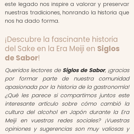
este legado nos inspire a valorar y preservar
nuestras tradiciones, honrando la historia que
nos ha dado forma.
¡Descubre la fascinante historia
del Sake en la Era Meiji en
Siglos
de Sabor
!
Queridos lectores de
Siglos de Sabor
,
¡gracias
por formar parte de nuestra comunidad
apasionada por la historia de la gastronomía!
¿Qué les parece si compartimos juntos este
interesante artículo sobre cómo cambió la
cultura del alcohol en Japón durante la Era
Meiji en vuestras redes sociales? ¡Vuestras
opiniones y sugerencias son muy valiosas y