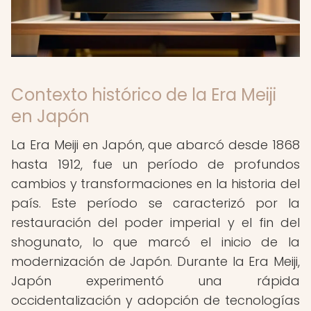
Contexto histórico de la Era Meiji
en Japón
La Era Meiji en Japón, que abarcó desde 1868
hasta 1912, fue un período de profundos
cambios y transformaciones en la historia del
país. Este período se caracterizó por la
restauración del poder imperial y el fin del
shogunato, lo que marcó el inicio de la
modernización de Japón. Durante la Era Meiji,
Japón experimentó una rápida
occidentalización y adopción de tecnologías