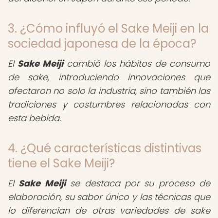
3. ¿Cómo influyó el Sake Meiji en la
sociedad japonesa de la época?
El
Sake Meiji
cambió los hábitos de consumo
de sake, introduciendo innovaciones que
afectaron no solo la industria, sino también las
tradiciones y costumbres relacionadas con
esta bebida.
4. ¿Qué características distintivas
tiene el Sake Meiji?
El
Sake Meiji
se destaca por su proceso de
elaboración, su sabor único y las técnicas que
lo diferencian de otras variedades de sake