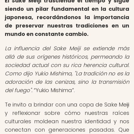
El Sake Meiji trasciende el tiempo y sigue
siendo un pilar fundamental en la cultura
japonesa, recordándonos la importancia
de preservar nuestras tradiciones en un
mundo en constante cambio.
La influencia del Sake Meiji se extiende más
allá de sus orígenes históricos, permeando la
sociedad actual con su rica herencia cultural.
Como dijo Yukio Mishima, "La tradición no es la
adoración de las cenizas, sino la transmisión
del fuego".
Yukio Mishima
.
Te invito a brindar con una copa de Sake Meiji
y reflexionar sobre cómo nuestras raíces
culturales moldean nuestra identidad y nos
conectan con generaciones pasadas. Que