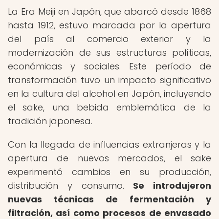
La Era Meiji en Japón, que abarcó desde 1868
hasta 1912, estuvo marcada por la apertura
del país al comercio exterior y la
modernización de sus estructuras políticas,
económicas y sociales. Este período de
transformación tuvo un impacto significativo
en la cultura del alcohol en Japón, incluyendo
el sake, una bebida emblemática de la
tradición japonesa.
Con la llegada de influencias extranjeras y la
apertura de nuevos mercados, el sake
experimentó cambios en su producción,
distribución y consumo.
Se introdujeron
nuevas técnicas de fermentación y
filtración, así como procesos de envasado