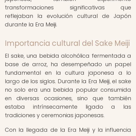
transformaciones significativas que
reflejaban la evolución cultural de Japón
durante la Era Meiji.
Importancia cultural del Sake Meiji
El sake, una bebida alcohólica fermentada a
base de arroz, ha desempeñado un papel
fundamental en la cultura japonesa a lo
largo de los siglos. Durante la Era Meiji, el sake
no solo era una bebida popular consumida
en diversas ocasiones, sino que también
estaba intrínsecamente ligado a las
tradiciones y ceremonias japonesas.
Con la llegada de la Era Meiji y la influencia