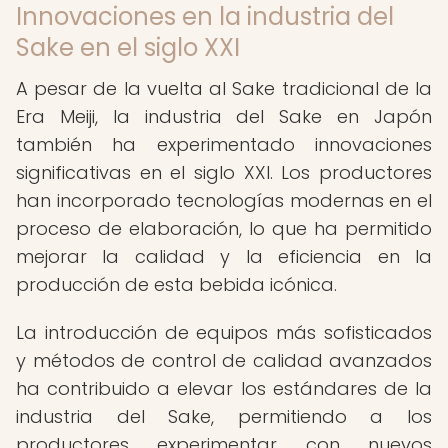
Innovaciones en la industria del
Sake en el siglo XXI
A pesar de la vuelta al Sake tradicional de la
Era Meiji, la industria del Sake en Japón
también ha experimentado innovaciones
significativas en el siglo XXI. Los productores
han incorporado tecnologías modernas en el
proceso de elaboración, lo que ha permitido
mejorar la calidad y la eficiencia en la
producción de esta bebida icónica.
La introducción de equipos más sofisticados
y métodos de control de calidad avanzados
ha contribuido a elevar los estándares de la
industria del Sake, permitiendo a los
productores experimentar con nuevos