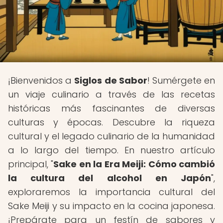
¡Bienvenidos a
Siglos de Sabor
! Sumérgete en
un viaje culinario a través de las recetas
históricas más fascinantes de diversas
culturas y épocas. Descubre la riqueza
cultural y el legado culinario de la humanidad
a lo largo del tiempo. En nuestro artículo
principal, "
Sake en la Era Meiji: Cómo cambió
la cultura del alcohol en Japón
",
exploraremos la importancia cultural del
Sake Meiji y su impacto en la cocina japonesa.
¡Prepárate para un festín de sabores y