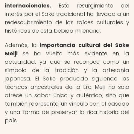
internacionales.
Este resurgimiento del
interés por el Sake tradicional ha llevado a un
redescubrimiento de las raíces culturales y
históricas de esta bebida milenaria.
Además, la
importancia cultural del Sake
Meiji
se ha vuelto más evidente en la
actualidad, ya que se reconoce como un
símbolo de la tradición y la artesanía
japonesa. El Sake producido siguiendo las
técnicas ancestrales de la Era Meiji no solo
ofrece un sabor único y auténtico, sino que
también representa un vínculo con el pasado
y una forma de preservar la rica historia del
país.