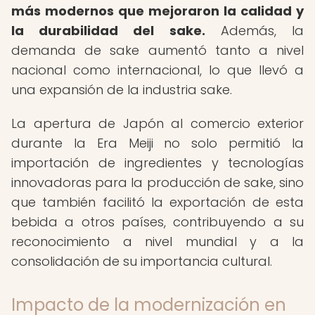
más modernos que mejoraron la calidad y
la durabilidad del sake.
Además, la
demanda de sake aumentó tanto a nivel
nacional como internacional, lo que llevó a
una expansión de la industria sake.
La apertura de Japón al comercio exterior
durante la Era Meiji no solo permitió la
importación de ingredientes y tecnologías
innovadoras para la producción de sake, sino
que también facilitó la exportación de esta
bebida a otros países, contribuyendo a su
reconocimiento a nivel mundial y a la
consolidación de su importancia cultural.
Impacto de la modernización en