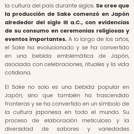
la cultura del país durante siglos.
Se cree que
la producción de Sake comenzó en Japón
alrededor del siglo III a.C., con evidencias
de su consumo en ceremonias religiosas y
eventos importantes.
A lo largo de los años,
el Sake ha evolucionado y se ha convertido
en una bebida emblemática de Japón,
asociada con celebraciones, rituales y la vida
cotidiana.
El Sake no solo es una bebida popular en
Japón, sino que también ha trascendido
fronteras y se ha convertido en un símbolo de
la cultura japonesa en todo el mundo. Su
proceso de elaboración meticuloso y la
diversidad de sabores y variedades