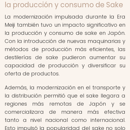
la producción y consumo de Sake
La modernización impulsada durante la Era
Meiji también tuvo un impacto significativo en
la producción y consumo de sake en Japón.
Con la introducción de nuevas maquinarias y
métodos de producción más eficientes, las
destilerías de sake pudieron aumentar su
capacidad de producción y diversificar su
oferta de productos.
Además, la modernización en el transporte y
la distribución permitió que el sake llegara a
regiones más remotas de Japón y se
comercializara de manera más efectiva
tanto a nivel nacional como internacional.
Esto impulsó la popularidad del sake no solo