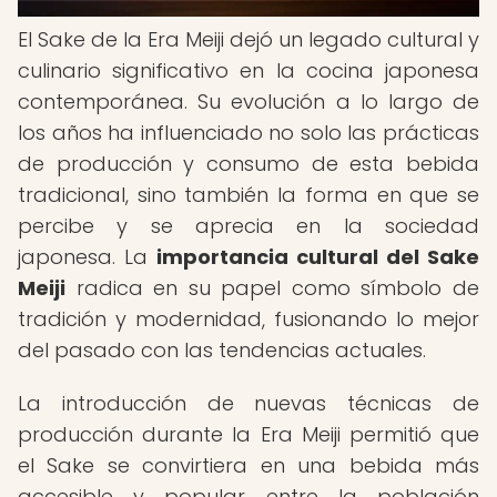
El Sake de la Era Meiji dejó un legado cultural y
culinario significativo en la cocina japonesa
contemporánea. Su evolución a lo largo de
los años ha influenciado no solo las prácticas
de producción y consumo de esta bebida
tradicional, sino también la forma en que se
percibe y se aprecia en la sociedad
japonesa. La
importancia cultural del Sake
Meiji
radica en su papel como símbolo de
tradición y modernidad, fusionando lo mejor
del pasado con las tendencias actuales.
La introducción de nuevas técnicas de
producción durante la Era Meiji permitió que
el Sake se convirtiera en una bebida más
accesible y popular entre la población