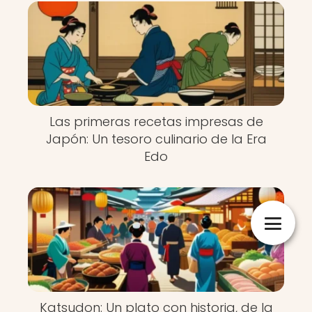
Las primeras recetas impresas de
Japón: Un tesoro culinario de la Era
Edo
Katsudon: Un plato con historia, de la