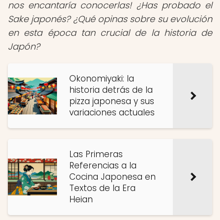
nos encantaría conocerlas! ¿Has probado el
Sake japonés? ¿Qué opinas sobre su evolución
en esta época tan crucial de la historia de
Japón?
Okonomiyaki: la
historia detrás de la
pizza japonesa y sus
variaciones actuales
Las Primeras
Referencias a la
Cocina Japonesa en
Textos de la Era
Heian