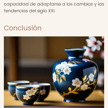
capacidad de adaptarse a los cambios y las
tendencias del siglo XXI.
Conclusión