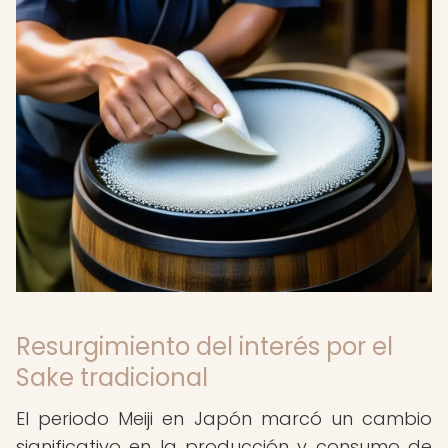
Resurgimiento del interés por el
Sake tradicional
El periodo Meiji en Japón marcó un cambio
significativo en la producción y consumo de