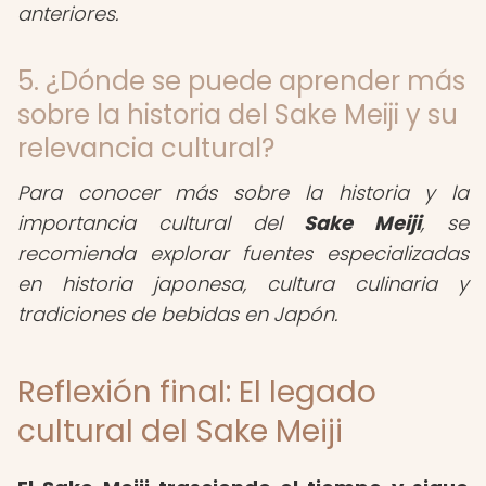
anteriores.
5. ¿Dónde se puede aprender más
sobre la historia del Sake Meiji y su
relevancia cultural?
Para conocer más sobre la historia y la
importancia cultural del
Sake Meiji
, se
recomienda explorar fuentes especializadas
en historia japonesa, cultura culinaria y
tradiciones de bebidas en Japón.
Reflexión final: El legado
cultural del Sake Meiji