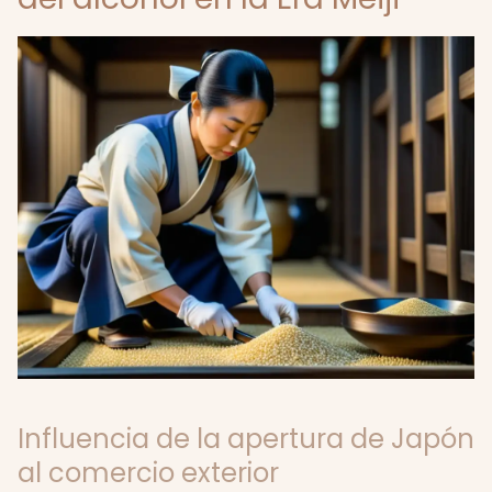
Influencia de la apertura de Japón
al comercio exterior