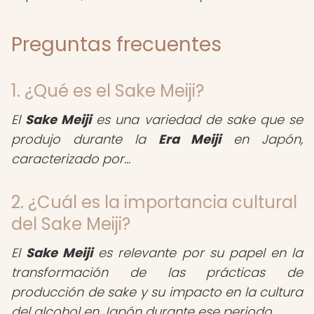
Preguntas frecuentes
1. ¿Qué es el Sake Meiji?
El
Sake Meiji
es una variedad de sake que se
produjo durante la
Era Meiji
en Japón,
caracterizado por...
2. ¿Cuál es la importancia cultural
del Sake Meiji?
El
Sake Meiji
es relevante por su papel en la
transformación de las prácticas de
producción de sake y su impacto en la cultura
del alcohol en Japón durante ese periodo.