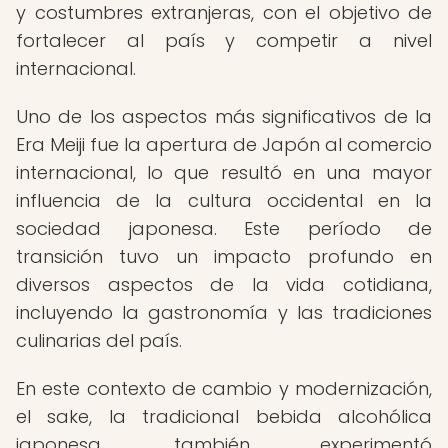
y costumbres extranjeras, con el objetivo de
fortalecer al país y competir a nivel
internacional.
Uno de los aspectos más significativos de la
Era Meiji fue la apertura de Japón al comercio
internacional, lo que resultó en una mayor
influencia de la cultura occidental en la
sociedad japonesa. Este período de
transición tuvo un impacto profundo en
diversos aspectos de la vida cotidiana,
incluyendo la gastronomía y las tradiciones
culinarias del país.
En este contexto de cambio y modernización,
el sake, la tradicional bebida alcohólica
japonesa, también experimentó