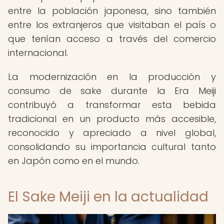
entre la población japonesa, sino también
entre los extranjeros que visitaban el país o
que tenían acceso a través del comercio
internacional.
La modernización en la producción y
consumo de sake durante la Era Meiji
contribuyó a transformar esta bebida
tradicional en un producto más accesible,
reconocido y apreciado a nivel global,
consolidando su importancia cultural tanto
en Japón como en el mundo.
El Sake Meiji en la actualidad