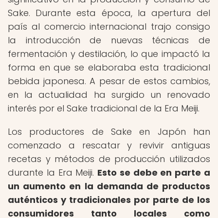
Sake. Durante esta época, la apertura del
país al comercio internacional trajo consigo
la introducción de nuevas técnicas de
fermentación y destilación, lo que impactó la
forma en que se elaboraba esta tradicional
bebida japonesa. A pesar de estos cambios,
en la actualidad ha surgido un renovado
interés por el Sake tradicional de la Era Meiji.
Los productores de Sake en Japón han
comenzado a rescatar y revivir antiguas
recetas y métodos de producción utilizados
durante la Era Meiji.
Esto se debe en parte a
un aumento en la demanda de productos
auténticos y tradicionales por parte de los
consumidores tanto locales como