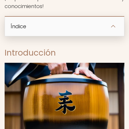
conocimientos!
Índice
Introducción