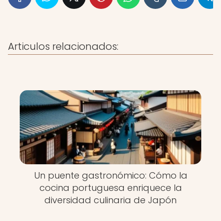
Articulos relacionados:
Un puente gastronómico: Cómo la
cocina portuguesa enriquece la
diversidad culinaria de Japón