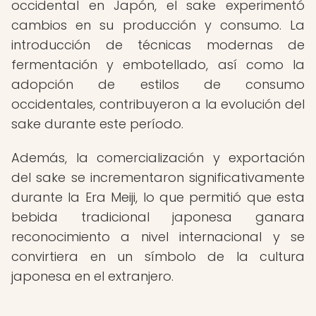
occidental en Japón, el sake experimentó
cambios en su producción y consumo. La
introducción de técnicas modernas de
fermentación y embotellado, así como la
adopción de estilos de consumo
occidentales, contribuyeron a la evolución del
sake durante este período.
Además, la comercialización y exportación
del sake se incrementaron significativamente
durante la Era Meiji, lo que permitió que esta
bebida tradicional japonesa ganara
reconocimiento a nivel internacional y se
convirtiera en un símbolo de la cultura
japonesa en el extranjero.