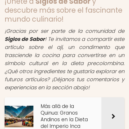
¡Únete a
Siglos de Sabor
y
descubre más sobre el fascinante
mundo culinario!
¡Gracias por ser parte de la comunidad de
Siglos de Sabor
! Te invitamos a compartir este
artículo sobre el ají, un condimento que
trasciende la cocina para convertirse en un
símbolo cultural en la dieta precolombina.
¿Qué otros ingredientes te gustaría explorar en
futuros artículos? ¡Déjanos tus comentarios y
experiencias en la sección abajo!
Más allá de la
Quinua: Granos
Andinos en la Dieta
del Imperio Inca