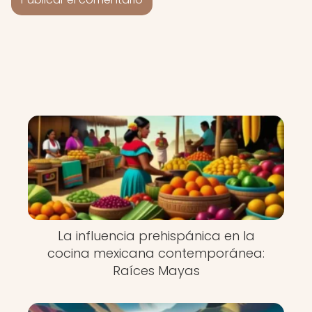
La influencia prehispánica en la
cocina mexicana contemporánea:
Raíces Mayas