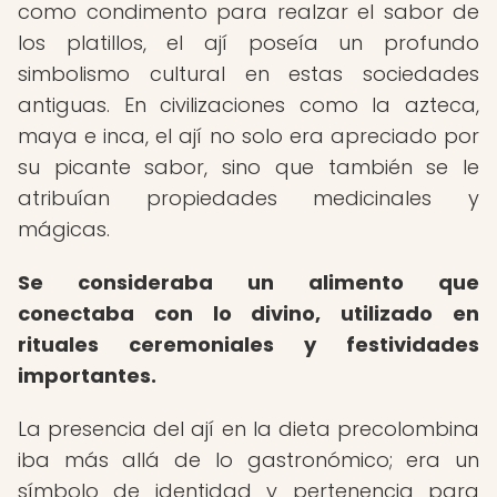
como condimento para realzar el sabor de
los platillos, el ají poseía un profundo
simbolismo cultural en estas sociedades
antiguas. En civilizaciones como la azteca,
maya e inca, el ají no solo era apreciado por
su picante sabor, sino que también se le
atribuían propiedades medicinales y
mágicas.
Se consideraba un alimento que
conectaba con lo divino, utilizado en
rituales ceremoniales y festividades
importantes.
La presencia del ají en la dieta precolombina
iba más allá de lo gastronómico; era un
símbolo de identidad y pertenencia para