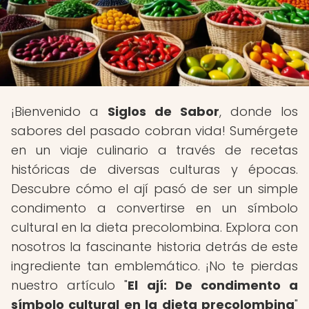
¡Bienvenido a
Siglos de Sabor
, donde los
sabores del pasado cobran vida! Sumérgete
en un viaje culinario a través de recetas
históricas de diversas culturas y épocas.
Descubre cómo el ají pasó de ser un simple
condimento a convertirse en un símbolo
cultural en la dieta precolombina. Explora con
nosotros la fascinante historia detrás de este
ingrediente tan emblemático. ¡No te pierdas
nuestro artículo "
El ají: De condimento a
símbolo cultural en la dieta precolombina
"