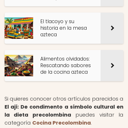
El tlacoyo y su
historia en la mesa
azteca
Alimentos olvidados:
Rescatando sabores
de la cocina azteca
Si quieres conocer otros artículos parecidos a
El ají: De condimento a símbolo cultural en
la dieta precolombina
puedes visitar la
categoría
Cocina Precolombina
.