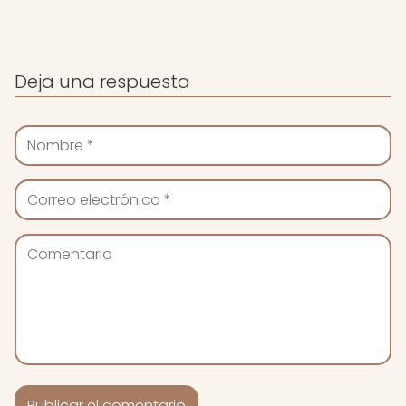
Deja una respuesta