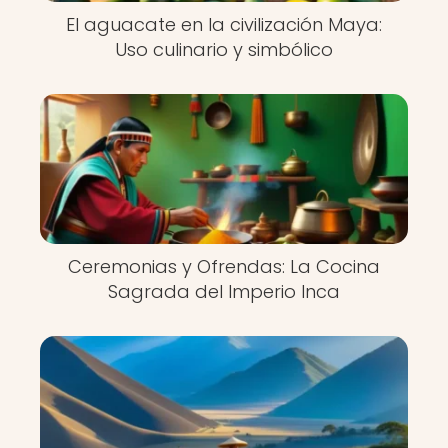
El aguacate en la civilización Maya:
Uso culinario y simbólico
Ceremonias y Ofrendas: La Cocina
Sagrada del Imperio Inca