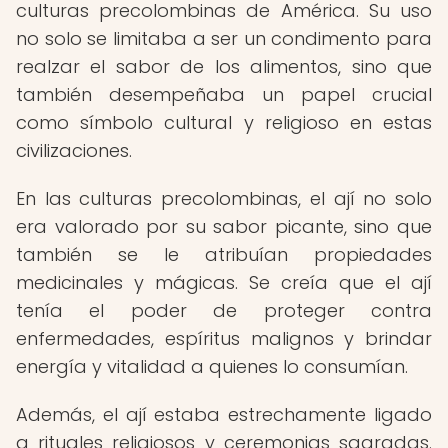
culturas precolombinas de América. Su uso
no solo se limitaba a ser un condimento para
realzar el sabor de los alimentos, sino que
también desempeñaba un papel crucial
como símbolo cultural y religioso en estas
civilizaciones.
En las culturas precolombinas, el ají no solo
era valorado por su sabor picante, sino que
también se le atribuían propiedades
medicinales y mágicas. Se creía que el ají
tenía el poder de proteger contra
enfermedades, espíritus malignos y brindar
energía y vitalidad a quienes lo consumían.
Además, el ají estaba estrechamente ligado
a rituales religiosos y ceremonias sagradas.