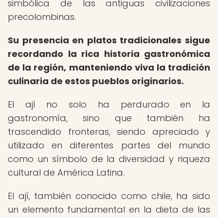
simbólica de las antiguas civilizaciones
precolombinas.
Su presencia en platos tradicionales sigue
recordando la rica historia gastronómica
de la región, manteniendo viva la tradición
culinaria de estos pueblos originarios.
El ají no solo ha perdurado en la
gastronomía, sino que también ha
trascendido fronteras, siendo apreciado y
utilizado en diferentes partes del mundo
como un símbolo de la diversidad y riqueza
cultural de América Latina.
El ají, también conocido como chile, ha sido
un elemento fundamental en la dieta de las