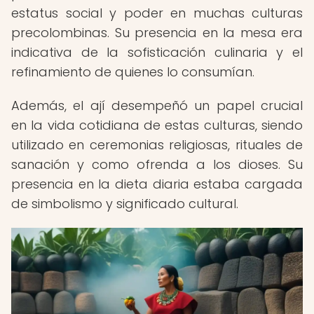
estatus social y poder en muchas culturas
precolombinas. Su presencia en la mesa era
indicativa de la sofisticación culinaria y el
refinamiento de quienes lo consumían.
Además, el ají desempeñó un papel crucial
en la vida cotidiana de estas culturas, siendo
utilizado en ceremonias religiosas, rituales de
sanación y como ofrenda a los dioses. Su
presencia en la dieta diaria estaba cargada
de simbolismo y significado cultural.