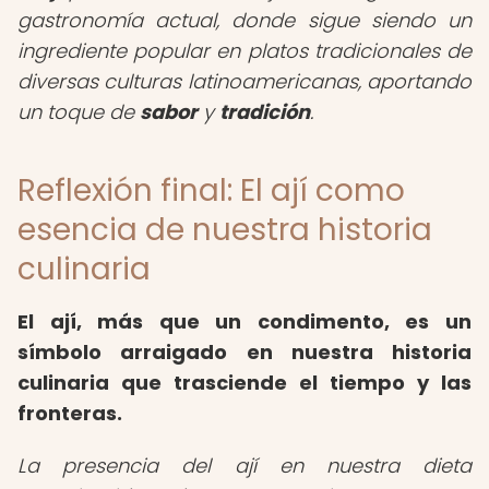
gastronomía actual, donde sigue siendo un
ingrediente popular en platos tradicionales de
diversas culturas latinoamericanas, aportando
un toque de
sabor
y
tradición
.
Reflexión final: El ají como
esencia de nuestra historia
culinaria
El ají, más que un condimento, es un
símbolo arraigado en nuestra historia
culinaria que trasciende el tiempo y las
fronteras.
La presencia del ají en nuestra dieta