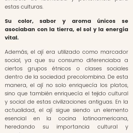
estas culturas.
Su color, sabor y aroma únicos se
asociaban con la tierra, el sol y la energía
vital.
Además, el ají era utilizado como marcador
social, ya que su consumo diferenciaba a
ciertos grupos étnicos o clases sociales
dentro de la sociedad precolombina. De esta
manera, el ají no solo enriquecía los platos,
sino que también enriquecía el tejido cultural
y social de estas civilizaciones antiguas. En la
actualidad, el ají sigue siendo un elemento
esencial en la cocina latinoamericana,
heredando su importancia cultural y