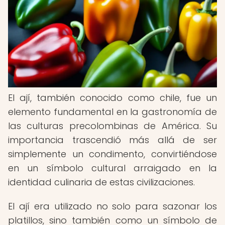
El ají, también conocido como chile, fue un
elemento fundamental en la gastronomía de
las culturas precolombinas de América. Su
importancia trascendió más allá de ser
simplemente un condimento, convirtiéndose
en un símbolo cultural arraigado en la
identidad culinaria de estas civilizaciones.
El ají era utilizado no solo para sazonar los
platillos, sino también como un símbolo de