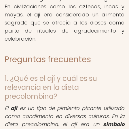
En civilizaciones como los aztecas, incas y
mayas, el ají era considerado un alimento
sagrado que se ofrecía a los dioses como
parte de rituales de agradecimiento y
celebración.
Preguntas frecuentes
1. ¿Qué es el ají y cuál es su
relevancia en la dieta
precolombina?
El
ají
es un tipo de pimiento picante utilizado
como condimento en diversas culturas. En la
dieta precolombina, el ají era un
símbolo