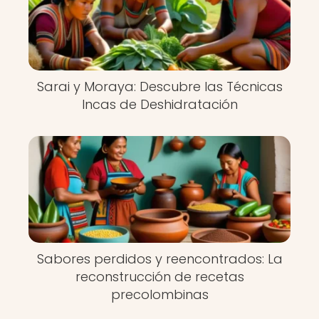
Sarai y Moraya: Descubre las Técnicas
Incas de Deshidratación
Sabores perdidos y reencontrados: La
reconstrucción de recetas
precolombinas