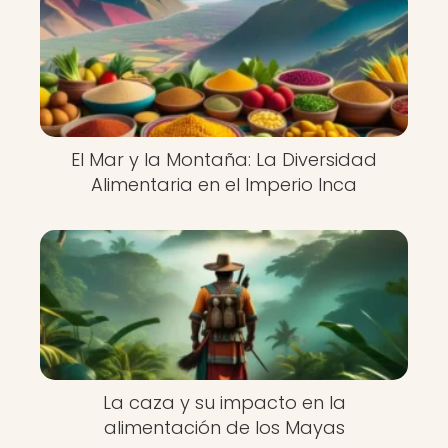
El Mar y la Montaña: La Diversidad
Alimentaria en el Imperio Inca
La caza y su impacto en la
alimentación de los Mayas