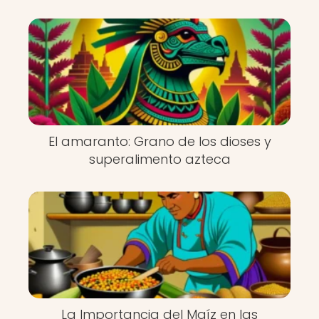
El amaranto: Grano de los dioses y
superalimento azteca
La Importancia del Maíz en las