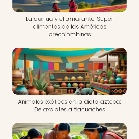
La quinua y el amaranto: Super
alimentos de las Américas
precolombinas
Animales exóticos en la dieta azteca:
De axolotes a tlacuaches