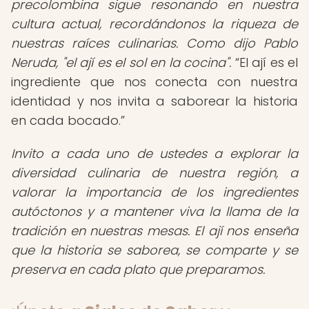
precolombina sigue resonando en nuestra
cultura actual, recordándonos la riqueza de
nuestras raíces culinarias. Como dijo Pablo
Neruda, "el ají es el sol en la cocina".
El ají es el
ingrediente que nos conecta con nuestra
identidad y nos invita a saborear la historia
en cada bocado.
Invito a cada uno de ustedes a explorar la
diversidad culinaria de nuestra región, a
valorar la importancia de los ingredientes
autóctonos y a mantener viva la llama de la
tradición en nuestras mesas. El ají nos enseña
que la historia se saborea, se comparte y se
preserva en cada plato que preparamos.