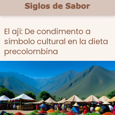
El ají: De condimento a
símbolo cultural en la dieta
precolombina