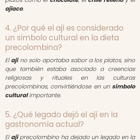
ajiaco
.
4. ¿Por qué el ají es considerado
un símbolo cultural en la dieta
precolombina?
El
ají
no solo aportaba sabor a los platos, sino
que también estaba asociado a creencias
religiosas y rituales en las culturas
precolombinas, convirtiéndose en un
símbolo
cultural
importante.
5. ¿Qué legado dejó el ají en la
gastronomía actual?
El
ají
precolombino ha dejado un legado en la