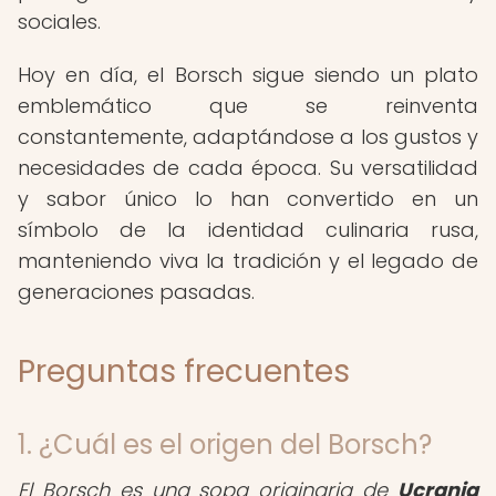
sociales.
Hoy en día, el Borsch sigue siendo un plato
emblemático que se reinventa
constantemente, adaptándose a los gustos y
necesidades de cada época. Su versatilidad
y sabor único lo han convertido en un
símbolo de la identidad culinaria rusa,
manteniendo viva la tradición y el legado de
generaciones pasadas.
Preguntas frecuentes
1. ¿Cuál es el origen del Borsch?
El Borsch es una sopa originaria de
Ucrania