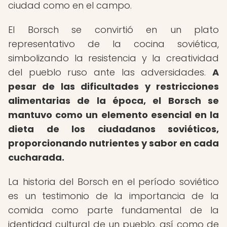
ciudad como en el campo.
El Borsch se convirtió en un plato
representativo de la cocina soviética,
simbolizando la resistencia y la creatividad
del pueblo ruso ante las adversidades.
A
pesar de las dificultades y restricciones
alimentarias de la época, el Borsch se
mantuvo como un elemento esencial en la
dieta de los ciudadanos soviéticos,
proporcionando nutrientes y sabor en cada
cucharada.
La historia del Borsch en el período soviético
es un testimonio de la importancia de la
comida como parte fundamental de la
identidad cultural de un pueblo, así como de