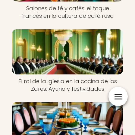
Salones de té y cafés: el toque
francés en la cultura de café rusa
El rol de la iglesia en la cocina de los
Zares: Ayuno y festividades