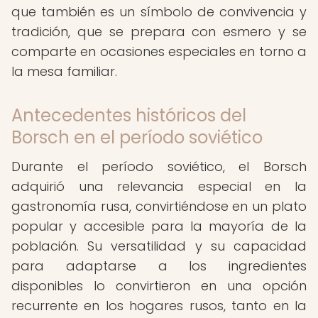
que también es un símbolo de convivencia y
tradición, que se prepara con esmero y se
comparte en ocasiones especiales en torno a
la mesa familiar.
Antecedentes históricos del
Borsch en el período soviético
Durante el período soviético, el Borsch
adquirió una relevancia especial en la
gastronomía rusa, convirtiéndose en un plato
popular y accesible para la mayoría de la
población. Su versatilidad y su capacidad
para adaptarse a los ingredientes
disponibles lo convirtieron en una opción
recurrente en los hogares rusos, tanto en la