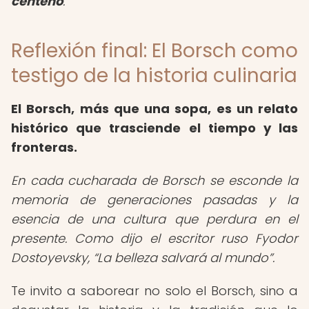
centeno
.
Reflexión final: El Borsch como
testigo de la historia culinaria
El Borsch, más que una sopa, es un relato
histórico que trasciende el tiempo y las
fronteras.
En cada cucharada de Borsch se esconde la
memoria de generaciones pasadas y la
esencia de una cultura que perdura en el
presente. Como dijo el escritor ruso Fyodor
Dostoyevsky,
La belleza salvará al mundo
.
Te invito a saborear no solo el Borsch, sino a