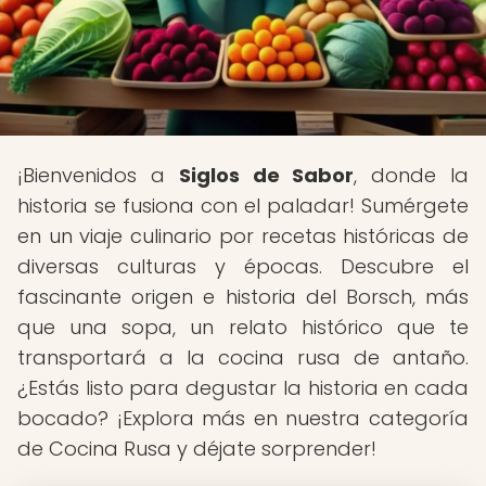
¡Bienvenidos a
Siglos de Sabor
, donde la
historia se fusiona con el paladar! Sumérgete
en un viaje culinario por recetas históricas de
diversas culturas y épocas. Descubre el
fascinante origen e historia del Borsch, más
que una sopa, un relato histórico que te
transportará a la cocina rusa de antaño.
¿Estás listo para degustar la historia en cada
bocado? ¡Explora más en nuestra categoría
de Cocina Rusa y déjate sorprender!