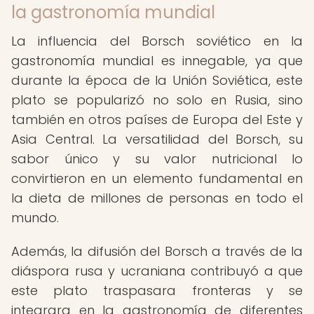
la gastronomía mundial
La influencia del Borsch soviético en la
gastronomía mundial es innegable, ya que
durante la época de la Unión Soviética, este
plato se popularizó no solo en Rusia, sino
también en otros países de Europa del Este y
Asia Central. La versatilidad del Borsch, su
sabor único y su valor nutricional lo
convirtieron en un elemento fundamental en
la dieta de millones de personas en todo el
mundo.
Además, la difusión del Borsch a través de la
diáspora rusa y ucraniana contribuyó a que
este plato traspasara fronteras y se
integrara en la gastronomía de diferentes