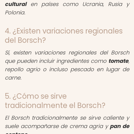
cultural
en países como Ucrania, Rusia y
Polonia.
4. ¿Existen variaciones regionales
del Borsch?
Sí, existen variaciones regionales del Borsch
que pueden incluir ingredientes como
tomate
,
repollo agrio o incluso pescado en lugar de
carne.
5. ¿Cómo se sirve
tradicionalmente el Borsch?
El Borsch tradicionalmente se sirve caliente y
suele acompañarse de crema agria y
pan de