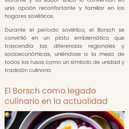
una opción reconfortante y familiar en los
hogares soviéticos.
Durante el período soviético, el Borsch se
convirtió en un plato emblemático que
trascendía las diferencias regionales y
socioeconómicas, uniéndose a la mesa de
todos los rusos como un símbolo de unidad y
tradición culinaria.
El Borsch como legado
culinario en la actualidad