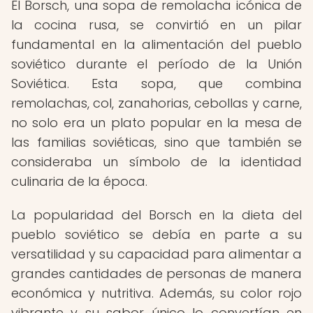
El Borsch, una sopa de remolacha icónica de
la cocina rusa, se convirtió en un pilar
fundamental en la alimentación del pueblo
soviético durante el período de la Unión
Soviética. Esta sopa, que combina
remolachas, col, zanahorias, cebollas y carne,
no solo era un plato popular en la mesa de
las familias soviéticas, sino que también se
consideraba un símbolo de la identidad
culinaria de la época.
La popularidad del Borsch en la dieta del
pueblo soviético se debía en parte a su
versatilidad y su capacidad para alimentar a
grandes cantidades de personas de manera
económica y nutritiva. Además, su color rojo
vibrante y su sabor único lo convertían en