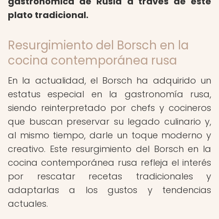
gastronómica de Rusia a través de este
plato tradicional.
Resurgimiento del Borsch en la
cocina contemporánea rusa
En la actualidad, el Borsch ha adquirido un
estatus especial en la gastronomía rusa,
siendo reinterpretado por chefs y cocineros
que buscan preservar su legado culinario y,
al mismo tiempo, darle un toque moderno y
creativo. Este resurgimiento del Borsch en la
cocina contemporánea rusa refleja el interés
por rescatar recetas tradicionales y
adaptarlas a los gustos y tendencias
actuales.