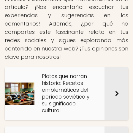
artículo? ¡Nos encantaría escuchar tus
experiencias y sugerencias en los
comentarios! Además, ¿por qué no
compartes este fascinante relato en tus
redes sociales y sigues explorando más
contenido en nuestra web? ¡Tus opiniones son
clave para nosotros!
Platos que narran
historia: Recetas
emblemáticas del
período soviético y
su significado
cultural