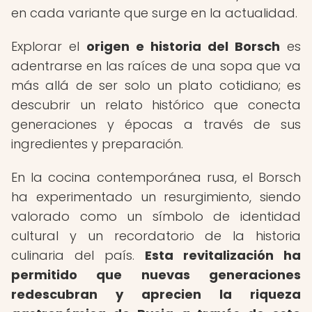
en cada variante que surge en la actualidad.
Explorar el
origen e historia del Borsch
es
adentrarse en las raíces de una sopa que va
más allá de ser solo un plato cotidiano; es
descubrir un relato histórico que conecta
generaciones y épocas a través de sus
ingredientes y preparación.
En la cocina contemporánea rusa, el Borsch
ha experimentado un resurgimiento, siendo
valorado como un símbolo de identidad
cultural y un recordatorio de la historia
culinaria del país.
Esta revitalización ha
permitido que nuevas generaciones
redescubran y aprecien la riqueza