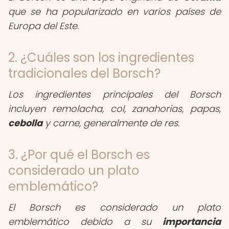
que se ha popularizado en varios países de
Europa del Este.
2. ¿Cuáles son los ingredientes
tradicionales del Borsch?
Los ingredientes principales del Borsch
incluyen remolacha, col, zanahorias, papas,
cebolla
y carne, generalmente de res.
3. ¿Por qué el Borsch es
considerado un plato
emblemático?
El Borsch es considerado un plato
emblemático debido a su
importancia