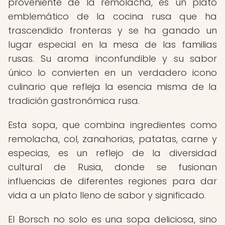
proveniente de la remolacha, es un plato
emblemático de la cocina rusa que ha
trascendido fronteras y se ha ganado un
lugar especial en la mesa de las familias
rusas. Su aroma inconfundible y su sabor
único lo convierten en un verdadero icono
culinario que refleja la esencia misma de la
tradición gastronómica rusa.
Esta sopa, que combina ingredientes como
remolacha, col, zanahorias, patatas, carne y
especias, es un reflejo de la diversidad
cultural de Rusia, donde se fusionan
influencias de diferentes regiones para dar
vida a un plato lleno de sabor y significado.
El Borsch no solo es una sopa deliciosa, sino