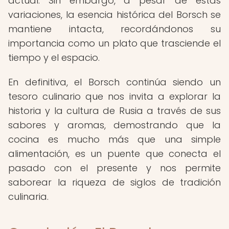
actual. Sin embargo, a pesar de estas
variaciones, la esencia histórica del Borsch se
mantiene intacta, recordándonos su
importancia como un plato que trasciende el
tiempo y el espacio.
En definitiva, el Borsch continúa siendo un
tesoro culinario que nos invita a explorar la
historia y la cultura de Rusia a través de sus
sabores y aromas, demostrando que la
cocina es mucho más que una simple
alimentación, es un puente que conecta el
pasado con el presente y nos permite
saborear la riqueza de siglos de tradición
culinaria.