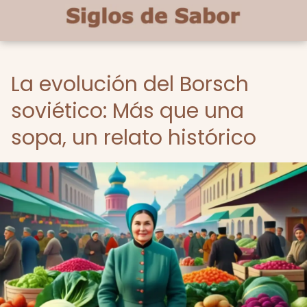
La evolución del Borsch
soviético: Más que una
sopa, un relato histórico