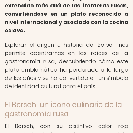
extendido más allá de las fronteras rusas,
convirtiéndose en un plato reconocido a
nivel internacional y asociado con la cocina
eslava.
Explorar el origen e historia del Borsch nos
permite adentrarnos en las raíces de la
gastronomía rusa, descubriendo cómo este
plato emblemático ha perdurado a lo largo
de los años y se ha convertido en un símbolo
de identidad cultural para el país.
El Borsch: un icono culinario de la
gastronomía rusa
El Borsch, con su distintivo color rojo