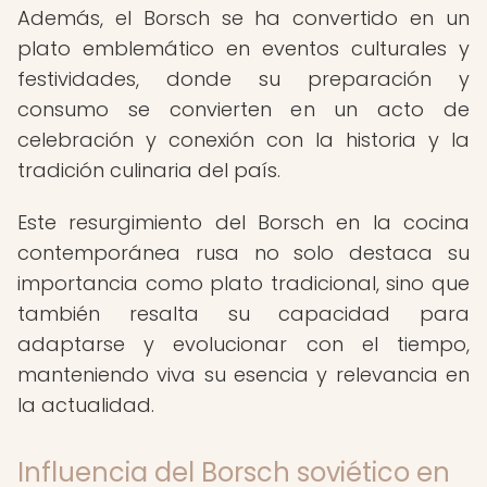
Además, el Borsch se ha convertido en un
plato emblemático en eventos culturales y
festividades, donde su preparación y
consumo se convierten en un acto de
celebración y conexión con la historia y la
tradición culinaria del país.
Este resurgimiento del Borsch en la cocina
contemporánea rusa no solo destaca su
importancia como plato tradicional, sino que
también resalta su capacidad para
adaptarse y evolucionar con el tiempo,
manteniendo viva su esencia y relevancia en
la actualidad.
Influencia del Borsch soviético en