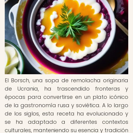
El Borsch, una sopa de remolacha originaria
de Ucrania, ha trascendido fronteras y
épocas para convertirse en un plato icónico
de la gastronomía rusa y soviética. A lo largo
de los siglos, esta receta ha evolucionado y
se ha adaptado a diferentes contextos
culturales, manteniendo su esencia y tradición