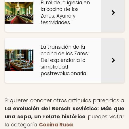
El rol de la iglesia en
la cocina de los
Zares: Ayuno y
festividades
La transición de la
cocina de los Zares:
Del esplendor a la
simplicidad
postrevolucionaria
Si quieres conocer otros artículos parecidos a
La evolución del Borsch soviético: Más que
una sopa, un relato histórico
puedes visitar
la categoría
Cocina Rusa
.