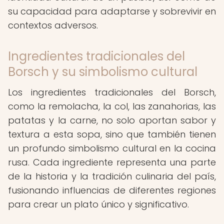
su capacidad para adaptarse y sobrevivir en
contextos adversos.
Ingredientes tradicionales del
Borsch y su simbolismo cultural
Los ingredientes tradicionales del Borsch,
como la remolacha, la col, las zanahorias, las
patatas y la carne, no solo aportan sabor y
textura a esta sopa, sino que también tienen
un profundo simbolismo cultural en la cocina
rusa. Cada ingrediente representa una parte
de la historia y la tradición culinaria del país,
fusionando influencias de diferentes regiones
para crear un plato único y significativo.