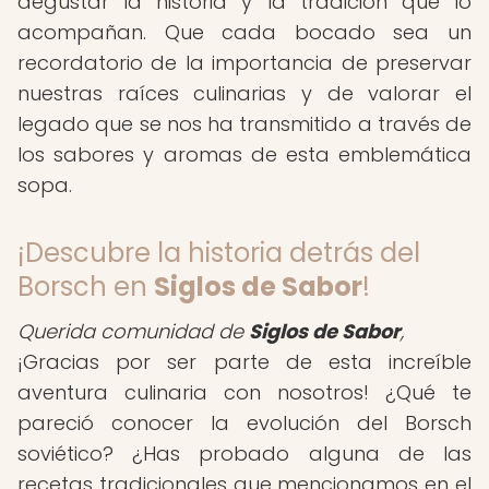
degustar la historia y la tradición que lo
acompañan. Que cada bocado sea un
recordatorio de la importancia de preservar
nuestras raíces culinarias y de valorar el
legado que se nos ha transmitido a través de
los sabores y aromas de esta emblemática
sopa.
¡Descubre la historia detrás del
Borsch en
Siglos de Sabor
!
Querida comunidad de
Siglos de Sabor
,
¡Gracias por ser parte de esta increíble
aventura culinaria con nosotros! ¿Qué te
pareció conocer la evolución del Borsch
soviético? ¿Has probado alguna de las
recetas tradicionales que mencionamos en el