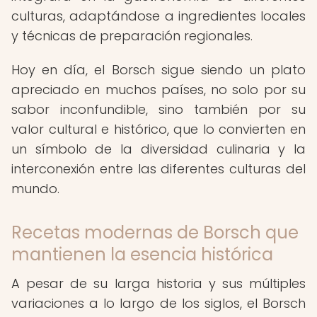
culturas, adaptándose a ingredientes locales
y técnicas de preparación regionales.
Hoy en día, el Borsch sigue siendo un plato
apreciado en muchos países, no solo por su
sabor inconfundible, sino también por su
valor cultural e histórico, que lo convierten en
un símbolo de la diversidad culinaria y la
interconexión entre las diferentes culturas del
mundo.
Recetas modernas de Borsch que
mantienen la esencia histórica
A pesar de su larga historia y sus múltiples
variaciones a lo largo de los siglos, el Borsch