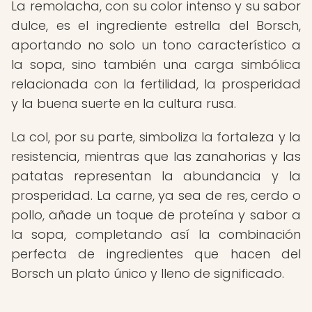
La remolacha, con su color intenso y su sabor
dulce, es el ingrediente estrella del Borsch,
aportando no solo un tono característico a
la sopa, sino también una carga simbólica
relacionada con la fertilidad, la prosperidad
y la buena suerte en la cultura rusa.
La col, por su parte, simboliza la fortaleza y la
resistencia, mientras que las zanahorias y las
patatas representan la abundancia y la
prosperidad. La carne, ya sea de res, cerdo o
pollo, añade un toque de proteína y sabor a
la sopa, completando así la combinación
perfecta de ingredientes que hacen del
Borsch un plato único y lleno de significado.