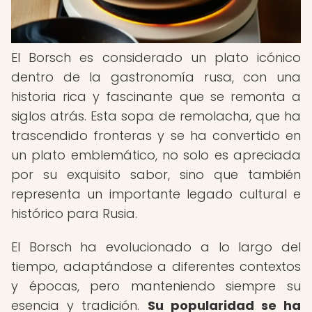
El Borsch es considerado un plato icónico
dentro de la gastronomía rusa, con una
historia rica y fascinante que se remonta a
siglos atrás. Esta sopa de remolacha, que ha
trascendido fronteras y se ha convertido en
un plato emblemático, no solo es apreciada
por su exquisito sabor, sino que también
representa un importante legado cultural e
histórico para Rusia.
El Borsch ha evolucionado a lo largo del
tiempo, adaptándose a diferentes contextos
y épocas, pero manteniendo siempre su
esencia y tradición.
Su popularidad se ha