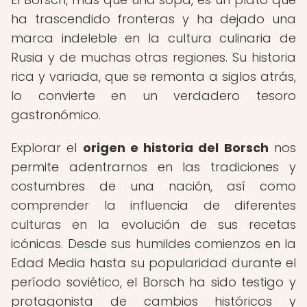
ha trascendido fronteras y ha dejado una
marca indeleble en la cultura culinaria de
Rusia y de muchas otras regiones. Su historia
rica y variada, que se remonta a siglos atrás,
lo convierte en un verdadero tesoro
gastronómico.
Explorar el
origen e historia del Borsch
nos
permite adentrarnos en las tradiciones y
costumbres de una nación, así como
comprender la influencia de diferentes
culturas en la evolución de sus recetas
icónicas. Desde sus humildes comienzos en la
Edad Media hasta su popularidad durante el
período soviético, el Borsch ha sido testigo y
protagonista de cambios históricos y