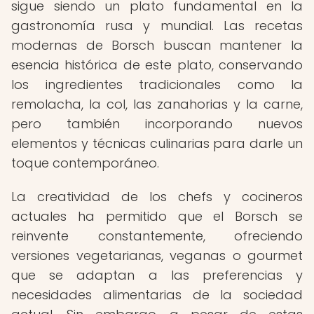
sigue siendo un plato fundamental en la
gastronomía rusa y mundial. Las recetas
modernas de Borsch buscan mantener la
esencia histórica de este plato, conservando
los ingredientes tradicionales como la
remolacha, la col, las zanahorias y la carne,
pero también incorporando nuevos
elementos y técnicas culinarias para darle un
toque contemporáneo.
La creatividad de los chefs y cocineros
actuales ha permitido que el Borsch se
reinvente constantemente, ofreciendo
versiones vegetarianas, veganas o gourmet
que se adaptan a las preferencias y
necesidades alimentarias de la sociedad