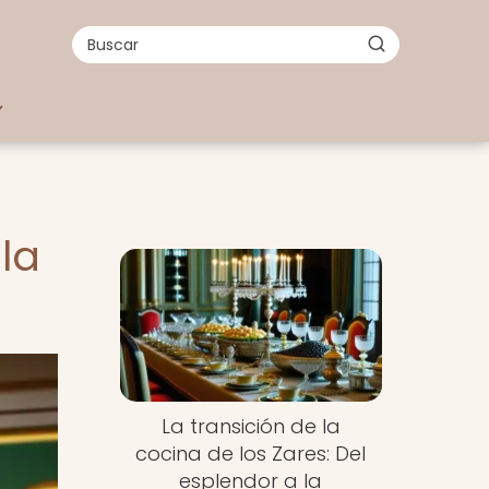
la
La transición de la
cocina de los Zares: Del
esplendor a la