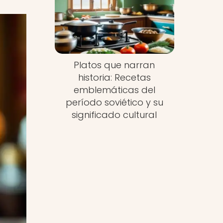
Platos que narran
historia: Recetas
emblemáticas del
período soviético y su
significado cultural