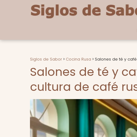
Siglos de Sabor
Cocina Rusa
Salones de té y café
Salones de té y ca
cultura de café ru