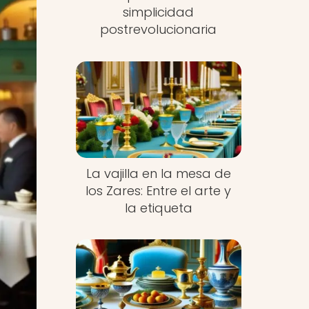
simplicidad
postrevolucionaria
La vajilla en la mesa de
los Zares: Entre el arte y
la etiqueta