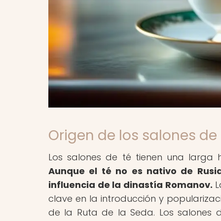
Origen de los salones de 
Los salones de té tienen una larga hi
Aunque el té no es nativo de Rusia
influencia de la dinastía Romanov.
L
clave en la introducción y populariza
de la Ruta de la Seda. Los salones d