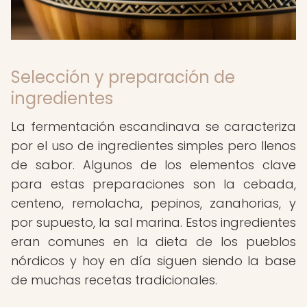
Selección y preparación de
ingredientes
La fermentación escandinava se caracteriza
por el uso de ingredientes simples pero llenos
de sabor. Algunos de los elementos clave
para estas preparaciones son la cebada,
centeno, remolacha, pepinos, zanahorias, y
por supuesto, la sal marina. Estos ingredientes
eran comunes en la dieta de los pueblos
nórdicos y hoy en día siguen siendo la base
de muchas recetas tradicionales.