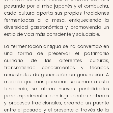
pasando por el miso japonés y el kombucha,
cada cultura aporta sus propias tradiciones
fermentadas a la mesa, enriqueciendo la
diversidad gastronómica y promoviendo un
estilo de vida más consciente y saludable.
La fermentación antigua se ha convertido en
una forma de preservar el patrimonio
culinario de las diferentes culturas,
transmitiendo conocimientos y técnicas
ancestrales de generación en generación. A
medida que más personas se suman a esta
tendencia, se abren nuevas posibilidades
para experimentar con ingredientes, sabores
y procesos tradicionales, creando un puente
entre el pasado y el presente a través de la