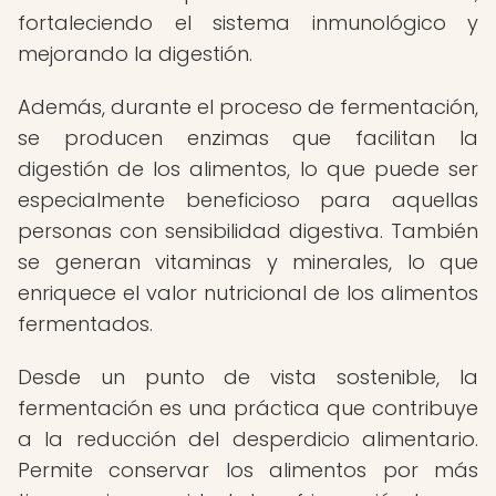
fortaleciendo el sistema inmunológico y
mejorando la digestión.
Además, durante el proceso de fermentación,
se producen enzimas que facilitan la
digestión de los alimentos, lo que puede ser
especialmente beneficioso para aquellas
personas con sensibilidad digestiva. También
se generan vitaminas y minerales, lo que
enriquece el valor nutricional de los alimentos
fermentados.
Desde un punto de vista sostenible, la
fermentación es una práctica que contribuye
a la reducción del desperdicio alimentario.
Permite conservar los alimentos por más