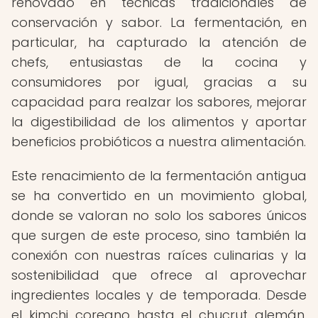
renovado en técnicas tradicionales de
conservación y sabor. La fermentación, en
particular, ha capturado la atención de
chefs, entusiastas de la cocina y
consumidores por igual, gracias a su
capacidad para realzar los sabores, mejorar
la digestibilidad de los alimentos y aportar
beneficios probióticos a nuestra alimentación.
Este renacimiento de la fermentación antigua
se ha convertido en un movimiento global,
donde se valoran no solo los sabores únicos
que surgen de este proceso, sino también la
conexión con nuestras raíces culinarias y la
sostenibilidad que ofrece al aprovechar
ingredientes locales y de temporada. Desde
el kimchi coreano hasta el chucrut alemán,