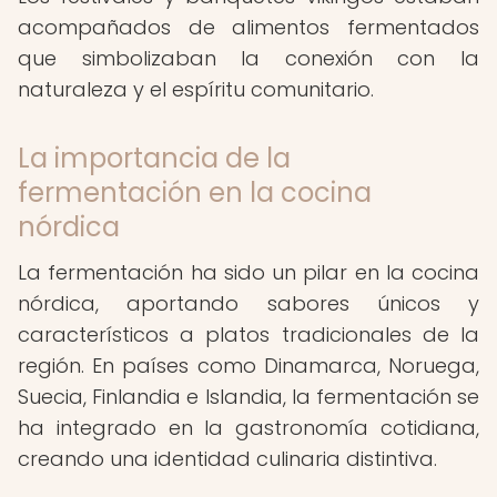
acompañados de alimentos fermentados
que simbolizaban la conexión con la
naturaleza y el espíritu comunitario.
La importancia de la
fermentación en la cocina
nórdica
La fermentación ha sido un pilar en la cocina
nórdica, aportando sabores únicos y
característicos a platos tradicionales de la
región. En países como Dinamarca, Noruega,
Suecia, Finlandia e Islandia, la fermentación se
ha integrado en la gastronomía cotidiana,
creando una identidad culinaria distintiva.