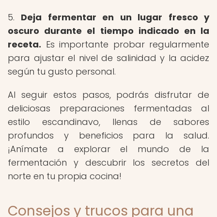
5.
Deja fermentar en un lugar fresco y
oscuro durante el tiempo indicado en la
receta.
Es importante probar regularmente
para ajustar el nivel de salinidad y la acidez
según tu gusto personal.
Al seguir estos pasos, podrás disfrutar de
deliciosas preparaciones fermentadas al
estilo escandinavo, llenas de sabores
profundos y beneficios para la salud.
¡Anímate a explorar el mundo de la
fermentación y descubrir los secretos del
norte en tu propia cocina!
Consejos y trucos para una