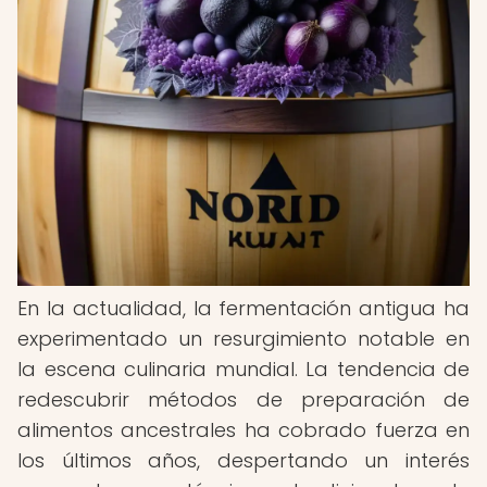
En la actualidad, la fermentación antigua ha
experimentado un resurgimiento notable en
la escena culinaria mundial. La tendencia de
redescubrir métodos de preparación de
alimentos ancestrales ha cobrado fuerza en
los últimos años, despertando un interés