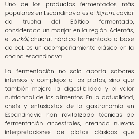
Uno de los productos fermentados más
populares en Escandinavia es el
löjrom
, caviar
de trucha del Báltico fermentado,
considerado un manjar en la región. Además,
el
surkål
, chucrut nórdico fermentado a base
de col, es un acompañamiento clásico en la
cocina escandinava.
La fermentación no solo aporta sabores
intensos y complejos a los platos, sino que
también mejora la digestibilidad y el valor
nutricional de los alimentos. En la actualidad,
chefs y entusiastas de la gastronomía en
Escandinavia han revitalizado técnicas de
fermentación ancestrales, creando nuevas
interpretaciones de platos clásicos que