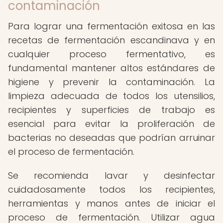
contaminación
Para lograr una fermentación exitosa en las
recetas de fermentación escandinava y en
cualquier proceso fermentativo, es
fundamental mantener altos estándares de
higiene y prevenir la contaminación. La
limpieza adecuada de todos los utensilios,
recipientes y superficies de trabajo es
esencial para evitar la proliferación de
bacterias no deseadas que podrían arruinar
el proceso de fermentación.
Se recomienda lavar y desinfectar
cuidadosamente todos los recipientes,
herramientas y manos antes de iniciar el
proceso de fermentación. Utilizar agua