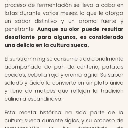
proceso de fermentación se lleva a cabo en
latas durante varios meses, lo que le otorga
un sabor distintivo y un aroma fuerte y
penetrante.
Aunque su olor puede resultar
desafiante para algunos, es considerado
una delicia en la cultura sueca.
El surströmming se consume tradicionalmente
acompañado de pan de centeno, patatas
cocidas, cebolla roja y crema agria. Su sabor
salado y ácido lo convierte en un plato único
y lleno de matices que reflejan la tradición
culinaria escandinava.
Esta receta histórica ha sido parte de la
cultura sueca durante siglos, y su proceso de