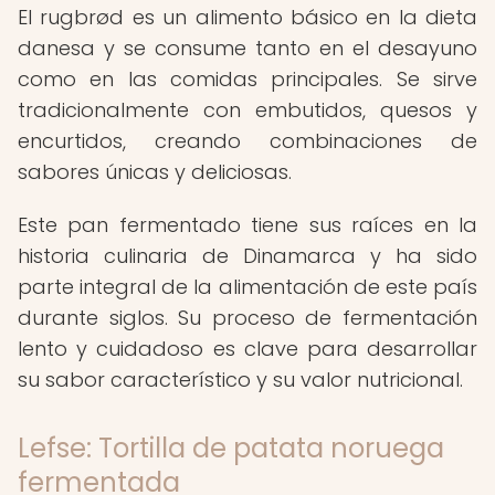
El rugbrød es un alimento básico en la dieta
danesa y se consume tanto en el desayuno
como en las comidas principales. Se sirve
tradicionalmente con embutidos, quesos y
encurtidos, creando combinaciones de
sabores únicas y deliciosas.
Este pan fermentado tiene sus raíces en la
historia culinaria de Dinamarca y ha sido
parte integral de la alimentación de este país
durante siglos. Su proceso de fermentación
lento y cuidadoso es clave para desarrollar
su sabor característico y su valor nutricional.
Lefse: Tortilla de patata noruega
fermentada