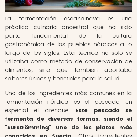
La fermentación escandinava es una
práctica culinaria ancestral que ha sido
parte fundamental de la cultura
gastronómica de los pueblos nórdicos a lo
largo de los siglos. Esta técnica no solo se
utilizaba como método de conservación de
alimentos, sino que también aportaba
sabores únicos y beneficios para la salud.
Uno de los ingredientes más comunes en la
fermentación nórdica es el pescado, en
especial el arenque.
Este pescado se
fermenta de diversas formas, siendo el
"surströmming" uno de los platos más
conocidos en Suecia.
Otros ingredientes