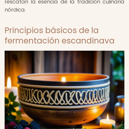
rescatan la esencia de la tradición culinaria
nórdica.
Principios básicos de la
fermentación escandinava