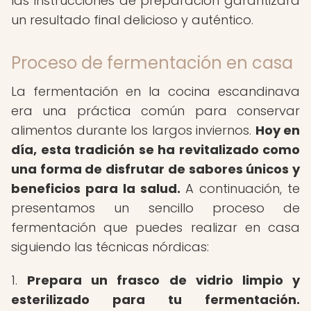
las instrucciones de preparación garantizará
un resultado final delicioso y auténtico.
Proceso de fermentación en casa
La fermentación en la cocina escandinava
era una práctica común para conservar
alimentos durante los largos inviernos.
Hoy en
día, esta tradición se ha revitalizado como
una forma de disfrutar de sabores únicos y
beneficios para la salud.
A continuación, te
presentamos un sencillo proceso de
fermentación que puedes realizar en casa
siguiendo las técnicas nórdicas:
1.
Prepara un frasco de vidrio limpio y
esterilizado para tu fermentación.