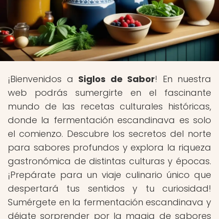
¡Bienvenidos a
Siglos de Sabor
! En nuestra
web podrás sumergirte en el fascinante
mundo de las recetas culturales históricas,
donde la fermentación escandinava es solo
el comienzo. Descubre los secretos del norte
para sabores profundos y explora la riqueza
gastronómica de distintas culturas y épocas.
¡Prepárate para un viaje culinario único que
despertará tus sentidos y tu curiosidad!
Sumérgete en la fermentación escandinava y
déjate sorprender por la magia de sabores