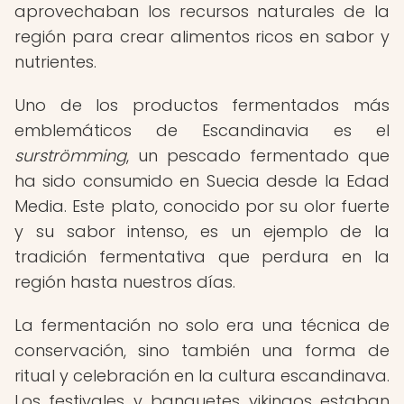
aprovechaban los recursos naturales de la
región para crear alimentos ricos en sabor y
nutrientes.
Uno de los productos fermentados más
emblemáticos de Escandinavia es el
surströmming
, un pescado fermentado que
ha sido consumido en Suecia desde la Edad
Media. Este plato, conocido por su olor fuerte
y su sabor intenso, es un ejemplo de la
tradición fermentativa que perdura en la
región hasta nuestros días.
La fermentación no solo era una técnica de
conservación, sino también una forma de
ritual y celebración en la cultura escandinava.
Los festivales y banquetes vikingos estaban