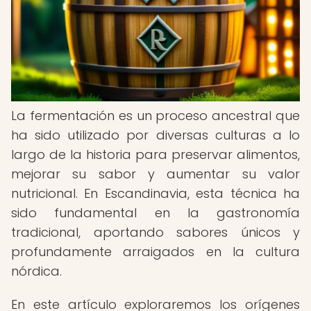
La fermentación es un proceso ancestral que
ha sido utilizado por diversas culturas a lo
largo de la historia para preservar alimentos,
mejorar su sabor y aumentar su valor
nutricional. En Escandinavia, esta técnica ha
sido fundamental en la gastronomía
tradicional, aportando sabores únicos y
profundamente arraigados en la cultura
nórdica.
En este artículo exploraremos los orígenes