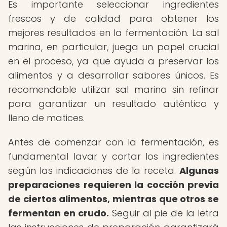
Es importante seleccionar ingredientes
frescos y de calidad para obtener los
mejores resultados en la fermentación. La sal
marina, en particular, juega un papel crucial
en el proceso, ya que ayuda a preservar los
alimentos y a desarrollar sabores únicos. Es
recomendable utilizar sal marina sin refinar
para garantizar un resultado auténtico y
lleno de matices.
Antes de comenzar con la fermentación, es
fundamental lavar y cortar los ingredientes
según las indicaciones de la receta.
Algunas
preparaciones requieren la cocción previa
de ciertos alimentos, mientras que otros se
fermentan en crudo.
Seguir al pie de la letra