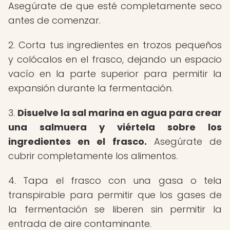
Asegúrate de que esté completamente seco
antes de comenzar.
2. Corta tus ingredientes en trozos pequeños
y colócalos en el frasco, dejando un espacio
vacío en la parte superior para permitir la
expansión durante la fermentación.
3.
Disuelve la sal marina en agua para crear
una salmuera y viértela sobre los
ingredientes en el frasco.
Asegúrate de
cubrir completamente los alimentos.
4. Tapa el frasco con una gasa o tela
transpirable para permitir que los gases de
la fermentación se liberen sin permitir la
entrada de aire contaminante.