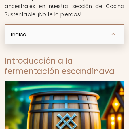
ancestrales en nuestra sección de Cocina
Sustentable. ¡No te lo pierdas!
Índice
Introducción a la
fermentación escandinava