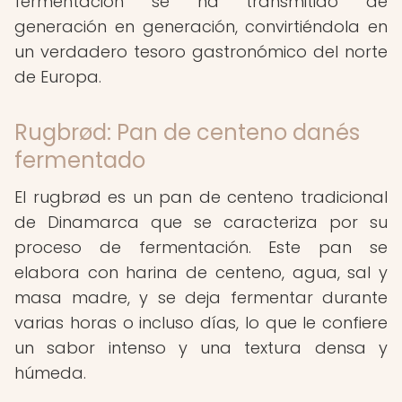
fermentación se ha transmitido de
generación en generación, convirtiéndola en
un verdadero tesoro gastronómico del norte
de Europa.
Rugbrød: Pan de centeno danés
fermentado
El rugbrød es un pan de centeno tradicional
de Dinamarca que se caracteriza por su
proceso de fermentación. Este pan se
elabora con harina de centeno, agua, sal y
masa madre, y se deja fermentar durante
varias horas o incluso días, lo que le confiere
un sabor intenso y una textura densa y
húmeda.