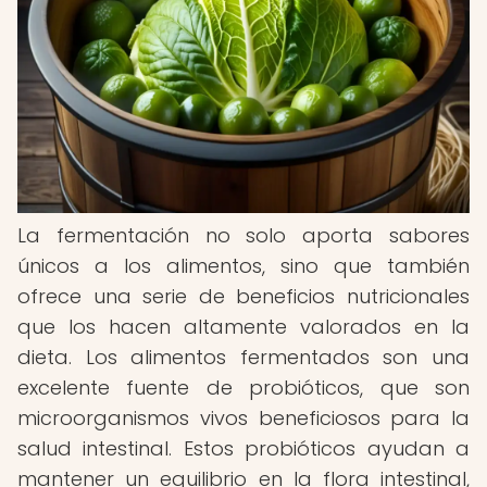
La fermentación no solo aporta sabores
únicos a los alimentos, sino que también
ofrece una serie de beneficios nutricionales
que los hacen altamente valorados en la
dieta. Los alimentos fermentados son una
excelente fuente de probióticos, que son
microorganismos vivos beneficiosos para la
salud intestinal. Estos probióticos ayudan a
mantener un equilibrio en la flora intestinal,