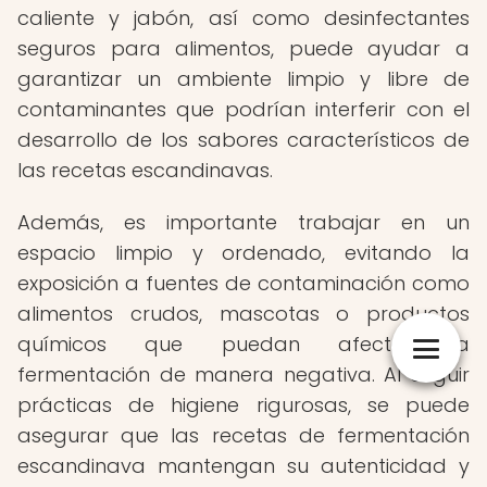
caliente y jabón, así como desinfectantes
seguros para alimentos, puede ayudar a
garantizar un ambiente limpio y libre de
contaminantes que podrían interferir con el
desarrollo de los sabores característicos de
las recetas escandinavas.
Además, es importante trabajar en un
espacio limpio y ordenado, evitando la
exposición a fuentes de contaminación como
alimentos crudos, mascotas o productos
químicos que puedan afectar la
fermentación de manera negativa. Al seguir
prácticas de higiene rigurosas, se puede
asegurar que las recetas de fermentación
escandinava mantengan su autenticidad y