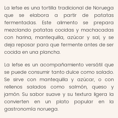
La lefse es una tortilla tradicional de Noruega
que se elabora a partir de patatas
fermentadas. Este alimento se prepara
mezclando patatas cocidas y machacadas
con harina, mantequilla, azúcar y sal, y se
deja reposar para que fermente antes de ser
cocida en una plancha.
La lefse es un acompañamiento versátil que
se puede consumir tanto dulce como salado.
Se sirve con mantequilla y azúcar, o con
rellenos salados como salmón, queso y
jamón. Su sabor suave y su textura ligera la
convierten en un plato popular en la
gastronomía noruega.