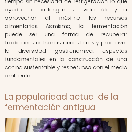
tiempo sin necesidad de refrigeración, lo que
ayuda a prolongar su vida útil y a
aprovechar al máximo los recursos
alimentarios. Asimismo, la fermentación
puede ser una forma de recuperar
tradiciones culinarias ancestrales y promover
la diversidad gastronómica, aspectos
fundamentales en la construcción de una
cocina sustentable y respetuosa con el medio
ambiente.
La popularidad actual de la
fermentación antigua