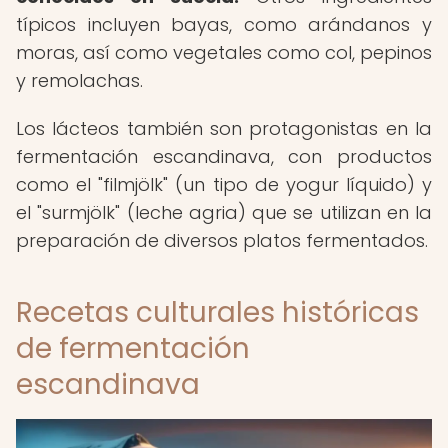
típicos incluyen bayas, como arándanos y
moras, así como vegetales como col, pepinos
y remolachas.
Los lácteos también son protagonistas en la
fermentación escandinava, con productos
como el "filmjölk" (un tipo de yogur líquido) y
el "surmjölk" (leche agria) que se utilizan en la
preparación de diversos platos fermentados.
Recetas culturales históricas
de fermentación
escandinava