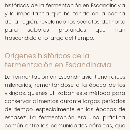
históricos de la fermentación en Escandinavia
y la importancia que ha tenido en la cocina
de la región, revelando los secretos del norte
para sabores profundos que han
trascendido a lo largo del tiempo.
Orígenes históricos de la
fermentación en Escandinavia
La fermentación en Escandinavia tiene raíces
milenarias, remontándose a la época de los
vikingos, quienes utilizaban este método para
conservar alimentos durante largos períodos
de tiempo, especialmente en las épocas de
escasez. La fermentación era una práctica
común entre las comunidades nórdicas, que