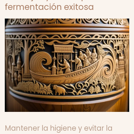
fermentación exitosa
Mantener la higiene y evitar la