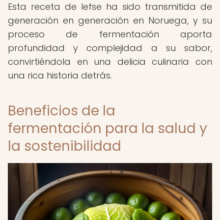
Esta receta de lefse ha sido transmitida de
generación en generación en Noruega, y su
proceso de fermentación aporta
profundidad y complejidad a su sabor,
convirtiéndola en una delicia culinaria con
una rica historia detrás.
Beneficios de la
fermentación para la salud y
la sostenibilidad