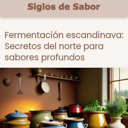
Fermentación escandinava:
Secretos del norte para
sabores profundos