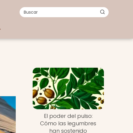
El poder del pulso:
Cómo las legumbres
han sostenido