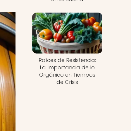
Raíces de Resistencia:
La Importancia de lo
Orgánico en Tiempos
de Crisis