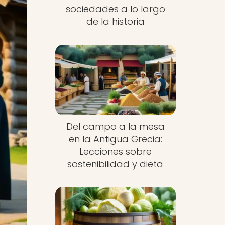
sociedades a lo largo
de la historia
Del campo a la mesa
en la Antigua Grecia:
Lecciones sobre
sostenibilidad y dieta