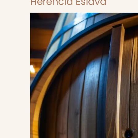
Herencia Eslava