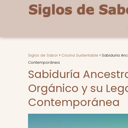
Siglos de Sabor
Cocina Sustentable
Sabiduría Anc
Contemporánea
Sabiduría Ancestra
Orgánico y su Leg
Contemporánea