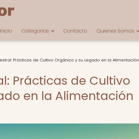
Inicio
Categorías
Contacto
Quienes Somos
estral: Prácticas de Cultivo Orgánico y su Legado en la Alimentación
l: Prácticas de Cultivo
ado en la Alimentación