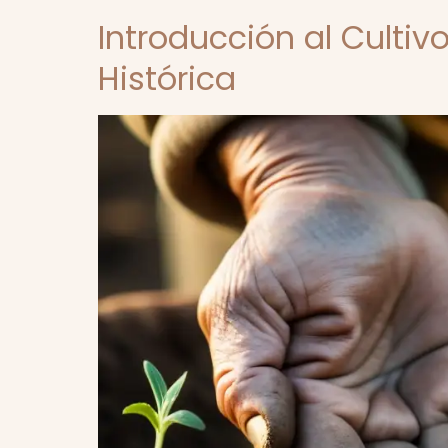
Introducción al Cultiv
Histórica