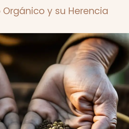
o Orgánico y su Herencia