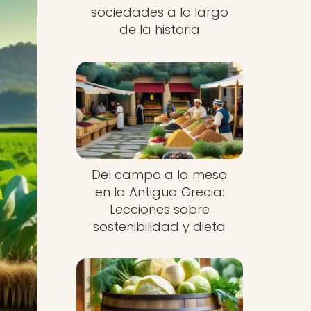
sociedades a lo largo
de la historia
Del campo a la mesa
en la Antigua Grecia:
Lecciones sobre
sostenibilidad y dieta