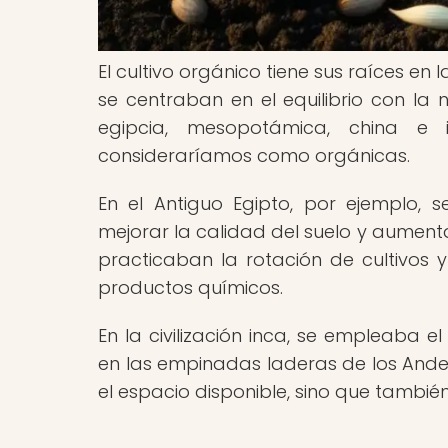
El cultivo orgánico tiene sus raíces en 
se centraban en el equilibrio con la 
egipcia, mesopotámica, china e 
consideraríamos como orgánicas.
En el Antiguo Egipto, por ejemplo, se
mejorar la calidad del suelo y aumenta
practicaban la rotación de cultivos y
productos químicos.
En la civilización inca, se empleaba e
en las empinadas laderas de los Ande
el espacio disponible, sino que también