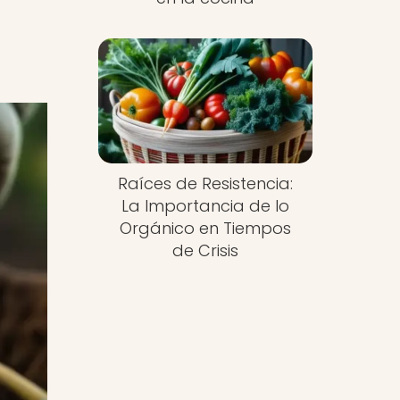
Raíces de Resistencia:
La Importancia de lo
Orgánico en Tiempos
de Crisis