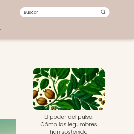
El poder del pulso:
Cómo las legumbres
han sostenido