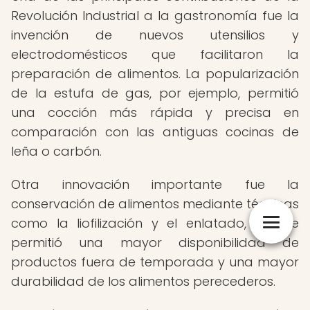
Revolución Industrial a la gastronomía fue la
invención de nuevos utensilios y
electrodomésticos que facilitaron la
preparación de alimentos. La popularización
de la estufa de gas, por ejemplo, permitió
una cocción más rápida y precisa en
comparación con las antiguas cocinas de
leña o carbón.
Otra innovación importante fue la
conservación de alimentos mediante técnicas
como la liofilización y el enlatado, lo que
permitió una mayor disponibilidad de
productos fuera de temporada y una mayor
durabilidad de los alimentos perecederos.