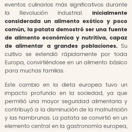
eventos culinarios más significativos durante
la Revolución Industrial.
Inicialmente
considerada un alimento exótico y poco
común, la patata demostró ser una fuente
de alimento económica y nutritiva, capaz
de alimentar a grandes poblaciones.
Su
cultivo se extendió rápidamente por toda
Europa, convirtiéndose en un alimento básico
para muchas familias.
Este cambio en la dieta europea tuvo un
impacto profundo en la sociedad, ya que
permitió una mayor seguridad alimentaria y
contribuyó a la disminución de la malnutrición
y las hambrunas. La patata se convirtió en un
elemento central en la gastronomía europea,