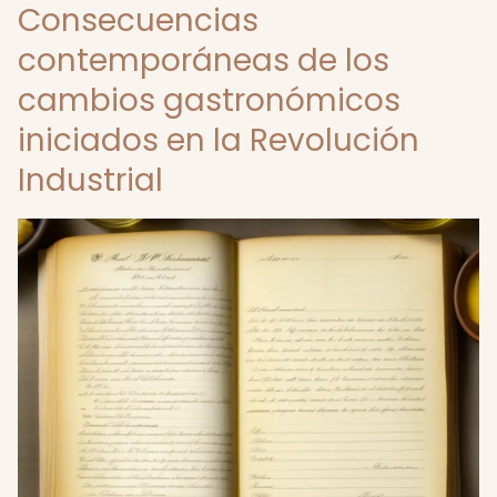
Consecuencias
contemporáneas de los
cambios gastronómicos
iniciados en la Revolución
Industrial