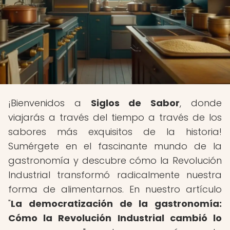
¡Bienvenidos a
Siglos de Sabor
, donde
viajarás a través del tiempo a través de los
sabores más exquisitos de la historia!
Sumérgete en el fascinante mundo de la
gastronomía y descubre cómo la Revolución
Industrial transformó radicalmente nuestra
forma de alimentarnos. En nuestro artículo
"
La democratización de la gastronomía:
Cómo la Revolución Industrial cambió lo