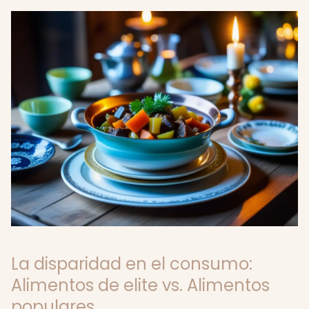
La disparidad en el consumo:
Alimentos de elite vs. Alimentos
populares