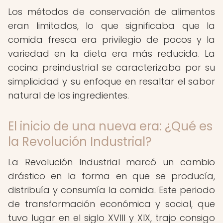
Los métodos de conservación de alimentos
eran limitados, lo que significaba que la
comida fresca era privilegio de pocos y la
variedad en la dieta era más reducida. La
cocina preindustrial se caracterizaba por su
simplicidad y su enfoque en resaltar el sabor
natural de los ingredientes.
El inicio de una nueva era: ¿Qué es
la Revolución Industrial?
La Revolución Industrial marcó un cambio
drástico en la forma en que se producía,
distribuía y consumía la comida. Este periodo
de transformación económica y social, que
tuvo lugar en el siglo XVIII y XIX, trajo consigo