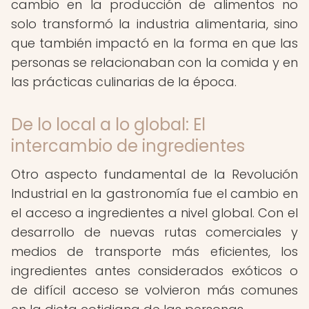
cambio en la producción de alimentos no
solo transformó la industria alimentaria, sino
que también impactó en la forma en que las
personas se relacionaban con la comida y en
las prácticas culinarias de la época.
De lo local a lo global: El
intercambio de ingredientes
Otro aspecto fundamental de la Revolución
Industrial en la gastronomía fue el cambio en
el acceso a ingredientes a nivel global. Con el
desarrollo de nuevas rutas comerciales y
medios de transporte más eficientes, los
ingredientes antes considerados exóticos o
de difícil acceso se volvieron más comunes