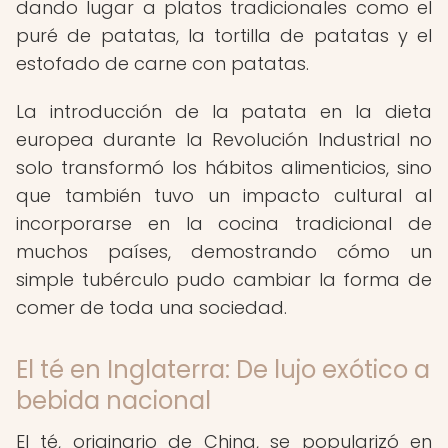
dando lugar a platos tradicionales como el
puré de patatas, la tortilla de patatas y el
estofado de carne con patatas.
La introducción de la patata en la dieta
europea durante la Revolución Industrial no
solo transformó los hábitos alimenticios, sino
que también tuvo un impacto cultural al
incorporarse en la cocina tradicional de
muchos países, demostrando cómo un
simple tubérculo pudo cambiar la forma de
comer de toda una sociedad.
El té en Inglaterra: De lujo exótico a
bebida nacional
El té, originario de China, se popularizó en