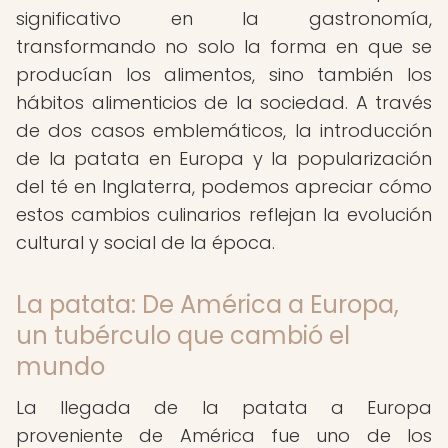
significativo en la gastronomía,
transformando no solo la forma en que se
producían los alimentos, sino también los
hábitos alimenticios de la sociedad. A través
de dos casos emblemáticos, la introducción
de la patata en Europa y la popularización
del té en Inglaterra, podemos apreciar cómo
estos cambios culinarios reflejan la evolución
cultural y social de la época.
La patata: De América a Europa,
un tubérculo que cambió el
mundo
La llegada de la patata a Europa
proveniente de América fue uno de los