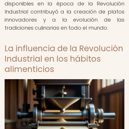
disponibles en la época de la Revolución
Industrial contribuyó a la creación de platos
innovadores y a la evolución de las
tradiciones culinarias en todo el mundo.
La influencia de la Revolución
Industrial en los hábitos
alimenticios