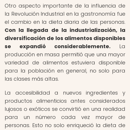
Otro aspecto importante de la influencia de
la Revolución Industrial en la gastronomía fue
el cambio en la dieta diaria de las personas.
Con la llegada de la industrialización, la
diversificación de los alimentos disponibles
se expandió considerablemente.
La
producción en masa permitió que una mayor
variedad de alimentos estuviera disponible
para la población en general, no solo para
las clases más altas.
La accesibilidad a nuevos ingredientes y
productos alimenticios antes considerados
lujosos o exóticos se convirtió en una realidad
para un número cada vez mayor de
personas. Esto no solo enriqueció la dieta de