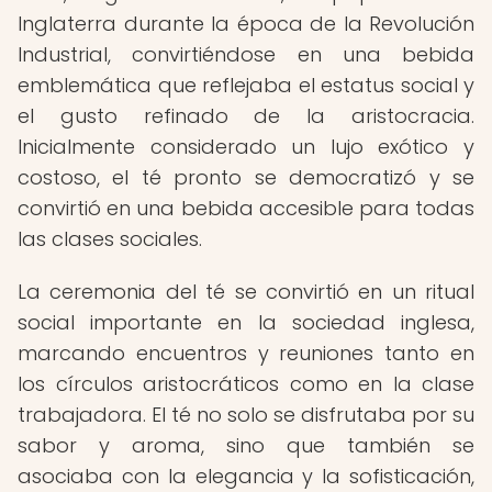
Inglaterra durante la época de la Revolución
Industrial, convirtiéndose en una bebida
emblemática que reflejaba el estatus social y
el gusto refinado de la aristocracia.
Inicialmente considerado un lujo exótico y
costoso, el té pronto se democratizó y se
convirtió en una bebida accesible para todas
las clases sociales.
La ceremonia del té se convirtió en un ritual
social importante en la sociedad inglesa,
marcando encuentros y reuniones tanto en
los círculos aristocráticos como en la clase
trabajadora. El té no solo se disfrutaba por su
sabor y aroma, sino que también se
asociaba con la elegancia y la sofisticación,