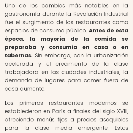
Uno de los cambios más notables en la
gastronomía durante la Revolución Industrial
fue el surgimiento de los restaurantes como
espacios de consumo público.
Antes de esta
época, la mayoría de la comida se
preparaba y consumía en casa o en
tabernas.
Sin embargo, con la urbanización
acelerada y el crecimiento de la clase
trabajadora en las ciudades industriales, la
demanda de lugares para comer fuera de
casa aumentó.
Los primeros restaurantes modernos se
establecieron en París a finales del siglo XVIII,
ofreciendo menús fijos a precios asequibles
para la clase media emergente. Estos