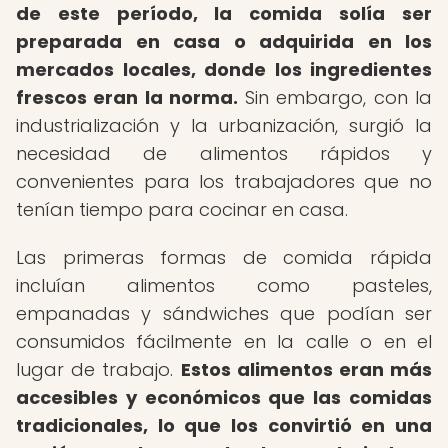
de este período, la comida solía ser
preparada en casa o adquirida en los
mercados locales, donde los ingredientes
frescos eran la norma.
Sin embargo, con la
industrialización y la urbanización, surgió la
necesidad de alimentos rápidos y
convenientes para los trabajadores que no
tenían tiempo para cocinar en casa.
Las primeras formas de comida rápida
incluían alimentos como pasteles,
empanadas y sándwiches que podían ser
consumidos fácilmente en la calle o en el
lugar de trabajo.
Estos alimentos eran más
accesibles y económicos que las comidas
tradicionales, lo que los convirtió en una