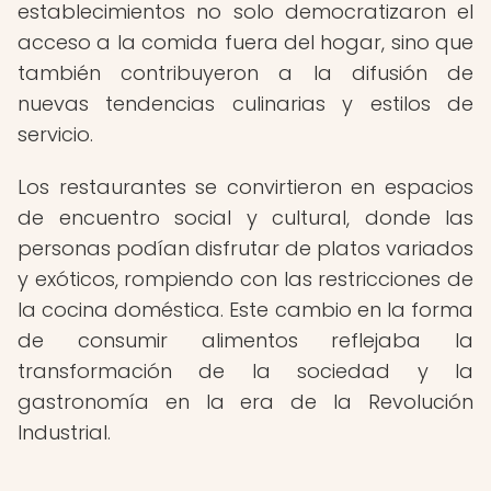
establecimientos no solo democratizaron el
acceso a la comida fuera del hogar, sino que
también contribuyeron a la difusión de
nuevas tendencias culinarias y estilos de
servicio.
Los restaurantes se convirtieron en espacios
de encuentro social y cultural, donde las
personas podían disfrutar de platos variados
y exóticos, rompiendo con las restricciones de
la cocina doméstica. Este cambio en la forma
de consumir alimentos reflejaba la
transformación de la sociedad y la
gastronomía en la era de la Revolución
Industrial.