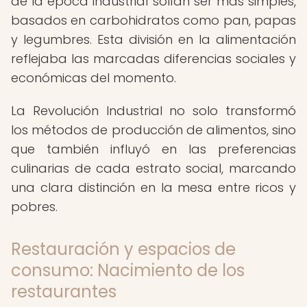
de la época industrial solían ser más simples,
basados en carbohidratos como pan, papas
y legumbres. Esta división en la alimentación
reflejaba las marcadas diferencias sociales y
económicas del momento.
La Revolución Industrial no solo transformó
los métodos de producción de alimentos, sino
que también influyó en las preferencias
culinarias de cada estrato social, marcando
una clara distinción en la mesa entre ricos y
pobres.
Restauración y espacios de
consumo: Nacimiento de los
restaurantes