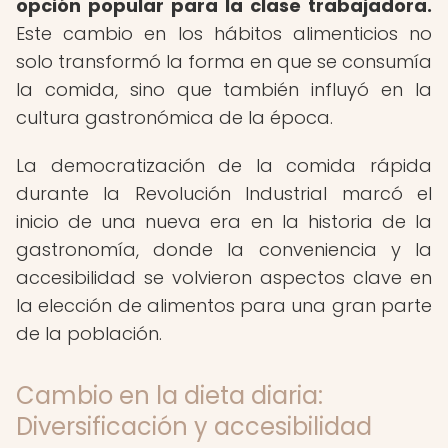
opción popular para la clase trabajadora.
Este cambio en los hábitos alimenticios no
solo transformó la forma en que se consumía
la comida, sino que también influyó en la
cultura gastronómica de la época.
La democratización de la comida rápida
durante la Revolución Industrial marcó el
inicio de una nueva era en la historia de la
gastronomía, donde la conveniencia y la
accesibilidad se volvieron aspectos clave en
la elección de alimentos para una gran parte
de la población.
Cambio en la dieta diaria:
Diversificación y accesibilidad