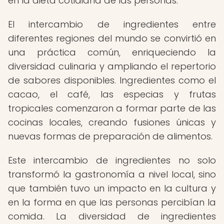
en la dieta cotidiana de las personas.
El intercambio de ingredientes entre
diferentes regiones del mundo se convirtió en
una práctica común, enriqueciendo la
diversidad culinaria y ampliando el repertorio
de sabores disponibles. Ingredientes como el
cacao, el café, las especias y frutas
tropicales comenzaron a formar parte de las
cocinas locales, creando fusiones únicas y
nuevas formas de preparación de alimentos.
Este intercambio de ingredientes no solo
transformó la gastronomía a nivel local, sino
que también tuvo un impacto en la cultura y
en la forma en que las personas percibían la
comida. La diversidad de ingredientes