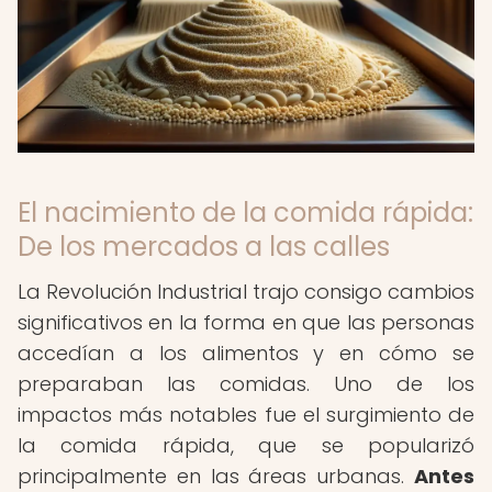
El nacimiento de la comida rápida:
De los mercados a las calles
La Revolución Industrial trajo consigo cambios
significativos en la forma en que las personas
accedían a los alimentos y en cómo se
preparaban las comidas. Uno de los
impactos más notables fue el surgimiento de
la comida rápida, que se popularizó
principalmente en las áreas urbanas.
Antes