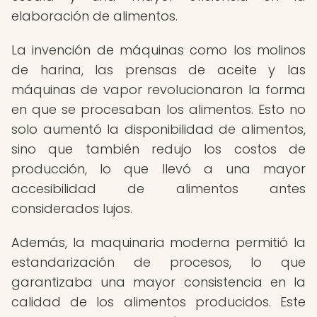
elaboración de alimentos.
La invención de máquinas como los molinos
de harina, las prensas de aceite y las
máquinas de vapor revolucionaron la forma
en que se procesaban los alimentos. Esto no
solo aumentó la disponibilidad de alimentos,
sino que también redujo los costos de
producción, lo que llevó a una mayor
accesibilidad de alimentos antes
considerados lujos.
Además, la maquinaria moderna permitió la
estandarización de procesos, lo que
garantizaba una mayor consistencia en la
calidad de los alimentos producidos. Este