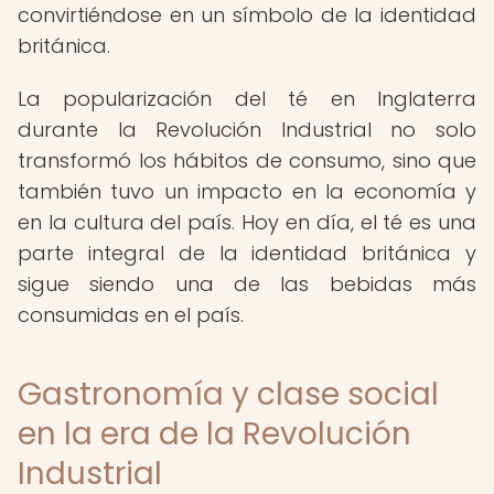
convirtiéndose en un símbolo de la identidad
británica.
La popularización del té en Inglaterra
durante la Revolución Industrial no solo
transformó los hábitos de consumo, sino que
también tuvo un impacto en la economía y
en la cultura del país. Hoy en día, el té es una
parte integral de la identidad británica y
sigue siendo una de las bebidas más
consumidas en el país.
Gastronomía y clase social
en la era de la Revolución
Industrial