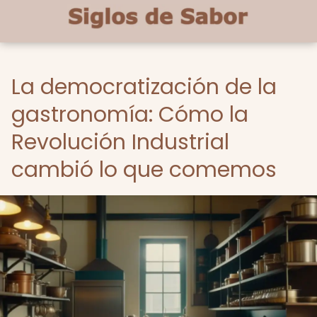
La democratización de la
gastronomía: Cómo la
Revolución Industrial
cambió lo que comemos