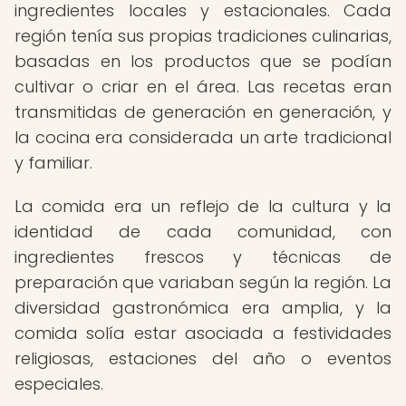
ingredientes locales y estacionales. Cada
región tenía sus propias tradiciones culinarias,
basadas en los productos que se podían
cultivar o criar en el área. Las recetas eran
transmitidas de generación en generación, y
la cocina era considerada un arte tradicional
y familiar.
La comida era un reflejo de la cultura y la
identidad de cada comunidad, con
ingredientes frescos y técnicas de
preparación que variaban según la región. La
diversidad gastronómica era amplia, y la
comida solía estar asociada a festividades
religiosas, estaciones del año o eventos
especiales.