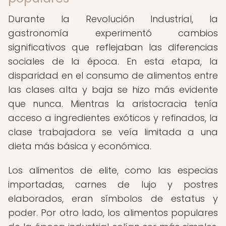
Durante la Revolución Industrial, la
gastronomía experimentó cambios
significativos que reflejaban las diferencias
sociales de la época. En esta etapa, la
disparidad en el consumo de alimentos entre
las clases alta y baja se hizo más evidente
que nunca. Mientras la aristocracia tenía
acceso a ingredientes exóticos y refinados, la
clase trabajadora se veía limitada a una
dieta más básica y económica.
Los alimentos de elite, como las especias
importadas, carnes de lujo y postres
elaborados, eran símbolos de estatus y
poder. Por otro lado, los alimentos populares