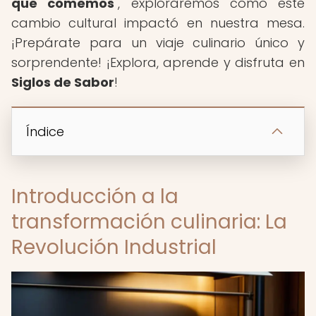
que comemos
", exploraremos cómo este
cambio cultural impactó en nuestra mesa.
¡Prepárate para un viaje culinario único y
sorprendente! ¡Explora, aprende y disfruta en
Siglos de Sabor
!
Índice
Introducción a la
transformación culinaria: La
Revolución Industrial