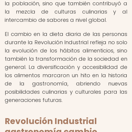
la población, sino que también contribuyó a
la mezcla de culturas culinarias y al
intercambio de sabores a nivel global.
El cambio en la dieta diaria de las personas
durante la Revolución Industrial refleja no solo
la evolución de los hábitos alimenticios, sino
también la transformación de la sociedad en
general. La diversificación y accesibilidad de
los alimentos marcaron un hito en la historia
de la gastronomía, abriendo nuevas
posibilidades culinarias y culturales para las
generaciones futuras.
Revolución Industrial
gastronomía cambio