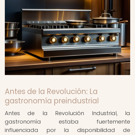
Antes de la Revolución: La
gastronomía preindustrial
Antes de la Revolución Industrial, la
gastronomía estaba fuertemente
influenciada por la disponibilidad de