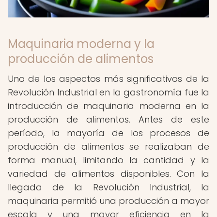
Maquinaria moderna y la
producción de alimentos
Uno de los aspectos más significativos de la
Revolución Industrial en la gastronomía fue la
introducción de maquinaria moderna en la
producción de alimentos. Antes de este
período, la mayoría de los procesos de
producción de alimentos se realizaban de
forma manual, limitando la cantidad y la
variedad de alimentos disponibles. Con la
llegada de la Revolución Industrial, la
maquinaria permitió una producción a mayor
escala y una mayor eficiencia en la