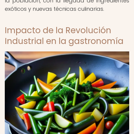
la población, con la llegada de ingredientes
exóticos y nuevas técnicas culinarias.
Impacto de la Revolución
Industrial en la gastronomía