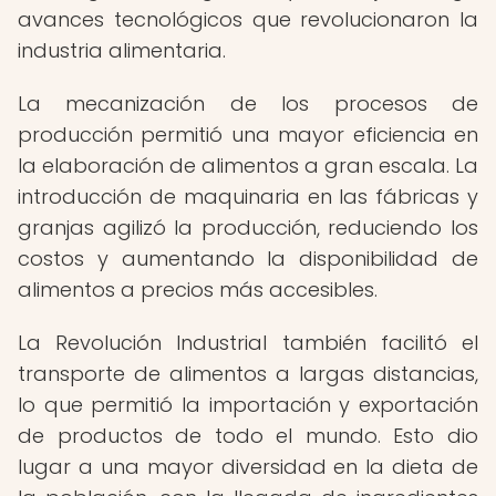
avances tecnológicos que revolucionaron la
industria alimentaria.
La mecanización de los procesos de
producción permitió una mayor eficiencia en
la elaboración de alimentos a gran escala. La
introducción de maquinaria en las fábricas y
granjas agilizó la producción, reduciendo los
costos y aumentando la disponibilidad de
alimentos a precios más accesibles.
La Revolución Industrial también facilitó el
transporte de alimentos a largas distancias,
lo que permitió la importación y exportación
de productos de todo el mundo. Esto dio
lugar a una mayor diversidad en la dieta de