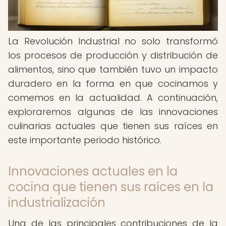
La Revolución Industrial no solo transformó
los procesos de producción y distribución de
alimentos, sino que también tuvo un impacto
duradero en la forma en que cocinamos y
comemos en la actualidad. A continuación,
exploraremos algunas de las innovaciones
culinarias actuales que tienen sus raíces en
este importante periodo histórico.
Innovaciones actuales en la
cocina que tienen sus raíces en la
industrialización
Una de las principales contribuciones de la