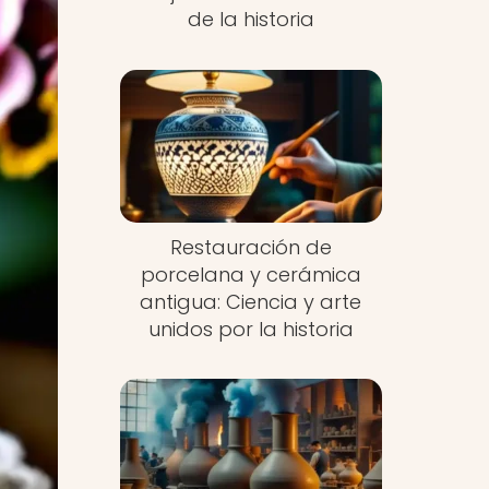
de la historia
Restauración de
porcelana y cerámica
antigua: Ciencia y arte
unidos por la historia