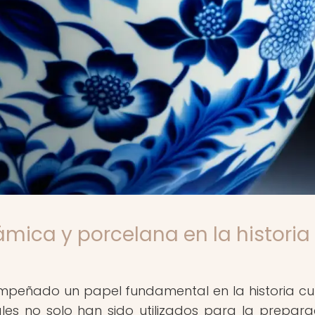
ámica y porcelana en la historia
peñado un papel fundamental en la historia cul
iales no solo han sido utilizados para la prepara