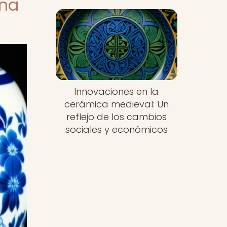
ana
Innovaciones en la
cerámica medieval: Un
reflejo de los cambios
sociales y económicos