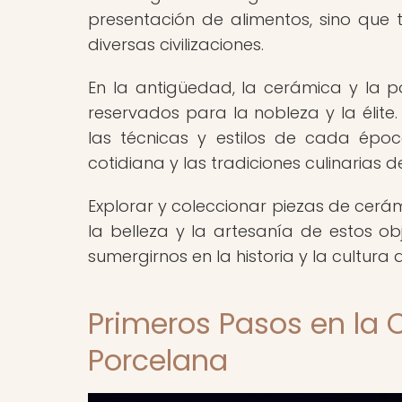
presentación de alimentos, sino que t
diversas civilizaciones.
En la antigüedad, la cerámica y la p
reservados para la nobleza y la élite
las técnicas y estilos de cada épo
cotidiana y las tradiciones culinarias 
Explorar y coleccionar piezas de cerá
la belleza y la artesanía de estos o
sumergirnos en la historia y la cultura
Primeros Pasos en la 
Porcelana