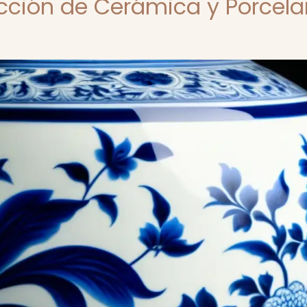
ección de Cerámica y Porcel