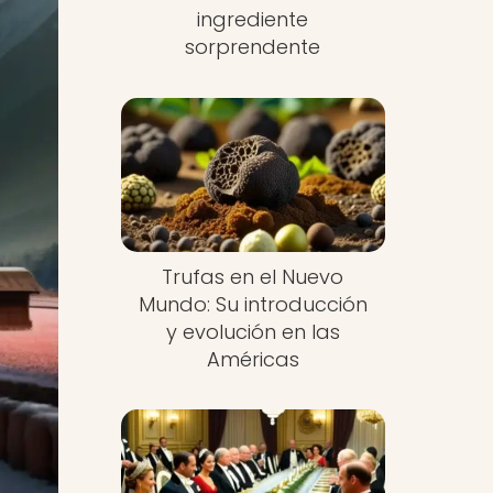
ingrediente
sorprendente
Trufas en el Nuevo
Mundo: Su introducción
y evolución en las
Américas