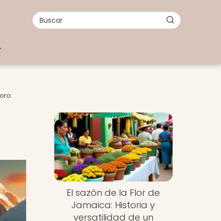
soro
El sazón de la Flor de
Jamaica: Historia y
versatilidad de un