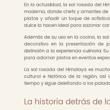
En la actualidad, la sal rosada del H
moderna, donde chefs y amantes de la
platos y añadir un toque de sofistica
dulce la hacen ideal para sazonar car
Además de su uso en la cocina, la sa
decorativo en la presentación de 
distinción a la experiencia culinaria. Su
para adornar platos en eventos especi
La sal rosada del Himalaya es mucho
cultural e histórica de la región, as
tiempo y sigue deleitando a los palad
La historia detrás de 