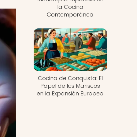
la Cocina
Contemporánea
Cocina de Conquista: El
Papel de los Mariscos
en la Expansión Europea