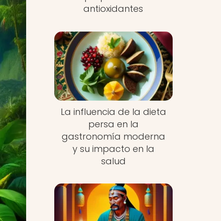
antioxidantes
La influencia de la dieta
persa en la
gastronomía moderna
y su impacto en la
salud