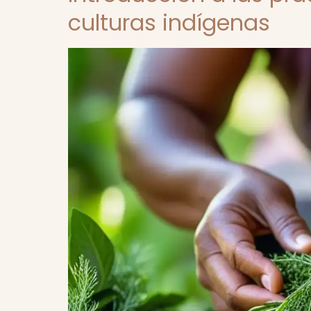
culturas indígenas