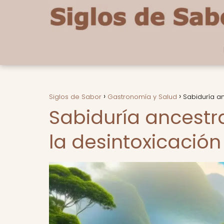
Siglos de Sabor
Gastronomía y Salud
Sabiduría an
Sabiduría ancestr
la desintoxicación