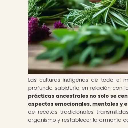
Las culturas indígenas de todo el 
profunda sabiduría en relación con l
prácticas ancestrales no solo se cen
aspectos emocionales, mentales y esp
de recetas tradicionales transmitida
organismo y restablecer la armonía co