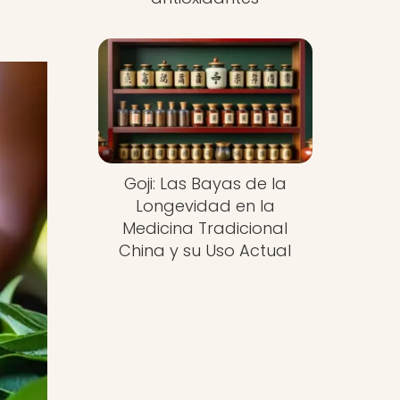
Goji: Las Bayas de la
Longevidad en la
Medicina Tradicional
China y su Uso Actual