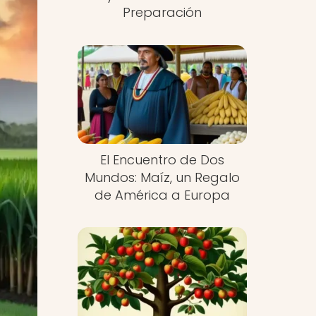
Preparación
El Encuentro de Dos
Mundos: Maíz, un Regalo
de América a Europa