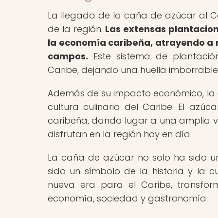
La llegada de la caña de azúcar al Ca
de la región.
Las extensas plantacion
la economía caribeña, atrayendo a 
campos.
Este sistema de plantación
Caribe, dejando una huella imborrable e
Además de su impacto económico, la c
cultura culinaria del Caribe. El azúc
caribeña, dando lugar a una amplia v
disfrutan en la región hoy en día.
La caña de azúcar no solo ha sido un
sido un símbolo de la historia y la c
nueva era para el Caribe, transfor
economía, sociedad y gastronomía.