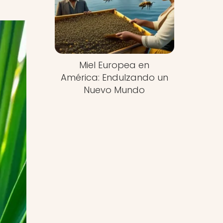
Miel Europea en
América: Endulzando un
Nuevo Mundo