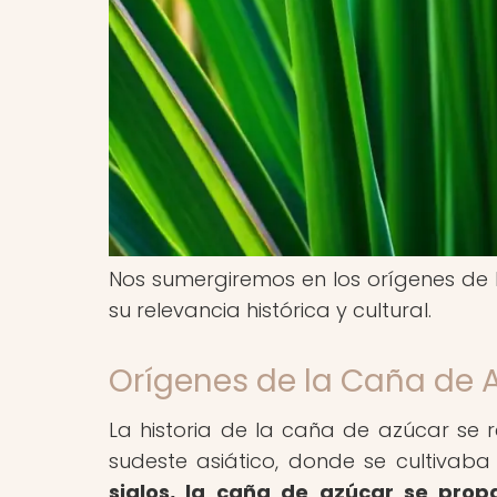
Nos sumergiremos en los orígenes de 
su relevancia histórica y cultural.
Orígenes de la Caña de A
La historia de la caña de azúcar se 
sudeste asiático, donde se cultivab
siglos, la caña de azúcar se prop