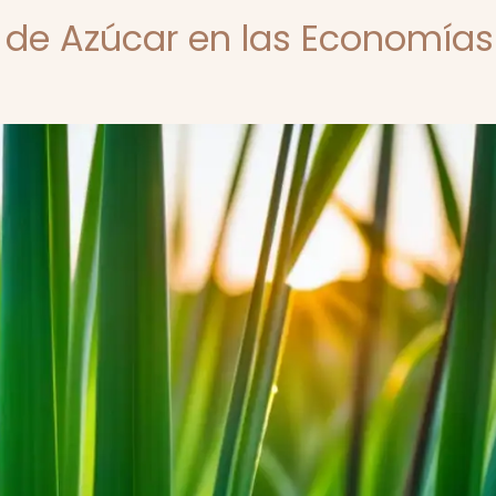
 de Azúcar en las Economías