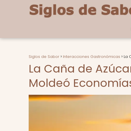
Siglos de Sabor
Interacciones Gastronómicas
La 
La Caña de Azúcar
Moldeó Economías