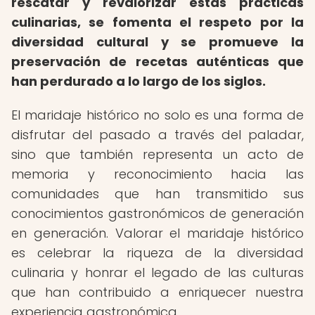
rescatar y revalorizar estas prácticas
culinarias, se fomenta el respeto por la
diversidad cultural y se promueve la
preservación de recetas auténticas que
han perdurado a lo largo de los siglos.
El maridaje histórico no solo es una forma de
disfrutar del pasado a través del paladar,
sino que también representa un acto de
memoria y reconocimiento hacia las
comunidades que han transmitido sus
conocimientos gastronómicos de generación
en generación. Valorar el maridaje histórico
es celebrar la riqueza de la diversidad
culinaria y honrar el legado de las culturas
que han contribuido a enriquecer nuestra
experiencia gastronómica.