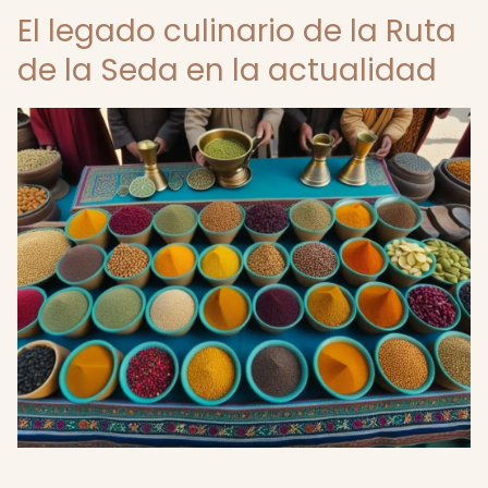
El legado culinario de la Ruta
de la Seda en la actualidad