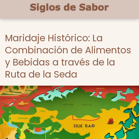
Maridaje Histórico: La
Combinación de Alimentos
y Bebidas a través de la
Ruta de la Seda