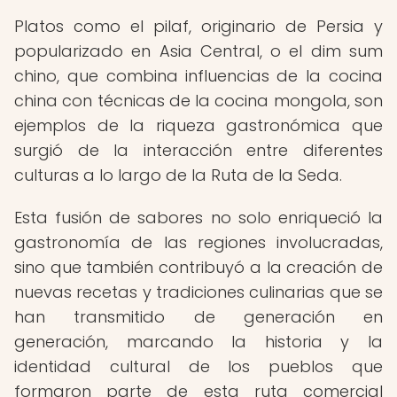
Platos como el pilaf, originario de Persia y
popularizado en Asia Central, o el dim sum
chino, que combina influencias de la cocina
china con técnicas de la cocina mongola, son
ejemplos de la riqueza gastronómica que
surgió de la interacción entre diferentes
culturas a lo largo de la Ruta de la Seda.
Esta fusión de sabores no solo enriqueció la
gastronomía de las regiones involucradas,
sino que también contribuyó a la creación de
nuevas recetas y tradiciones culinarias que se
han transmitido de generación en
generación, marcando la historia y la
identidad cultural de los pueblos que
formaron parte de esta ruta comercial