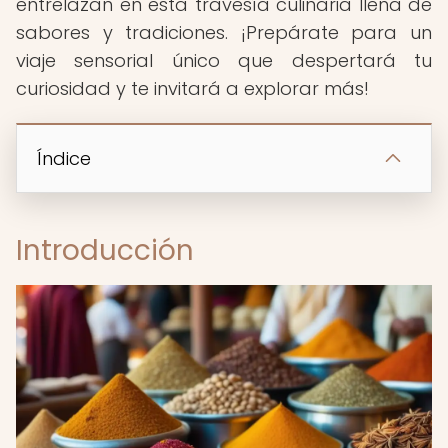
entrelazan en esta travesía culinaria llena de
sabores y tradiciones. ¡Prepárate para un
viaje sensorial único que despertará tu
curiosidad y te invitará a explorar más!
Índice
Introducción