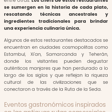
entre otras.
Los chefs de estos restaurantes
se sumergen en la historia de cada plato,
rescatando técnicas ancestrales y
ingredientes tradicionales para brindar
una experiencia culinaria única.
Algunos de estos restaurantes destacados se
encuentran en ciudades cosmopolitas como
Estambul, Xi'an, Samarcanda y Teherán,
donde los visitantes pueden degustar
auténticos manjares que han perdurado a lo
largo de los siglos y que reflejan la riqueza
cultural de las civilizaciones que se
conectaron a través de la Ruta de la Seda.
Eventos gastronómicos inspirados