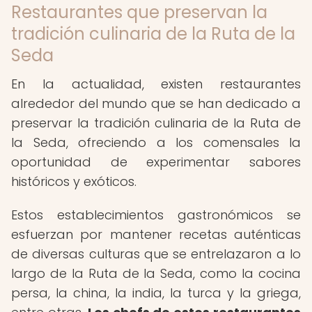
Restaurantes que preservan la
tradición culinaria de la Ruta de la
Seda
En la actualidad, existen restaurantes
alrededor del mundo que se han dedicado a
preservar la tradición culinaria de la Ruta de
la Seda, ofreciendo a los comensales la
oportunidad de experimentar sabores
históricos y exóticos.
Estos establecimientos gastronómicos se
esfuerzan por mantener recetas auténticas
de diversas culturas que se entrelazaron a lo
largo de la Ruta de la Seda, como la cocina
persa, la china, la india, la turca y la griega,