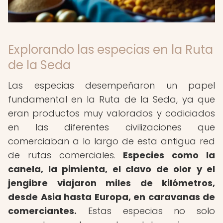
Explorando las especias en la Ruta
de la Seda
Las especias desempeñaron un papel
fundamental en la Ruta de la Seda, ya que
eran productos muy valorados y codiciados
en las diferentes civilizaciones que
comerciaban a lo largo de esta antigua red
de rutas comerciales.
Especies como la
canela, la pimienta, el clavo de olor y el
jengibre viajaron miles de kilómetros,
desde Asia hasta Europa, en caravanas de
comerciantes.
Estas especias no solo