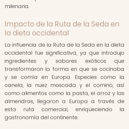
milenaria.
Impacto de la Ruta de la Seda en
la dieta occidental
La influencia de la Ruta de la Seda en la dieta
occidental fue significativa, ya que introdujo
ingredientes y sabores exóticos que
transformaron la forma en que se cocinaba
y se comía en Europa. Especies como la
canela, la nuez moscada y el comino, así
como alimentos como la pasta, el arroz y las
almendras, llegaron a Europa a través de
esta ruta comercial, enriqueciendo la
gastronomía del continente.