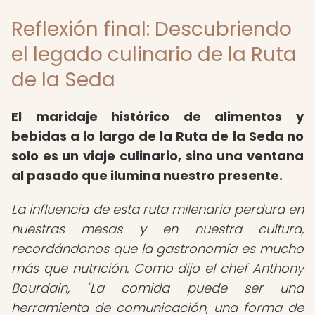
Reflexión final: Descubriendo
el legado culinario de la Ruta
de la Seda
El maridaje histórico de alimentos y
bebidas a lo largo de la Ruta de la Seda no
solo es un viaje culinario, sino una ventana
al pasado que ilumina nuestro presente.
La influencia de esta ruta milenaria perdura en
nuestras mesas y en nuestra cultura,
recordándonos que la gastronomía es mucho
más que nutrición. Como dijo el chef Anthony
Bourdain, "La comida puede ser una
herramienta de comunicación, una forma de