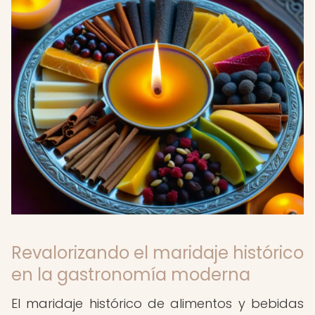
Revalorizando el maridaje histórico
en la gastronomía moderna
El maridaje histórico de alimentos y bebidas