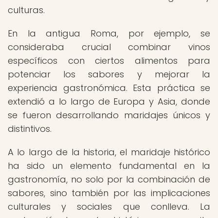
culturas.
En la antigua Roma, por ejemplo, se
consideraba crucial combinar vinos
específicos con ciertos alimentos para
potenciar los sabores y mejorar la
experiencia gastronómica. Esta práctica se
extendió a lo largo de Europa y Asia, donde
se fueron desarrollando maridajes únicos y
distintivos.
A lo largo de la historia, el maridaje histórico
ha sido un elemento fundamental en la
gastronomía, no solo por la combinación de
sabores, sino también por las implicaciones
culturales y sociales que conlleva. La