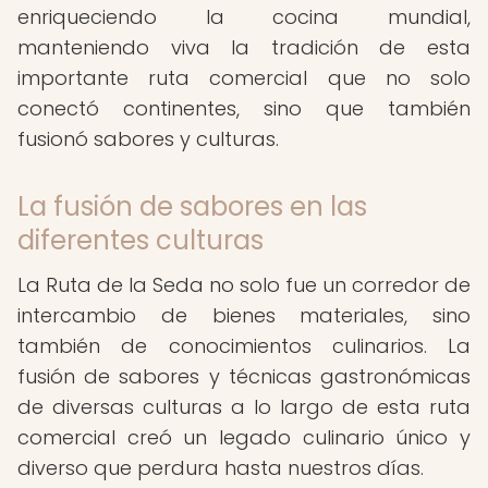
enriqueciendo la cocina mundial,
manteniendo viva la tradición de esta
importante ruta comercial que no solo
conectó continentes, sino que también
fusionó sabores y culturas.
La fusión de sabores en las
diferentes culturas
La Ruta de la Seda no solo fue un corredor de
intercambio de bienes materiales, sino
también de conocimientos culinarios. La
fusión de sabores y técnicas gastronómicas
de diversas culturas a lo largo de esta ruta
comercial creó un legado culinario único y
diverso que perdura hasta nuestros días.