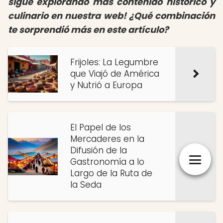
sigue explorando más contenido histórico y
culinario en nuestra web! ¿Qué combinación
te sorprendió más en este artículo?
Frijoles: La Legumbre
que Viajó de América
y Nutrió a Europa
El Papel de los
Mercaderes en la
Difusión de la
Gastronomía a lo
Largo de la Ruta de
la Seda