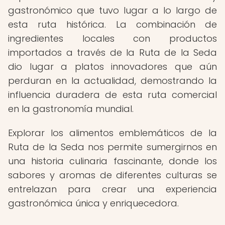
gastronómico que tuvo lugar a lo largo de
esta ruta histórica. La combinación de
ingredientes locales con productos
importados a través de la Ruta de la Seda
dio lugar a platos innovadores que aún
perduran en la actualidad, demostrando la
influencia duradera de esta ruta comercial
en la gastronomía mundial.
Explorar los alimentos emblemáticos de la
Ruta de la Seda nos permite sumergirnos en
una historia culinaria fascinante, donde los
sabores y aromas de diferentes culturas se
entrelazan para crear una experiencia
gastronómica única y enriquecedora.