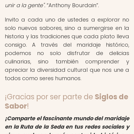
unir a la gente".
Anthony Bourdain
.
Invito a cada uno de ustedes a explorar no
solo nuevos sabores, sino a sumergirse en la
historia y las tradiciones que cada plato lleva
consigo. A través del maridaje histórico,
podemos no solo disfrutar de delicias
culinarias, sino también comprender y
apreciar la diversidad cultural que nos une a
todos como seres humanos.
¡Gracias por ser parte de
Siglos de
Sabor
!
¡Comparte el fascinante mundo del maridaje
en la Ruta de la Seda en tus redes sociales y