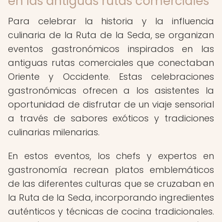
en las antiguas rutas comerciales
Para celebrar la historia y la influencia
culinaria de la Ruta de la Seda, se organizan
eventos gastronómicos inspirados en las
antiguas rutas comerciales que conectaban
Oriente y Occidente. Estas celebraciones
gastronómicas ofrecen a los asistentes la
oportunidad de disfrutar de un viaje sensorial
a través de sabores exóticos y tradiciones
culinarias milenarias.
En estos eventos, los chefs y expertos en
gastronomía recrean platos emblemáticos
de las diferentes culturas que se cruzaban en
la Ruta de la Seda, incorporando ingredientes
auténticos y técnicas de cocina tradicionales.