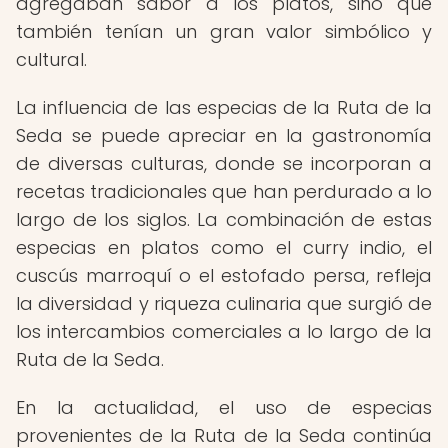
agregaban sabor a los platos, sino que
también tenían un gran valor simbólico y
cultural.
La influencia de las especias de la Ruta de la
Seda se puede apreciar en la gastronomía
de diversas culturas, donde se incorporan a
recetas tradicionales que han perdurado a lo
largo de los siglos. La combinación de estas
especias en platos como el curry indio, el
cuscús marroquí o el estofado persa, refleja
la diversidad y riqueza culinaria que surgió de
los intercambios comerciales a lo largo de la
Ruta de la Seda.
En la actualidad, el uso de especias
provenientes de la Ruta de la Seda continúa