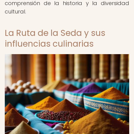
comprensión de la historia y la diversidad
cultural.
La Ruta de la Seda y sus
influencias culinarias