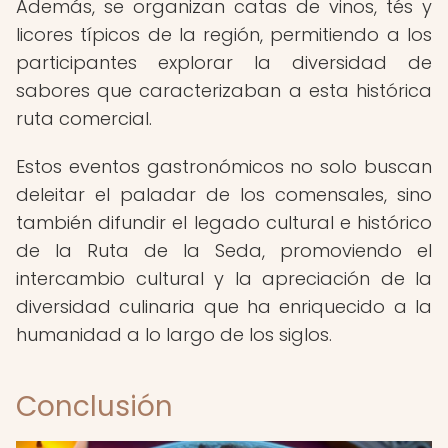
Además, se organizan catas de vinos, tés y
licores típicos de la región, permitiendo a los
participantes explorar la diversidad de
sabores que caracterizaban a esta histórica
ruta comercial.
Estos eventos gastronómicos no solo buscan
deleitar el paladar de los comensales, sino
también difundir el legado cultural e histórico
de la Ruta de la Seda, promoviendo el
intercambio cultural y la apreciación de la
diversidad culinaria que ha enriquecido a la
humanidad a lo largo de los siglos.
Conclusión