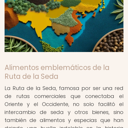
Alimentos emblemáticos de la
Ruta de la Seda
La Ruta de la Seda, famosa por ser una red
de rutas comerciales que conectaba el
Oriente y el Occidente, no solo facilitó el
intercambio de seda y otros bienes, sino
también de alimentos y especias que han