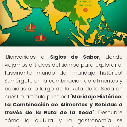
¡Bienvenidos a
Siglos de Sabor
, donde
viajamos a través del tiempo para explorar el
fascinante mundo del maridaje histórico!
Sumérgete en la combinación de alimentos y
bebidas a lo largo de la Ruta de la Seda en
nuestro artículo principal "
Maridaje Histórico:
La Combinación de Alimentos y Bebidas a
través de la Ruta de la Seda
". Descubre
cómo la cultura y la gastronomía se