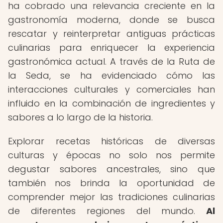
ha cobrado una relevancia creciente en la
gastronomía moderna, donde se busca
rescatar y reinterpretar antiguas prácticas
culinarias para enriquecer la experiencia
gastronómica actual. A través de la Ruta de
la Seda, se ha evidenciado cómo las
interacciones culturales y comerciales han
influido en la combinación de ingredientes y
sabores a lo largo de la historia.
Explorar recetas históricas de diversas
culturas y épocas no solo nos permite
degustar sabores ancestrales, sino que
también nos brinda la oportunidad de
comprender mejor las tradiciones culinarias
de diferentes regiones del mundo.
Al