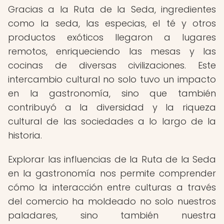
Gracias a la Ruta de la Seda, ingredientes
como la seda, las especias, el té y otros
productos exóticos llegaron a lugares
remotos, enriqueciendo las mesas y las
cocinas de diversas civilizaciones. Este
intercambio cultural no solo tuvo un impacto
en la gastronomía, sino que también
contribuyó a la diversidad y la riqueza
cultural de las sociedades a lo largo de la
historia.
Explorar las influencias de la Ruta de la Seda
en la gastronomía nos permite comprender
cómo la interacción entre culturas a través
del comercio ha moldeado no solo nuestros
paladares, sino también nuestra