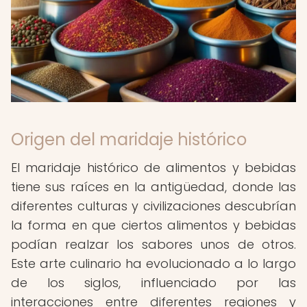
Origen del maridaje histórico
El maridaje histórico de alimentos y bebidas
tiene sus raíces en la antigüedad, donde las
diferentes culturas y civilizaciones descubrían
la forma en que ciertos alimentos y bebidas
podían realzar los sabores unos de otros.
Este arte culinario ha evolucionado a lo largo
de los siglos, influenciado por las
interacciones entre diferentes regiones y