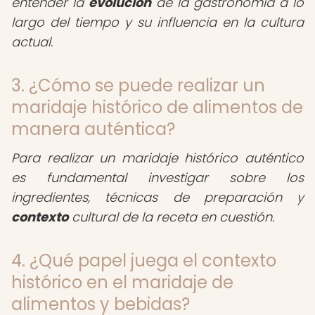
entender la
evolución
de la gastronomía a lo
largo del tiempo y su influencia en la cultura
actual.
3. ¿Cómo se puede realizar un
maridaje histórico de alimentos de
manera auténtica?
Para realizar un maridaje histórico auténtico
es fundamental investigar sobre los
ingredientes, técnicas de preparación y
contexto
cultural de la receta en cuestión.
4. ¿Qué papel juega el contexto
histórico en el maridaje de
alimentos y bebidas?