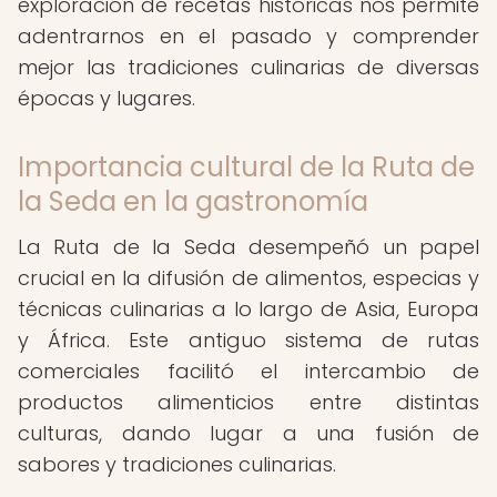
exploración de recetas históricas nos permite
adentrarnos en el pasado y comprender
mejor las tradiciones culinarias de diversas
épocas y lugares.
Importancia cultural de la Ruta de
la Seda en la gastronomía
La Ruta de la Seda desempeñó un papel
crucial en la difusión de alimentos, especias y
técnicas culinarias a lo largo de Asia, Europa
y África. Este antiguo sistema de rutas
comerciales facilitó el intercambio de
productos alimenticios entre distintas
culturas, dando lugar a una fusión de
sabores y tradiciones culinarias.