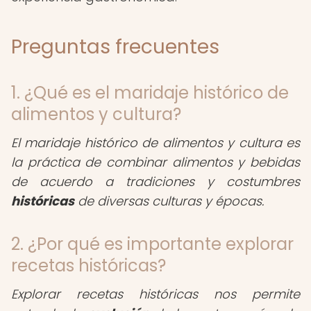
Preguntas frecuentes
1. ¿Qué es el maridaje histórico de
alimentos y cultura?
El maridaje histórico de alimentos y cultura es
la práctica de combinar alimentos y bebidas
de acuerdo a tradiciones y costumbres
históricas
de diversas culturas y épocas.
2. ¿Por qué es importante explorar
recetas históricas?
Explorar recetas históricas nos permite