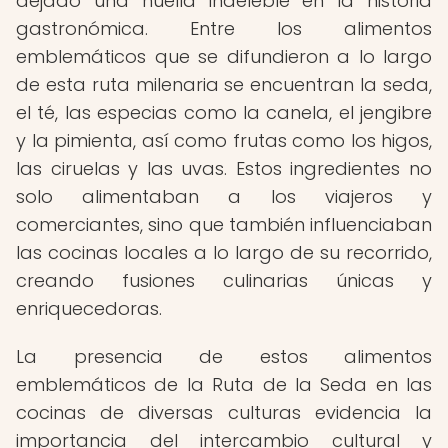
dejado una huella indeleble en la historia
gastronómica. Entre los alimentos
emblemáticos que se difundieron a lo largo
de esta ruta milenaria se encuentran la seda,
el té, las especias como la canela, el jengibre
y la pimienta, así como frutas como los higos,
las ciruelas y las uvas. Estos ingredientes no
solo alimentaban a los viajeros y
comerciantes, sino que también influenciaban
las cocinas locales a lo largo de su recorrido,
creando fusiones culinarias únicas y
enriquecedoras.
La presencia de estos alimentos
emblemáticos de la Ruta de la Seda en las
cocinas de diversas culturas evidencia la
importancia del intercambio cultural y