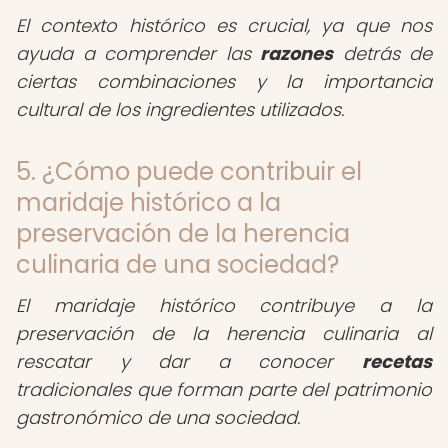
El contexto histórico es crucial, ya que nos
ayuda a comprender las
razones
detrás de
ciertas combinaciones y la importancia
cultural de los ingredientes utilizados.
5. ¿Cómo puede contribuir el
maridaje histórico a la
preservación de la herencia
culinaria de una sociedad?
El maridaje histórico contribuye a la
preservación de la herencia culinaria al
rescatar y dar a conocer
recetas
tradicionales que forman parte del patrimonio
gastronómico de una sociedad.