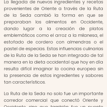
La llegada de nuevos ingredientes y recetas
provenientes de Oriente a través de la Ruta
de la Seda cambió la forma en que se
preparaban los alimentos en Occidente,
dando lugar a la creación de platos
emblemáticos como el arroz a la milanesa, el
estofado de cordero con almendras o el
pastel de especias. Estas influencias culinarias
de la Ruta de la Seda se han integrado de tal
manera en la dieta occidental que hoy en día
resulta difícil imaginar la cocina europea sin
la presencia de estos ingredientes y sabores
tan característicos.
La Ruta de la Seda no solo fue un importante
corredor comercial que conectó Oriente y
Occidente, sino que también fue un puente