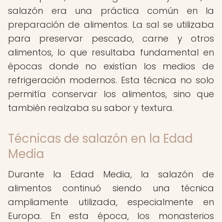
salazón era una práctica común en la
preparación de alimentos. La sal se utilizaba
para preservar pescado, carne y otros
alimentos, lo que resultaba fundamental en
épocas donde no existían los medios de
refrigeración modernos. Esta técnica no solo
permitía conservar los alimentos, sino que
también realzaba su sabor y textura.
Técnicas de salazón en la Edad
Media
Durante la Edad Media, la salazón de
alimentos continuó siendo una técnica
ampliamente utilizada, especialmente en
Europa. En esta época, los monasterios