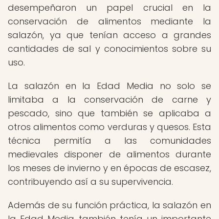
desempeñaron un papel crucial en la
conservación de alimentos mediante la
salazón, ya que tenían acceso a grandes
cantidades de sal y conocimientos sobre su
uso.
La salazón en la Edad Media no solo se
limitaba a la conservación de carne y
pescado, sino que también se aplicaba a
otros alimentos como verduras y quesos. Esta
técnica permitía a las comunidades
medievales disponer de alimentos durante
los meses de invierno y en épocas de escasez,
contribuyendo así a su supervivencia.
Además de su función práctica, la salazón en
la Edad Media también tenía un importante