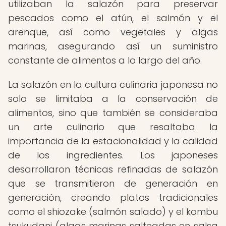
utilizaban la salazón para preservar
pescados como el atún, el salmón y el
arenque, así como vegetales y algas
marinas, asegurando así un suministro
constante de alimentos a lo largo del año.
La salazón en la cultura culinaria japonesa no
solo se limitaba a la conservación de
alimentos, sino que también se consideraba
un arte culinario que resaltaba la
importancia de la estacionalidad y la calidad
de los ingredientes. Los japoneses
desarrollaron técnicas refinadas de salazón
que se transmitieron de generación en
generación, creando platos tradicionales
como el shiozake (salmón salado) y el kombu
tsukudani (algas marinas salteadas en salsa