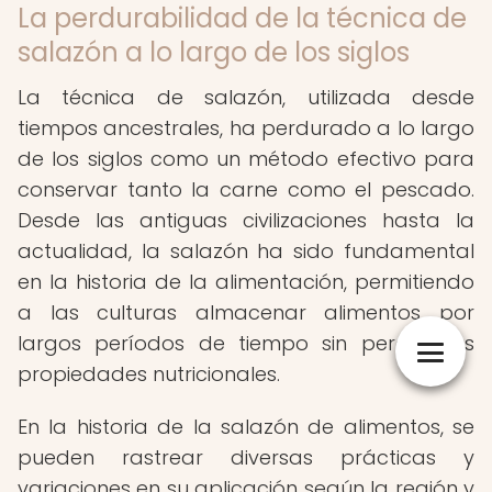
La perdurabilidad de la técnica de
salazón a lo largo de los siglos
La técnica de salazón, utilizada desde
tiempos ancestrales, ha perdurado a lo largo
de los siglos como un método efectivo para
conservar tanto la carne como el pescado.
Desde las antiguas civilizaciones hasta la
actualidad, la salazón ha sido fundamental
en la historia de la alimentación, permitiendo
a las culturas almacenar alimentos por
largos períodos de tiempo sin perder sus
propiedades nutricionales.
En la historia de la salazón de alimentos, se
pueden rastrear diversas prácticas y
variaciones en su aplicación según la región y