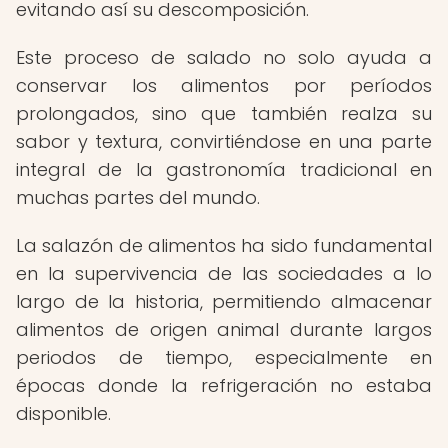
evitando así su descomposición.
Este proceso de salado no solo ayuda a
conservar los alimentos por períodos
prolongados, sino que también realza su
sabor y textura, convirtiéndose en una parte
integral de la gastronomía tradicional en
muchas partes del mundo.
La salazón de alimentos ha sido fundamental
en la supervivencia de las sociedades a lo
largo de la historia, permitiendo almacenar
alimentos de origen animal durante largos
periodos de tiempo, especialmente en
épocas donde la refrigeración no estaba
disponible.