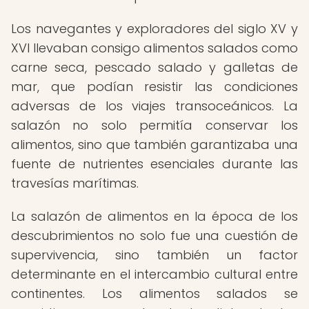
Los navegantes y exploradores del siglo XV y
XVI llevaban consigo alimentos salados como
carne seca, pescado salado y galletas de
mar, que podían resistir las condiciones
adversas de los viajes transoceánicos. La
salazón no solo permitía conservar los
alimentos, sino que también garantizaba una
fuente de nutrientes esenciales durante las
travesías marítimas.
La salazón de alimentos en la época de los
descubrimientos no solo fue una cuestión de
supervivencia, sino también un factor
determinante en el intercambio cultural entre
continentes. Los alimentos salados se