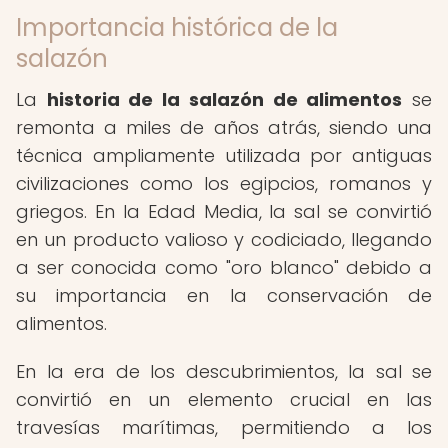
Importancia histórica de la
salazón
La
historia de la salazón de alimentos
se
remonta a miles de años atrás, siendo una
técnica ampliamente utilizada por antiguas
civilizaciones como los egipcios, romanos y
griegos. En la Edad Media, la sal se convirtió
en un producto valioso y codiciado, llegando
a ser conocida como "oro blanco" debido a
su importancia en la conservación de
alimentos.
En la era de los descubrimientos, la sal se
convirtió en un elemento crucial en las
travesías marítimas, permitiendo a los