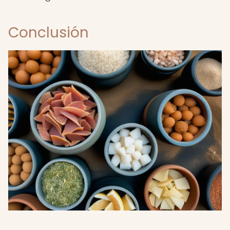
Conclusión