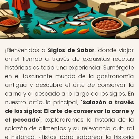
¡Bienvenidos a
Siglos de Sabor
, donde viajar
en el tiempo a través de exquisitas recetas
históricas es toda una experiencia! Sumérgete
en el fascinante mundo de la gastronomía
antigua y descubre el arte de conservar la
carne y el pescado a lo largo de los siglos. En
nuestro artículo principal, "
Salazón a través
de los siglos: El arte de conservar la carne y
el pescado
", exploraremos la historia de la
salazón de alimentos y su relevancia cultural
e histórica. ¿Listos para saborear la historia