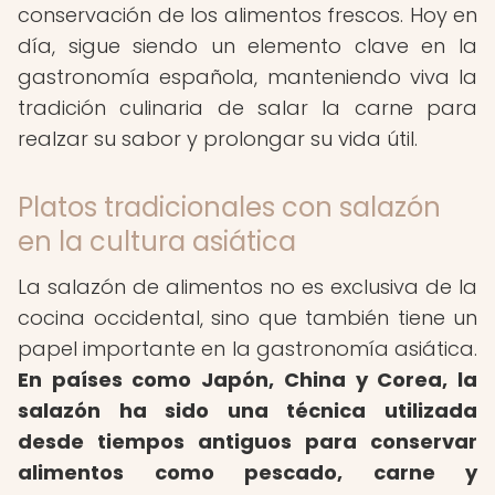
conservación de los alimentos frescos. Hoy en
día, sigue siendo un elemento clave en la
gastronomía española, manteniendo viva la
tradición culinaria de salar la carne para
realzar su sabor y prolongar su vida útil.
Platos tradicionales con salazón
en la cultura asiática
La salazón de alimentos no es exclusiva de la
cocina occidental, sino que también tiene un
papel importante en la gastronomía asiática.
En países como Japón, China y Corea, la
salazón ha sido una técnica utilizada
desde tiempos antiguos para conservar
alimentos como pescado, carne y