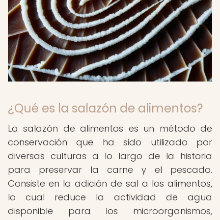
¿Qué es la salazón de alimentos?
La salazón de alimentos es un método de
conservación que ha sido utilizado por
diversas culturas a lo largo de la historia
para preservar la carne y el pescado.
Consiste en la adición de sal a los alimentos,
lo cual reduce la actividad de agua
disponible para los microorganismos,