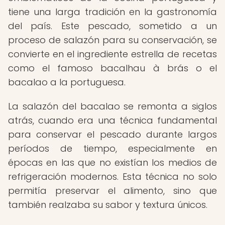
tiene una larga tradición en la gastronomía
del país. Este pescado, sometido a un
proceso de salazón para su conservación, se
convierte en el ingrediente estrella de recetas
como el famoso bacalhau à brás o el
bacalao a la portuguesa.
La salazón del bacalao se remonta a siglos
atrás, cuando era una técnica fundamental
para conservar el pescado durante largos
períodos de tiempo, especialmente en
épocas en las que no existían los medios de
refrigeración modernos. Esta técnica no solo
permitía preservar el alimento, sino que
también realzaba su sabor y textura únicos.