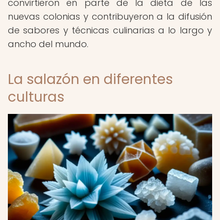
convirtieron en parte de la dieta de las
nuevas colonias y contribuyeron a la difusión
de sabores y técnicas culinarias a lo largo y
ancho del mundo.
La salazón en diferentes
culturas