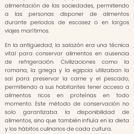
alimentación de las sociedades, permitiendo
a las personas disponer de alimentos
durante periodos de escasez o en largos
viajes marítimos.
En la antigüedad, la salazón era una técnica
vital para conservar alimentos en ausencia
de refrigeración. Civilizaciones como la
romana, la griega y la egipcia utilizaban la
sal para preservar la carne y el pescado,
permitiendo a sus habitantes tener acceso a
alimentos ricos en proteínas en todo
momento. Este método de conservación no
solo garantizaba la disponibilidad de
alimentos, sino que también influía en la dieta
y los hábitos culinarios de cada cultura.