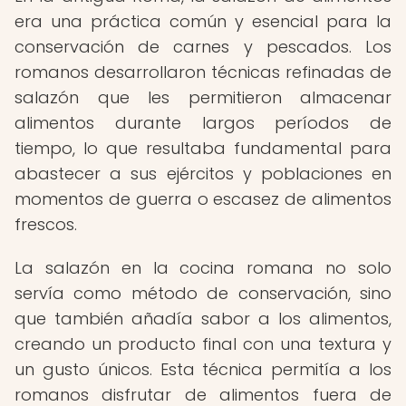
era una práctica común y esencial para la
conservación de carnes y pescados. Los
romanos desarrollaron técnicas refinadas de
salazón que les permitieron almacenar
alimentos durante largos períodos de
tiempo, lo que resultaba fundamental para
abastecer a sus ejércitos y poblaciones en
momentos de guerra o escasez de alimentos
frescos.
La salazón en la cocina romana no solo
servía como método de conservación, sino
que también añadía sabor a los alimentos,
creando un producto final con una textura y
un gusto únicos. Esta técnica permitía a los
romanos disfrutar de alimentos fuera de