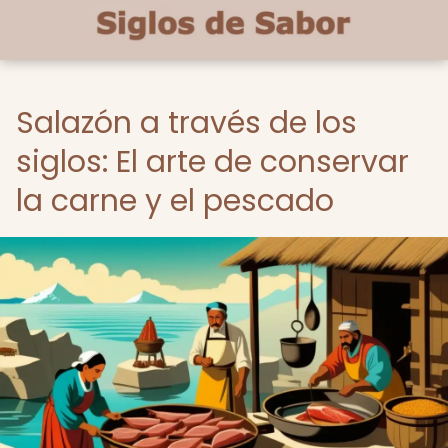
Salazón a través de los
siglos: El arte de conservar
la carne y el pescado