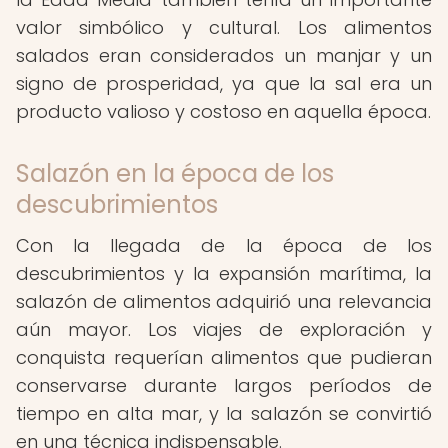
valor simbólico y cultural. Los alimentos
salados eran considerados un manjar y un
signo de prosperidad, ya que la sal era un
producto valioso y costoso en aquella época.
Salazón en la época de los
descubrimientos
Con la llegada de la época de los
descubrimientos y la expansión marítima, la
salazón de alimentos adquirió una relevancia
aún mayor. Los viajes de exploración y
conquista requerían alimentos que pudieran
conservarse durante largos períodos de
tiempo en alta mar, y la salazón se convirtió
en una técnica indispensable.