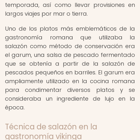
temporada, así como llevar provisiones en
largos viajes por mar o tierra.
Uno de los platos más emblemáticos de la
gastronomía romana que utilizaba la
salazón como método de conservación era
el garum, una salsa de pescado fermentado
que se obtenía a partir de la salazón de
pescados pequeños en barriles. El garum era
ampliamente utilizado en la cocina romana
para condimentar diversos platos y se
consideraba un ingrediente de lujo en la
época.
Técnica de salazón en la
gastronomía vikinga