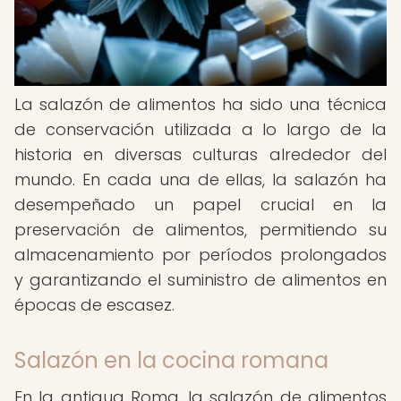
La salazón de alimentos ha sido una técnica
de conservación utilizada a lo largo de la
historia en diversas culturas alrededor del
mundo. En cada una de ellas, la salazón ha
desempeñado un papel crucial en la
preservación de alimentos, permitiendo su
almacenamiento por períodos prolongados
y garantizando el suministro de alimentos en
épocas de escasez.
Salazón en la cocina romana
En la antigua Roma, la salazón de alimentos