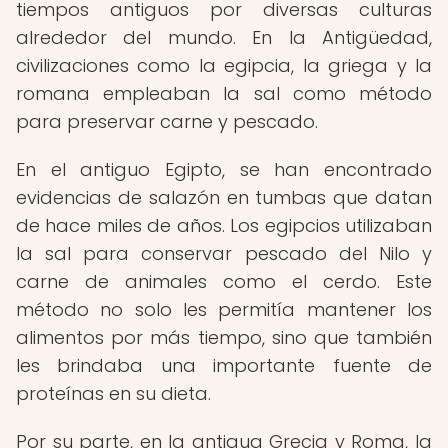
tiempos antiguos por diversas culturas
alrededor del mundo. En la Antigüedad,
civilizaciones como la egipcia, la griega y la
romana empleaban la sal como método
para preservar carne y pescado.
En el antiguo Egipto, se han encontrado
evidencias de salazón en tumbas que datan
de hace miles de años. Los egipcios utilizaban
la sal para conservar pescado del Nilo y
carne de animales como el cerdo. Este
método no solo les permitía mantener los
alimentos por más tiempo, sino que también
les brindaba una importante fuente de
proteínas en su dieta.
Por su parte, en la antigua Grecia y Roma, la