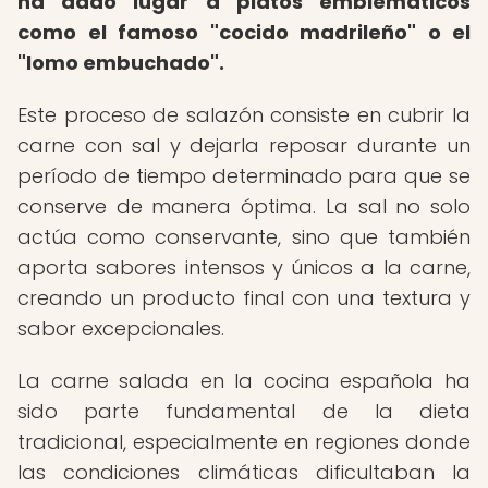
ha dado lugar a platos emblemáticos
como el famoso "cocido madrileño" o el
"lomo embuchado".
Este proceso de salazón consiste en cubrir la
carne con sal y dejarla reposar durante un
período de tiempo determinado para que se
conserve de manera óptima. La sal no solo
actúa como conservante, sino que también
aporta sabores intensos y únicos a la carne,
creando un producto final con una textura y
sabor excepcionales.
La carne salada en la cocina española ha
sido parte fundamental de la dieta
tradicional, especialmente en regiones donde
las condiciones climáticas dificultaban la