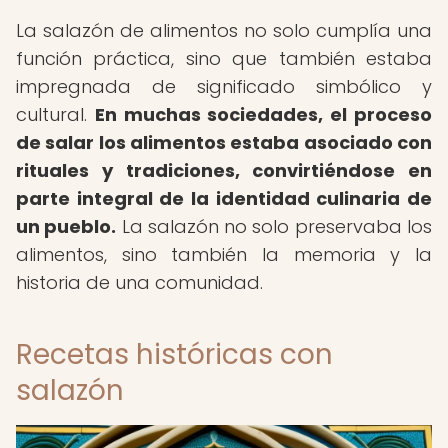
La salazón de alimentos no solo cumplía una
función práctica, sino que también estaba
impregnada de significado simbólico y
cultural.
En muchas sociedades, el proceso
de salar los alimentos estaba asociado con
rituales y tradiciones, convirtiéndose en
parte integral de la identidad culinaria de
un pueblo.
La salazón no solo preservaba los
alimentos, sino también la memoria y la
historia de una comunidad.
Recetas históricas con
salazón