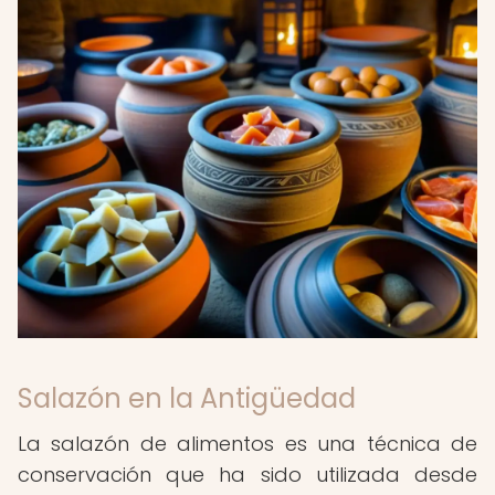
Salazón en la Antigüedad
La salazón de alimentos es una técnica de
conservación que ha sido utilizada desde