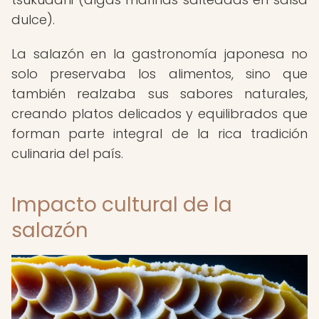
dulce).
La salazón en la gastronomía japonesa no
solo preservaba los alimentos, sino que
también realzaba sus sabores naturales,
creando platos delicados y equilibrados que
forman parte integral de la rica tradición
culinaria del país.
Impacto cultural de la
salazón