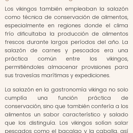
Los vikingos también empleaban la salazón
como técnica de conservación de alimentos,
especialmente en regiones donde el clima
frío dificultaba la producción de alimentos
frescos durante largos períodos del año. La
salazón de carnes y pescados era una
práctica común entre los vikingos,
permitiéndoles almacenar provisiones para
sus travesías marítimas y expediciones.
La salazón en la gastronomía vikinga no solo
cumplía una función práctica de
conservación, sino que también confería a los
alimentos un sabor característico y salado
que los distinguía. Los vikingos solían salar
pescados como el bacalao y la caballa, así