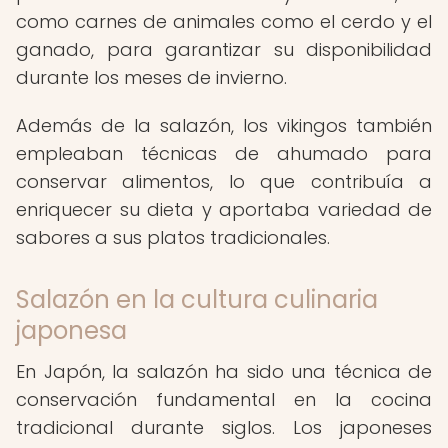
como carnes de animales como el cerdo y el
ganado, para garantizar su disponibilidad
durante los meses de invierno.
Además de la salazón, los vikingos también
empleaban técnicas de ahumado para
conservar alimentos, lo que contribuía a
enriquecer su dieta y aportaba variedad de
sabores a sus platos tradicionales.
Salazón en la cultura culinaria
japonesa
En Japón, la salazón ha sido una técnica de
conservación fundamental en la cocina
tradicional durante siglos. Los japoneses