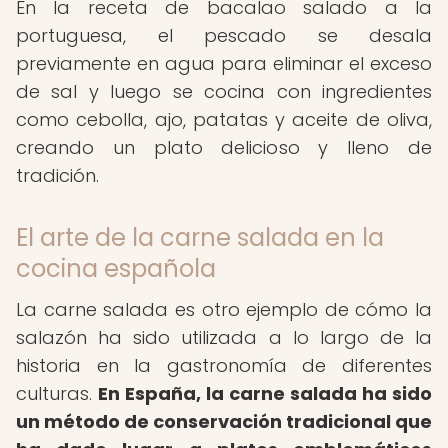
En la receta de bacalao salado a la
portuguesa, el pescado se desala
previamente en agua para eliminar el exceso
de sal y luego se cocina con ingredientes
como cebolla, ajo, patatas y aceite de oliva,
creando un plato delicioso y lleno de
tradición.
El arte de la carne salada en la
cocina española
La carne salada es otro ejemplo de cómo la
salazón ha sido utilizada a lo largo de la
historia en la gastronomía de diferentes
culturas.
En España, la carne salada ha sido
un método de conservación tradicional que