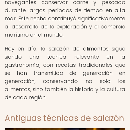
navegantes conservar carne y pescado
durante largos períodos de tiempo en alta
mar. Este hecho contribuyó significativamente
al desarrollo de la exploración y el comercio
marítimo en el mundo.
Hoy en día, la salazón de alimentos sigue
siendo una técnica relevante en la
gastronomía, con recetas tradicionales que
se han transmitido de generación en
generación, conservando no solo los
alimentos, sino también la historia y la cultura
de cada región.
Antiguas técnicas de salazón