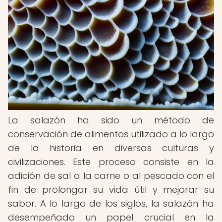
La salazón ha sido un método de
conservación de alimentos utilizado a lo largo
de la historia en diversas culturas y
civilizaciones. Este proceso consiste en la
adición de sal a la carne o al pescado con el
fin de prolongar su vida útil y mejorar su
sabor. A lo largo de los siglos, la salazón ha
desempeñado un papel crucial en la