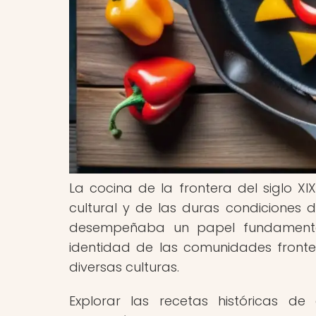
La cocina de la frontera del siglo XI
cultural y de las duras condiciones 
desempeñaba un papel fundamental
identidad de las comunidades fronteri
diversas culturas.
Explorar las recetas históricas d