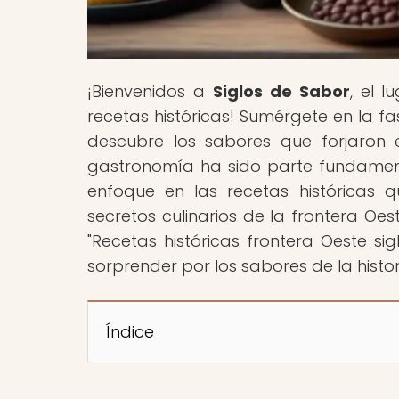
¡Bienvenidos a
Siglos de Sabor
, el 
recetas históricas! Sumérgete en la fas
descubre los sabores que forjaron 
gastronomía ha sido parte fundamenta
enfoque en las recetas históricas 
secretos culinarios de la frontera Oest
"Recetas históricas frontera Oeste si
sorprender por los sabores de la histor
Índice