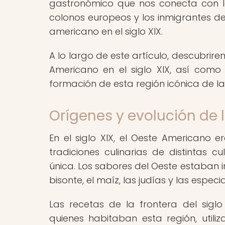
gastronómico que nos conecta con las
colonos europeos y los inmigrantes d
americano en el siglo XIX.
A lo largo de este artículo, descubrire
Americano en el siglo XIX, así como 
formación de esta región icónica de la
Orígenes y evolución de 
En el siglo XIX, el Oeste Americano 
tradiciones culinarias de distintas
única. Los sabores del Oeste estaban 
bisonte, el maíz, las judías y las espec
Las recetas de la frontera del siglo
quienes habitaban esta región, uti