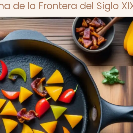
a de la Frontera del Siglo XI