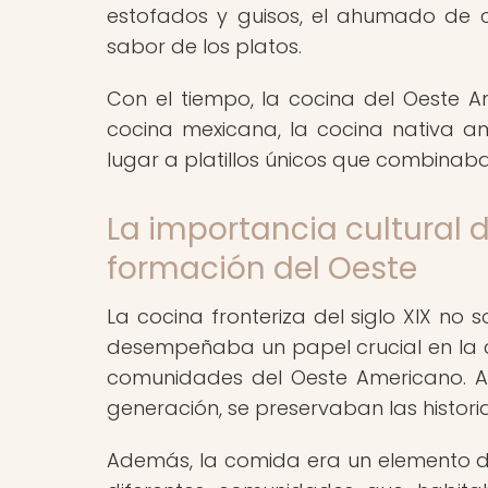
estofados y guisos, el ahumado de c
sabor de los platos.
Con el tiempo, la cocina del Oeste A
cocina mexicana, la cocina nativa a
lugar a platillos únicos que combinaba
La importancia cultural d
formación del Oeste
La cocina fronteriza del siglo XIX no 
desempeñaba un papel crucial en la co
comunidades del Oeste Americano. A 
generación, se preservaban las historia
Además, la comida era un elemento de 