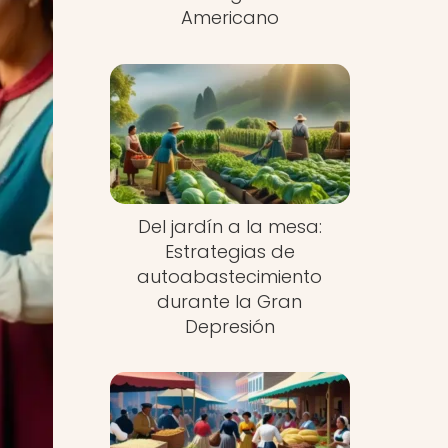
Americano
Del jardín a la mesa:
Estrategias de
autoabastecimiento
durante la Gran
Depresión