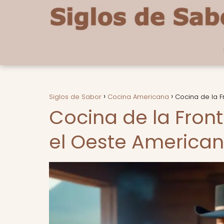
Siglos de Sabor
Cocina Americana
Cocina de la F
Cocina de la Fron
el Oeste Americano