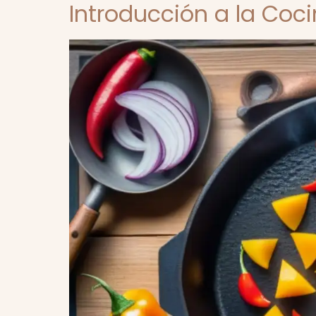
Introducción a la Cocin