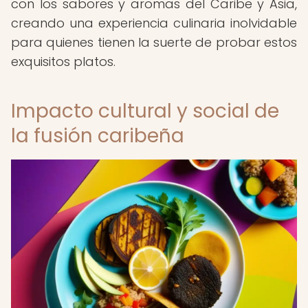
con los sabores y aromas del Caribe y Asia,
creando una experiencia culinaria inolvidable
para quienes tienen la suerte de probar estos
exquisitos platos.
Impacto cultural y social de
la fusión caribeña