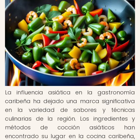
La influencia asiática en la gastronomía
caribeña ha dejado una marca significativa
en la variedad de sabores y técnicas
culinarias de la región. Los ingredientes y
métodos de cocción asiáticos han
encontrado su lugar en la cocina caribeña,