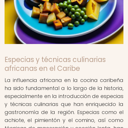
Especias y técnicas culinarias
africanas en el Caribe
La influencia africana en la cocina caribeña
ha sido fundamental a lo largo de la historia,
especialmente en la introducción de especias
y técnicas culinarias que han enriquecido la
gastronomía de la región. Especias como el
achiote, el pimientón y el comino, así como