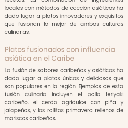
locales con métodos de cocción asiáticos ha
dado lugar a platos innovadores y exquisitos
que fusionan lo mejor de ambas culturas
culinarias.
Platos fusionados con influencia
asiática en el Caribe
La fusión de sabores caribeños y asiáticos ha
dado lugar a platos únicos y deliciosos que
son populares en la región. Ejemplos de esta
fusión culinaria incluyen el pollo teriyaki
caribeño, el cerdo agridulce con piña y
jalapeños, y los rollitos primavera rellenos de
mariscos caribeños.