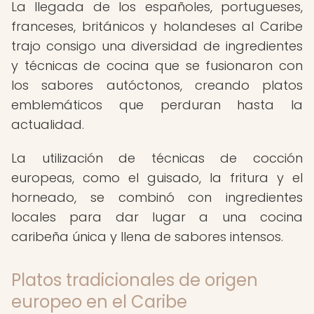
La llegada de los españoles, portugueses,
franceses, británicos y holandeses al Caribe
trajo consigo una diversidad de ingredientes
y técnicas de cocina que se fusionaron con
los sabores autóctonos, creando platos
emblemáticos que perduran hasta la
actualidad.
La utilización de técnicas de cocción
europeas, como el guisado, la fritura y el
horneado, se combinó con ingredientes
locales para dar lugar a una cocina
caribeña única y llena de sabores intensos.
Platos tradicionales de origen
europeo en el Caribe