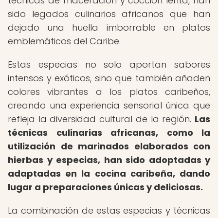
técnicas de maceración y cocción lenta, han
sido legados culinarios africanos que han
dejado una huella imborrable en platos
emblemáticos del Caribe.
Estas especias no solo aportan sabores
intensos y exóticos, sino que también añaden
colores vibrantes a los platos caribeños,
creando una experiencia sensorial única que
refleja la diversidad cultural de la región.
Las
técnicas culinarias africanas, como la
utilización de marinados elaborados con
hierbas y especias, han sido adoptadas y
adaptadas en la cocina caribeña, dando
lugar a preparaciones únicas y deliciosas.
La combinación de estas especias y técnicas