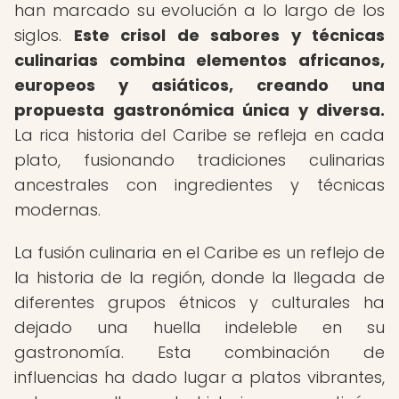
han marcado su evolución a lo largo de los
siglos.
Este crisol de sabores y técnicas
culinarias combina elementos africanos,
europeos y asiáticos, creando una
propuesta gastronómica única y diversa.
La rica historia del Caribe se refleja en cada
plato, fusionando tradiciones culinarias
ancestrales con ingredientes y técnicas
modernas.
La fusión culinaria en el Caribe es un reflejo de
la historia de la región, donde la llegada de
diferentes grupos étnicos y culturales ha
dejado una huella indeleble en su
gastronomía. Esta combinación de
influencias ha dado lugar a platos vibrantes,