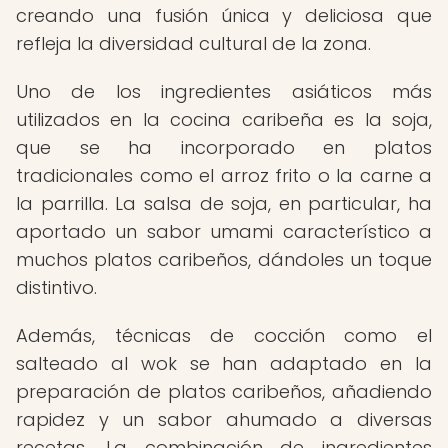
creando una fusión única y deliciosa que
refleja la diversidad cultural de la zona.
Uno de los ingredientes asiáticos más
utilizados en la cocina caribeña es la soja,
que se ha incorporado en platos
tradicionales como el arroz frito o la carne a
la parrilla. La salsa de soja, en particular, ha
aportado un sabor umami característico a
muchos platos caribeños, dándoles un toque
distintivo.
Además, técnicas de cocción como el
salteado al wok se han adaptado en la
preparación de platos caribeños, añadiendo
rapidez y un sabor ahumado a diversas
recetas. La combinación de ingredientes