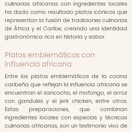
culinarias africanas con ingredientes locales
ha dado como resultado platos icónicos que
representan la fusión de tradiciones culinarias
de África y el Caribe, creando una identidad
gastronómica rica en historia y sabor.
Platos emblemáticos con
influencia africana
Entre los platos emblemáticos de la cocina
caribeña que reflejan la influencia africana se
encuentran el sancocho, el mofongo, el arroz
con gandules y el jerk chicken, entre otros.
Estas preparaciones, que combinan
ingredientes locales con especias y técnicas
culinarias africanas, son un testimonio vivo de