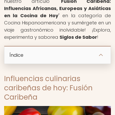
nuestro artículo "
Fusión Caribeña:
Influencias Africanas, Europeas y Asiáticas
en la Cocina de Hoy
" en la categoría de
Cocina Hispanoamericana y sumérgete en un
viaje gastronómico inolvidable! ¡Explora,
experimenta y saborea
Siglos de Sabor
!
Índice
Influencias culinarias
caribeñas de hoy: Fusión
Caribeña