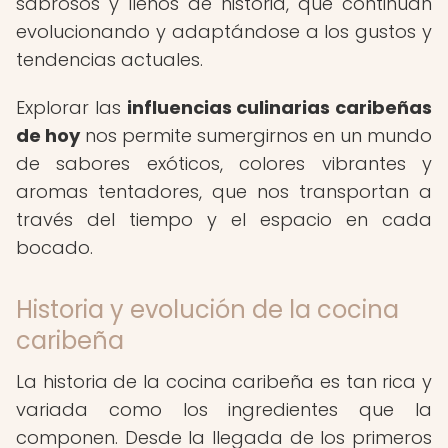
sabrosos y llenos de historia, que continúan
evolucionando y adaptándose a los gustos y
tendencias actuales.
Explorar las
influencias culinarias caribeñas
de hoy
nos permite sumergirnos en un mundo
de sabores exóticos, colores vibrantes y
aromas tentadores, que nos transportan a
través del tiempo y el espacio en cada
bocado.
Historia y evolución de la cocina
caribeña
La historia de la cocina caribeña es tan rica y
variada como los ingredientes que la
componen. Desde la llegada de los primeros