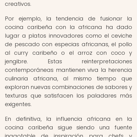
creativos.
Por ejemplo, la tendencia de fusionar la
cocina caribeña con la africana ha dado
lugar a platos innovadores como el ceviche
de pescado con especias africanas, el pollo
al curry caribeño o el arroz con coco y
jengibre. Estas reinterpretaciones
contemporáneas mantienen viva la herencia
culinaria africana, al mismo tiempo que
exploran nuevas combinaciones de sabores y
texturas que satisfacen los paladares más
exigentes.
En definitiva, la influencia africana en la
cocina caribeña sigue siendo una fuente
inagotable de inspiración para chefs y