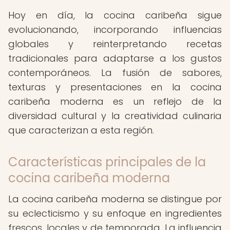
Hoy en día, la cocina caribeña sigue
evolucionando, incorporando influencias
globales y reinterpretando recetas
tradicionales para adaptarse a los gustos
contemporáneos. La fusión de sabores,
texturas y presentaciones en la cocina
caribeña moderna es un reflejo de la
diversidad cultural y la creatividad culinaria
que caracterizan a esta región.
Características principales de la
cocina caribeña moderna
La cocina caribeña moderna se distingue por
su eclecticismo y su enfoque en ingredientes
frescos, locales y de temporada. La influencia