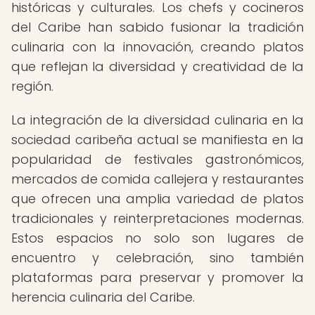
históricas y culturales. Los chefs y cocineros
del Caribe han sabido fusionar la tradición
culinaria con la innovación, creando platos
que reflejan la diversidad y creatividad de la
región.
La integración de la diversidad culinaria en la
sociedad caribeña actual se manifiesta en la
popularidad de festivales gastronómicos,
mercados de comida callejera y restaurantes
que ofrecen una amplia variedad de platos
tradicionales y reinterpretaciones modernas.
Estos espacios no solo son lugares de
encuentro y celebración, sino también
plataformas para preservar y promover la
herencia culinaria del Caribe.