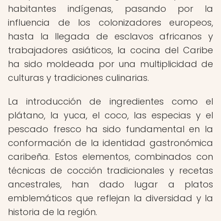
habitantes indígenas, pasando por la
influencia de los colonizadores europeos,
hasta la llegada de esclavos africanos y
trabajadores asiáticos, la cocina del Caribe
ha sido moldeada por una multiplicidad de
culturas y tradiciones culinarias.
La introducción de ingredientes como el
plátano, la yuca, el coco, las especias y el
pescado fresco ha sido fundamental en la
conformación de la identidad gastronómica
caribeña. Estos elementos, combinados con
técnicas de cocción tradicionales y recetas
ancestrales, han dado lugar a platos
emblemáticos que reflejan la diversidad y la
historia de la región.