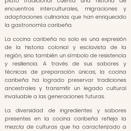
plato tradicional cuenta una historia de
encuentros interculturales, migraciones y
adaptaciones culinarias que han enriquecido
la gastronomía caribeña.
La cocina caribeña no solo es una expresión
de la historia colonial y esclavista de la
región, sino también un símbolo de resistencia
y resiliencia. A través de sus sabores y
técnicas de preparación únicas, la cocina
caribeña ha logrado preservar tradiciones
ancestrales y transmitir un legado cultural
invaluable a las generaciones futuras.
La diversidad de ingredientes y sabores
presentes en la cocina caribeña refleja la
mezcla de culturas que ha caracterizado a