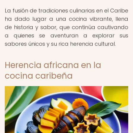
La fusión de tradiciones culinarias en el Caribe
ha dado lugar a una cocina vibrante, llena
de historia y sabor, que continúa cautivando
a quienes se aventuran a explorar sus
sabores únicos y su rica herencia cultural.
Herencia africana en la
cocina caribeña