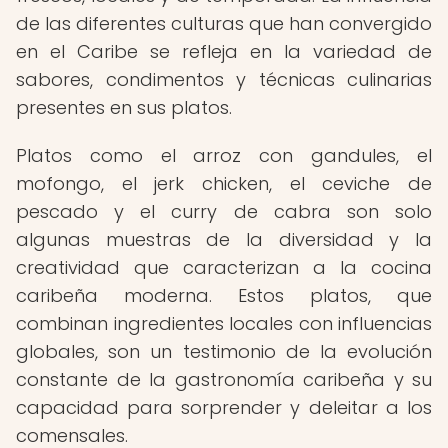
de las diferentes culturas que han convergido
en el Caribe se refleja en la variedad de
sabores, condimentos y técnicas culinarias
presentes en sus platos.
Platos como el arroz con gandules, el
mofongo, el jerk chicken, el ceviche de
pescado y el curry de cabra son solo
algunas muestras de la diversidad y la
creatividad que caracterizan a la cocina
caribeña moderna. Estos platos, que
combinan ingredientes locales con influencias
globales, son un testimonio de la evolución
constante de la gastronomía caribeña y su
capacidad para sorprender y deleitar a los
comensales.