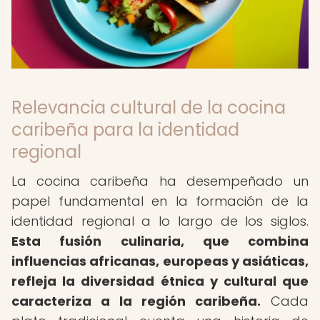
Relevancia cultural de la cocina
caribeña para la identidad
regional
La cocina caribeña ha desempeñado un
papel fundamental en la formación de la
identidad regional a lo largo de los siglos.
Esta fusión culinaria, que combina
influencias africanas, europeas y asiáticas,
refleja la diversidad étnica y cultural que
caracteriza a la región caribeña.
Cada