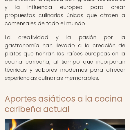
y la influencia europea para crear
propuestas culinarias únicas que atraen a
comensales de todo el mundo.
La creatividad y la pasión por la
gastronomía han llevado a la creación de
platos que honran las raíces europeas en la
cocina caribeña, al tiempo que incorporan
técnicas y sabores modernos para ofrecer
experiencias culinarias memorables.
Aportes asiáticos a la cocina
caribeña actual