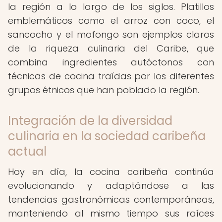
la región a lo largo de los siglos. Platillos
emblemáticos como el arroz con coco, el
sancocho y el mofongo son ejemplos claros
de la riqueza culinaria del Caribe, que
combina ingredientes autóctonos con
técnicas de cocina traídas por los diferentes
grupos étnicos que han poblado la región.
Integración de la diversidad
culinaria en la sociedad caribeña
actual
Hoy en día, la cocina caribeña continúa
evolucionando y adaptándose a las
tendencias gastronómicas contemporáneas,
manteniendo al mismo tiempo sus raíces