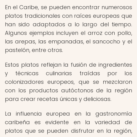
En el Caribe, se pueden encontrar numerosos
platos tradicionales con raíces europeas que
han sido adaptados a lo largo del tiempo.
Algunos ejemplos incluyen el arroz con pollo,
las arepas, las empanadas, el sancocho y el
pastelón, entre otros.
Estos platos reflejan la fusión de ingredientes
y técnicas culinarias traídas por los
colonizadores europeos, que se mezclaron
con los productos autóctonos de la región
para crear recetas únicas y deliciosas.
La influencia europea en la gastronomía
caribeña es evidente en la variedad de
platos que se pueden disfrutar en la región,