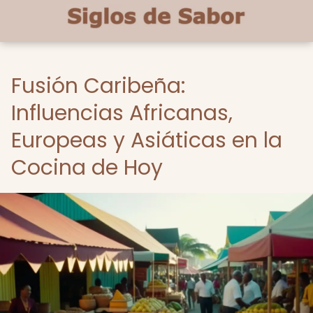
Fusión Caribeña:
Influencias Africanas,
Europeas y Asiáticas en la
Cocina de Hoy