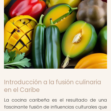
Introducción a la fusión culinaria
en el Caribe
La cocina caribeña es el resultado de una
fascinante fusión de influencias culturales que