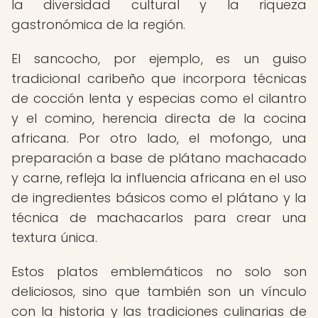
la diversidad cultural y la riqueza
gastronómica de la región.
El sancocho, por ejemplo, es un guiso
tradicional caribeño que incorpora técnicas
de cocción lenta y especias como el cilantro
y el comino, herencia directa de la cocina
africana. Por otro lado, el mofongo, una
preparación a base de plátano machacado
y carne, refleja la influencia africana en el uso
de ingredientes básicos como el plátano y la
técnica de machacarlos para crear una
textura única.
Estos platos emblemáticos no solo son
deliciosos, sino que también son un vínculo
con la historia y las tradiciones culinarias de