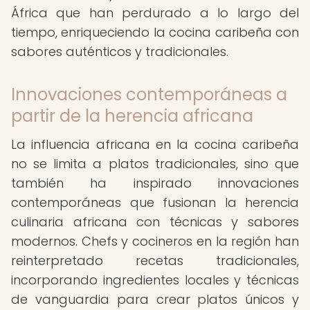
África que han perdurado a lo largo del
tiempo, enriqueciendo la cocina caribeña con
sabores auténticos y tradicionales.
Innovaciones contemporáneas a
partir de la herencia africana
La influencia africana en la cocina caribeña
no se limita a platos tradicionales, sino que
también ha inspirado innovaciones
contemporáneas que fusionan la herencia
culinaria africana con técnicas y sabores
modernos. Chefs y cocineros en la región han
reinterpretado recetas tradicionales,
incorporando ingredientes locales y técnicas
de vanguardia para crear platos únicos y