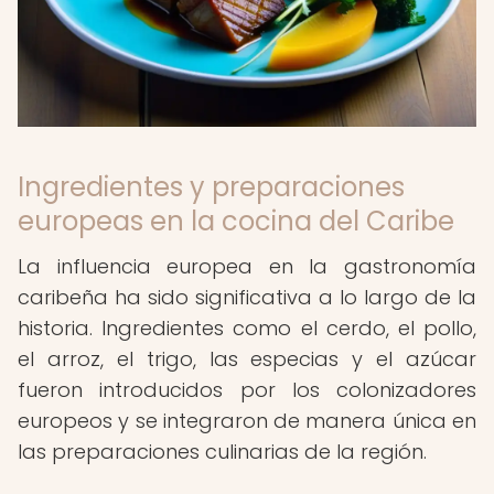
Ingredientes y preparaciones
europeas en la cocina del Caribe
La influencia europea en la gastronomía
caribeña ha sido significativa a lo largo de la
historia. Ingredientes como el cerdo, el pollo,
el arroz, el trigo, las especias y el azúcar
fueron introducidos por los colonizadores
europeos y se integraron de manera única en
las preparaciones culinarias de la región.