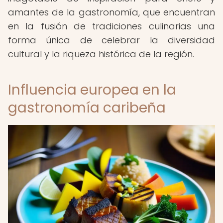
amantes de la gastronomía, que encuentran
en la fusión de tradiciones culinarias una
forma única de celebrar la diversidad
cultural y la riqueza histórica de la región.
Influencia europea en la
gastronomía caribeña