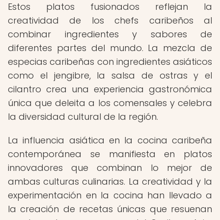
Estos platos fusionados reflejan la
creatividad de los chefs caribeños al
combinar ingredientes y sabores de
diferentes partes del mundo. La mezcla de
especias caribeñas con ingredientes asiáticos
como el jengibre, la salsa de ostras y el
cilantro crea una experiencia gastronómica
única que deleita a los comensales y celebra
la diversidad cultural de la región.
La influencia asiática en la cocina caribeña
contemporánea se manifiesta en platos
innovadores que combinan lo mejor de
ambas culturas culinarias. La creatividad y la
experimentación en la cocina han llevado a
la creación de recetas únicas que resuenan