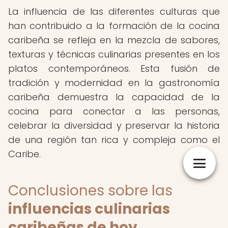
La influencia de las diferentes culturas que
han contribuido a la formación de la cocina
caribeña se refleja en la mezcla de sabores,
texturas y técnicas culinarias presentes en los
platos contemporáneos. Esta fusión de
tradición y modernidad en la gastronomía
caribeña demuestra la capacidad de la
cocina para conectar a las personas,
celebrar la diversidad y preservar la historia
de una región tan rica y compleja como el
Caribe.
Conclusiones sobre las
influencias culinarias
caribeñas de hoy