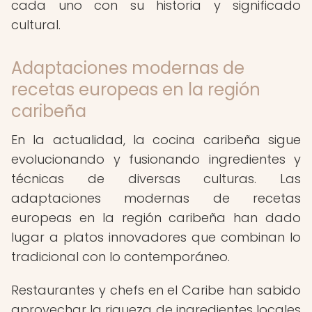
cada uno con su historia y significado
cultural.
Adaptaciones modernas de
recetas europeas en la región
caribeña
En la actualidad, la cocina caribeña sigue
evolucionando y fusionando ingredientes y
técnicas de diversas culturas. Las
adaptaciones modernas de recetas
europeas en la región caribeña han dado
lugar a platos innovadores que combinan lo
tradicional con lo contemporáneo.
Restaurantes y chefs en el Caribe han sabido
aprovechar la riqueza de ingredientes locales