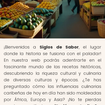
¡Bienvenidos a
Siglos de Sabor
, el lugar
donde la historia se fusiona con el paladar!
En nuestra web podrás adentrarte en el
fascinante mundo de las recetas históricas,
descubriendo la riqueza cultural y culinaria
de diversas culturas y épocas. ¿Te has
preguntado cómo las influencias culinarias
caribeñas de hoy en día han sido moldeadas
por África, Europa y Asia? ¡No te pierdas