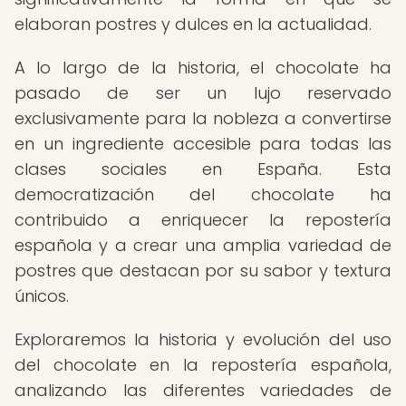
elaboran postres y dulces en la actualidad.
A lo largo de la historia, el chocolate ha
pasado de ser un lujo reservado
exclusivamente para la nobleza a convertirse
en un ingrediente accesible para todas las
clases sociales en España. Esta
democratización del chocolate ha
contribuido a enriquecer la repostería
española y a crear una amplia variedad de
postres que destacan por su sabor y textura
únicos.
Exploraremos la historia y evolución del uso
del chocolate en la repostería española,
analizando las diferentes variedades de