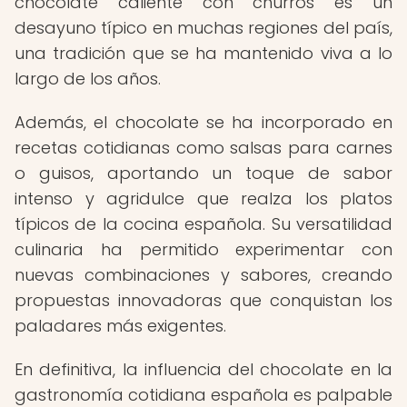
chocolate caliente con churros es un
desayuno típico en muchas regiones del país,
una tradición que se ha mantenido viva a lo
largo de los años.
Además, el chocolate se ha incorporado en
recetas cotidianas como salsas para carnes
o guisos, aportando un toque de sabor
intenso y agridulce que realza los platos
típicos de la cocina española. Su versatilidad
culinaria ha permitido experimentar con
nuevas combinaciones y sabores, creando
propuestas innovadoras que conquistan los
paladares más exigentes.
En definitiva, la influencia del chocolate en la
gastronomía cotidiana española es palpable