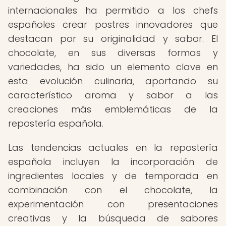
internacionales ha permitido a los chefs
españoles crear postres innovadores que
destacan por su originalidad y sabor. El
chocolate, en sus diversas formas y
variedades, ha sido un elemento clave en
esta evolución culinaria, aportando su
característico aroma y sabor a las
creaciones más emblemáticas de la
repostería española.
Las tendencias actuales en la repostería
española incluyen la incorporación de
ingredientes locales y de temporada en
combinación con el chocolate, la
experimentación con presentaciones
creativas y la búsqueda de sabores