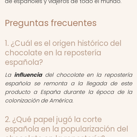
de españoles y viajeros de todo el mundo.
Preguntas frecuentes
1. ¿Cuál es el origen histórico del
chocolate en la repostería
española?
La
influencia
del chocolate en la repostería
española se remonta a la llegada de este
producto a España durante la época de la
colonización de América.
2. ¿Qué papel jugó la corte
española en la popularización del