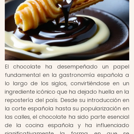
El chocolate ha desempeñado un papel
fundamental en la gastronomía española a
lo largo de los siglos, convirtiéndose en un
ingrediente icónico que ha dejado huella en la
repostería del país. Desde su introducción en
la corte española hasta su popularización en
las calles, el chocolate ha sido parte esencial
de la cocina española y ha influenciado
significativamente la forma en que se