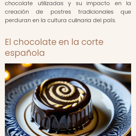
chocolate utilizadas y su impacto en la
creación de postres tradicionales que
perduran en la cultura culinaria del país.
El chocolate en la corte
española