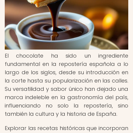
El chocolate ha sido un ingrediente
fundamental en la repostería española a lo
largo de los siglos, desde su introducción en
la corte hasta su popularización en las calles.
Su versatilidad y sabor único han dejado una
marca indeleble en la gastronomía del país,
influenciando no solo la repostería, sino
también la cultura y la historia de España.
Explorar las recetas históricas que incorporan