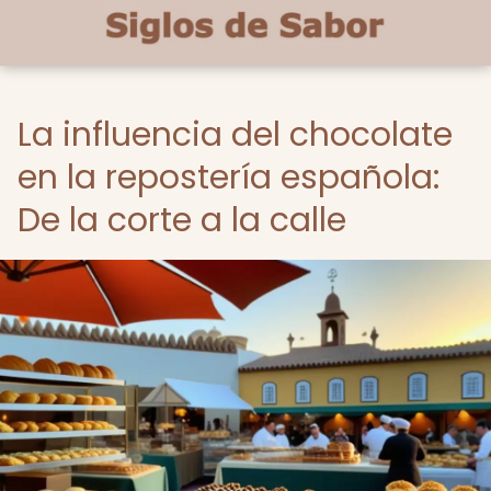
La influencia del chocolate
en la repostería española:
De la corte a la calle