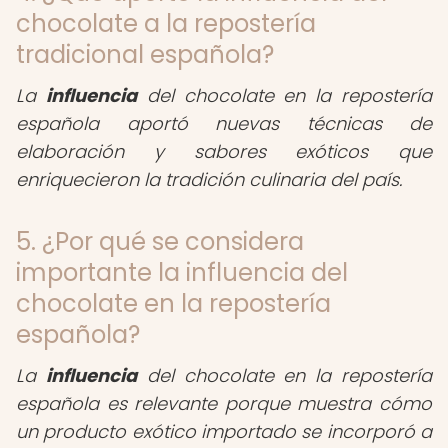
chocolate a la repostería
tradicional española?
La
influencia
del chocolate en la repostería
española aportó nuevas técnicas de
elaboración y sabores exóticos que
enriquecieron la tradición culinaria del país.
5. ¿Por qué se considera
importante la influencia del
chocolate en la repostería
española?
La
influencia
del chocolate en la repostería
española es relevante porque muestra cómo
un producto exótico importado se incorporó a