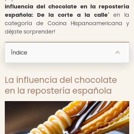
influencia del chocolate en la repostería
española: De la corte a la calle
" en la
categoría de Cocina Hispanoamericana y
déjate sorprender!
Índice
La influencia del chocolate
en la repostería española