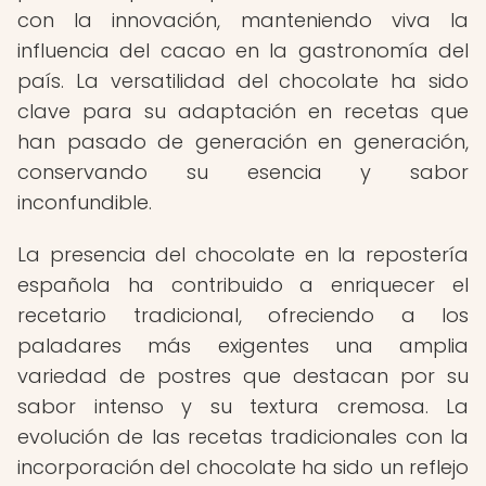
con la innovación, manteniendo viva la
influencia del cacao en la gastronomía del
país. La versatilidad del chocolate ha sido
clave para su adaptación en recetas que
han pasado de generación en generación,
conservando su esencia y sabor
inconfundible.
La presencia del chocolate en la repostería
española ha contribuido a enriquecer el
recetario tradicional, ofreciendo a los
paladares más exigentes una amplia
variedad de postres que destacan por su
sabor intenso y su textura cremosa. La
evolución de las recetas tradicionales con la
incorporación del chocolate ha sido un reflejo