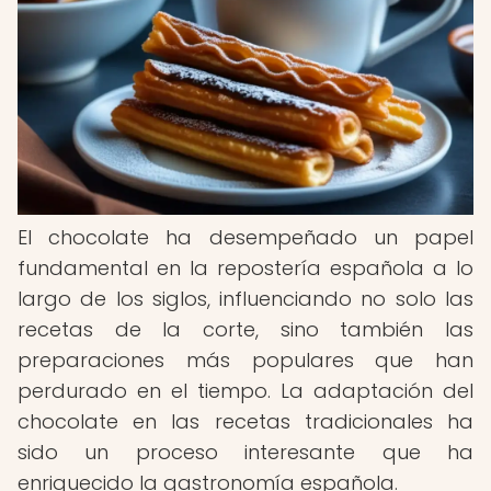
El chocolate ha desempeñado un papel
fundamental en la repostería española a lo
largo de los siglos, influenciando no solo las
recetas de la corte, sino también las
preparaciones más populares que han
perdurado en el tiempo. La adaptación del
chocolate en las recetas tradicionales ha
sido un proceso interesante que ha
enriquecido la gastronomía española.