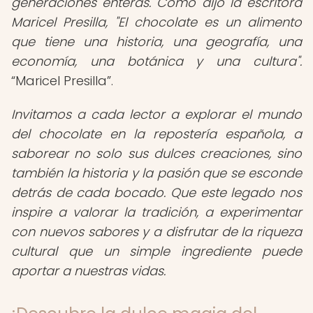
generaciones enteras. Como dijo la escritora
Maricel Presilla, "El chocolate es un alimento
que tiene una historia, una geografía, una
economía, una botánica y una cultura".
Maricel Presilla
.
Invitamos a cada lector a explorar el mundo
del chocolate en la repostería española, a
saborear no solo sus dulces creaciones, sino
también la historia y la pasión que se esconde
detrás de cada bocado. Que este legado nos
inspire a valorar la tradición, a experimentar
con nuevos sabores y a disfrutar de la riqueza
cultural que un simple ingrediente puede
aportar a nuestras vidas.