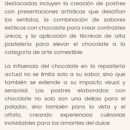
destacadas incluyen la creación de postres
con presentaciones artísticas que desafían
los sentidos, la combinación de sabores
exóticos con chocolate para crear contrastes
únicos, y la aplicación de técnicas de alta
pastelería para elevar el chocolate a la
categoría de arte comestible.
La influencia del chocolate en la repostería
actual no se limita solo a su sabor, sino que
también se extiende a su impacto visual y
sensorial. Los postres elaborados con
chocolate no solo son una delicia para el
paladar, sino también para la vista y el
olfato, creando experiencias culinarias
inolvidables para los amantes del dulce.