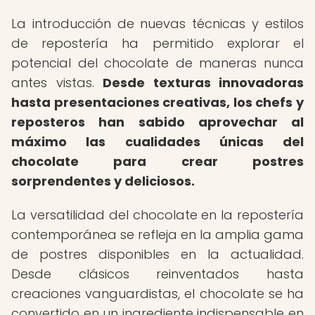
La introducción de nuevas técnicas y estilos
de repostería ha permitido explorar el
potencial del chocolate de maneras nunca
antes vistas.
Desde texturas innovadoras
hasta presentaciones creativas, los chefs y
reposteros han sabido aprovechar al
máximo las cualidades únicas del
chocolate para crear postres
sorprendentes y deliciosos.
La versatilidad del chocolate en la repostería
contemporánea se refleja en la amplia gama
de postres disponibles en la actualidad.
Desde clásicos reinventados hasta
creaciones vanguardistas, el chocolate se ha
convertido en un ingrediente indispensable en