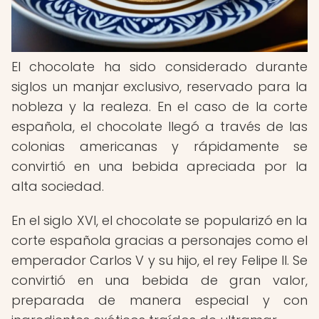
El chocolate ha sido considerado durante
siglos un manjar exclusivo, reservado para la
nobleza y la realeza. En el caso de la corte
española, el chocolate llegó a través de las
colonias americanas y rápidamente se
convirtió en una bebida apreciada por la
alta sociedad.
En el siglo XVI, el chocolate se popularizó en la
corte española gracias a personajes como el
emperador Carlos V y su hijo, el rey Felipe II. Se
convirtió en una bebida de gran valor,
preparada de manera especial y con