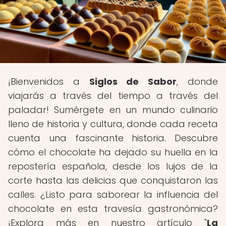
¡Bienvenidos a
Siglos de Sabor
, donde
viajarás a través del tiempo a través del
paladar! Sumérgete en un mundo culinario
lleno de historia y cultura, donde cada receta
cuenta una fascinante historia. Descubre
cómo el chocolate ha dejado su huella en la
repostería española, desde los lujos de la
corte hasta las delicias que conquistaron las
calles. ¿Listo para saborear la influencia del
chocolate en esta travesía gastronómica?
¡Explora más en nuestro artículo "
La