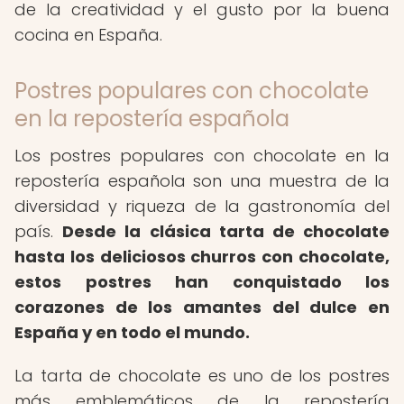
de la creatividad y el gusto por la buena
cocina en España.
Postres populares con chocolate
en la repostería española
Los postres populares con chocolate en la
repostería española son una muestra de la
diversidad y riqueza de la gastronomía del
país.
Desde la clásica tarta de chocolate
hasta los deliciosos churros con chocolate,
estos postres han conquistado los
corazones de los amantes del dulce en
España y en todo el mundo.
La tarta de chocolate es uno de los postres
más emblemáticos de la repostería