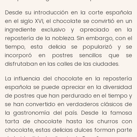
Desde su introducción en la corte española
en el siglo XVI, el chocolate se convirtió en un
ingrediente exclusivo y apreciado en la
repostería de la nobleza. Sin embargo, con el
tiempo, esta delicia se popularizó y se
incorporó en postres sencillos que se
disfrutaban en las calles de las ciudades.
La influencia del chocolate en la repostería
española se puede apreciar en la diversidad
de postres que han perdurado en el tiempo y
se han convertido en verdaderos clásicos de
la gastronomía del país. Desde la famosa
tarta de chocolate hasta los churros con
chocolate, estas delicias dulces forman parte