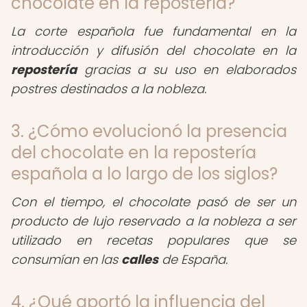
chocolate en la repostería?
La corte española fue fundamental en la
introducción y difusión del chocolate en la
repostería
gracias a su uso en elaborados
postres destinados a la nobleza.
3. ¿Cómo evolucionó la presencia
del chocolate en la repostería
española a lo largo de los siglos?
Con el tiempo, el chocolate pasó de ser un
producto de lujo reservado a la nobleza a ser
utilizado en recetas populares que se
consumían en las
calles
de España.
4. ¿Qué aportó la influencia del