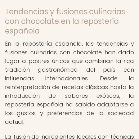
Tendencias y fusiones culinarias
con chocolate en la repostería
española
En la repostería española, las tendencias y
fusiones culinarias con chocolate han dado
lugar a postres únicos que combinan la rica
tradición gastronómica del país con
influencias internacionales. Desde la
reinterpretación de recetas clásicas hasta la
introducción de sabores exóticos, la
repostería española ha sabido adaptarse a
los gustos y preferencias de la sociedad
actual.
La fusión de ingredientes locales con técnicas