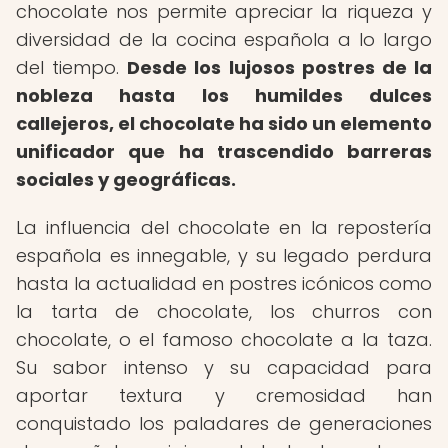
chocolate nos permite apreciar la riqueza y
diversidad de la cocina española a lo largo
del tiempo.
Desde los lujosos postres de la
nobleza hasta los humildes dulces
callejeros, el chocolate ha sido un elemento
unificador que ha trascendido barreras
sociales y geográficas.
La influencia del chocolate en la repostería
española es innegable, y su legado perdura
hasta la actualidad en postres icónicos como
la tarta de chocolate, los churros con
chocolate, o el famoso chocolate a la taza.
Su sabor intenso y su capacidad para
aportar textura y cremosidad han
conquistado los paladares de generaciones