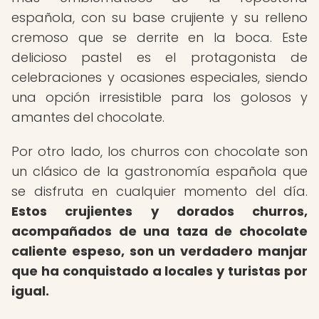
española, con su base crujiente y su relleno
cremoso que se derrite en la boca. Este
delicioso pastel es el protagonista de
celebraciones y ocasiones especiales, siendo
una opción irresistible para los golosos y
amantes del chocolate.
Por otro lado, los churros con chocolate son
un clásico de la gastronomía española que
se disfruta en cualquier momento del día.
Estos crujientes y dorados churros,
acompañados de una taza de chocolate
caliente espeso, son un verdadero manjar
que ha conquistado a locales y turistas por
igual.