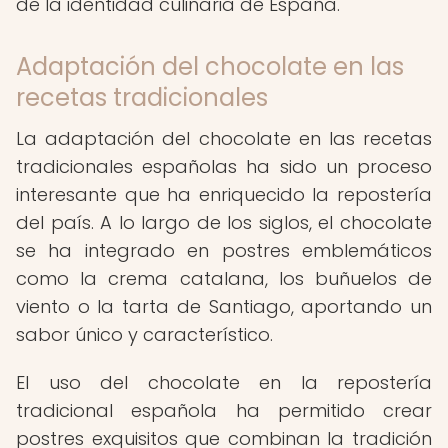
de la identidad culinaria de España.
Adaptación del chocolate en las
recetas tradicionales
La adaptación del chocolate en las recetas
tradicionales españolas ha sido un proceso
interesante que ha enriquecido la repostería
del país. A lo largo de los siglos, el chocolate
se ha integrado en postres emblemáticos
como la crema catalana, los buñuelos de
viento o la tarta de Santiago, aportando un
sabor único y característico.
El uso del chocolate en la repostería
tradicional española ha permitido crear
postres exquisitos que combinan la tradición