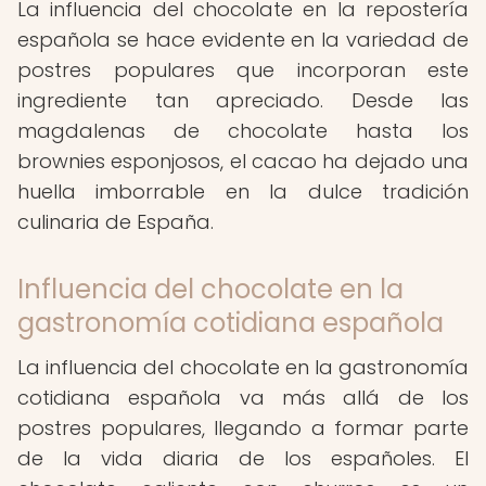
La influencia del chocolate en la repostería
española se hace evidente en la variedad de
postres populares que incorporan este
ingrediente tan apreciado. Desde las
magdalenas de chocolate hasta los
brownies esponjosos, el cacao ha dejado una
huella imborrable en la dulce tradición
culinaria de España.
Influencia del chocolate en la
gastronomía cotidiana española
La influencia del chocolate en la gastronomía
cotidiana española va más allá de los
postres populares, llegando a formar parte
de la vida diaria de los españoles. El