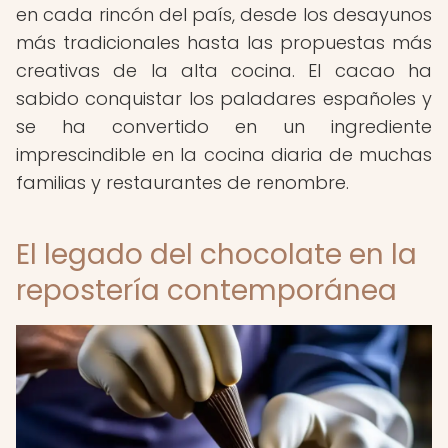
en cada rincón del país, desde los desayunos
más tradicionales hasta las propuestas más
creativas de la alta cocina. El cacao ha
sabido conquistar los paladares españoles y
se ha convertido en un ingrediente
imprescindible en la cocina diaria de muchas
familias y restaurantes de renombre.
El legado del chocolate en la
repostería contemporánea