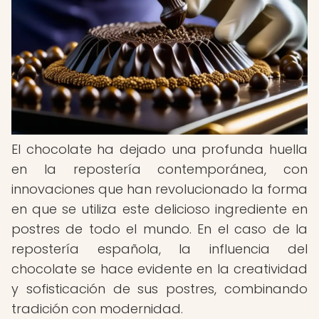
El chocolate ha dejado una profunda huella
en la repostería contemporánea, con
innovaciones que han revolucionado la forma
en que se utiliza este delicioso ingrediente en
postres de todo el mundo. En el caso de la
repostería española, la influencia del
chocolate se hace evidente en la creatividad
y sofisticación de sus postres, combinando
tradición con modernidad.