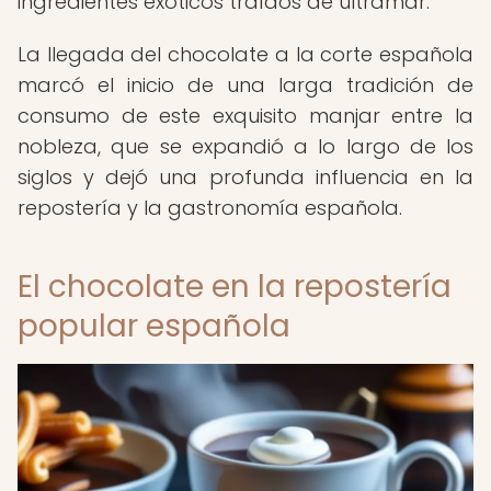
ingredientes exóticos traídos de ultramar.
La llegada del chocolate a la corte española
marcó el inicio de una larga tradición de
consumo de este exquisito manjar entre la
nobleza, que se expandió a lo largo de los
siglos y dejó una profunda influencia en la
repostería y la gastronomía española.
El chocolate en la repostería
popular española