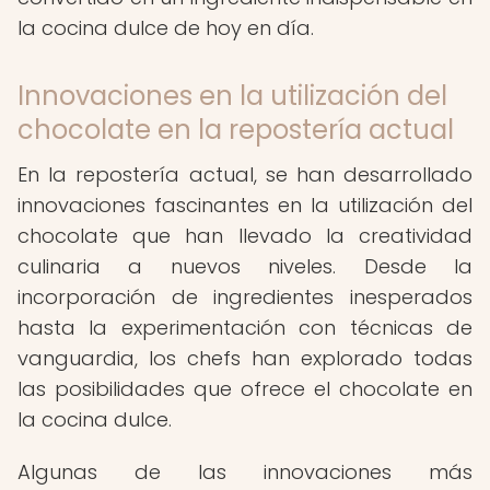
la cocina dulce de hoy en día.
Innovaciones en la utilización del
chocolate en la repostería actual
En la repostería actual, se han desarrollado
innovaciones fascinantes en la utilización del
chocolate que han llevado la creatividad
culinaria a nuevos niveles. Desde la
incorporación de ingredientes inesperados
hasta la experimentación con técnicas de
vanguardia, los chefs han explorado todas
las posibilidades que ofrece el chocolate en
la cocina dulce.
Algunas de las innovaciones más