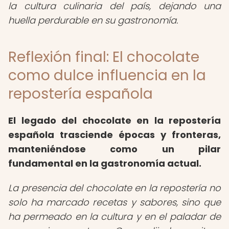
la cultura culinaria del país, dejando una
huella perdurable en su gastronomía.
Reflexión final: El chocolate
como dulce influencia en la
repostería española
El legado del chocolate en la repostería
española trasciende épocas y fronteras,
manteniéndose como un pilar
fundamental en la gastronomía actual.
La presencia del chocolate en la repostería no
solo ha marcado recetas y sabores, sino que
ha permeado en la cultura y en el paladar de