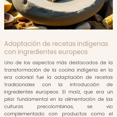
Adaptación de recetas indígenas
con ingredientes europeos
Uno de los aspectos más destacados de la
transformación de la cocina indígena en la
era colonial fue la adaptación de recetas
tradicionales con la introducción de
ingredientes europeos. El maíz, que era un
pilar fundamental en la alimentación de las
culturas precolombinas, se vio
complementado con productos como el