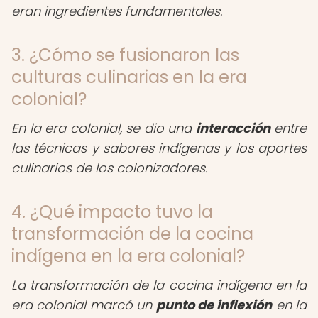
eran ingredientes fundamentales.
3. ¿Cómo se fusionaron las
culturas culinarias en la era
colonial?
En la era colonial, se dio una
interacción
entre
las técnicas y sabores indígenas y los aportes
culinarios de los colonizadores.
4. ¿Qué impacto tuvo la
transformación de la cocina
indígena en la era colonial?
La transformación de la cocina indígena en la
era colonial marcó un
punto de inflexión
en la