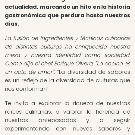
actualidad, marcando un hito en la historia
gastronómica que perdura hasta nuestros
días.
La fusión de ingredientes y técnicas culinarias
de distintas culturas ha enriquecido nuestra
mesa y nuestra identidad como sociedad.
Como dijo el chef Enrique Olvera, "La cocina es
un acto de amor".
La diversidad de sabores
es un reflejo de la diversidad de culturas que
nos conforman
.
Te invito a explorar la riqueza de nuestras
raíces culinarias, a valorar la herencia de
nuestros antepasados y a seguir
experimentando con nuevos sabores y