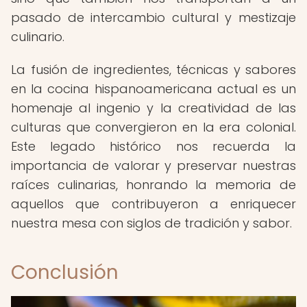
pasado de intercambio cultural y mestizaje
culinario.
La fusión de ingredientes, técnicas y sabores
en la cocina hispanoamericana actual es un
homenaje al ingenio y la creatividad de las
culturas que convergieron en la era colonial.
Este legado histórico nos recuerda la
importancia de valorar y preservar nuestras
raíces culinarias, honrando la memoria de
aquellos que contribuyeron a enriquecer
nuestra mesa con siglos de tradición y sabor.
Conclusión