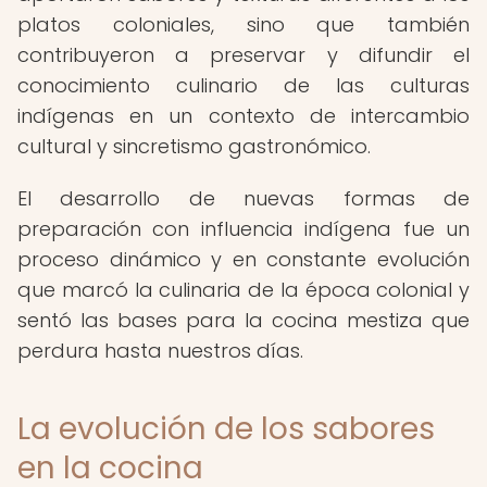
platos coloniales, sino que también
contribuyeron a preservar y difundir el
conocimiento culinario de las culturas
indígenas en un contexto de intercambio
cultural y sincretismo gastronómico.
El desarrollo de nuevas formas de
preparación con influencia indígena fue un
proceso dinámico y en constante evolución
que marcó la culinaria de la época colonial y
sentó las bases para la cocina mestiza que
perdura hasta nuestros días.
La evolución de los sabores
en la cocina