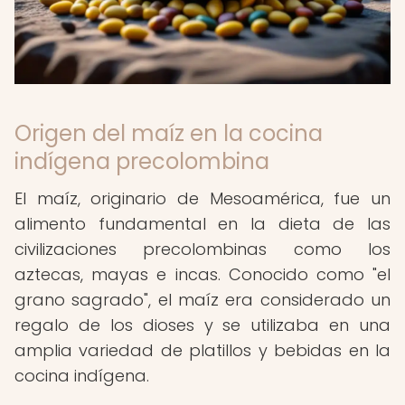
Origen del maíz en la cocina
indígena precolombina
El maíz, originario de Mesoamérica, fue un
alimento fundamental en la dieta de las
civilizaciones precolombinas como los
aztecas, mayas e incas. Conocido como "el
grano sagrado", el maíz era considerado un
regalo de los dioses y se utilizaba en una
amplia variedad de platillos y bebidas en la
cocina indígena.