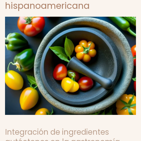
hispanoamericana
Integración de ingredientes