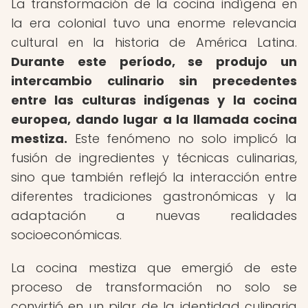
La transformación de la cocina indígena en
la era colonial tuvo una enorme relevancia
cultural en la historia de América Latina.
Durante este período, se produjo un
intercambio culinario sin precedentes
entre las culturas indígenas y la cocina
europea, dando lugar a la llamada cocina
mestiza.
Este fenómeno no solo implicó la
fusión de ingredientes y técnicas culinarias,
sino que también reflejó la interacción entre
diferentes tradiciones gastronómicas y la
adaptación a nuevas realidades
socioeconómicas.
La cocina mestiza que emergió de este
proceso de transformación no solo se
convirtió en un pilar de la identidad culinaria