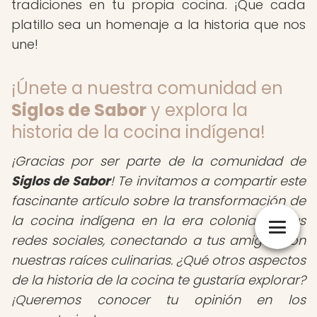
tradiciones en tu propia cocina. ¡Que cada
platillo sea un homenaje a la historia que nos
une!
¡Únete a nuestra comunidad en
Siglos de Sabor
y explora la
historia de la cocina indígena!
¡Gracias por ser parte de la comunidad de
Siglos de Sabor
! Te invitamos a compartir este
fascinante artículo sobre la transformación de
la cocina indígena en la era colonial en tus
redes sociales, conectando a tus amigos con
nuestras raíces culinarias. ¿Qué otros aspectos
de la historia de la cocina te gustaría explorar?
¡Queremos conocer tu opinión en los