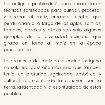
Los antiguos pueblos indígenas desarrollaron
técnicas sofisticadas para cultivar, procesar
y cocinar el maíz, creando recetas que
perdurarían a lo largo de los siglos. Tortillas,
tamales, pozoles y atoles son solo algunos
ejemplos de la diversidad culinaria que
giraba en torno al maíz en la época
precolombina.
La presencia del maíz en la cocina indígena
no solo era gastronómica, sino que también
tenía un profundo significado simbólico y
cultural, representando la conexión con la
tierra, la identidad y la espiritualidad de estos
pueblos.