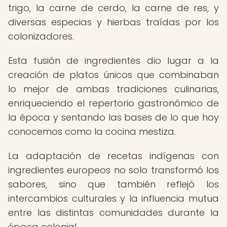
trigo, la carne de cerdo, la carne de res, y
diversas especias y hierbas traídas por los
colonizadores.
Esta fusión de ingredientes dio lugar a la
creación de platos únicos que combinaban
lo mejor de ambas tradiciones culinarias,
enriqueciendo el repertorio gastronómico de
la época y sentando las bases de lo que hoy
conocemos como la cocina mestiza.
La adaptación de recetas indígenas con
ingredientes europeos no solo transformó los
sabores, sino que también reflejó los
intercambios culturales y la influencia mutua
entre las distintas comunidades durante la
época colonial.