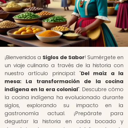
¡Bienvenidos a
Siglos de Sabor
! Sumérgete en
un viaje culinario a través de la historia con
nuestro artículo principal: "
Del maíz a la
mesa: La transformación de la cocina
indígena en la era colonial
". Descubre cómo
la cocina indígena ha evolucionado durante
siglos, explorando su impacto en la
gastronomía actual. ¡Prepárate para
degustar la historia en cada bocado y