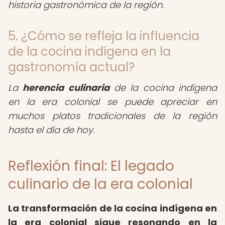
historia gastronómica de la región.
5. ¿Cómo se refleja la influencia
de la cocina indígena en la
gastronomía actual?
La
herencia culinaria
de la cocina indígena
en la era colonial se puede apreciar en
muchos platos tradicionales de la región
hasta el día de hoy.
Reflexión final: El legado
culinario de la era colonial
La transformación de la cocina indígena en
la era colonial sigue resonando en la