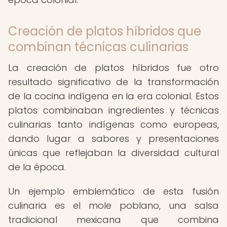
Creación de platos híbridos que
combinan técnicas culinarias
La creación de platos híbridos fue otro
resultado significativo de la transformación
de la cocina indígena en la era colonial. Estos
platos combinaban ingredientes y técnicas
culinarias tanto indígenas como europeas,
dando lugar a sabores y presentaciones
únicas que reflejaban la diversidad cultural
de la época.
Un ejemplo emblemático de esta fusión
culinaria es el mole poblano, una salsa
tradicional mexicana que combina