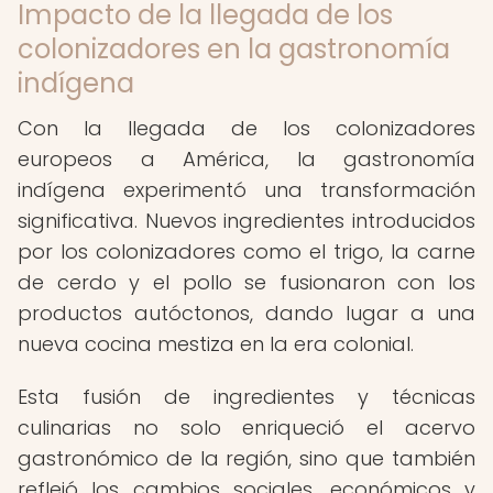
Impacto de la llegada de los
colonizadores en la gastronomía
indígena
Con la llegada de los colonizadores
europeos a América, la gastronomía
indígena experimentó una transformación
significativa. Nuevos ingredientes introducidos
por los colonizadores como el trigo, la carne
de cerdo y el pollo se fusionaron con los
productos autóctonos, dando lugar a una
nueva cocina mestiza en la era colonial.
Esta fusión de ingredientes y técnicas
culinarias no solo enriqueció el acervo
gastronómico de la región, sino que también
reflejó los cambios sociales, económicos y