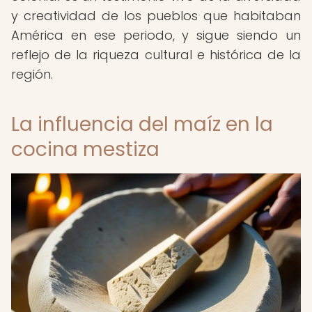
y creatividad de los pueblos que habitaban
América en ese periodo, y sigue siendo un
reflejo de la riqueza cultural e histórica de la
región.
La influencia del maíz en la
cocina mestiza