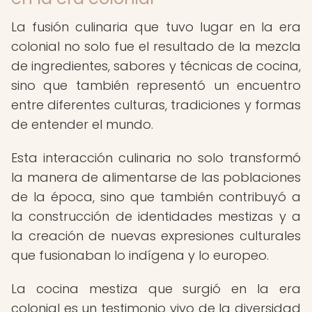
La fusión culinaria que tuvo lugar en la era
colonial no solo fue el resultado de la mezcla
de ingredientes, sabores y técnicas de cocina,
sino que también representó un encuentro
entre diferentes culturas, tradiciones y formas
de entender el mundo.
Esta interacción culinaria no solo transformó
la manera de alimentarse de las poblaciones
de la época, sino que también contribuyó a
la construcción de identidades mestizas y a
la creación de nuevas expresiones culturales
que fusionaban lo indígena y lo europeo.
La cocina mestiza que surgió en la era
colonial es un testimonio vivo de la diversidad