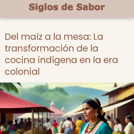
Del maíz a la mesa: La
transformación de la
cocina indígena en la era
colonial