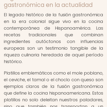
gastronómica en la actualidad
El legado histórico de la fusión gastronómica
en la era colonial sigue vivo en la cocina
contemporánea de Hispanoamérica. Las
recetas tradicionales que combinan
ingredientes autóctonos con influencias
europeas son un testimonio tangible de la
riqueza culinaria heredada de aquel período
histórico.
Platillos emblemáticos como el mole poblano,
el ceviche, el tamal o el choclo con queso son
ejemplos claros de la fusión gastronómica
que define la cocina hispanoamericana. Estos
platillos no solo deleitan nuestros paladares,
sino que también nos transportan a un