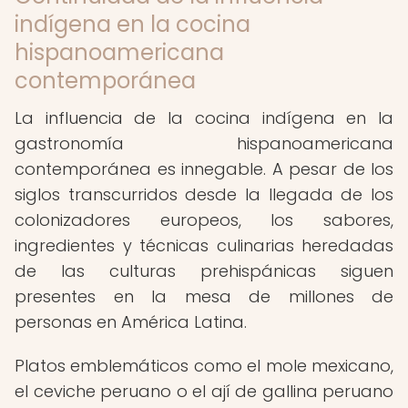
indígena en la cocina
hispanoamericana
contemporánea
La influencia de la cocina indígena en la
gastronomía hispanoamericana
contemporánea es innegable. A pesar de los
siglos transcurridos desde la llegada de los
colonizadores europeos, los sabores,
ingredientes y técnicas culinarias heredadas
de las culturas prehispánicas siguen
presentes en la mesa de millones de
personas en América Latina.
Platos emblemáticos como el mole mexicano,
el ceviche peruano o el ají de gallina peruano