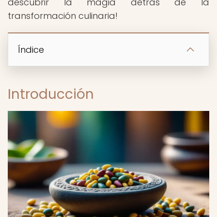
descubrir la magia detrás de la
transformación culinaria!
Índice
Introducción