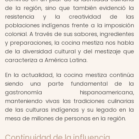
de la región, sino que también evidenció la
resistencia y la creatividad de las
poblaciones indígenas frente a la imposición
colonial. A través de sus sabores, ingredientes
y preparaciones, la cocina mestiza nos habla
de la diversidad cultural y del mestizaje que
caracteriza a América Latina.
En la actualidad, la cocina mestiza continúa
siendo una parte fundamental de la
gastronomía hispanoamericana,
manteniendo vivas las tradiciones culinarias
de las culturas indígenas y su legado en la
mesa de millones de personas en la región.
Continuidad de la influencia