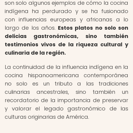
son solo algunos ejemplos de cómo la cocina
indígena ha perdurado y se ha fusionado
con influencias europeas y africanas a lo
largo de los años.
Estos platos no solo son
delicias gastronómicas, sino también
testimonios vivos de la riqueza cultural y
culinaria de la región.
La continuidad de la influencia indígena en la
cocina hispanoamericana contemporánea
no solo es un tributo a las tradiciones
culinarias ancestrales, sino también un
recordatorio de la importancia de preservar
y valorar el legado gastronómico de las
culturas originarias de América.