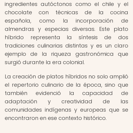
ingredientes autóctonos como el chile y el
chocolate con técnicas de la cocina
española, como la incorporación de
almendras y especias diversas. Este plato
híbrido representa la síntesis de dos
tradiciones culinarias distintas y es un claro
ejemplo de la riqueza gastronómica que
surgió durante la era colonial.
La creación de platos híbridos no solo amplió
el repertorio culinario de la época, sino que
también evidenció la capacidad de
adaptación y creatividad de las
comunidades indígenas y europeas que se
encontraron en ese contexto histórico.