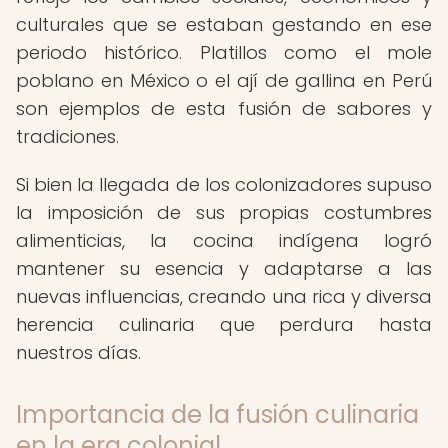
culturales que se estaban gestando en ese
periodo histórico. Platillos como el mole
poblano en México o el ají de gallina en Perú
son ejemplos de esta fusión de sabores y
tradiciones.
Si bien la llegada de los colonizadores supuso
la imposición de sus propias costumbres
alimenticias, la cocina indígena logró
mantener su esencia y adaptarse a las
nuevas influencias, creando una rica y diversa
herencia culinaria que perdura hasta
nuestros días.
Importancia de la fusión culinaria
en la era colonial