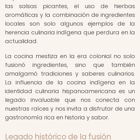
las salsas picantes, el uso de hierbas
aromáticas y la combinación de ingredientes
locales son solo algunos ejemplos de la
herencia culinaria indígena que perdura en la
actualidad.
La cocina mestiza en la era colonial no solo
fusionó ingredientes, sino que también
amalgamó tradiciones y saberes culinarios.
La influencia de la cocina indígena en la
identidad culinaria hispanoamericana es un
legado invaluable que nos conecta con
nuestras raíces y nos invita a disfrutar de una
gastronomía rica en historia y sabor.
Legado histórico de la fusión