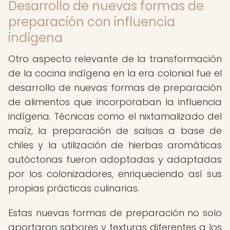
Desarrollo de nuevas formas de
preparación con influencia
indígena
Otro aspecto relevante de la transformación
de la cocina indígena en la era colonial fue el
desarrollo de nuevas formas de preparación
de alimentos que incorporaban la influencia
indígena. Técnicas como el nixtamalizado del
maíz, la preparación de salsas a base de
chiles y la utilización de hierbas aromáticas
autóctonas fueron adoptadas y adaptadas
por los colonizadores, enriqueciendo así sus
propias prácticas culinarias.
Estas nuevas formas de preparación no solo
aportaron sabores y texturas diferentes a los