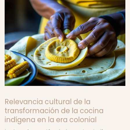
Relevancia cultural de la
transformación de la cocina
indígena en la era colonial