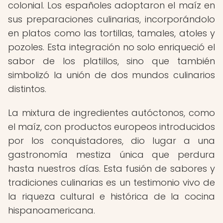
colonial. Los españoles adoptaron el maíz en
sus preparaciones culinarias, incorporándolo
en platos como las tortillas, tamales, atoles y
pozoles. Esta integración no solo enriqueció el
sabor de los platillos, sino que también
simbolizó la unión de dos mundos culinarios
distintos.
La mixtura de ingredientes autóctonos, como
el maíz, con productos europeos introducidos
por los conquistadores, dio lugar a una
gastronomía mestiza única que perdura
hasta nuestros días. Esta fusión de sabores y
tradiciones culinarias es un testimonio vivo de
la riqueza cultural e histórica de la cocina
hispanoamericana.