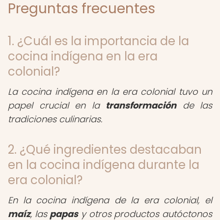
Preguntas frecuentes
1. ¿Cuál es la importancia de la
cocina indígena en la era
colonial?
La cocina indígena en la era colonial tuvo un
papel crucial en la
transformación
de las
tradiciones culinarias.
2. ¿Qué ingredientes destacaban
en la cocina indígena durante la
era colonial?
En la cocina indígena de la era colonial, el
maíz
, las
papas
y otros productos autóctonos