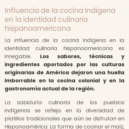
Influencia de la cocina indígena
en la identidad culinaria
hispanoamericana
La influencia de la cocina indígena en la
identidad culinaria hispanoamericana es
innegable.
Los sabores, técnicas y
ingredientes aportados por las culturas
originarias de América dejaron una huella
imborrable en la cocina colonial y en la
gastronomía actual de la región.
La sabiduría culinaria de los pueblos
indígenas se refleja en la diversidad de
platillos tradicionales que aún se disfrutan en
Hispanoamérica. La forma de cocinar el maíz,