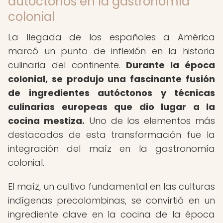
autóctonos en la gastronomía
colonial
La llegada de los españoles a América
marcó un punto de inflexión en la historia
culinaria del continente.
Durante la época
colonial, se produjo una fascinante fusión
de ingredientes autóctonos y técnicas
culinarias europeas que dio lugar a la
cocina mestiza.
Uno de los elementos más
destacados de esta transformación fue la
integración del maíz en la gastronomía
colonial.
El maíz, un cultivo fundamental en las culturas
indígenas precolombinas, se convirtió en un
ingrediente clave en la cocina de la época