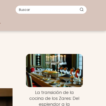
La transición de la
cocina de los Zares: Del
esplendor a la