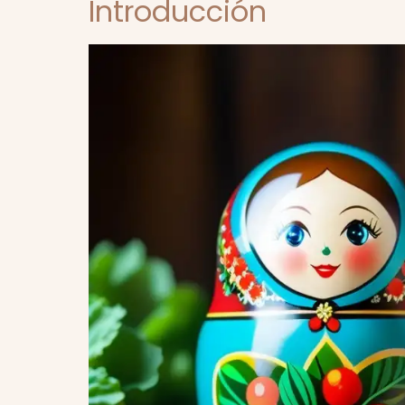
Introducción