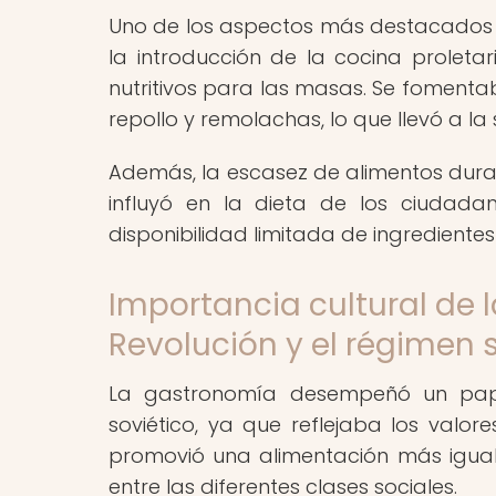
Uno de los aspectos más destacados de
la introducción de la cocina proleta
nutritivos para las masas. Se foment
repollo y remolachas, lo que llevó a la
Además, la escasez de alimentos dura
influyó en la dieta de los ciudada
disponibilidad limitada de ingredientes
Importancia cultural de 
Revolución y el régimen 
La gastronomía desempeñó un papel
soviético, ya que reflejaba los valore
promovió una alimentación más igualit
entre las diferentes clases sociales.