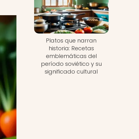
Platos que narran
historia: Recetas
emblemáticas del
período soviético y su
significado cultural