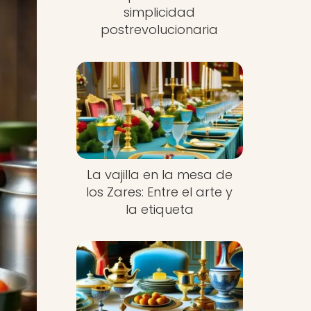
simplicidad
postrevolucionaria
La vajilla en la mesa de
los Zares: Entre el arte y
la etiqueta