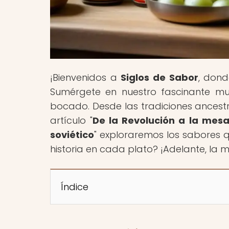
¡Bienvenidos a
Siglos de Sabor
, dond
Sumérgete en nuestro fascinante mu
bocado. Desde las tradiciones ancestr
artículo "
De la Revolución a la mesa
soviético
" exploraremos los sabores 
historia en cada plato? ¡Adelante, la 
Índice