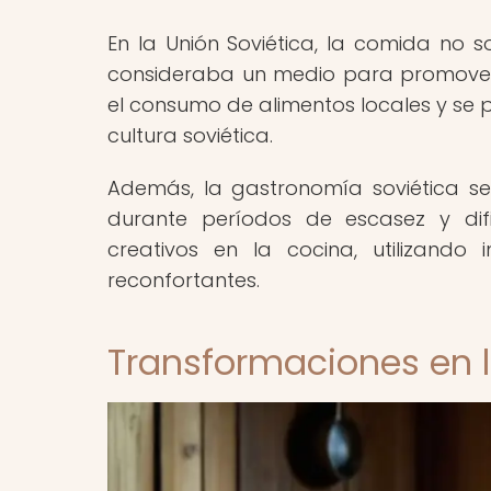
En la Unión Soviética, la comida no s
consideraba un medio para promover 
el consumo de alimentos locales y se 
cultura soviética.
Además, la gastronomía soviética se
durante períodos de escasez y dif
creativos en la cocina, utilizando
reconfortantes.
Transformaciones en 