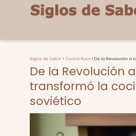
Siglos de Sabor
Cocina Rusa
De la Revolución a l
De la Revolución 
transformó la coci
soviético