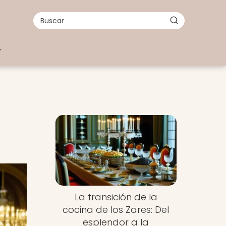
La transición de la
cocina de los Zares: Del
esplendor a la