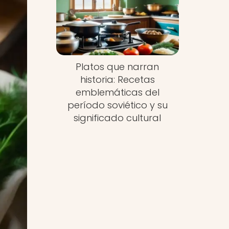
Platos que narran
historia: Recetas
emblemáticas del
período soviético y su
significado cultural