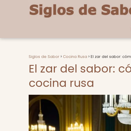
Siglos de Sabor
Cocina Rusa
El zar del sabor: có
El zar del sabor: 
cocina rusa