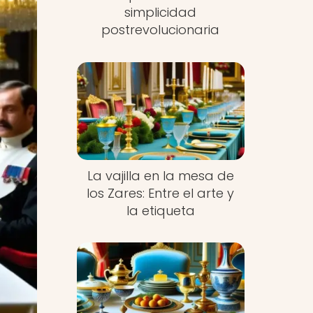
simplicidad
postrevolucionaria
La vajilla en la mesa de
los Zares: Entre el arte y
la etiqueta