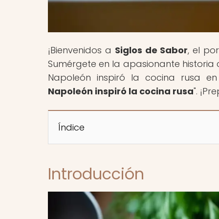
¡Bienvenidos a
Siglos de Sabor
, el p
Sumérgete en la apasionante historia 
Napoleón inspiró la cocina rusa en 
Napoleón inspiró la cocina rusa
". ¡Pr
Índice
Introducción