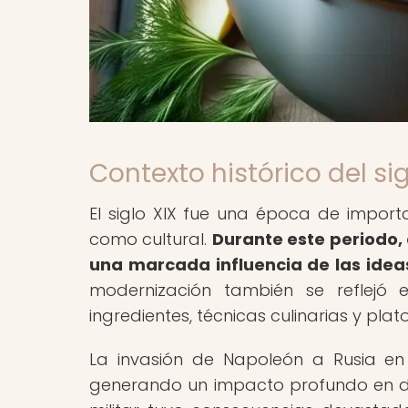
Contexto histórico del sig
El siglo XIX fue una época de importa
como cultural.
Durante este periodo,
una marcada influencia de las ide
modernización también se reflejó 
ingredientes, técnicas culinarias y plat
La invasión de Napoleón a Rusia en 
generando un impacto profundo en d