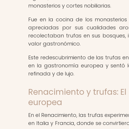
monasterios y cortes nobiliarias.
Fue en la cocina de los monasterios
apreciadas por sus cualidades aro
recolectaban trufas en sus bosques,
valor gastronómico.
Este redescubrimiento de las trufas e
en la gastronomía europea y sentó l
refinada y de lujo.
Renacimiento y trufas: E
europea
En el Renacimiento, las trufas experi
en Italia y Francia, donde se convirtie