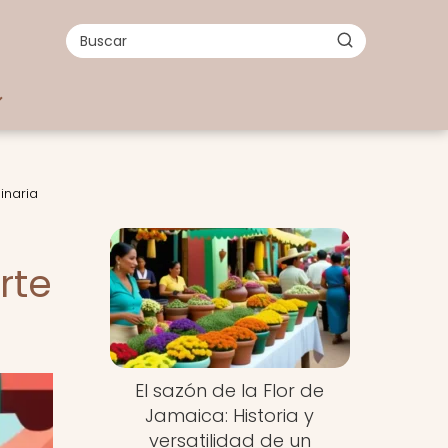
inaria
rte
El sazón de la Flor de
Jamaica: Historia y
versatilidad de un