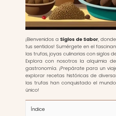
¡Bienvenidos a
Siglos de Sabor
, donde
tus sentidos! Sumérgete en el fascin
las trufas, joyas culinarias con siglos
Explora con nosotros la alquimia de 
gastronomía. ¡Prepárate para un viaje
explorar recetas históricas de divers
las trufas han conquistado el mundo
único!
Índice