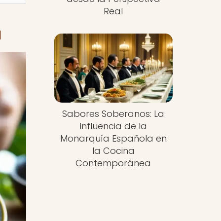
Real
a
Sabores Soberanos: La
Influencia de la
Monarquía Española en
la Cocina
Contemporánea