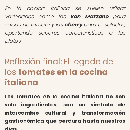
En la cocina italiana se suelen utilizar
variedades como los
San Marzano
para
salsas de tomate y los
cherry
para ensaladas,
aportando sabores característicos a los
platos.
Reflexión final: El legado de
los
tomates en la cocina
italiana
Los tomates en la cocina italiana no son
solo ingredientes, son un símbolo de
intercambio cultural y transformación
gastronómica que perdura hasta nuestros
días
.