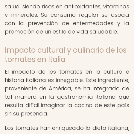
salud, siendo ricos en antioxidantes, vitaminas
y minerales. Su consumo regular se asocia
con la prevención de enfermedades y la
promoción de un estilo de vida saludable.
Impacto cultural y culinario de los
tomates en Italia
El impacto de los tomates en la cultura e
historia italiana es innegable. Este ingrediente,
proveniente de América, se ha integrado de
tal manera en la gastronomía italiana que
resulta difícil imaginar la cocina de este país
sin su presencia.
Los tomates han enriquecido la dieta italiana,