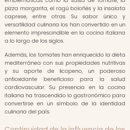
emblemáticas como la salsa de tomate, la
pizza margarita, el ragú boloñés y la insalata
caprese, entre otras. Su sabor único y
versatilidad culinaria los han convertido en un
elemento imprescindible en la cocina italiana
a lo largo de los siglos.
Además, los tomates han enriquecido la dieta
mediterránea con sus propiedades nutritivas
y su aporte de licopeno, un poderoso
antioxidante beneficioso para la salud
cardiovascular. Su presencia en la cocina
italiana ha trascendido lo gastronómico para
convertirse en un símbolo de la identidad
culinaria del país.
Continuidad de la influencia de los