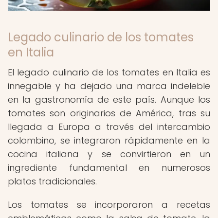
Legado culinario de los tomates
en Italia
El legado culinario de los tomates en Italia es
innegable y ha dejado una marca indeleble
en la gastronomía de este país. Aunque los
tomates son originarios de América, tras su
llegada a Europa a través del intercambio
colombino, se integraron rápidamente en la
cocina italiana y se convirtieron en un
ingrediente fundamental en numerosos
platos tradicionales.
Los tomates se incorporaron a recetas