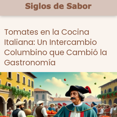
Tomates en la Cocina
Italiana: Un Intercambio
Columbino que Cambió la
Gastronomía