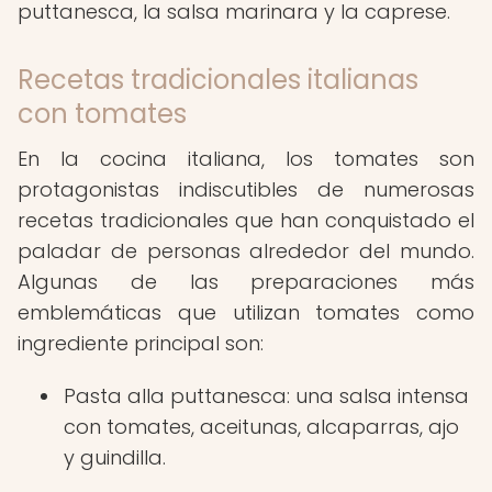
puttanesca, la salsa marinara y la caprese.
Recetas tradicionales italianas
con tomates
En la cocina italiana, los tomates son
protagonistas indiscutibles de numerosas
recetas tradicionales que han conquistado el
paladar de personas alrededor del mundo.
Algunas de las preparaciones más
emblemáticas que utilizan tomates como
ingrediente principal son:
Pasta alla puttanesca: una salsa intensa
con tomates, aceitunas, alcaparras, ajo
y guindilla.