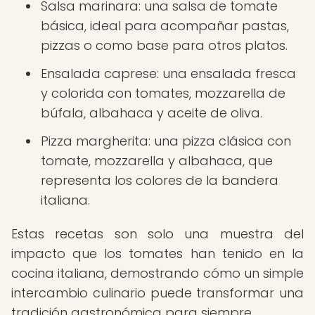
Salsa marinara: una salsa de tomate
básica, ideal para acompañar pastas,
pizzas o como base para otros platos.
Ensalada caprese: una ensalada fresca
y colorida con tomates, mozzarella de
búfala, albahaca y aceite de oliva.
Pizza margherita: una pizza clásica con
tomate, mozzarella y albahaca, que
representa los colores de la bandera
italiana.
Estas recetas son solo una muestra del
impacto que los tomates han tenido en la
cocina italiana, demostrando cómo un simple
intercambio culinario puede transformar una
tradición gastronómica para siempre.