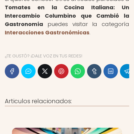
Tomates en la Cocina Italiana: Un
Intercambio Columbino que Cambió la
Gastronomía
puedes visitar la categoría
Interacciones Gastronómicas
.
¿TE GUSTÓ? ¡DALE VOZ EN TUS REDES!
Articulos relacionados: