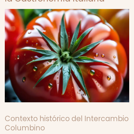
Contexto histórico del Intercambio
Columbino