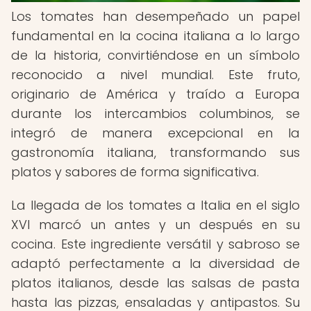
Los tomates han desempeñado un papel
fundamental en la cocina italiana a lo largo
de la historia, convirtiéndose en un símbolo
reconocido a nivel mundial. Este fruto,
originario de América y traído a Europa
durante los intercambios columbinos, se
integró de manera excepcional en la
gastronomía italiana, transformando sus
platos y sabores de forma significativa.
La llegada de los tomates a Italia en el siglo
XVI marcó un antes y un después en su
cocina. Este ingrediente versátil y sabroso se
adaptó perfectamente a la diversidad de
platos italianos, desde las salsas de pasta
hasta las pizzas, ensaladas y antipastos. Su