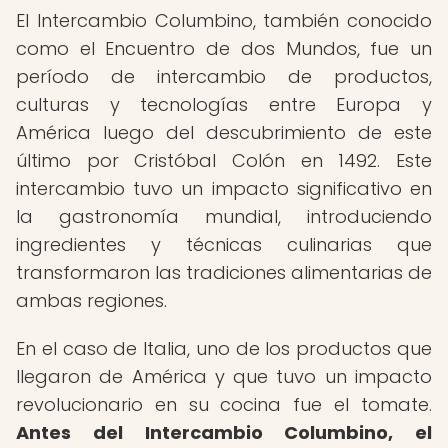
El Intercambio Columbino, también conocido
como el Encuentro de dos Mundos, fue un
período de intercambio de productos,
culturas y tecnologías entre Europa y
América luego del descubrimiento de este
último por Cristóbal Colón en 1492. Este
intercambio tuvo un impacto significativo en
la gastronomía mundial, introduciendo
ingredientes y técnicas culinarias que
transformaron las tradiciones alimentarias de
ambas regiones.
En el caso de Italia, uno de los productos que
llegaron de América y que tuvo un impacto
revolucionario en su cocina fue el tomate.
Antes del Intercambio Columbino, el