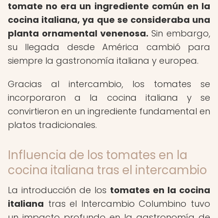
tomate no era un ingrediente común en la
cocina italiana, ya que se consideraba una
planta ornamental venenosa.
Sin embargo,
su llegada desde América cambió para
siempre la gastronomía italiana y europea.
Gracias al intercambio, los tomates se
incorporaron a la cocina italiana y se
convirtieron en un ingrediente fundamental en
platos tradicionales.
Influencia de los tomates en la
cocina italiana tras el intercambio
La introducción de los
tomates en la cocina
italiana
tras el Intercambio Columbino tuvo
un impacto profundo en la gastronomía de