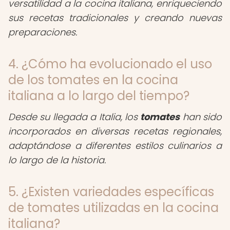
versatilidad a la cocina italiana, enriqueciendo
sus recetas tradicionales y creando nuevas
preparaciones.
4. ¿Cómo ha evolucionado el uso
de los tomates en la cocina
italiana a lo largo del tiempo?
Desde su llegada a Italia, los
tomates
han sido
incorporados en diversas recetas regionales,
adaptándose a diferentes estilos culinarios a
lo largo de la historia.
5. ¿Existen variedades específicas
de tomates utilizadas en la cocina
italiana?