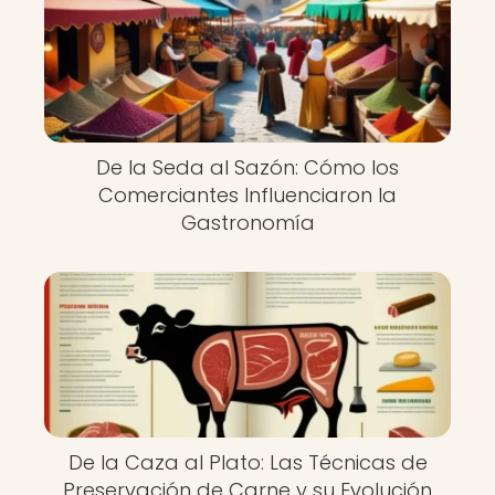
De la Seda al Sazón: Cómo los
Comerciantes Influenciaron la
Gastronomía
De la Caza al Plato: Las Técnicas de
Preservación de Carne y su Evolución