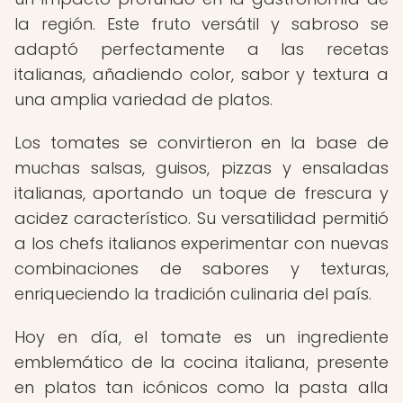
la región. Este fruto versátil y sabroso se
adaptó perfectamente a las recetas
italianas, añadiendo color, sabor y textura a
una amplia variedad de platos.
Los tomates se convirtieron en la base de
muchas salsas, guisos, pizzas y ensaladas
italianas, aportando un toque de frescura y
acidez característico. Su versatilidad permitió
a los chefs italianos experimentar con nuevas
combinaciones de sabores y texturas,
enriqueciendo la tradición culinaria del país.
Hoy en día, el tomate es un ingrediente
emblemático de la cocina italiana, presente
en platos tan icónicos como la pasta alla