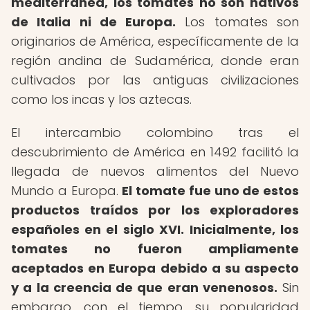
mediterránea, los tomates no son nativos
de Italia ni de Europa.
Los tomates son
originarios de América, específicamente de la
región andina de Sudamérica, donde eran
cultivados por las antiguas civilizaciones
como los incas y los aztecas.
El intercambio colombino tras el
descubrimiento de América en 1492 facilitó la
llegada de nuevos alimentos del Nuevo
Mundo a Europa.
El tomate fue uno de estos
productos traídos por los exploradores
españoles en el siglo XVI.
Inicialmente, los
tomates no fueron ampliamente
aceptados en Europa debido a su aspecto
y a la creencia de que eran venenosos.
Sin
embargo, con el tiempo, su popularidad