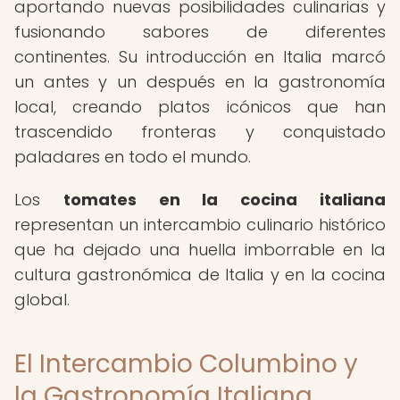
aportando nuevas posibilidades culinarias y
fusionando sabores de diferentes
continentes. Su introducción en Italia marcó
un antes y un después en la gastronomía
local, creando platos icónicos que han
trascendido fronteras y conquistado
paladares en todo el mundo.
Los
tomates en la cocina italiana
representan un intercambio culinario histórico
que ha dejado una huella imborrable en la
cultura gastronómica de Italia y en la cocina
global.
El Intercambio Columbino y
la Gastronomía Italiana