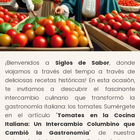
¡Bienvenidos a
Siglos de Sabor
, donde
viajamos a través del tiempo a través de
deliciosas recetas históricas! En esta ocasión,
te invitamos a descubrir el fascinante
intercambio culinario que transformó la
gastronomía italiana: los tomates. Sumérgete
en el artículo "
Tomates en la Cocina
Italiana: Un Intercambio Columbino que
Cambió la Gastronomía
" de nuestra