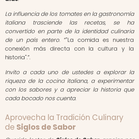
La influencia de los tomates en la gastronomía
italiana trasciende las recetas, se ha
convertido en parte de la identidad culinaria
de un país entero
.
"La comida es nuestra
conexión más directa con la cultura y la
historia".
.
Invito a cada uno de ustedes a explorar la
riqueza de la cocina italiana, a experimentar
con los sabores y a apreciar la historia que
cada bocado nos cuenta
.
Aprovecha la Tradición Culinary
de
Siglos de Sabor