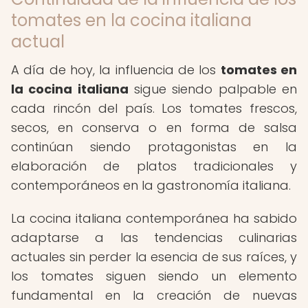
tomates en la cocina italiana
actual
A día de hoy, la influencia de los
tomates en
la cocina italiana
sigue siendo palpable en
cada rincón del país. Los tomates frescos,
secos, en conserva o en forma de salsa
continúan siendo protagonistas en la
elaboración de platos tradicionales y
contemporáneos en la gastronomía italiana.
La cocina italiana contemporánea ha sabido
adaptarse a las tendencias culinarias
actuales sin perder la esencia de sus raíces, y
los tomates siguen siendo un elemento
fundamental en la creación de nuevas