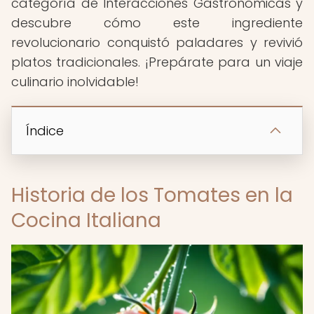
categoría de Interacciones Gastronómicas y
descubre cómo este ingrediente
revolucionario conquistó paladares y revivió
platos tradicionales. ¡Prepárate para un viaje
culinario inolvidable!
Índice
Historia de los Tomates en la
Cocina Italiana