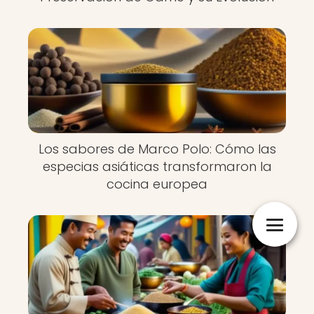
Los sabores de Marco Polo: Cómo las
especias asiáticas transformaron la
cocina europea