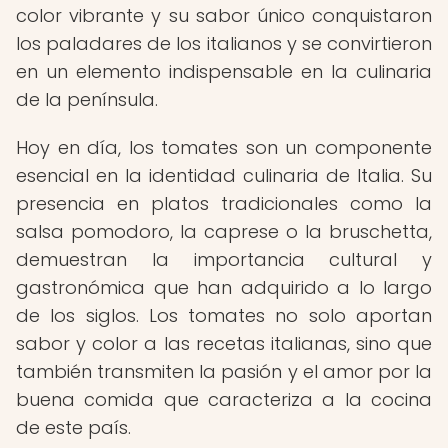
color vibrante y su sabor único conquistaron
los paladares de los italianos y se convirtieron
en un elemento indispensable en la culinaria
de la península.
Hoy en día, los tomates son un componente
esencial en la identidad culinaria de Italia. Su
presencia en platos tradicionales como la
salsa pomodoro, la caprese o la bruschetta,
demuestran la importancia cultural y
gastronómica que han adquirido a lo largo
de los siglos. Los tomates no solo aportan
sabor y color a las recetas italianas, sino que
también transmiten la pasión y el amor por la
buena comida que caracteriza a la cocina
de este país.