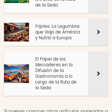
de la Seda
Frijoles: La Legumbre
que Viajó de América
y Nutrió a Europa
El Papel de los
Mercaderes en la
Difusión de la
Gastronomía a lo
Largo de la Ruta de
la Seda
Si quieres conocer otros artículos parecidos a