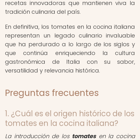
recetas innovadoras que mantienen viva la
tradición culinaria del país.
En definitiva, los tomates en la cocina italiana
representan un legado culinario invaluable
que ha perdurado a lo largo de los siglos y
que continúa enriqueciendo la cultura
gastronómica de Italia con su sabor,
versatilidad y relevancia histórica.
Preguntas frecuentes
1. ¿Cuál es el origen histórico de los
tomates en la cocina italiana?
La introducción de los
tomates
en la cocina