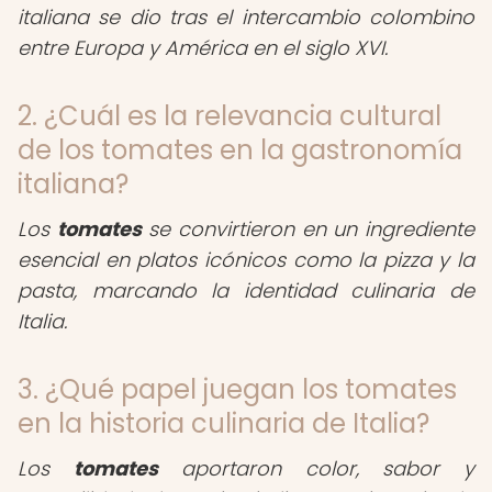
italiana se dio tras el intercambio colombino
entre Europa y América en el siglo XVI.
2. ¿Cuál es la relevancia cultural
de los tomates en la gastronomía
italiana?
Los
tomates
se convirtieron en un ingrediente
esencial en platos icónicos como la pizza y la
pasta, marcando la identidad culinaria de
Italia.
3. ¿Qué papel juegan los tomates
en la historia culinaria de Italia?
Los
tomates
aportaron color, sabor y