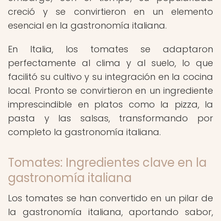
creció y se convirtieron en un elemento
esencial en la gastronomía italiana.
En Italia, los tomates se adaptaron
perfectamente al clima y al suelo, lo que
facilitó su cultivo y su integración en la cocina
local. Pronto se convirtieron en un ingrediente
imprescindible en platos como la pizza, la
pasta y las salsas, transformando por
completo la gastronomía italiana.
Tomates: Ingredientes clave en la
gastronomía italiana
Los tomates se han convertido en un pilar de
la gastronomía italiana, aportando sabor,