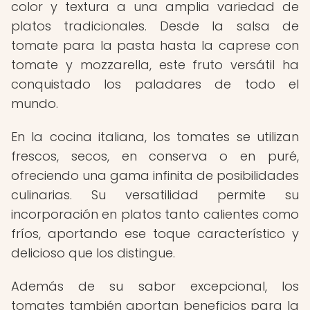
color y textura a una amplia variedad de
platos tradicionales. Desde la salsa de
tomate para la pasta hasta la caprese con
tomate y mozzarella, este fruto versátil ha
conquistado los paladares de todo el
mundo.
En la cocina italiana, los tomates se utilizan
frescos, secos, en conserva o en puré,
ofreciendo una gama infinita de posibilidades
culinarias. Su versatilidad permite su
incorporación en platos tanto calientes como
fríos, aportando ese toque característico y
delicioso que los distingue.
Además de su sabor excepcional, los
tomates también aportan beneficios para la