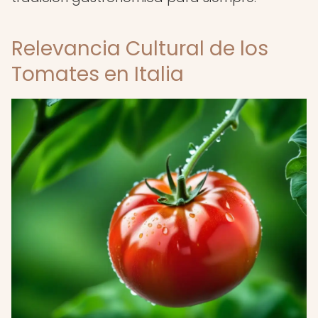
Relevancia Cultural de los
Tomates en Italia