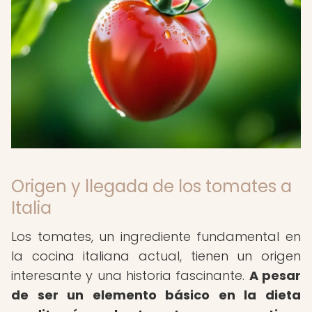
Origen y llegada de los tomates a
Italia
Los tomates, un ingrediente fundamental en
la cocina italiana actual, tienen un origen
interesante y una historia fascinante.
A pesar
de ser un elemento básico en la dieta