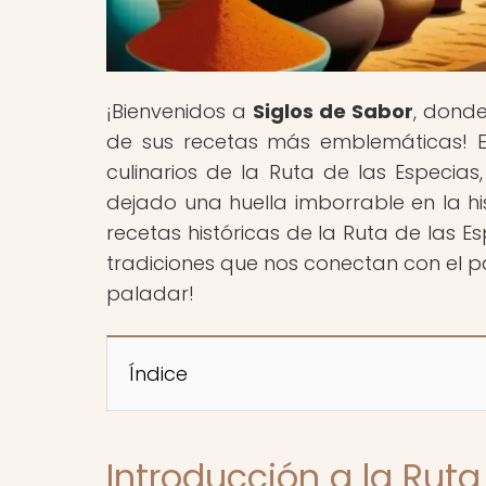
¡Bienvenidos a
Siglos de Sabor
, donde
de sus recetas más emblemáticas! En
culinarios de la Ruta de las Especias
dejado una huella imborrable en la hi
recetas históricas de la Ruta de las E
tradiciones que nos conectan con el pa
paladar!
Índice
Introducción a la Ruta