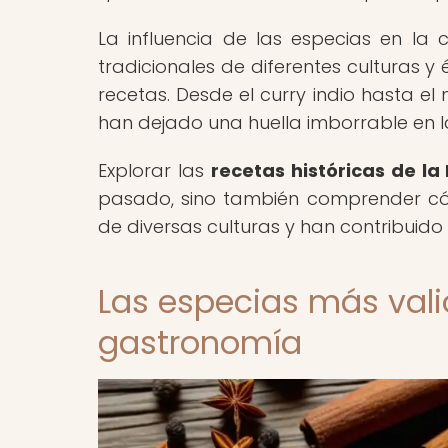
La influencia de las especias en l
tradicionales de diferentes culturas 
recetas. Desde el curry indio hasta el
han dejado una huella imborrable en la
Explorar las
recetas históricas de la
pasado, sino también comprender có
de diversas culturas y han contribuido
Las especias más vali
gastronomía