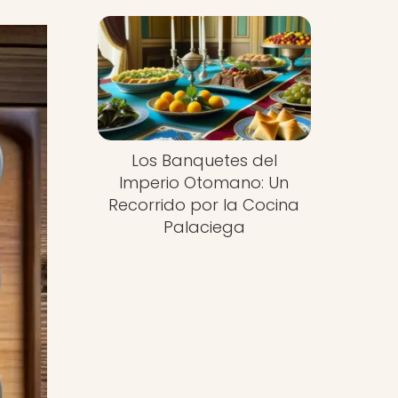
Los Banquetes del
Imperio Otomano: Un
Recorrido por la Cocina
Palaciega