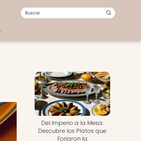
Del Imperio a la Mesa:
Descubre los Platos que
Forjaron la