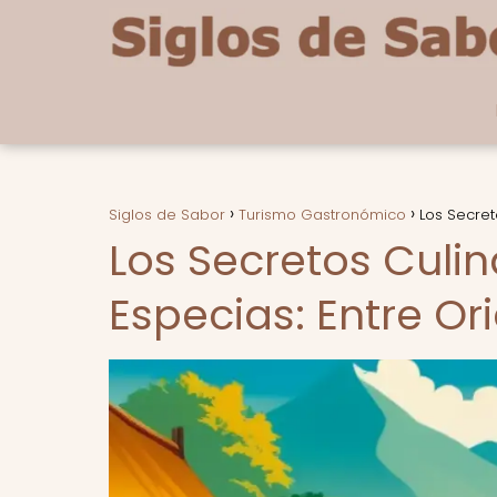
Siglos de Sabor
Turismo Gastronómico
Los Secret
Los Secretos Culin
Especias: Entre Or