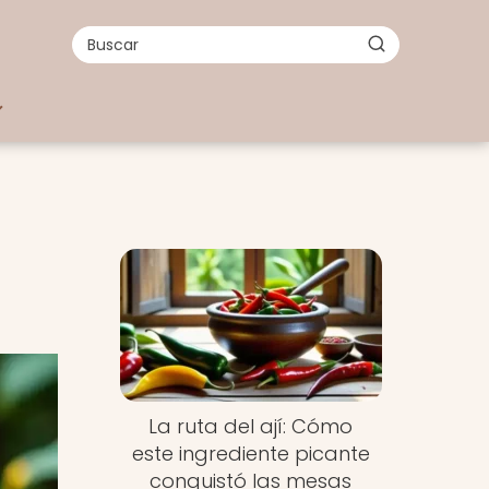
La ruta del ají: Cómo
este ingrediente picante
conquistó las mesas