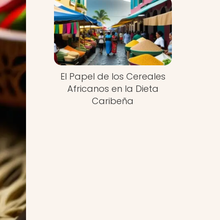
El Papel de los Cereales
Africanos en la Dieta
Caribeña