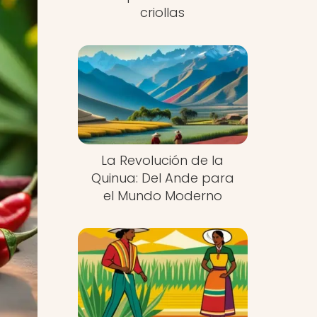
criollas
La Revolución de la
Quinua: Del Ande para
el Mundo Moderno